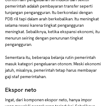
pemerintah adalah pembayaran transfer seperti
tunjangan pengangguran. Itu berkorelasi dengan
PDB riil tapi dalam arah berkebalikan. Itu meningkat
selama resesi karena tingkat pengangguran
meningkat. Sebaliknya, ketika ekspansi ekonomi, itu
menurun seiring dengan penurunan tingkat
pengangguran.
Sementara itu, beberapa belanja rutin pemerintah
masuk kategori pengeluaran otonom. Meski ekonomi
jatuh, misalnya, pemerintah tetap harus membayar
gaji staf pemerintahan.
Ekspor neto
Ingat, dari komponen ekspor neto, hanya impor