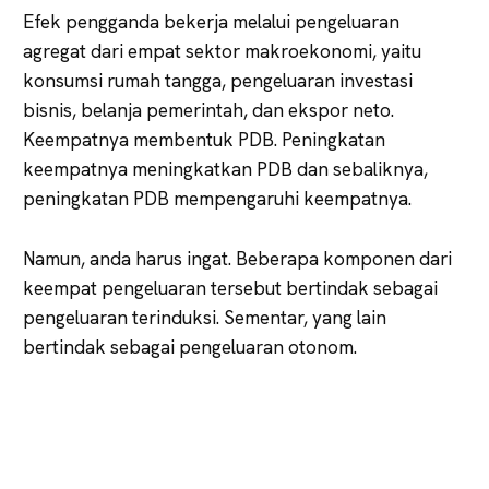
Efek pengganda bekerja melalui pengeluaran
agregat dari empat sektor makroekonomi, yaitu
konsumsi rumah tangga, pengeluaran investasi
bisnis, belanja pemerintah, dan ekspor neto.
Keempatnya membentuk PDB. Peningkatan
keempatnya meningkatkan PDB dan sebaliknya,
peningkatan PDB mempengaruhi keempatnya.
Namun, anda harus ingat. Beberapa komponen dari
keempat pengeluaran tersebut bertindak sebagai
pengeluaran terinduksi. Sementar, yang lain
bertindak sebagai pengeluaran otonom.