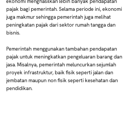
ekonomi menghasilkan lebih banyak pendapatan
pajak bagi pemerintah. Selama periode ini, ekonomi
juga makmur sehingga pemerintah juga melihat
peningkatan pajak dari sektor rumah tangga dan
bisnis.
Pemerintah menggunakan tambahan pendapatan
pajak untuk meningkatkan pengeluaran barang dan
jasa. Misalnya, pemerintah meluncurkan sejumlah
proyek infrastruktur, baik fisik seperti jalan dan
jembatan maupun non fisik seperti kesehatan dan
pendidikan.