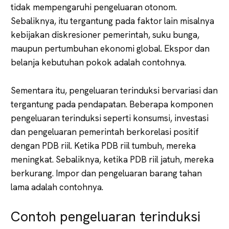
tidak mempengaruhi pengeluaran otonom.
Sebaliknya, itu tergantung pada faktor lain misalnya
kebijakan diskresioner pemerintah, suku bunga,
maupun pertumbuhan ekonomi global. Ekspor dan
belanja kebutuhan pokok adalah contohnya.
Sementara itu, pengeluaran terinduksi bervariasi dan
tergantung pada pendapatan. Beberapa komponen
pengeluaran terinduksi seperti konsumsi, investasi
dan pengeluaran pemerintah berkorelasi positif
dengan PDB riil. Ketika PDB riil tumbuh, mereka
meningkat. Sebaliknya, ketika PDB riil jatuh, mereka
berkurang. Impor dan pengeluaran barang tahan
lama adalah contohnya.
Contoh pengeluaran terinduksi