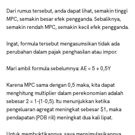
Dari rumus tersebut, anda dapat lihat, semakin tinggi
MPC, semakin besar efek pengganda. Sebaliknya,
semakin rendah MPC, semakin kecil efek pengganda.
Ingat, formula tersebut mengasumsikan tidak ada
perubahan dalam pajak penghasilan atau impor.
Mari ambil formula sebelumnya: AE = 5 + 0,5Y
Karena MPC sama dengan 0,5 maka, kita dapat
menghitung multiplier dalam perekonomian adalah
sebesar 2 = 1-(1-0,5). Itu menunjukkan ketika
pengeluaran agregat meningkat sebesar $1, maka
pendapatan (PDB riil) meningkat dua kali lipat.
Untuk membuktikannya, saya mensimulasikannya