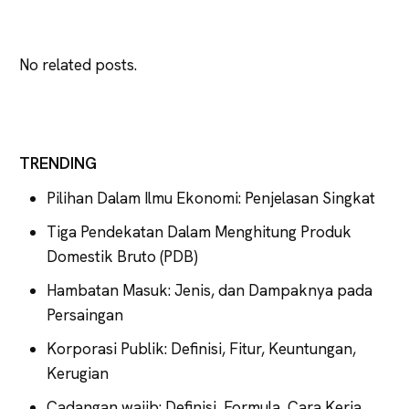
No related posts.
TRENDING
Pilihan Dalam Ilmu Ekonomi: Penjelasan Singkat
Tiga Pendekatan Dalam Menghitung Produk
Domestik Bruto (PDB)
Hambatan Masuk: Jenis, dan Dampaknya pada
Persaingan
Korporasi Publik: Definisi, Fitur, Keuntungan,
Kerugian
Cadangan wajib: Definisi, Formula, Cara Kerja