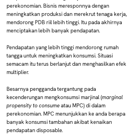
perekonomian. Bisnis meresponnya dengan
meningkatkan produksi dan merekrut tenaga kerja,
mendorong PDB riil lebih tinggi. Itu pada akhirnya
menciptakan lebih banyak pendapatan.
Pendapatan yang lebih tinggi mendorong rumah
tangga untuk meningkatkan konsumsi. Situasi
semacam itu terus berlanjut dan menghasilkan efek
multiplier.
Besarnya pengganda tergantung pada
kecenderungan mengkonsumsi marjinal (
marginal
propensity to consume
atau MPC) di dalam
perekonomian. MPC menunjukkan ke anda berapa
banyak konsumsi tambahan akibat kenaikan
pendapatan disposable.