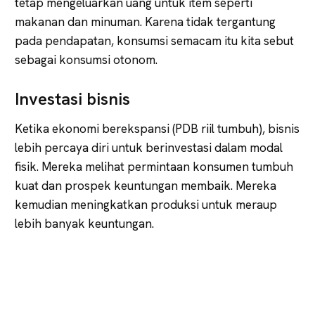
tetap mengeluarkan uang untuk item seperti
makanan dan minuman. Karena tidak tergantung
pada pendapatan, konsumsi semacam itu kita sebut
sebagai konsumsi otonom.
Investasi bisnis
Ketika ekonomi berekspansi (PDB riil tumbuh), bisnis
lebih percaya diri untuk berinvestasi dalam modal
fisik. Mereka melihat permintaan konsumen tumbuh
kuat dan prospek keuntungan membaik. Mereka
kemudian meningkatkan produksi untuk meraup
lebih banyak keuntungan.