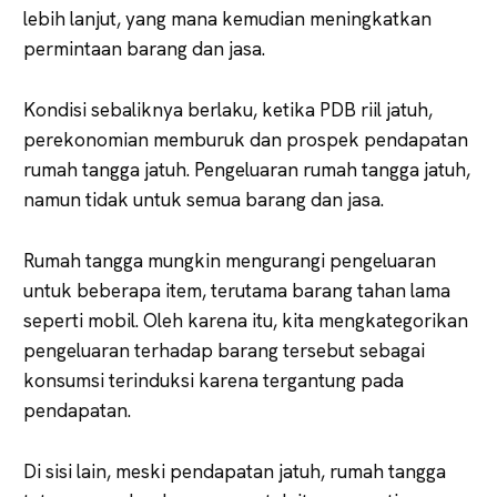
lebih lanjut, yang mana kemudian meningkatkan
permintaan barang dan jasa.
Kondisi sebaliknya berlaku, ketika PDB riil jatuh,
perekonomian memburuk dan prospek pendapatan
rumah tangga jatuh. Pengeluaran rumah tangga jatuh,
namun tidak untuk semua barang dan jasa.
Rumah tangga mungkin mengurangi pengeluaran
untuk beberapa item, terutama barang tahan lama
seperti mobil. Oleh karena itu, kita mengkategorikan
pengeluaran terhadap barang tersebut sebagai
konsumsi terinduksi karena tergantung pada
pendapatan.
Di sisi lain, meski pendapatan jatuh, rumah tangga