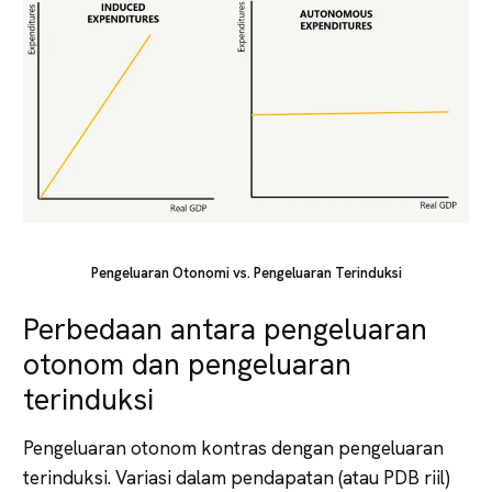
Pengeluaran Otonomi vs. Pengeluaran Terinduksi
Perbedaan antara pengeluaran
otonom dan pengeluaran
terinduksi
Pengeluaran otonom kontras dengan pengeluaran
terinduksi. Variasi dalam pendapatan (atau PDB riil)