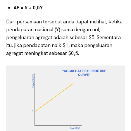
AE = 5 + 0,5Y
Dari persamaan tersebut anda dapat melihat, ketika
pendapatan nasional (Y) sama dengan nol,
pengeluaran agregat adalah sebesar $5. Sementara
itu, jika pendapatan naik $1, maka pengeluaran
agregat meningkat sebesar $0,5.