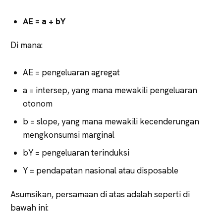
AE = a + bY
Di mana:
AE = pengeluaran agregat
a = intersep, yang mana mewakili pengeluaran
otonom
b = slope, yang mana mewakili kecenderungan
mengkonsumsi marginal
bY = pengeluaran terinduksi
Y = pendapatan nasional atau disposable
Asumsikan, persamaan di atas adalah seperti di
bawah ini: