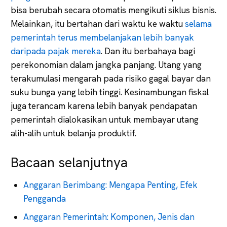
bisa berubah secara otomatis mengikuti siklus bisnis.
Melainkan, itu bertahan dari waktu ke waktu
selama
pemerintah terus membelanjakan lebih banyak
daripada pajak mereka
. Dan itu berbahaya bagi
perekonomian dalam jangka panjang. Utang yang
terakumulasi mengarah pada risiko gagal bayar dan
suku bunga yang lebih tinggi. Kesinambungan fiskal
juga terancam karena lebih banyak pendapatan
pemerintah dialokasikan untuk membayar utang
alih-alih untuk belanja produktif.
Bacaan selanjutnya
Anggaran Berimbang: Mengapa Penting, Efek
Pengganda
Anggaran Pemerintah: Komponen, Jenis dan