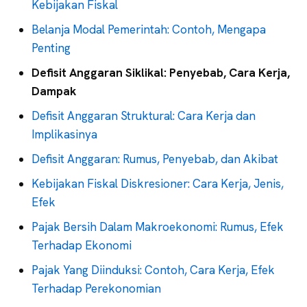
Kebijakan Fiskal
Belanja Modal Pemerintah: Contoh, Mengapa
Penting
Defisit Anggaran Siklikal: Penyebab, Cara Kerja,
Dampak
Defisit Anggaran Struktural: Cara Kerja dan
Implikasinya
Defisit Anggaran: Rumus, Penyebab, dan Akibat
Kebijakan Fiskal Diskresioner: Cara Kerja, Jenis,
Efek
Pajak Bersih Dalam Makroekonomi: Rumus, Efek
Terhadap Ekonomi
Pajak Yang Diinduksi: Contoh, Cara Kerja, Efek
Terhadap Perekonomian