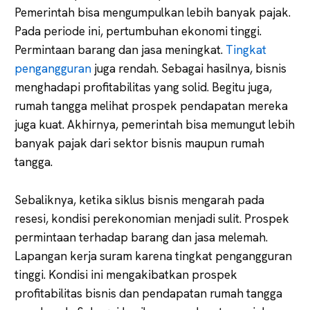
Pemerintah bisa mengumpulkan lebih banyak pajak.
Pada periode ini, pertumbuhan ekonomi tinggi.
Permintaan barang dan jasa meningkat.
Tingkat
pengangguran
juga rendah. Sebagai hasilnya, bisnis
menghadapi profitabilitas yang solid. Begitu juga,
rumah tangga melihat prospek pendapatan mereka
juga kuat. Akhirnya, pemerintah bisa memungut lebih
banyak pajak dari sektor bisnis maupun rumah
tangga.
Sebaliknya, ketika siklus bisnis mengarah pada
resesi, kondisi perekonomian menjadi sulit. Prospek
permintaan terhadap barang dan jasa melemah.
Lapangan kerja suram karena tingkat pengangguran
tinggi. Kondisi ini mengakibatkan prospek
profitabilitas bisnis dan pendapatan rumah tangga