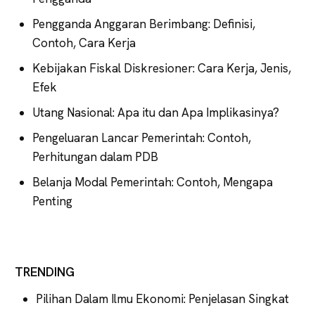
Pengganda Anggaran Berimbang: Definisi,
Contoh, Cara Kerja
Kebijakan Fiskal Diskresioner: Cara Kerja, Jenis,
Efek
Utang Nasional: Apa itu dan Apa Implikasinya?
Pengeluaran Lancar Pemerintah: Contoh,
Perhitungan dalam PDB
Belanja Modal Pemerintah: Contoh, Mengapa
Penting
TRENDING
Pilihan Dalam Ilmu Ekonomi: Penjelasan Singkat