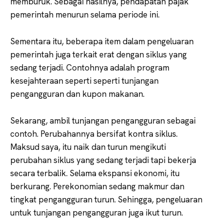
memburuk. Sebagai hasilnya, pendapatan pajak
pemerintah menurun selama periode ini.
Sementara itu, beberapa item dalam pengeluaran
pemerintah juga terkait erat dengan siklus yang
sedang terjadi. Contohnya adalah program
kesejahteraan seperti seperti tunjangan
pengangguran dan kupon makanan.
Sekarang, ambil tunjangan pengangguran sebagai
contoh. Perubahannya bersifat kontra siklus.
Maksud saya, itu naik dan turun mengikuti
perubahan siklus yang sedang terjadi tapi bekerja
secara terbalik. Selama ekspansi ekonomi, itu
berkurang. Perekonomian sedang makmur dan
tingkat pengangguran turun. Sehingga, pengeluaran
untuk tunjangan pengangguran juga ikut turun.