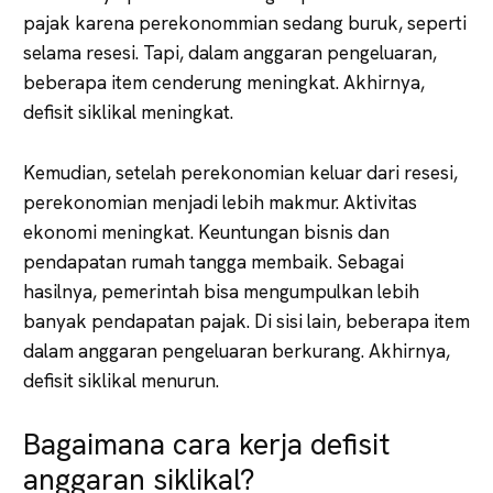
pajak karena perekonommian sedang buruk, seperti
selama resesi. Tapi, dalam anggaran pengeluaran,
beberapa item cenderung meningkat. Akhirnya,
defisit siklikal meningkat.
Kemudian, setelah perekonomian keluar dari resesi,
perekonomian menjadi lebih makmur. Aktivitas
ekonomi meningkat. Keuntungan bisnis dan
pendapatan rumah tangga membaik. Sebagai
hasilnya, pemerintah bisa mengumpulkan lebih
banyak pendapatan pajak. Di sisi lain, beberapa item
dalam anggaran pengeluaran berkurang. Akhirnya,
defisit siklikal menurun.
Bagaimana cara kerja defisit
anggaran siklikal?