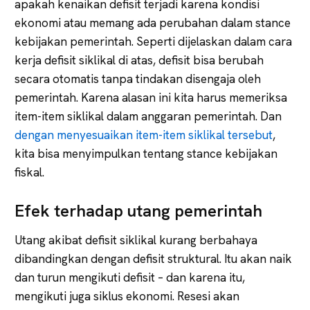
apakah kenaikan defisit terjadi karena kondisi
ekonomi atau memang ada perubahan dalam stance
kebijakan pemerintah. Seperti dijelaskan dalam cara
kerja defisit siklikal di atas, defisit bisa berubah
secara otomatis tanpa tindakan disengaja oleh
pemerintah. Karena alasan ini kita harus memeriksa
item-item siklikal dalam anggaran pemerintah. Dan
dengan menyesuaikan item-item siklikal tersebut
,
kita bisa menyimpulkan tentang stance kebijakan
fiskal.
Efek terhadap utang pemerintah
Utang akibat defisit siklikal kurang berbahaya
dibandingkan dengan defisit struktural. Itu akan naik
dan turun mengikuti defisit – dan karena itu,
mengikuti juga siklus ekonomi. Resesi akan