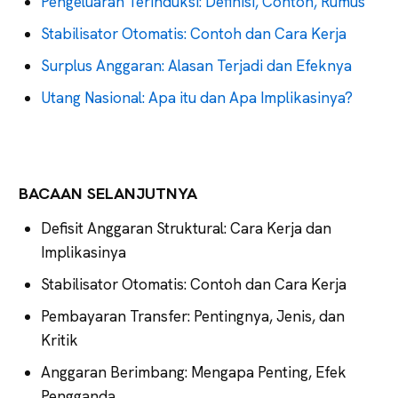
Pengeluaran Terinduksi: Definisi, Contoh, Rumus
Stabilisator Otomatis: Contoh dan Cara Kerja
Surplus Anggaran: Alasan Terjadi dan Efeknya
Utang Nasional: Apa itu dan Apa Implikasinya?
BACAAN SELANJUTNYA
Defisit Anggaran Struktural: Cara Kerja dan
Implikasinya
Stabilisator Otomatis: Contoh dan Cara Kerja
Pembayaran Transfer: Pentingnya, Jenis, dan
Kritik
Anggaran Berimbang: Mengapa Penting, Efek
Pengganda