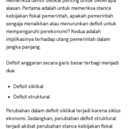
Memeriksa defisit siklikal penting untuk beberapa
alasan. Pertama adalah untuk memeriksa stance
kebijakan fiskal pemerintah, apakah pemerintah
sengaja menaikkan atau menurunkan defisit untuk
mempengaruhi perekonomi? Kedua adalah
implikasinya terhadap utang pemerintah dalam
jangka panjang.
Defisit anggaran secara garis besar terbagi menjadi
dua:
Defisit siklikal
Defisit struktural
Perubahan dalam defisit siklikal terjadi karena siklus
ekonomi. Sedangkan, perubahan defisit struktural
terjadi akibat perubahan stance kebijakan fiskal