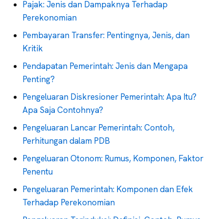
Pajak: Jenis dan Dampaknya Terhadap
Perekonomian
Pembayaran Transfer: Pentingnya, Jenis, dan
Kritik
Pendapatan Pemerintah: Jenis dan Mengapa
Penting?
Pengeluaran Diskresioner Pemerintah: Apa Itu?
Apa Saja Contohnya?
Pengeluaran Lancar Pemerintah: Contoh,
Perhitungan dalam PDB
Pengeluaran Otonom: Rumus, Komponen, Faktor
Penentu
Pengeluaran Pemerintah: Komponen dan Efek
Terhadap Perekonomian