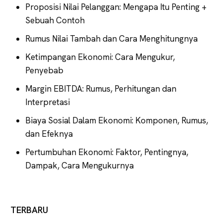
Proposisi Nilai Pelanggan: Mengapa Itu Penting +
Sebuah Contoh
Rumus Nilai Tambah dan Cara Menghitungnya
Ketimpangan Ekonomi: Cara Mengukur,
Penyebab
Margin EBITDA: Rumus, Perhitungan dan
Interpretasi
Biaya Sosial Dalam Ekonomi: Komponen, Rumus,
dan Efeknya
Pertumbuhan Ekonomi: Faktor, Pentingnya,
Dampak, Cara Mengukurnya
TERBARU