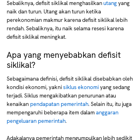
Sebaliknya, defisit siklikal menghasilkan
utang
yang
naik dan turun. Utang akan turun ketika
perekonomian makmur karena defisit siklikal lebih
rendah. Sebaliknya, itu naik selama resesi karena
defisit siklikal meningkat.
Apa yang menyebabkan defisit
siklikal?
Sebagaimana definisi, defisit siklikal disebabkan oleh
kondisi ekonomi, yakni
siklus ekonomi
yang sedang
terjadi. Siklus mengakibatkan penurunan atau
kenaikan
pendapatan pemerintah
. Selain itu, itu juga
mempengaruhi beberapa item dalam
anggaran
pengeluaran pemerintah
.
Adakalanya pemerintah mengumpulkan lebih sedikit