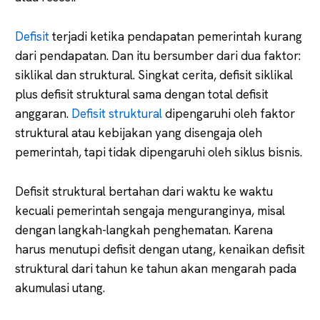
Defisit
terjadi ketika pendapatan pemerintah kurang
dari pendapatan. Dan itu bersumber dari dua faktor:
siklikal dan struktural. Singkat cerita, defisit siklikal
plus defisit struktural sama dengan total defisit
anggaran.
Defisit struktural
dipengaruhi oleh faktor
struktural atau kebijakan yang disengaja oleh
pemerintah, tapi tidak dipengaruhi oleh siklus bisnis.
Defisit struktural bertahan dari waktu ke waktu
kecuali pemerintah sengaja menguranginya, misal
dengan langkah-langkah penghematan. Karena
harus menutupi defisit dengan utang, kenaikan defisit
struktural dari tahun ke tahun akan mengarah pada
akumulasi utang.