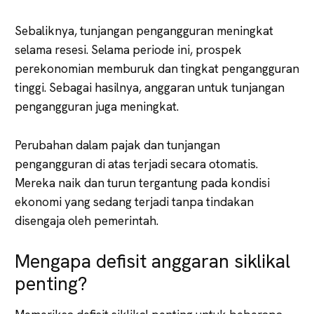
Sebaliknya, tunjangan pengangguran meningkat
selama resesi. Selama periode ini, prospek
perekonomian memburuk dan tingkat pengangguran
tinggi. Sebagai hasilnya, anggaran untuk tunjangan
pengangguran juga meningkat.
Perubahan dalam pajak dan tunjangan
pengangguran di atas terjadi secara otomatis.
Mereka naik dan turun tergantung pada kondisi
ekonomi yang sedang terjadi tanpa tindakan
disengaja oleh pemerintah.
Mengapa defisit anggaran siklikal
penting?