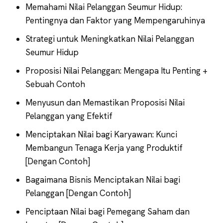
Memahami Nilai Pelanggan Seumur Hidup:
Pentingnya dan Faktor yang Mempengaruhinya
Strategi untuk Meningkatkan Nilai Pelanggan
Seumur Hidup
Proposisi Nilai Pelanggan: Mengapa Itu Penting +
Sebuah Contoh
Menyusun dan Memastikan Proposisi Nilai
Pelanggan yang Efektif
Menciptakan Nilai bagi Karyawan: Kunci
Membangun Tenaga Kerja yang Produktif
[Dengan Contoh]
Bagaimana Bisnis Menciptakan Nilai bagi
Pelanggan [Dengan Contoh]
Penciptaan Nilai bagi Pemegang Saham dan