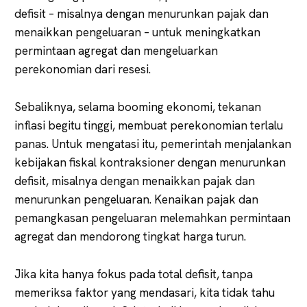
defisit – misalnya dengan menurunkan pajak dan
menaikkan pengeluaran – untuk meningkatkan
permintaan agregat dan mengeluarkan
perekonomian dari resesi.
Sebaliknya, selama booming ekonomi, tekanan
inflasi begitu tinggi, membuat perekonomian terlalu
panas. Untuk mengatasi itu, pemerintah menjalankan
kebijakan fiskal kontraksioner dengan menurunkan
defisit, misalnya dengan menaikkan pajak dan
menurunkan pengeluaran. Kenaikan pajak dan
pemangkasan pengeluaran melemahkan permintaan
agregat dan mendorong tingkat harga turun.
Jika kita hanya fokus pada total defisit, tanpa
memeriksa faktor yang mendasari, kita tidak tahu