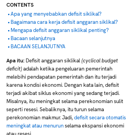
CONTENTS
Apa yang menyebabkan defisit siklikal?
Bagaimana cara kerja defisit anggaran siklikal?
Mengapa defisit anggaran siklikal penting?
Bacaan selanjutnya
BACAAN SELANJUTNYA
Apa itu:
Defisit anggaran siklikal
(cyclical budget
deficit)
adalah ketika pengeluaran pemerintah
melebihi pendapatan pemerintah dan itu terjadi
karena kondisi ekonomi. Dengan kata lain, defisit
terjadi akibat siklus ekonomi yang sedang terjadi.
Misalnya, itu meningkat selama perekonomian sulit
seperti resesi. Sebaliknya, itu turun selama
perekonomian makmur. Jadi,
defisit secara otomatis
meningkat atau menurun
selama ekspansi ekonomi
atau resesi.