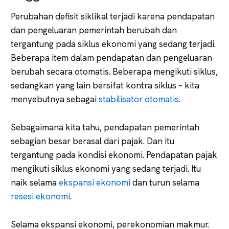
Perubahan defisit siklikal terjadi karena pendapatan
dan pengeluaran pemerintah berubah dan
tergantung pada siklus ekonomi yang sedang terjadi.
Beberapa item dalam pendapatan dan pengeluaran
berubah secara otomatis. Beberapa mengikuti siklus,
sedangkan yang lain bersifat kontra siklus – kita
menyebutnya sebagai
stabilisator otomatis
.
Sebagaimana kita tahu, pendapatan pemerintah
sebagian besar berasal dari pajak. Dan itu
tergantung pada kondisi ekonomi. Pendapatan pajak
mengikuti siklus ekonomi yang sedang terjadi. Itu
naik selama
ekspansi ekonomi
dan turun selama
resesi ekonomi
.
Selama ekspansi ekonomi, perekonomian makmur.