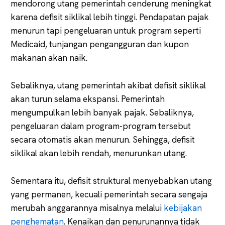
mendorong utang pemerintah cenderung meningkat
karena defisit siklikal lebih tinggi. Pendapatan pajak
menurun tapi pengeluaran untuk program seperti
Medicaid, tunjangan pengangguran dan kupon
makanan akan naik.
Sebaliknya, utang pemerintah akibat defisit siklikal
akan turun selama ekspansi. Pemerintah
mengumpulkan lebih banyak pajak. Sebaliknya,
pengeluaran dalam program-program tersebut
secara otomatis akan menurun. Sehingga, defisit
siklikal akan lebih rendah, menurunkan utang.
Sementara itu, defisit struktural menyebabkan utang
yang permanen, kecuali pemerintah secara sengaja
merubah anggarannya misalnya melalui
kebijakan
penghematan
. Kenaikan dan penurunannya tidak