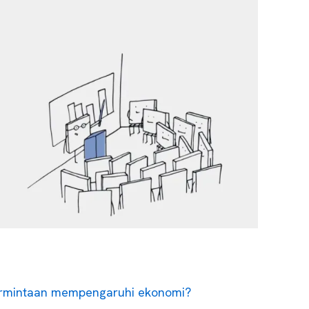
rmintaan mempengaruhi ekonomi?