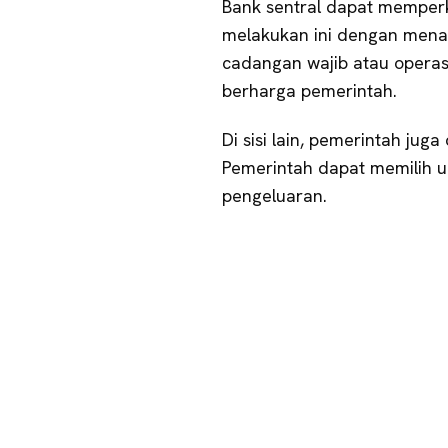
Bank sentral dapat memper
melakukan ini dengan menai
cadangan wajib atau operas
berharga pemerintah.
Di sisi lain, pemerintah jug
Pemerintah dapat memilih 
pengeluaran.