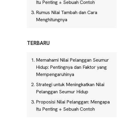
Itu Penting + Sebuah Contoh
Rumus Nilai Tambah dan Cara
Menghitungnya
TERBARU
Memahami Nilai Pelanggan Seumur
Hidup: Pentingnya dan Faktor yang
Mempengaruhinya
Strategi untuk Meningkatkan Nilai
Pelanggan Seumur Hidup
Proposisi Nilai Pelanggan: Mengapa
Itu Penting + Sebuah Contoh