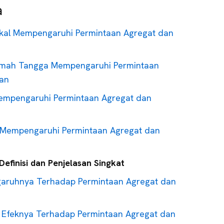
a
skal Mempengaruhi Permintaan Agregat dan
mah Tangga Mempengaruhi Permintaan
an
Mempengaruhi Permintaan Agregat dan
 Mempengaruhi Permintaan Agregat dan
efinisi dan Penjelasan Singkat
ngaruhnya Terhadap Permintaan Agregat dan
Efeknya Terhadap Permintaan Agregat dan