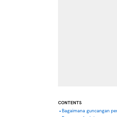
CONTENTS
Bagaimana guncangan pe