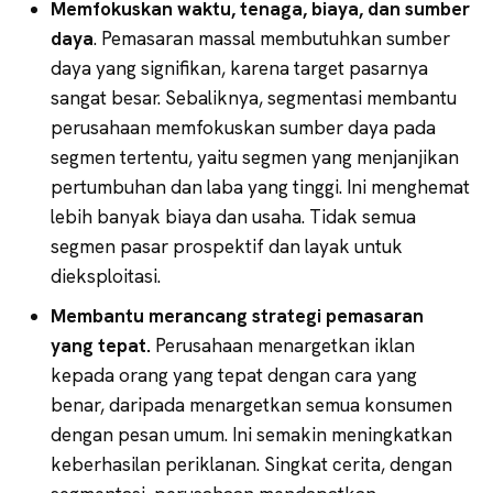
Memfokuskan waktu, tenaga, biaya, dan sumber
daya
. Pemasaran massal membutuhkan sumber
daya yang signifikan, karena target pasarnya
sangat besar. Sebaliknya, segmentasi membantu
perusahaan memfokuskan sumber daya pada
segmen tertentu, yaitu segmen yang menjanjikan
pertumbuhan dan laba yang tinggi. Ini menghemat
lebih banyak biaya dan usaha. Tidak semua
segmen pasar prospektif dan layak untuk
dieksploitasi.
Membantu merancang strategi pemasaran
yang tepat.
Perusahaan menargetkan iklan
kepada orang yang tepat dengan cara yang
benar, daripada menargetkan semua konsumen
dengan pesan umum. Ini semakin meningkatkan
keberhasilan periklanan. Singkat cerita, dengan