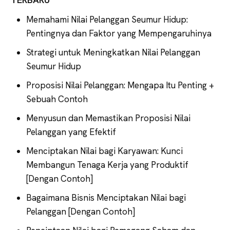
Memahami Nilai Pelanggan Seumur Hidup:
Pentingnya dan Faktor yang Mempengaruhinya
Strategi untuk Meningkatkan Nilai Pelanggan
Seumur Hidup
Proposisi Nilai Pelanggan: Mengapa Itu Penting +
Sebuah Contoh
Menyusun dan Memastikan Proposisi Nilai
Pelanggan yang Efektif
Menciptakan Nilai bagi Karyawan: Kunci
Membangun Tenaga Kerja yang Produktif
[Dengan Contoh]
Bagaimana Bisnis Menciptakan Nilai bagi
Pelanggan [Dengan Contoh]