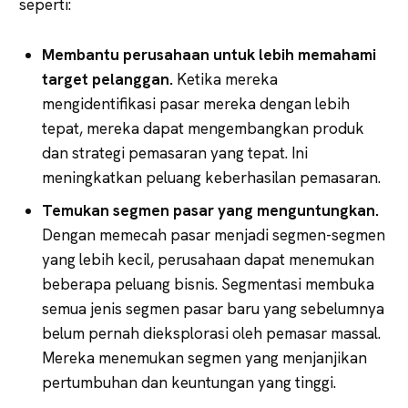
seperti:
Membantu perusahaan untuk lebih memahami
target pelanggan.
Ketika mereka
mengidentifikasi pasar mereka dengan lebih
tepat, mereka dapat mengembangkan produk
dan strategi pemasaran yang tepat. Ini
meningkatkan peluang keberhasilan pemasaran.
Temukan segmen pasar yang menguntungkan.
Dengan memecah pasar menjadi segmen-segmen
yang lebih kecil, perusahaan dapat menemukan
beberapa peluang bisnis. Segmentasi membuka
semua jenis segmen pasar baru yang sebelumnya
belum pernah dieksplorasi oleh pemasar massal.
Mereka menemukan segmen yang menjanjikan
pertumbuhan dan keuntungan yang tinggi.