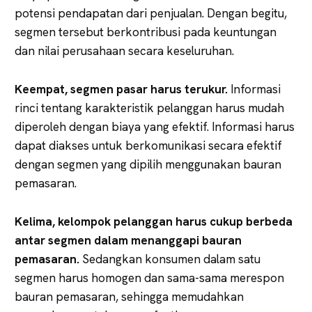
potensi pendapatan dari penjualan. Dengan begitu,
segmen tersebut berkontribusi pada keuntungan
dan nilai perusahaan secara keseluruhan.
Keempat,
segmen
pasar
harus
terukur.
Informasi
rinci tentang karakteristik pelanggan harus mudah
diperoleh dengan biaya yang efektif. Informasi harus
dapat diakses untuk berkomunikasi secara efektif
dengan segmen yang dipilih menggunakan bauran
pemasaran.
Kelima,
kelompok
pelanggan
harus
cukup
berbeda
antar
segmen
dalam
menanggapi
bauran
pemasaran.
Sedangkan konsumen dalam satu
segmen harus homogen dan sama-sama merespon
bauran pemasaran, sehingga memudahkan