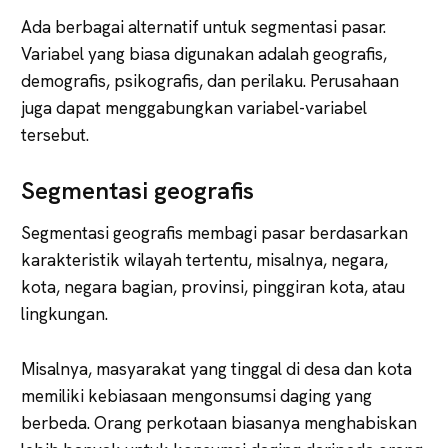
Ada berbagai alternatif untuk segmentasi pasar.
Variabel yang biasa digunakan adalah geografis,
demografis, psikografis, dan perilaku. Perusahaan
juga dapat menggabungkan variabel-variabel
tersebut.
Segmentasi geografis
Segmentasi geografis membagi pasar berdasarkan
karakteristik wilayah tertentu, misalnya, negara,
kota, negara bagian, provinsi, pinggiran kota, atau
lingkungan.
Misalnya, masyarakat yang tinggal di desa dan kota
memiliki kebiasaan mengonsumsi daging yang
berbeda. Orang perkotaan biasanya menghabiskan