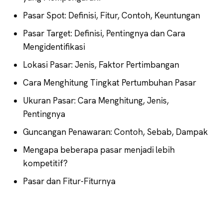
Pasar Spot: Definisi, Fitur, Contoh, Keuntungan
Pasar Target: Definisi, Pentingnya dan Cara
Mengidentifikasi
Lokasi Pasar: Jenis, Faktor Pertimbangan
Cara Menghitung Tingkat Pertumbuhan Pasar
Ukuran Pasar: Cara Menghitung, Jenis,
Pentingnya
Guncangan Penawaran: Contoh, Sebab, Dampak
Mengapa beberapa pasar menjadi lebih
kompetitif?
Pasar dan Fitur-Fiturnya