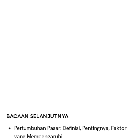
BACAAN SELANJUTNYA
Pertumbuhan Pasar: Definisi, Pentingnya, Faktor
yang Mempengaruhi