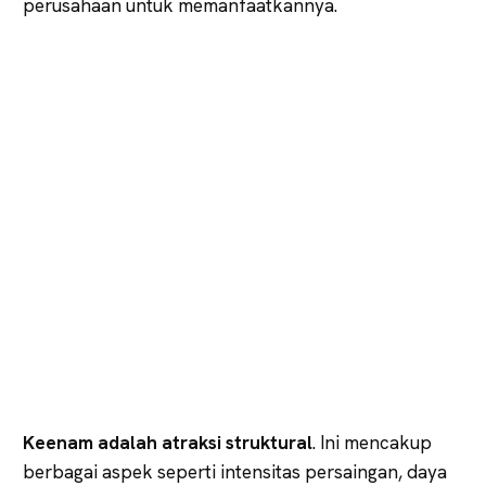
perusahaan untuk memanfaatkannya.
Keenam
adalah
atraksi
struktural
. Ini mencakup
berbagai aspek seperti intensitas persaingan, daya