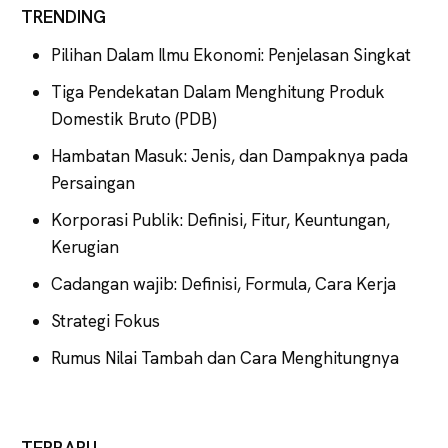
TRENDING
Pilihan Dalam Ilmu Ekonomi: Penjelasan Singkat
Tiga Pendekatan Dalam Menghitung Produk
Domestik Bruto (PDB)
Hambatan Masuk: Jenis, dan Dampaknya pada
Persaingan
Korporasi Publik: Definisi, Fitur, Keuntungan,
Kerugian
Cadangan wajib: Definisi, Formula, Cara Kerja
Strategi Fokus
Rumus Nilai Tambah dan Cara Menghitungnya
TERBARU