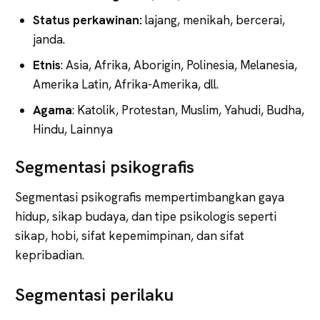
Status perkawinan:
lajang, menikah, bercerai,
janda.
Etnis
: Asia, Afrika, Aborigin, Polinesia, Melanesia,
Amerika Latin, Afrika-Amerika, dll.
Agama
: Katolik, Protestan, Muslim, Yahudi, Budha,
Hindu, Lainnya
Segmentasi psikografis
Segmentasi psikografis mempertimbangkan gaya
hidup, sikap budaya, dan tipe psikologis seperti
sikap, hobi, sifat kepemimpinan, dan sifat
kepribadian.
Segmentasi perilaku