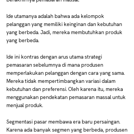
Ide utamanya adalah bahwa ada kelompok
pelanggan yang memiliki keinginan dan kebutuhan
yang berbeda. Jadi, mereka membutuhkan produk
yang berbeda.
Ide ini kontras dengan arus utama strategi
pemasaran sebelumnya di mana produsen
memperlakukan pelanggan dengan cara yang sama.
Mereka tidak mempertimbangkan variasi dalam
kebutuhan dan preferensi. Oleh karena itu, mereka
menggunakan pendekatan pemasaran massal untuk
menjual produk.
Segmentasi pasar membawa era baru persaingan.
Karena ada banyak segmen yang berbeda, produsen