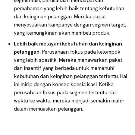
segmentasi, perusahaan mendapatkan
pemahaman yang lebih baik tentang kebutuhan
dan keinginan pelanggan. Mereka dapat
menyesuaikan kampanye dengan segmen target,
yang kemungkinan akan membeli produk.
Lebih baik melayani kebutuhan dan keinginan
pelanggan.
Perusahaan fokus pada kelompok
yang lebih spesifik. Mereka menawarkan paket
dan insentif yang berbeda untuk memenuhi
kebutuhan dan keinginan pelanggan tertentu. Hal
ini mirip dengan konsep spesialisasi. Ketika
perusahaan fokus pada segmen tertentu dari
waktu ke waktu, mereka menjadi semakin mahir
dalam memuaskan pelanggan.