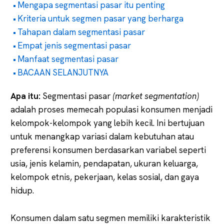
Mengapa segmentasi pasar itu penting
Kriteria untuk segmen pasar yang berharga
Tahapan dalam segmentasi pasar
Empat jenis segmentasi pasar
Manfaat segmentasi pasar
BACAAN SELANJUTNYA
Apa
itu:
Segmentasi pasar
(market segmentation)
adalah proses memecah populasi konsumen menjadi
kelompok-kelompok yang lebih kecil. Ini bertujuan
untuk menangkap variasi dalam kebutuhan atau
preferensi konsumen berdasarkan variabel seperti
usia, jenis kelamin, pendapatan, ukuran keluarga,
kelompok etnis, pekerjaan, kelas sosial, dan gaya
hidup.
Konsumen dalam satu segmen memiliki karakteristik