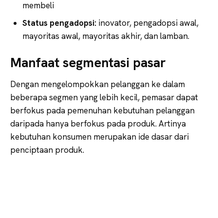
membeli
Status pengadopsi:
inovator, pengadopsi awal,
mayoritas awal, mayoritas akhir, dan lamban.
Manfaat segmentasi pasar
Dengan mengelompokkan pelanggan ke dalam
beberapa segmen yang lebih kecil, pemasar dapat
berfokus pada pemenuhan kebutuhan pelanggan
daripada hanya berfokus pada produk. Artinya
kebutuhan konsumen merupakan ide dasar dari
penciptaan produk.