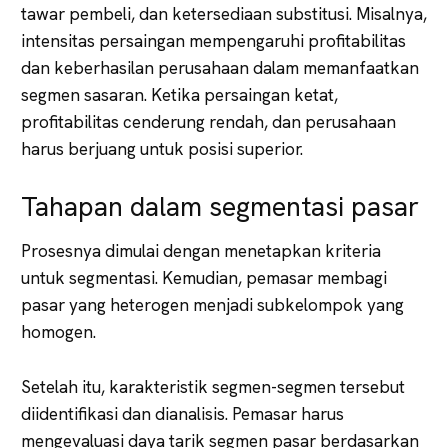
tawar pembeli, dan ketersediaan substitusi. Misalnya,
intensitas persaingan mempengaruhi profitabilitas
dan keberhasilan perusahaan dalam memanfaatkan
segmen sasaran. Ketika persaingan ketat,
profitabilitas cenderung rendah, dan perusahaan
harus berjuang untuk posisi superior.
Tahapan dalam segmentasi pasar
Prosesnya dimulai dengan menetapkan kriteria
untuk segmentasi. Kemudian, pemasar membagi
pasar yang heterogen menjadi subkelompok yang
homogen.
Setelah itu, karakteristik segmen-segmen tersebut
diidentifikasi dan dianalisis. Pemasar harus
mengevaluasi daya tarik segmen pasar berdasarkan