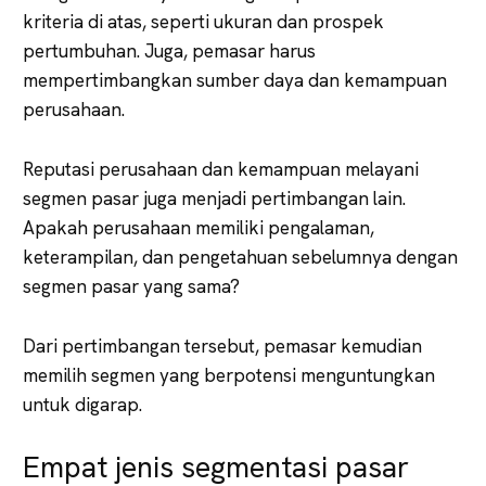
kriteria di atas, seperti ukuran dan prospek
pertumbuhan. Juga, pemasar harus
mempertimbangkan sumber daya dan kemampuan
perusahaan.
Reputasi perusahaan dan kemampuan melayani
segmen pasar juga menjadi pertimbangan lain.
Apakah perusahaan memiliki pengalaman,
keterampilan, dan pengetahuan sebelumnya dengan
segmen pasar yang sama?
Dari pertimbangan tersebut, pemasar kemudian
memilih segmen yang berpotensi menguntungkan
untuk digarap.
Empat jenis segmentasi pasar