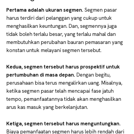
Pertama adalah ukuran segmen.
Segmen pasar
harus terdiri dari pelanggan yang cukup untuk
menghasilkan keuntungan. Dan, segmennya juga
tidak boleh terlalu besar, yang terlalu mahal dan
membutuhkan perubahan bauran pemasaran yang
konstan untuk melayani segmen tersebut.
Kedua, segmen tersebut harus prospektif untuk
pertumbuhan di masa depan.
Dengan begitu,
perusahaan bisa terus mengalirkan uang. Misalnya,
ketika segmen pasar telah mencapai fase jatuh
tempo, pemanfaatannya tidak akan menghasilkan
arus kas masuk yang berkelanjutan.
Ketiga, segmen tersebut harus menguntungkan.
Biaya pemanfaatan segmen harus lebih rendah dari