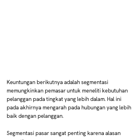
Keuntungan berikutnya adalah segmentasi
memungkinkan pemasar untuk meneliti kebutuhan
pelanggan pada tingkat yang lebih dalam. Hal ini
pada akhirnya mengarah pada hubungan yang lebih
baik dengan pelanggan.
Segmentasi pasar sangat penting karena alasan