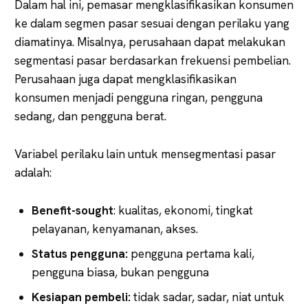
Dalam hal ini, pemasar mengklasifikasikan konsumen
ke dalam segmen pasar sesuai dengan perilaku yang
diamatinya. Misalnya, perusahaan dapat melakukan
segmentasi pasar berdasarkan frekuensi pembelian.
Perusahaan juga dapat mengklasifikasikan
konsumen menjadi pengguna ringan, pengguna
sedang, dan pengguna berat.
Variabel perilaku lain untuk mensegmentasi pasar
adalah:
Benefit-sought
: kualitas, ekonomi, tingkat
pelayanan, kenyamanan, akses.
Status pengguna:
pengguna pertama kali,
pengguna biasa, bukan pengguna
Kesiapan pembeli:
tidak sadar, sadar, niat untuk