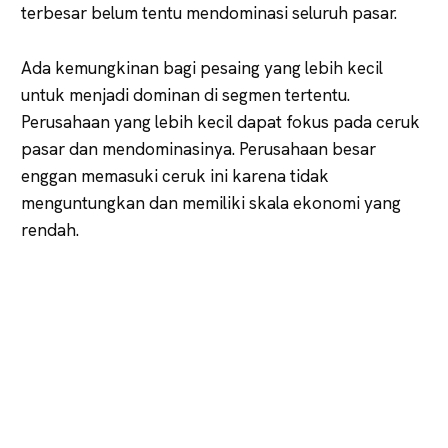
terbesar belum tentu mendominasi seluruh pasar.
Ada kemungkinan bagi pesaing yang lebih kecil
untuk menjadi dominan di segmen tertentu.
Perusahaan yang lebih kecil dapat fokus pada ceruk
pasar dan mendominasinya. Perusahaan besar
enggan memasuki ceruk ini karena tidak
menguntungkan dan memiliki skala ekonomi yang
rendah.