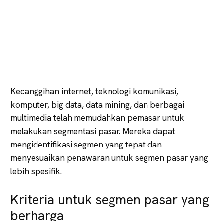
Kecanggihan internet, teknologi komunikasi,
komputer, big data, data mining, dan berbagai
multimedia telah memudahkan pemasar untuk
melakukan segmentasi pasar. Mereka dapat
mengidentifikasi segmen yang tepat dan
menyesuaikan penawaran untuk segmen pasar yang
lebih spesifik.
Kriteria untuk segmen pasar yang
berharga