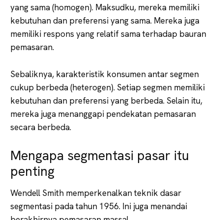
yang sama (homogen). Maksudku, mereka memiliki
kebutuhan dan preferensi yang sama. Mereka juga
memiliki respons yang relatif sama terhadap bauran
pemasaran.
Sebaliknya, karakteristik konsumen antar segmen
cukup berbeda (heterogen). Setiap segmen memiliki
kebutuhan dan preferensi yang berbeda. Selain itu,
mereka juga menanggapi pendekatan pemasaran
secara berbeda.
Mengapa segmentasi pasar itu
penting
Wendell Smith memperkenalkan teknik dasar
segmentasi pada tahun 1956. Ini juga menandai
berakhirnya pemasaran massal.