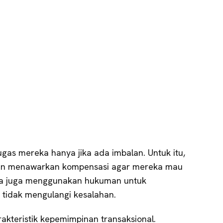
as mereka hanya jika ada imbalan. Untuk itu,
n menawarkan kompensasi agar mereka mau
ka juga menggunakan hukuman untuk
tidak mengulangi kesalahan.
akteristik kepemimpinan transaksional.