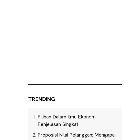
TRENDING
Pilihan Dalam Ilmu Ekonomi:
Penjelasan Singkat
Proposisi Nilai Pelanggan: Mengapa