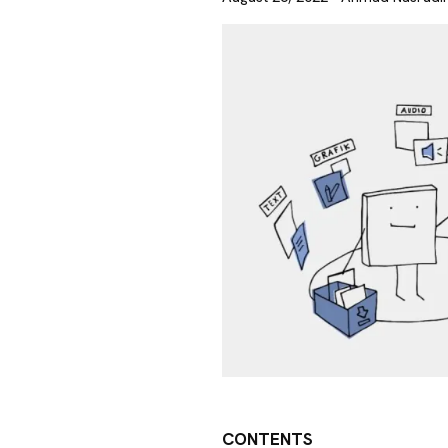
CONTENTS