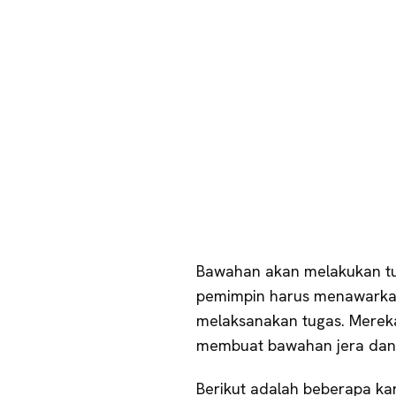
Bawahan akan melakukan tug
pemimpin harus menawarka
melaksanakan tugas. Mere
membuat bawahan jera dan 
Berikut adalah beberapa kar