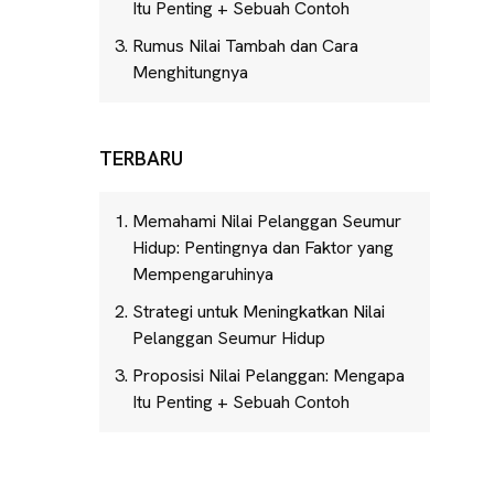
Itu Penting + Sebuah Contoh
Rumus Nilai Tambah dan Cara
Menghitungnya
TERBARU
Memahami Nilai Pelanggan Seumur
Hidup: Pentingnya dan Faktor yang
Mempengaruhinya
Strategi untuk Meningkatkan Nilai
Pelanggan Seumur Hidup
Proposisi Nilai Pelanggan: Mengapa
Itu Penting + Sebuah Contoh