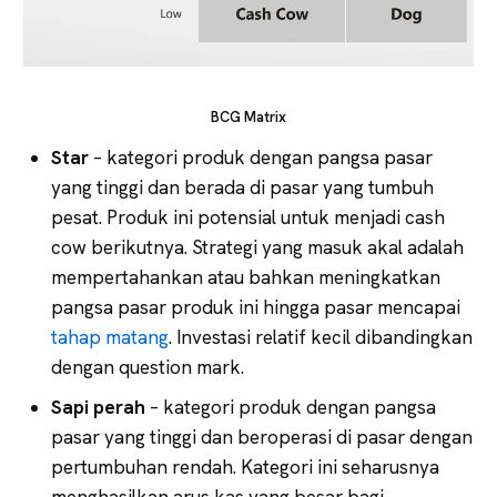
BCG Matrix
Star
– kategori produk dengan pangsa pasar
yang tinggi dan berada di pasar yang tumbuh
pesat. Produk ini potensial untuk menjadi cash
cow berikutnya. Strategi yang masuk akal adalah
mempertahankan atau bahkan meningkatkan
pangsa pasar produk ini hingga pasar mencapai
tahap matang
. Investasi relatif kecil dibandingkan
dengan question mark.
Sapi perah
– kategori produk dengan pangsa
pasar yang tinggi dan beroperasi di pasar dengan
pertumbuhan rendah. Kategori ini seharusnya
menghasilkan arus kas yang besar bagi