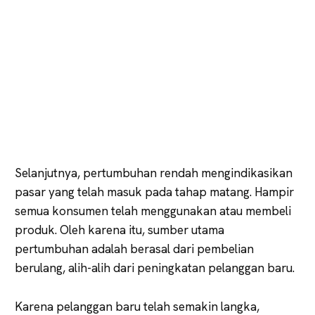
Selanjutnya, pertumbuhan rendah mengindikasikan
pasar yang telah masuk pada tahap matang. Hampir
semua konsumen telah menggunakan atau membeli
produk. Oleh karena itu, sumber utama
pertumbuhan adalah berasal dari pembelian
berulang, alih-alih dari peningkatan pelanggan baru.
Karena pelanggan baru telah semakin langka,