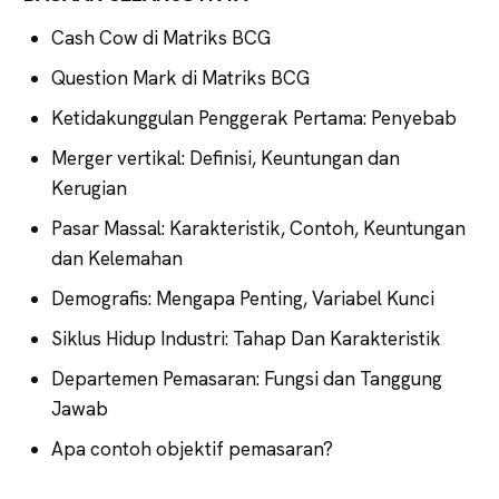
Cash Cow di Matriks BCG
Question Mark di Matriks BCG
Ketidakunggulan Penggerak Pertama: Penyebab
Merger vertikal: Definisi, Keuntungan dan
Kerugian
Pasar Massal: Karakteristik, Contoh, Keuntungan
dan Kelemahan
Demografis: Mengapa Penting, Variabel Kunci
Siklus Hidup Industri: Tahap Dan Karakteristik
Departemen Pemasaran: Fungsi dan Tanggung
Jawab
Apa contoh objektif pemasaran?