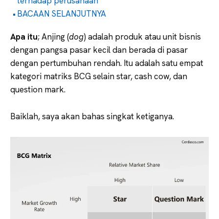
terhadap perusahaan
BACAAN SELANJUTNYA
Apa itu
; Anjing (
dog
) adalah produk atau unit bisnis
dengan pangsa pasar kecil dan berada di pasar
dengan pertumbuhan rendah. Itu adalah satu empat
kategori matriks BCG selain star, cash cow, dan
question mark.
Baiklah, saya akan bahas singkat ketiganya.