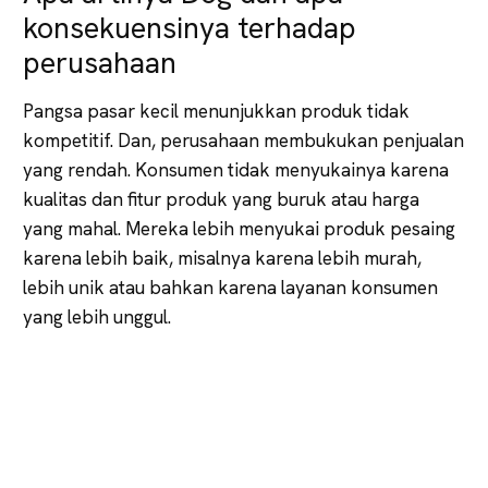
konsekuensinya terhadap
perusahaan
Pangsa pasar kecil menunjukkan produk tidak
kompetitif. Dan, perusahaan membukukan penjualan
yang rendah. Konsumen tidak menyukainya karena
kualitas dan fitur produk yang buruk atau harga
yang mahal. Mereka lebih menyukai produk pesaing
karena lebih baik, misalnya karena lebih murah,
lebih unik atau bahkan karena layanan konsumen
yang lebih unggul.