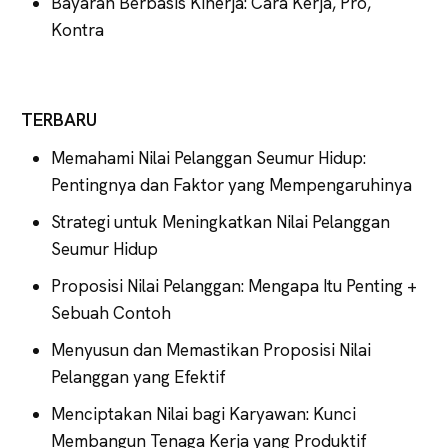
Bayaran Berbasis Kinerja: Cara Kerja, Pro,
Kontra
TERBARU
Memahami Nilai Pelanggan Seumur Hidup:
Pentingnya dan Faktor yang Mempengaruhinya
Strategi untuk Meningkatkan Nilai Pelanggan
Seumur Hidup
Proposisi Nilai Pelanggan: Mengapa Itu Penting +
Sebuah Contoh
Menyusun dan Memastikan Proposisi Nilai
Pelanggan yang Efektif
Menciptakan Nilai bagi Karyawan: Kunci
Membangun Tenaga Kerja yang Produktif