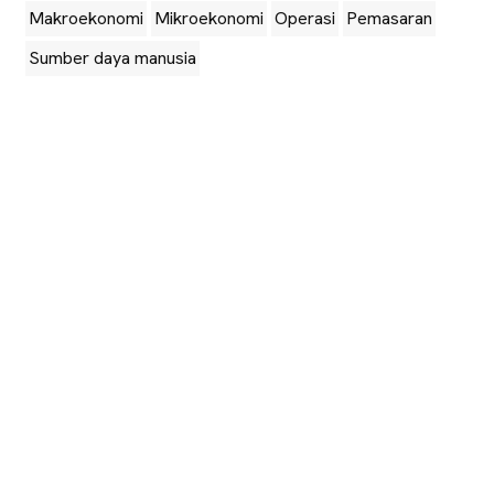
Makroekonomi
Mikroekonomi
Operasi
Pemasaran
Sumber daya manusia