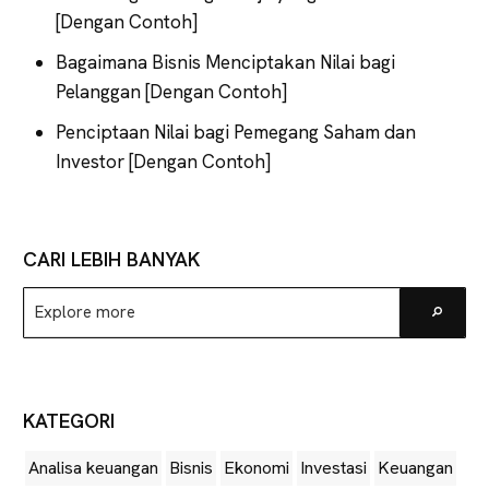
[Dengan Contoh]
Bagaimana Bisnis Menciptakan Nilai bagi
Pelanggan [Dengan Contoh]
Penciptaan Nilai bagi Pemegang Saham dan
Investor [Dengan Contoh]
CARI LEBIH BANYAK
Explore
Go
more
KATEGORI
Analisa keuangan
Bisnis
Ekonomi
Investasi
Keuangan