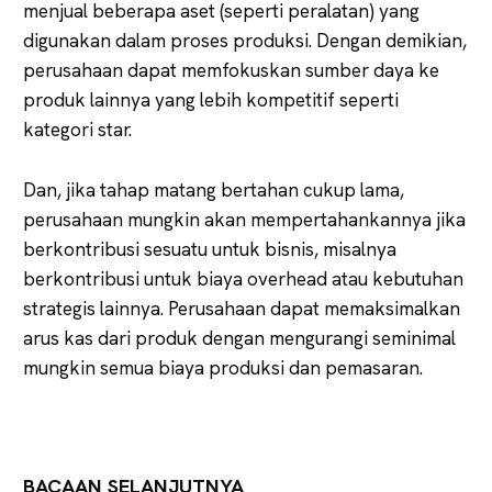
menjual beberapa aset (seperti peralatan) yang
digunakan dalam proses produksi. Dengan demikian,
perusahaan dapat memfokuskan sumber daya ke
produk lainnya yang lebih kompetitif seperti
kategori star.
Dan, jika tahap matang bertahan cukup lama,
perusahaan mungkin akan mempertahankannya jika
berkontribusi sesuatu untuk bisnis, misalnya
berkontribusi untuk biaya overhead atau kebutuhan
strategis lainnya. Perusahaan dapat memaksimalkan
arus kas dari produk dengan mengurangi seminimal
mungkin semua biaya produksi dan pemasaran.
BACAAN SELANJUTNYA