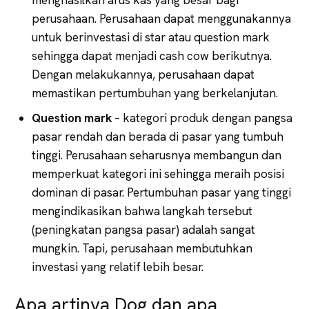
perusahaan. Perusahaan dapat menggunakannya
untuk berinvestasi di star atau question mark
sehingga dapat menjadi cash cow berikutnya.
Dengan melakukannya, perusahaan dapat
memastikan pertumbuhan yang berkelanjutan.
Question mark
– kategori produk dengan pangsa
pasar rendah dan berada di pasar yang tumbuh
tinggi. Perusahaan seharusnya membangun dan
memperkuat kategori ini sehingga meraih posisi
dominan di pasar. Pertumbuhan pasar yang tinggi
mengindikasikan bahwa langkah tersebut
(peningkatan pangsa pasar) adalah sangat
mungkin. Tapi, perusahaan membutuhkan
investasi yang relatif lebih besar.
Apa artinya Dog dan apa