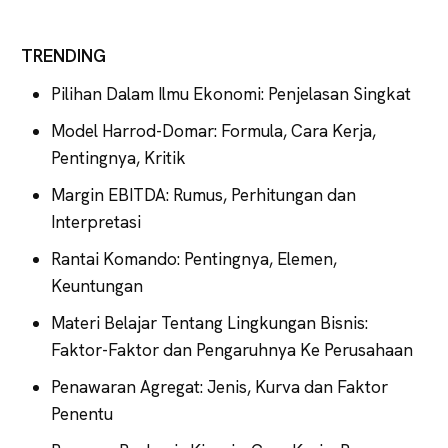
TRENDING
Pilihan Dalam Ilmu Ekonomi: Penjelasan Singkat
Model Harrod-Domar: Formula, Cara Kerja,
Pentingnya, Kritik
Margin EBITDA: Rumus, Perhitungan dan
Interpretasi
Rantai Komando: Pentingnya, Elemen,
Keuntungan
Materi Belajar Tentang Lingkungan Bisnis:
Faktor-Faktor dan Pengaruhnya Ke Perusahaan
Penawaran Agregat: Jenis, Kurva dan Faktor
Penentu