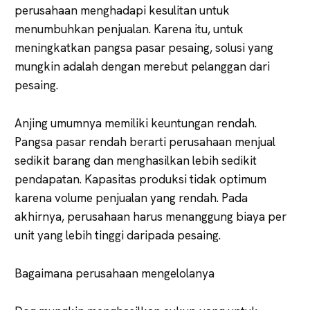
perusahaan menghadapi kesulitan untuk
menumbuhkan penjualan. Karena itu, untuk
meningkatkan pangsa pasar pesaing, solusi yang
mungkin adalah dengan merebut pelanggan dari
pesaing.
Anjing umumnya memiliki keuntungan rendah.
Pangsa pasar rendah berarti perusahaan menjual
sedikit barang dan menghasilkan lebih sedikit
pendapatan. Kapasitas produksi tidak optimum
karena volume penjualan yang rendah. Pada
akhirnya, perusahaan harus menanggung biaya per
unit yang lebih tinggi daripada pesaing.
Bagaimana perusahaan mengelolanya