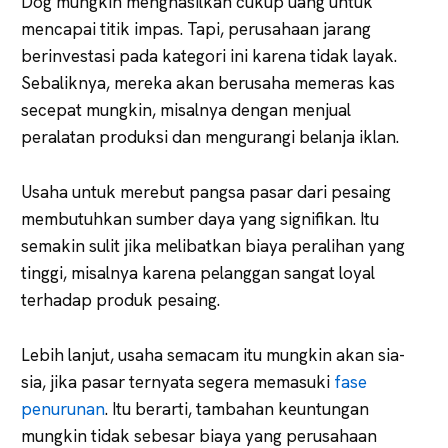
Dog mungkin menghasilkan cukup uang untuk
mencapai titik impas. Tapi, perusahaan jarang
berinvestasi pada kategori ini karena tidak layak.
Sebaliknya, mereka akan berusaha memeras kas
secepat mungkin, misalnya dengan menjual
peralatan produksi dan mengurangi belanja iklan.
Usaha untuk merebut pangsa pasar dari pesaing
membutuhkan sumber daya yang signifikan. Itu
semakin sulit jika melibatkan biaya peralihan yang
tinggi, misalnya karena pelanggan sangat loyal
terhadap produk pesaing.
Lebih lanjut, usaha semacam itu mungkin akan sia-
sia, jika pasar ternyata segera memasuki
fase
penurunan
. Itu berarti, tambahan keuntungan
mungkin tidak sebesar biaya yang perusahaan