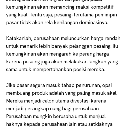
kemungkinan akan memancing reaksi kompetitif
yang kuat. Tentu saja, pesaing, terutama pemimpin
pasar tidak akan rela kehilangan dominasinya.
Katakanlah, perusahaan meluncurkan harga rendah
untuk menarik lebih banyak pelanggan pesaing. Itu
kemungkinan akan mengarah ke perang harga
karena pesaing juga akan melakukan langkah yang
sama untuk mempertahankan posisi mereka.
Jika pasar segera masuk tahap penurunan, opsi
membuang produk adalah yang paling masuk akal.
Mereka menjadi calon utama divestasi karena
menjadi perangkap uang bagi perusahaan.
Perusahaan mungkin berusaha untuk menjual
haknya kepada perusahaan lain atau setidaknya