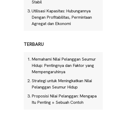
Stabil
Utilisasi Kapasitas: Hubungannya
Dengan Profitabilitas, Permintaan
Agregat dan Ekonomi
TERBARU
Memahami Nilai Pelanggan Seumur
Hidup: Pentingnya dan Faktor yang
Mempengaruhinya
Strategi untuk Meningkatkan Nilai
Pelanggan Seumur Hidup
Proposisi Nilai Pelanggan: Mengapa
Itu Penting + Sebuah Contoh