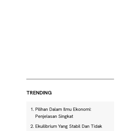
TRENDING
Pilihan Dalam Ilmu Ekonomi:
Penjelasan Singkat
Ekuilibrium Yang Stabil Dan Tidak