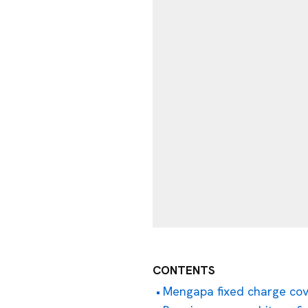
CONTENTS
Mengapa fixed charge cov