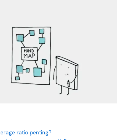
erage ratio penting?