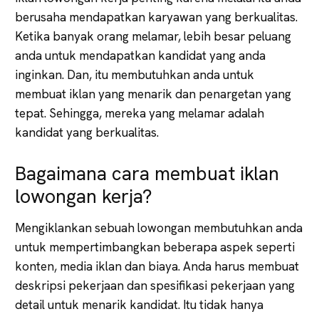
berusaha mendapatkan karyawan yang berkualitas.
Ketika banyak orang melamar, lebih besar peluang
anda untuk mendapatkan kandidat yang anda
inginkan. Dan, itu membutuhkan anda untuk
membuat iklan yang menarik dan penargetan yang
tepat. Sehingga, mereka yang melamar adalah
kandidat yang berkualitas.
Bagaimana cara membuat iklan
lowongan kerja?
Mengiklankan sebuah lowongan membutuhkan anda
untuk mempertimbangkan beberapa aspek seperti
konten, media iklan dan biaya. Anda harus membuat
deskripsi pekerjaan dan spesifikasi pekerjaan yang
detail untuk menarik kandidat. Itu tidak hanya