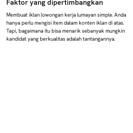
Faktor yang dipertimbangkan
Membuat iklan lowongan kerja lumayan simple. Anda
hanya perlu mengisi item dalam konten iklan di atas.
Tapi, bagaimana itu bisa menarik sebanyak mungkin
kandidat yang berkualitas adalah tantangannya.