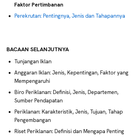
Faktor Pertimbanan
Perekrutan: Pentingnya, Jenis dan Tahapannya
BACAAN SELANJUTNYA
Tunjangan Iklan
Anggaran Iklan: Jenis, Kepentingan, Faktor yang
Mempengaruhi
Biro Periklanan: Definisi, Jenis, Departemen,
Sumber Pendapatan
Periklanan: Karakteristik, Jenis, Tujuan, Tahap
Pengembangan
Riset Periklanan: Definisi dan Mengapa Penting