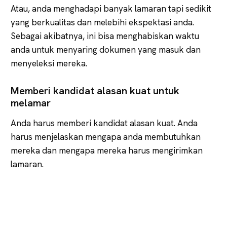
Atau, anda menghadapi banyak lamaran tapi sedikit
yang berkualitas dan melebihi ekspektasi anda.
Sebagai akibatnya, ini bisa menghabiskan waktu
anda untuk menyaring dokumen yang masuk dan
menyeleksi mereka.
Memberi kandidat alasan kuat untuk
melamar
Anda harus memberi kandidat alasan kuat. Anda
harus menjelaskan mengapa anda membutuhkan
mereka dan mengapa mereka harus mengirimkan
lamaran.