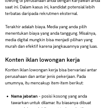
lowong di perusahaan anda dengan karyawan anda
saat ini. Dalam kasus ini, kandidat potensial lebih
terbatas daripada rekrutmen eksternal.
Terakhir adalah biaya. Media yang anda pilih
menentukan biaya yang anda tanggung. Misalnya,
media digital mungkin bisa menjadi pilihan yang
murah dan efektif karena jangkauannya yang luas.
Konten iklan lowongan kerja
Konten iklan lowongan kerja bisa bervariasi antar
perusahaan dan antar jenis pekerjaan. Pada
umumnya, itu mencakup item-item berikut:
Nama jabatan
– posisi kosong yang anda
tawarkan untuk dilamar. Itu biasanya dibuat