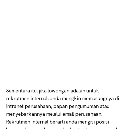
Sementara itu, jika lowongan adalah untuk
rekrutmen internal, anda mungkin memasangnya di
intranet perusahaan, papan pengumuman atau
menyebarkannya melalui email perusahaan.
Rekrutmen internal berarti anda mengisi posisi