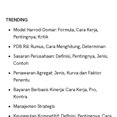
TRENDING
Model Harrod-Domar: Formula, Cara Kerja,
Pentingnya, Kritik
PDB Riil: Rumus, Cara Menghitung, Determinan
Sasaran Perusahaan: Definisi, Pentingnya, Jenis,
Contoh
Penawaran Agregat: Jenis, Kurva dan Faktor
Penentu
Bayaran Berbasis Kinerja: Cara Kerja, Pro,
Kontra
Manajemen Strategis
Keunggulan Kompetitif: Definisi, Pentingnya, Cara