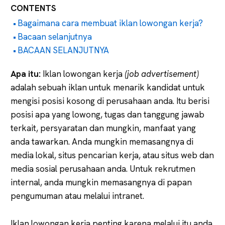
CONTENTS
Bagaimana cara membuat iklan lowongan kerja?
Bacaan selanjutnya
BACAAN SELANJUTNYA
Apa itu:
Iklan lowongan kerja
(job advertisement)
adalah sebuah iklan untuk menarik kandidat untuk
mengisi posisi kosong di perusahaan anda. Itu berisi
posisi apa yang lowong, tugas dan tanggung jawab
terkait, persyaratan dan mungkin, manfaat yang
anda tawarkan. Anda mungkin memasangnya di
media lokal, situs pencarian kerja, atau situs web dan
media sosial perusahaan anda. Untuk rekrutmen
internal, anda mungkin memasangnya di papan
pengumuman atau melalui intranet.
Iklan lowongan kerja penting karena melalui itu anda