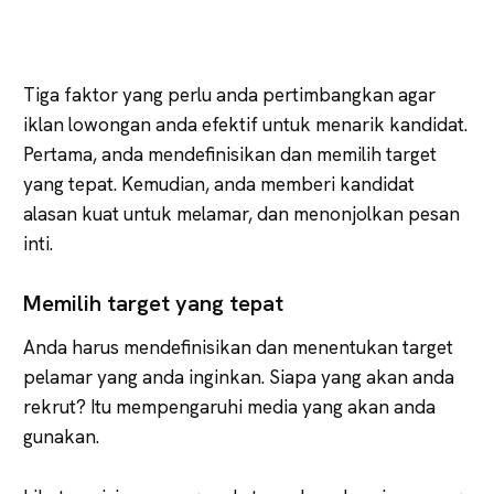
Tiga faktor yang perlu anda pertimbangkan agar
iklan lowongan anda efektif untuk menarik kandidat.
Pertama, anda mendefinisikan dan memilih target
yang tepat. Kemudian, anda memberi kandidat
alasan kuat untuk melamar, dan menonjolkan pesan
inti.
Memilih target yang tepat
Anda harus mendefinisikan dan menentukan target
pelamar yang anda inginkan. Siapa yang akan anda
rekrut? Itu mempengaruhi media yang akan anda
gunakan.