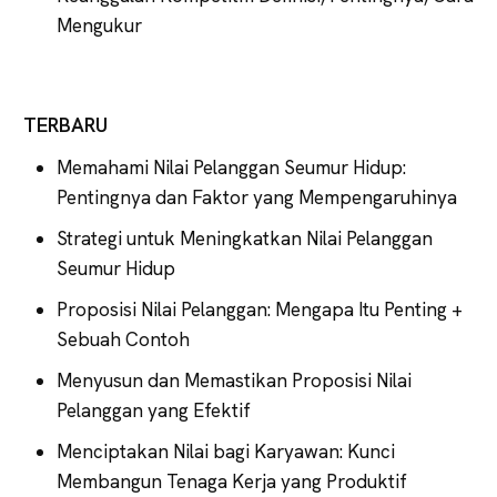
Mengukur
TERBARU
Memahami Nilai Pelanggan Seumur Hidup:
Pentingnya dan Faktor yang Mempengaruhinya
Strategi untuk Meningkatkan Nilai Pelanggan
Seumur Hidup
Proposisi Nilai Pelanggan: Mengapa Itu Penting +
Sebuah Contoh
Menyusun dan Memastikan Proposisi Nilai
Pelanggan yang Efektif
Menciptakan Nilai bagi Karyawan: Kunci
Membangun Tenaga Kerja yang Produktif