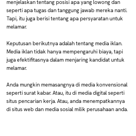
menjelaskan tentang posisi apa yang lowong dan
seperti apa tugas dan tanggung jawab mereka nanti.
Tapi, itu juga berisi tentang apa persyaratan untuk
melamar.
Keputusan berikutnya adalah tentang media iklan.
Media iklan tidak hanya mempengaruhi biaya, tapi
juga efektifitasnya dalam menjaring kandidat untuk
melamar.
Anda mungkin memasangnya di media konvensional
seperti surat kabar. Atau, itu di media digital seperti
situs pencarian kerja. Atau, anda menempatkannya
di situs web dan media sosial milik perusahaan anda.