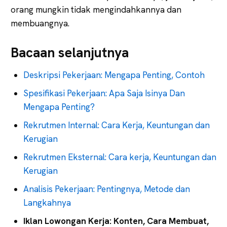
orang mungkin tidak mengindahkannya dan
membuangnya.
Bacaan selanjutnya
Deskripsi Pekerjaan: Mengapa Penting, Contoh
Spesifikasi Pekerjaan: Apa Saja Isinya Dan
Mengapa Penting?
Rekrutmen Internal: Cara Kerja, Keuntungan dan
Kerugian
Rekrutmen Eksternal: Cara kerja, Keuntungan dan
Kerugian
Analisis Pekerjaan: Pentingnya, Metode dan
Langkahnya
Iklan Lowongan Kerja: Konten, Cara Membuat,