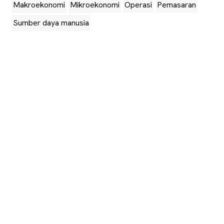
Makroekonomi
Mikroekonomi
Operasi
Pemasaran
Sumber daya manusia