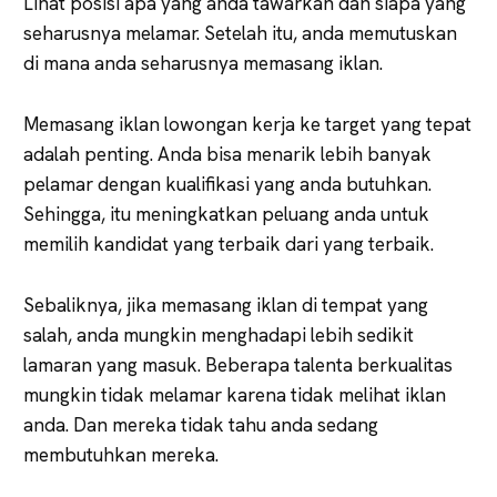
Lihat posisi apa yang anda tawarkan dan siapa yang
seharusnya melamar. Setelah itu, anda memutuskan
di mana anda seharusnya memasang iklan.
Memasang iklan lowongan kerja ke target yang tepat
adalah penting. Anda bisa menarik lebih banyak
pelamar dengan kualifikasi yang anda butuhkan.
Sehingga, itu meningkatkan peluang anda untuk
memilih kandidat yang terbaik dari yang terbaik.
Sebaliknya, jika memasang iklan di tempat yang
salah, anda mungkin menghadapi lebih sedikit
lamaran yang masuk. Beberapa talenta berkualitas
mungkin tidak melamar karena tidak melihat iklan
anda. Dan mereka tidak tahu anda sedang
membutuhkan mereka.