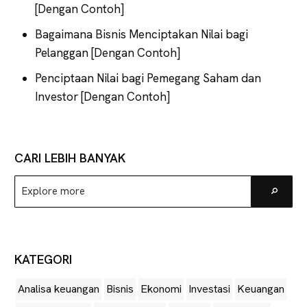
[Dengan Contoh]
Bagaimana Bisnis Menciptakan Nilai bagi
Pelanggan [Dengan Contoh]
Penciptaan Nilai bagi Pemegang Saham dan
Investor [Dengan Contoh]
CARI LEBIH BANYAK
Explore
Go
more
KATEGORI
Analisa keuangan
Bisnis
Ekonomi
Investasi
Keuangan