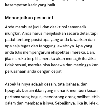
kesempatan karir yang baik.
Menonjolkan pesan inti
Anda membuat judul dan deskripsi semenarik
mungkin. Anda harus menjelaskan secara detail tapi
padat tentang posisi apa yang anda tawarkan dan
apa saja tugas dan tanggung jawabnya. Apa yang
anda tulis mempengaruhi ekspektasi mereka. Dan,
jika mereka terpilih, mereka akan menagih itu. Jika
tidak sesuai, mereka bisa kecewa dan meninggalkan
perusahaan anda dengan cepat.
Aspek lainnya adalah desain, tata bahasa, dan
tipografi. Desain iklan yang menarik memberi kesan
pertama yang bagus, mendorong orang melihat lebih
dalam dan membaca isinya. Sebaliknya, jika itu jelek,