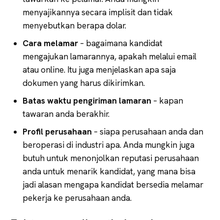
menyajikannya secara implisit dan tidak
menyebutkan berapa dolar.
Cara melamar
– bagaimana kandidat
mengajukan lamarannya, apakah melalui email
atau online. Itu juga menjelaskan apa saja
dokumen yang harus dikirimkan.
Batas waktu pengiriman lamaran
– kapan
tawaran anda berakhir.
Profil perusahaan
– siapa perusahaan anda dan
beroperasi di industri apa. Anda mungkin juga
butuh untuk menonjolkan reputasi perusahaan
anda untuk menarik kandidat, yang mana bisa
jadi alasan mengapa kandidat bersedia melamar
pekerja ke perusahaan anda.