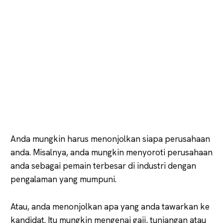
Anda mungkin harus menonjolkan siapa perusahaan
anda. Misalnya, anda mungkin menyoroti perusahaan
anda sebagai pemain terbesar di industri dengan
pengalaman yang mumpuni.
Atau, anda menonjolkan apa yang anda tawarkan ke
kandidat. Itu mungkin mengenai gaji, tunjangan atau