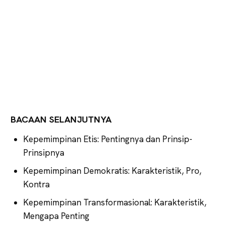
BACAAN SELANJUTNYA
Kepemimpinan Etis: Pentingnya dan Prinsip-
Prinsipnya
Kepemimpinan Demokratis: Karakteristik, Pro,
Kontra
Kepemimpinan Transformasional: Karakteristik,
Mengapa Penting