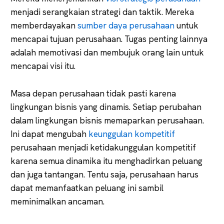
menjadi serangkaian strategi dan taktik. Mereka
memberdayakan
sumber daya perusahaan
untuk
mencapai tujuan perusahaan. Tugas penting lainnya
adalah memotivasi dan membujuk orang lain untuk
mencapai visi itu.
Masa depan perusahaan tidak pasti karena
lingkungan bisnis yang dinamis. Setiap perubahan
dalam lingkungan bisnis memaparkan perusahaan.
Ini dapat mengubah
keunggulan kompetitif
perusahaan menjadi ketidakunggulan kompetitif
karena semua dinamika itu menghadirkan peluang
dan juga tantangan. Tentu saja, perusahaan harus
dapat memanfaatkan peluang ini sambil
meminimalkan ancaman.