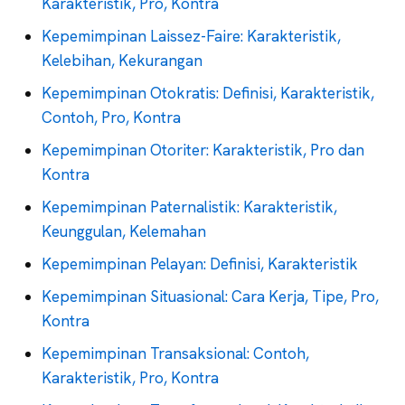
Karakteristik, Pro, Kontra
Kepemimpinan Laissez-Faire: Karakteristik,
Kelebihan, Kekurangan
Kepemimpinan Otokratis: Definisi, Karakteristik,
Contoh, Pro, Kontra
Kepemimpinan Otoriter: Karakteristik, Pro dan
Kontra
Kepemimpinan Paternalistik: Karakteristik,
Keunggulan, Kelemahan
Kepemimpinan Pelayan: Definisi, Karakteristik
Kepemimpinan Situasional: Cara Kerja, Tipe, Pro,
Kontra
Kepemimpinan Transaksional: Contoh,
Karakteristik, Pro, Kontra