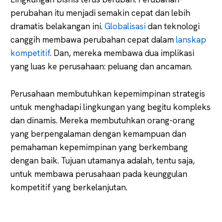
perubahan itu menjadi semakin cepat dan lebih
dramatis belakangan ini.
Globalisasi
dan teknologi
canggih membawa perubahan cepat dalam
lanskap
kompetitif
. Dan, mereka membawa dua implikasi
yang luas ke perusahaan: peluang dan ancaman.
Perusahaan membutuhkan kepemimpinan strategis
untuk menghadapi lingkungan yang begitu kompleks
dan dinamis. Mereka membutuhkan orang-orang
yang berpengalaman dengan kemampuan dan
pemahaman kepemimpinan yang berkembang
dengan baik. Tujuan utamanya adalah, tentu saja,
untuk membawa perusahaan pada keunggulan
kompetitif yang berkelanjutan.