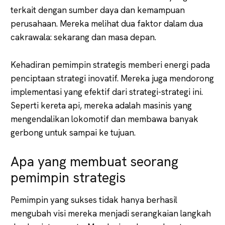
terkait dengan sumber daya dan kemampuan
perusahaan. Mereka melihat dua faktor dalam dua
cakrawala: sekarang dan masa depan.
Kehadiran pemimpin strategis memberi energi pada
penciptaan strategi inovatif. Mereka juga mendorong
implementasi yang efektif dari strategi-strategi ini.
Seperti kereta api, mereka adalah masinis yang
mengendalikan lokomotif dan membawa banyak
gerbong untuk sampai ke tujuan.
Apa yang membuat seorang
pemimpin strategis
Pemimpin yang sukses tidak hanya berhasil
mengubah visi mereka menjadi serangkaian langkah