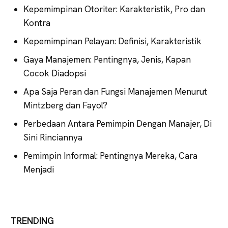
Kepemimpinan Otoriter: Karakteristik, Pro dan
Kontra
Kepemimpinan Pelayan: Definisi, Karakteristik
Gaya Manajemen: Pentingnya, Jenis, Kapan
Cocok Diadopsi
Apa Saja Peran dan Fungsi Manajemen Menurut
Mintzberg dan Fayol?
Perbedaan Antara Pemimpin Dengan Manajer, Di
Sini Rinciannya
Pemimpin Informal: Pentingnya Mereka, Cara
Menjadi
TRENDING