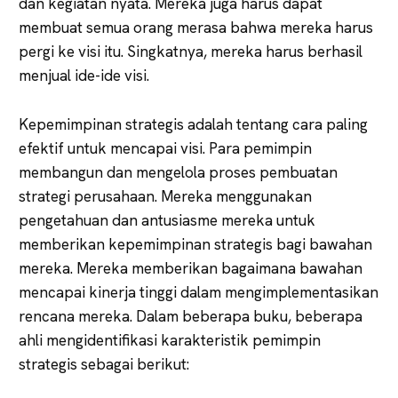
dan kegiatan nyata. Mereka juga harus dapat
membuat semua orang merasa bahwa mereka harus
pergi ke visi itu. Singkatnya, mereka harus berhasil
menjual ide-ide visi.
Kepemimpinan strategis adalah tentang cara paling
efektif untuk mencapai visi. Para pemimpin
membangun dan mengelola proses pembuatan
strategi perusahaan. Mereka menggunakan
pengetahuan dan antusiasme mereka untuk
memberikan kepemimpinan strategis bagi bawahan
mereka. Mereka memberikan bagaimana bawahan
mencapai kinerja tinggi dalam mengimplementasikan
rencana mereka. Dalam beberapa buku, beberapa
ahli mengidentifikasi karakteristik pemimpin
strategis sebagai berikut: