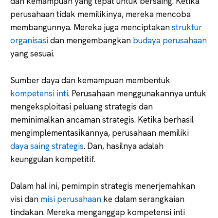
dan kemampuan yang tepat untuk bersaing. Ketika
perusahaan tidak memilikinya, mereka mencoba
membangunnya. Mereka juga menciptakan
struktur
organisasi
dan mengembangkan
budaya perusahaan
yang sesuai.
Sumber daya dan kemampuan membentuk
kompetensi inti
. Perusahaan menggunakannya untuk
mengeksploitasi peluang strategis dan
meminimalkan ancaman strategis. Ketika berhasil
mengimplementasikannya, perusahaan memiliki
daya saing strategis
. Dan, hasilnya adalah
keunggulan kompetitif.
Dalam hal ini, pemimpin strategis menerjemahkan
visi dan
misi perusahaan
ke dalam serangkaian
tindakan. Mereka menganggap kompetensi inti