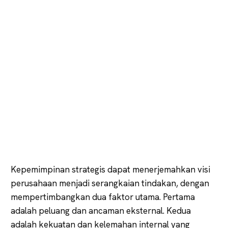
Kepemimpinan strategis dapat menerjemahkan visi
perusahaan menjadi serangkaian tindakan, dengan
mempertimbangkan dua faktor utama. Pertama
adalah peluang dan ancaman eksternal. Kedua
adalah kekuatan dan kelemahan internal yang