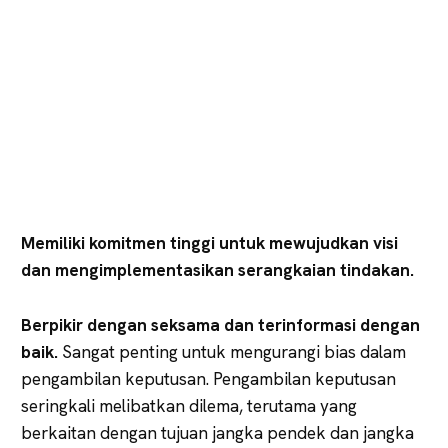
Memiliki komitmen tinggi untuk mewujudkan visi
dan mengimplementasikan serangkaian tindakan.
Berpikir dengan seksama dan terinformasi dengan
baik.
Sangat penting untuk mengurangi bias dalam
pengambilan keputusan. Pengambilan keputusan
seringkali melibatkan dilema, terutama yang
berkaitan dengan tujuan jangka pendek dan jangka