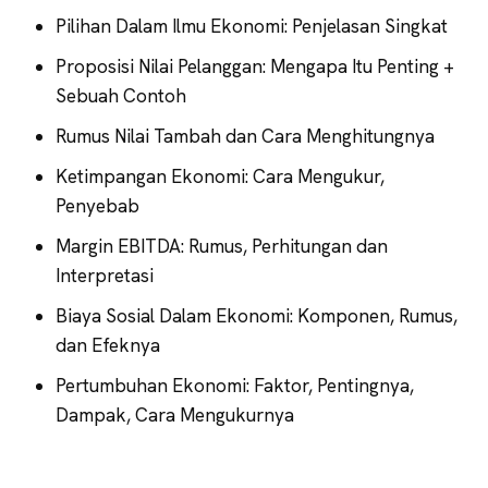
Pilihan Dalam Ilmu Ekonomi: Penjelasan Singkat
Proposisi Nilai Pelanggan: Mengapa Itu Penting +
Sebuah Contoh
Rumus Nilai Tambah dan Cara Menghitungnya
Ketimpangan Ekonomi: Cara Mengukur,
Penyebab
Margin EBITDA: Rumus, Perhitungan dan
Interpretasi
Biaya Sosial Dalam Ekonomi: Komponen, Rumus,
dan Efeknya
Pertumbuhan Ekonomi: Faktor, Pentingnya,
Dampak, Cara Mengukurnya