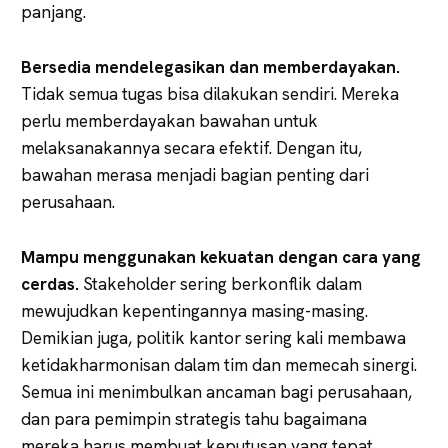
panjang.
Bersedia mendelegasikan dan memberdayakan.
Tidak semua tugas bisa dilakukan sendiri. Mereka
perlu memberdayakan bawahan untuk
melaksanakannya secara efektif. Dengan itu,
bawahan merasa menjadi bagian penting dari
perusahaan.
Mampu menggunakan kekuatan dengan cara yang
cerdas.
Stakeholder sering berkonflik dalam
mewujudkan kepentingannya masing-masing.
Demikian juga, politik kantor sering kali membawa
ketidakharmonisan dalam tim dan memecah sinergi.
Semua ini menimbulkan ancaman bagi perusahaan,
dan para pemimpin strategis tahu bagaimana
mereka harus membuat keputusan yang tepat.