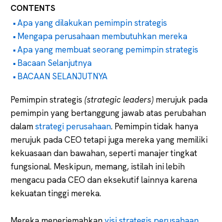
CONTENTS
Apa yang dilakukan pemimpin strategis
Mengapa perusahaan membutuhkan mereka
Apa yang membuat seorang pemimpin strategis
Bacaan Selanjutnya
BACAAN SELANJUTNYA
Pemimpin strategis
(strategic leaders)
merujuk pada
pemimpin yang bertanggung jawab atas perubahan
dalam
strategi perusahaan
. Pemimpin tidak hanya
merujuk pada CEO tetapi juga mereka yang memiliki
kekuasaan dan bawahan, seperti manajer tingkat
fungsional. Meskipun, memang, istilah ini lebih
mengacu pada CEO dan eksekutif lainnya karena
kekuatan tinggi mereka.
Mereka menerjemahkan
visi strategis perusahaan