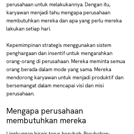
perusahaan untuk melakukannya. Dengan itu,
karyawan menjadi tahu mengapa perusahaan
membutuhkan mereka dan apa yang perlu mereka
lakukan setiap hari.
Kepemimpinan strategis menggunakan sistem
penghargaan dan insentif untuk mengarahkan
orang-orang di perusahaan. Mereka meminta semua
orang berada dalam mode yang sama. Mereka
mendorong karyawan untuk menjadi produktif dan
bersemangat dalam mencapai visi dan misi
perusahaan.
Mengapa perusahaan
membutuhkan mereka
Lingkungan bisnis terus berubah. Perubahan-