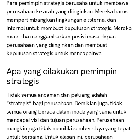
Para pemimpin strategis berusaha untuk membawa
perusahaan ke arah yang diinginkan. Mereka harus
mempertimbangkan lingkungan eksternal dan
internal untuk membuat keputusan strategis. Mereka
mencoba menggambarkan posisi masa depan
perusahaan yang diinginkan dan membuat
keputusan strategis untuk mencapainya.
Apa yang dilakukan pemimpin
strategis
Tidak semua ancaman dan peluang adalah
“strategis” bagi perusahaan. Demikian juga, tidak
semua orang berada dalam mode yang sama untuk
mencapai visi dan tujuan perusahaan. Perusahaan
mungkin juga tidak memiliki sumber daya yang tepat
untuk bersaing. Untuk alasan ini, perusahaan