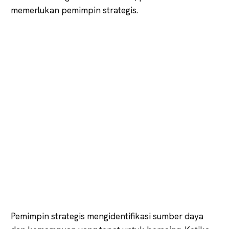
memerlukan pemimpin strategis.
Pemimpin strategis mengidentifikasi sumber daya