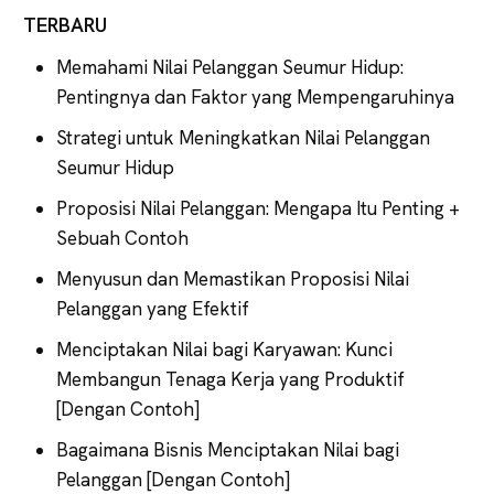
TERBARU
Memahami Nilai Pelanggan Seumur Hidup:
Pentingnya dan Faktor yang Mempengaruhinya
Strategi untuk Meningkatkan Nilai Pelanggan
Seumur Hidup
Proposisi Nilai Pelanggan: Mengapa Itu Penting +
Sebuah Contoh
Menyusun dan Memastikan Proposisi Nilai
Pelanggan yang Efektif
Menciptakan Nilai bagi Karyawan: Kunci
Membangun Tenaga Kerja yang Produktif
[Dengan Contoh]
Bagaimana Bisnis Menciptakan Nilai bagi
Pelanggan [Dengan Contoh]