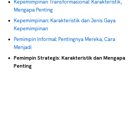
Kepemimpinan Transformasional: Karakteristik,
Mengapa Penting
Kepemimpinan: Karakteristik dan Jenis Gaya
Kepemimpinan
Pemimpin Informal: Pentingnya Mereka, Cara
Menjadi
Pemimpin Strategis: Karakteristik dan Mengapa
Penting