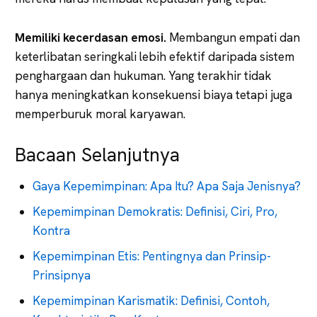
Memiliki kecerdasan emosi.
Membangun empati dan
keterlibatan seringkali lebih efektif daripada sistem
penghargaan dan hukuman. Yang terakhir tidak
hanya meningkatkan konsekuensi biaya tetapi juga
memperburuk moral karyawan.
Bacaan Selanjutnya
Gaya Kepemimpinan: Apa Itu? Apa Saja Jenisnya?
Kepemimpinan Demokratis: Definisi, Ciri, Pro,
Kontra
Kepemimpinan Etis: Pentingnya dan Prinsip-
Prinsipnya
Kepemimpinan Karismatik: Definisi, Contoh,