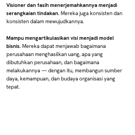
Visioner dan fasih menerjemahkannya menjadi
serangkaian tindakan.
Mereka juga konsisten dan
konsisten dalam mewujudkannya.
Mampu mengartikulasikan visi menjadi model
bisnis.
Mereka dapat menjawab bagaimana
perusahaan menghasilkan uang, apa yang
dibutuhkan perusahaan, dan bagaimana
melakukannya — dengan itu, membangun sumber
daya, kemampuan, dan budaya organisasi yang
tepat.