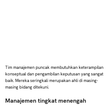
Tim manajemen puncak membutuhkan keterampilan
konseptual dan pengambilan keputusan yang sangat
baik. Mereka seringkali merupakan ahli di masing-
masing bidang ditekuni.
Manajemen tingkat menengah