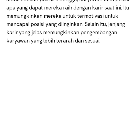
apa yang dapat mereka raih dengan karir saat ini. Itu
memungkinkan mereka untuk termotivasi untuk
mencapai posisi yang diinginkan. Selain itu, jenjang
karir yang jelas memungkinkan pengembangan
karyawan yang lebih terarah dan sesuai.