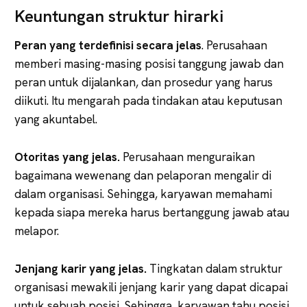
Keuntungan struktur hirarki
Peran yang terdefinisi secara jelas
. Perusahaan
memberi masing-masing posisi tanggung jawab dan
peran untuk dijalankan, dan prosedur yang harus
diikuti. Itu mengarah pada tindakan atau keputusan
yang akuntabel.
Otoritas yang jelas.
Perusahaan menguraikan
bagaimana wewenang dan pelaporan mengalir di
dalam organisasi. Sehingga, karyawan memahami
kepada siapa mereka harus bertanggung jawab atau
melapor.
Jenjang karir yang jelas.
Tingkatan dalam struktur
organisasi mewakili jenjang karir yang dapat dicapai
untuk sebuah posisi. Sehingga, karyawan tahu posisi