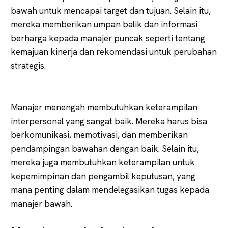
bawah untuk mencapai target dan tujuan. Selain itu,
mereka memberikan umpan balik dan informasi
berharga kepada manajer puncak seperti tentang
kemajuan kinerja dan rekomendasi untuk perubahan
strategis.
Manajer menengah membutuhkan keterampilan
interpersonal yang sangat baik. Mereka harus bisa
berkomunikasi, memotivasi, dan memberikan
pendampingan bawahan dengan baik. Selain itu,
mereka juga membutuhkan keterampilan untuk
kepemimpinan dan pengambil keputusan, yang
mana penting dalam mendelegasikan tugas kepada
manajer bawah.