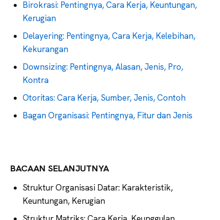
Birokrasi: Pentingnya, Cara Kerja, Keuntungan,
Kerugian
Delayering: Pentingnya, Cara Kerja, Kelebihan,
Kekurangan
Downsizing: Pentingnya, Alasan, Jenis, Pro,
Kontra
Otoritas: Cara Kerja, Sumber, Jenis, Contoh
Bagan Organisasi: Pentingnya, Fitur dan Jenis
BACAAN SELANJUTNYA
Struktur Organisasi Datar: Karakteristik,
Keuntungan, Kerugian
Struktur Matriks: Cara Kerja, Keunggulan,