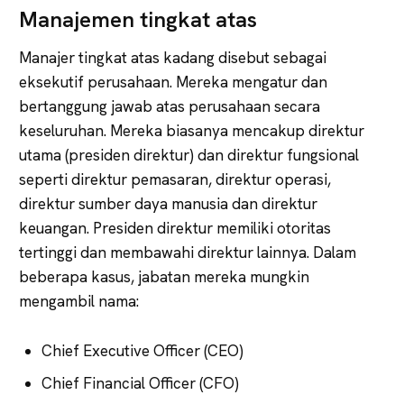
Manajemen tingkat atas
Manajer tingkat atas kadang disebut sebagai
eksekutif perusahaan. Mereka mengatur dan
bertanggung jawab atas perusahaan secara
keseluruhan. Mereka biasanya mencakup direktur
utama (presiden direktur) dan direktur fungsional
seperti direktur pemasaran, direktur operasi,
direktur sumber daya manusia dan direktur
keuangan. Presiden direktur memiliki otoritas
tertinggi dan membawahi direktur lainnya. Dalam
beberapa kasus, jabatan mereka mungkin
mengambil nama:
Chief Executive Officer (CEO)
Chief Financial Officer (CFO)