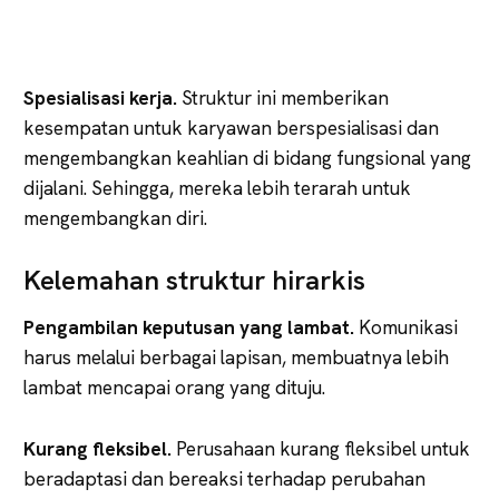
Spesialisasi kerja.
Struktur ini memberikan
kesempatan untuk karyawan berspesialisasi dan
mengembangkan keahlian di bidang fungsional yang
dijalani. Sehingga, mereka lebih terarah untuk
mengembangkan diri.
Kelemahan struktur hirarkis
Pengambilan keputusan yang lambat.
Komunikasi
harus melalui berbagai lapisan, membuatnya lebih
lambat mencapai orang yang dituju.
Kurang fleksibel.
Perusahaan kurang fleksibel untuk
beradaptasi dan bereaksi terhadap perubahan