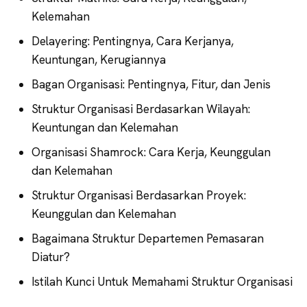
Kelemahan
Delayering: Pentingnya, Cara Kerjanya,
Keuntungan, Kerugiannya
Bagan Organisasi: Pentingnya, Fitur, dan Jenis
Struktur Organisasi Berdasarkan Wilayah:
Keuntungan dan Kelemahan
Organisasi Shamrock: Cara Kerja, Keunggulan
dan Kelemahan
Struktur Organisasi Berdasarkan Proyek:
Keunggulan dan Kelemahan
Bagaimana Struktur Departemen Pemasaran
Diatur?
Istilah Kunci Untuk Memahami Struktur Organisasi