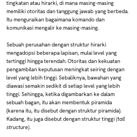
tingkatan atau hirarki, di mana masing-masing
memiliki otoritas dan tanggung jawab yang berbeda.
Itu menguraikan bagaimana komando dan
komunikasi mengalir ke masing-masing.
Sebuah perusahan dengan struktur hirarki
mengadopsi beberapa lapisan, mulai level yang
tertinggi hingga terendah. Otoritas dan kekuatan
pengambilan keputusan meningkat seiring dengan
level yang lebih tinggi. Sebaliknya, bawahan yang
diawasi semakin sedikit di setiap level yang lebih
tinggi. Sehingga, ketika digambarkan ke dalam
sebuah bagan, itu akan membentuk piramida
(karena itu, itu disebut dengan struktur piramida).
Kadang, itu juga disebut dengan struktur tinggi
(tall
structure).