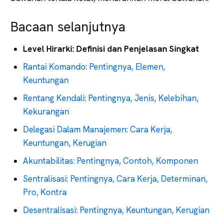
Bacaan selanjutnya
Level Hirarki: Definisi dan Penjelasan Singkat
Rantai Komando: Pentingnya, Elemen,
Keuntungan
Rentang Kendali: Pentingnya, Jenis, Kelebihan,
Kekurangan
Delegasi Dalam Manajemen: Cara Kerja,
Keuntungan, Kerugian
Akuntabilitas: Pentingnya, Contoh, Komponen
Sentralisasi: Pentingnya, Cara Kerja, Determinan,
Pro, Kontra
Desentralisasi: Pentingnya, Keuntungan, Kerugian