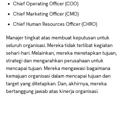
Chief Operating Officer (COO)
Chief Marketing Officer (CMO)
Chief Human Resources Officer (CHRO)
Manajer tingkat atas membuat keputusan untuk
seluruh organisasi. Mereka tidak terlibat kegiatan
sehari-hari. Melainkan, mereka menetapkan tujuan,
strategi dan mengarahkan perusahaan untuk
mencapai tujuan. Mereka mengawasi bagaimana
kemajuan organisasi dalam mencapai tujuan dan
target yang ditetapkan. Dan, akhirnya, mereka
bertanggung jawab atas kinerja organisasi.