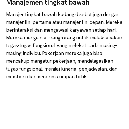
Manajemen tingkat bawah
Manajer tingkat bawah kadang disebut juga dengan
manajer lini pertama atau manajer lini depan. Mereka
berinteraksi dan mengawasi karyawan setiap hari.
Mereka mengelola orang-orang untuk melaksanakan
tugas-tugas fungsional yang melekat pada masing-
masing individu. Pekerjaan mereka juga bisa
mencakup mengatur pekerjaan, mendelegasikan
tugas fungsional, menilai kinerja, penjadwalan, dan
memberi dan menerima umpan balik.