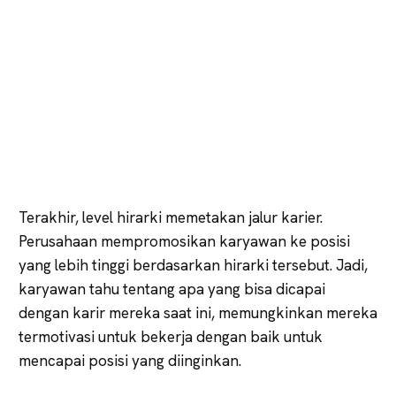
Terakhir, level hirarki memetakan jalur karier.
Perusahaan mempromosikan karyawan ke posisi
yang lebih tinggi berdasarkan hirarki tersebut. Jadi,
karyawan tahu tentang apa yang bisa dicapai
dengan karir mereka saat ini, memungkinkan mereka
termotivasi untuk bekerja dengan baik untuk
mencapai posisi yang diinginkan.