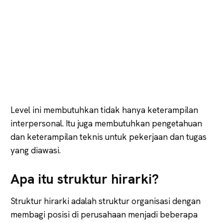
Level ini membutuhkan tidak hanya keterampilan
interpersonal. Itu juga membutuhkan pengetahuan
dan keterampilan teknis untuk pekerjaan dan tugas
yang diawasi.
Apa itu struktur hirarki?
Struktur hirarki adalah struktur organisasi dengan
membagi posisi di perusahaan menjadi beberapa