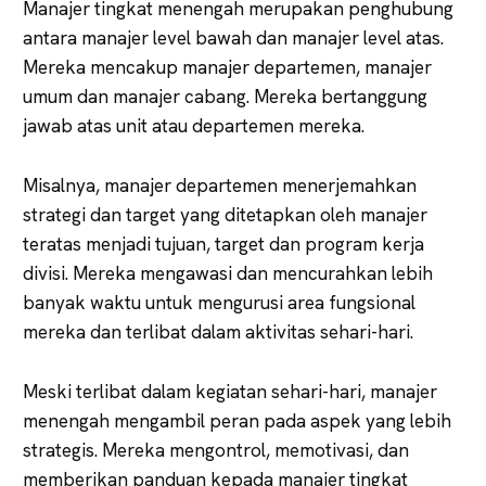
Manajer tingkat menengah merupakan penghubung
antara manajer level bawah dan manajer level atas.
Mereka mencakup manajer departemen, manajer
umum dan manajer cabang. Mereka bertanggung
jawab atas unit atau departemen mereka.
Misalnya, manajer departemen menerjemahkan
strategi dan target yang ditetapkan oleh manajer
teratas menjadi tujuan, target dan program kerja
divisi. Mereka mengawasi dan mencurahkan lebih
banyak waktu untuk mengurusi area fungsional
mereka dan terlibat dalam aktivitas sehari-hari.
Meski terlibat dalam kegiatan sehari-hari, manajer
menengah mengambil peran pada aspek yang lebih
strategis. Mereka mengontrol, memotivasi, dan
memberikan panduan kepada manajer tingkat