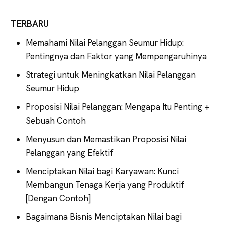
TERBARU
Memahami Nilai Pelanggan Seumur Hidup:
Pentingnya dan Faktor yang Mempengaruhinya
Strategi untuk Meningkatkan Nilai Pelanggan
Seumur Hidup
Proposisi Nilai Pelanggan: Mengapa Itu Penting +
Sebuah Contoh
Menyusun dan Memastikan Proposisi Nilai
Pelanggan yang Efektif
Menciptakan Nilai bagi Karyawan: Kunci
Membangun Tenaga Kerja yang Produktif
[Dengan Contoh]
Bagaimana Bisnis Menciptakan Nilai bagi