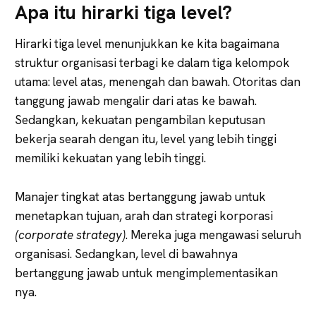
Apa itu hirarki tiga level?
Hirarki tiga level menunjukkan ke kita bagaimana
struktur organisasi terbagi ke dalam tiga kelompok
utama: level atas, menengah dan bawah. Otoritas dan
tanggung jawab mengalir dari atas ke bawah.
Sedangkan, kekuatan pengambilan keputusan
bekerja searah dengan itu, level yang lebih tinggi
memiliki kekuatan yang lebih tinggi.
Manajer tingkat atas bertanggung jawab untuk
menetapkan tujuan, arah dan strategi korporasi
(corporate strategy)
. Mereka juga mengawasi seluruh
organisasi. Sedangkan, level di bawahnya
bertanggung jawab untuk mengimplementasikan
nya.