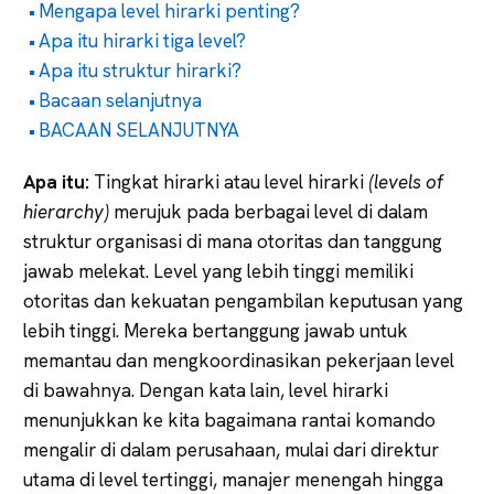
Mengapa level hirarki penting?
Apa itu hirarki tiga level?
Apa itu struktur hirarki?
Bacaan selanjutnya
BACAAN SELANJUTNYA
Apa itu:
Tingkat hirarki atau level hirarki
(levels of
hierarchy)
merujuk pada berbagai level di dalam
struktur organisasi di mana otoritas dan tanggung
jawab melekat. Level yang lebih tinggi memiliki
otoritas dan kekuatan pengambilan keputusan yang
lebih tinggi. Mereka bertanggung jawab untuk
memantau dan mengkoordinasikan pekerjaan level
di bawahnya. Dengan kata lain, level hirarki
menunjukkan ke kita bagaimana rantai komando
mengalir di dalam perusahaan, mulai dari direktur
utama di level tertinggi, manajer menengah hingga