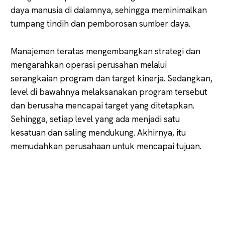
daya manusia di dalamnya, sehingga meminimalkan
tumpang tindih dan pemborosan sumber daya.
Manajemen teratas mengembangkan strategi dan
mengarahkan operasi perusahan melalui
serangkaian program dan target kinerja. Sedangkan,
level di bawahnya melaksanakan program tersebut
dan berusaha mencapai target yang ditetapkan.
Sehingga, setiap level yang ada menjadi satu
kesatuan dan saling mendukung. Akhirnya, itu
memudahkan perusahaan untuk mencapai tujuan.