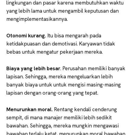
lingkungan dan pasar karena membutuhkan waktu
yang lebih lama untuk mengambil keputusan dan
mengimplementasikannya.
Otonomi kurang.
Itu bisa mengarah pada
ketidakpuasan dan demotivasi. Karyawan tidak
bebas untuk mengatur pekerjaan mereka.
Biaya yang lebih besar
. Perusahan memiliki banyak
lapisan. Sehingga, mereka mengeluarkan lebih
banyak biaya untuk untuk mengisi masing-masing
lapisan dengan orang-orang yang tepat.
Menurunkan moral.
Rentang kendali cenderung
sempit, di mana manajer memiliki lebih sedikit
bawahan. Sehingga, mereka mungkin mengawasi
bawahan terlalu ketat, menurunkan moral bawahan.