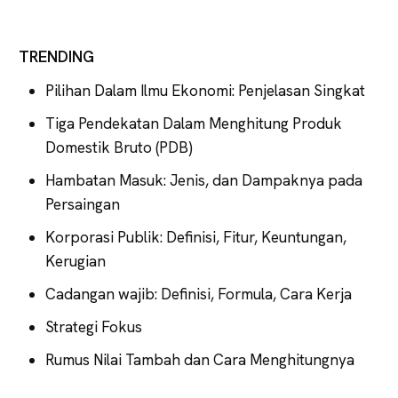
TRENDING
Pilihan Dalam Ilmu Ekonomi: Penjelasan Singkat
Tiga Pendekatan Dalam Menghitung Produk
Domestik Bruto (PDB)
Hambatan Masuk: Jenis, dan Dampaknya pada
Persaingan
Korporasi Publik: Definisi, Fitur, Keuntungan,
Kerugian
Cadangan wajib: Definisi, Formula, Cara Kerja
Strategi Fokus
Rumus Nilai Tambah dan Cara Menghitungnya