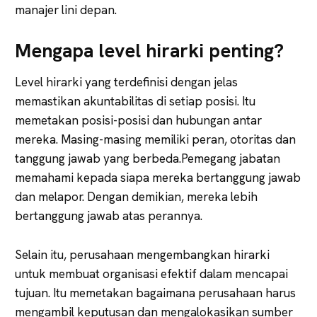
manajer lini depan.
Mengapa level hirarki penting?
Level hirarki yang terdefinisi dengan jelas
memastikan akuntabilitas di setiap posisi. Itu
memetakan posisi-posisi dan hubungan antar
mereka. Masing-masing memiliki peran, otoritas dan
tanggung jawab yang berbeda.Pemegang jabatan
memahami kepada siapa mereka bertanggung jawab
dan melapor. Dengan demikian, mereka lebih
bertanggung jawab atas perannya.
Selain itu, perusahaan mengembangkan hirarki
untuk membuat organisasi efektif dalam mencapai
tujuan. Itu memetakan bagaimana perusahaan harus
mengambil keputusan dan mengalokasikan sumber