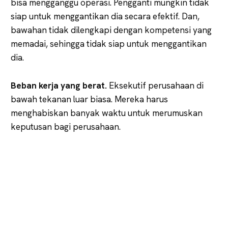
bisa mengganggu operasi. Pengganti mungkin tidak
siap untuk menggantikan dia secara efektif. Dan,
bawahan tidak dilengkapi dengan kompetensi yang
memadai, sehingga tidak siap untuk menggantikan
dia.
Beban kerja yang berat.
Eksekutif perusahaan di
bawah tekanan luar biasa. Mereka harus
menghabiskan banyak waktu untuk merumuskan
keputusan bagi perusahaan.