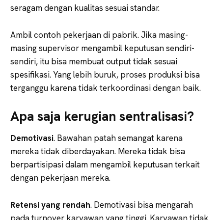
seragam dengan kualitas sesuai standar.
Ambil contoh pekerjaan di pabrik. Jika masing-
masing supervisor mengambil keputusan sendiri-
sendiri, itu bisa membuat output tidak sesuai
spesifikasi. Yang lebih buruk, proses produksi bisa
terganggu karena tidak terkoordinasi dengan baik.
Apa saja kerugian sentralisasi?
Demotivasi
. Bawahan patah semangat karena
mereka tidak diberdayakan. Mereka tidak bisa
berpartisipasi dalam mengambil keputusan terkait
dengan pekerjaan mereka.
Retensi yang rendah
. Demotivasi bisa mengarah
pada turnover karyawan yang tinggi. Karyawan tidak