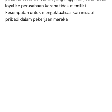
loyal ke perusahaan karena tidak memiliki
kesempatan untuk mengaktualisasikan inisiatif
pribadi dalam pekerjaan mereka.