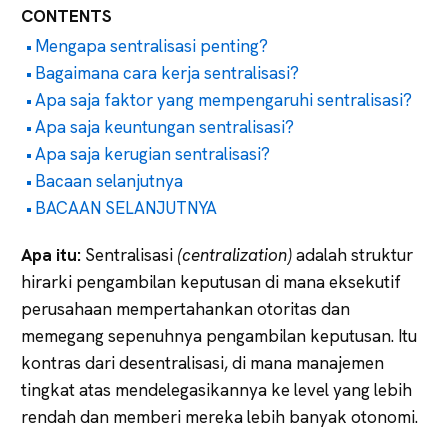
CONTENTS
Mengapa sentralisasi penting?
Bagaimana cara kerja sentralisasi?
Apa saja faktor yang mempengaruhi sentralisasi?
Apa saja keuntungan sentralisasi?
Apa saja kerugian sentralisasi?
Bacaan selanjutnya
BACAAN SELANJUTNYA
Apa itu:
Sentralisasi
(centralization)
adalah struktur
hirarki pengambilan keputusan di mana eksekutif
perusahaan mempertahankan otoritas dan
memegang sepenuhnya pengambilan keputusan. Itu
kontras dari desentralisasi, di mana manajemen
tingkat atas mendelegasikannya ke level yang lebih
rendah dan memberi mereka lebih banyak otonomi.