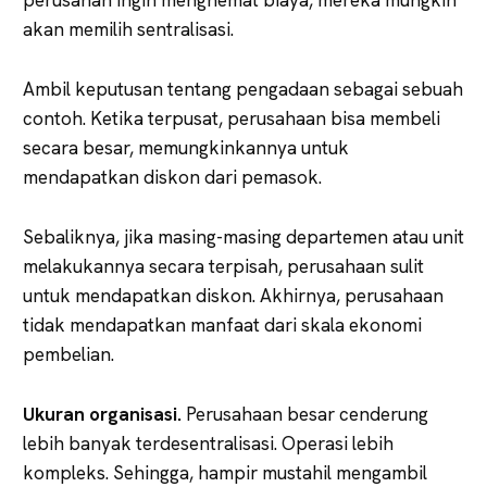
akan memilih sentralisasi.
Ambil keputusan tentang pengadaan sebagai sebuah
contoh. Ketika terpusat, perusahaan bisa membeli
secara besar, memungkinkannya untuk
mendapatkan diskon dari pemasok.
Sebaliknya, jika masing-masing departemen atau unit
melakukannya secara terpisah, perusahaan sulit
untuk mendapatkan diskon. Akhirnya, perusahaan
tidak mendapatkan manfaat dari skala ekonomi
pembelian.
Ukuran organisasi.
Perusahaan besar cenderung
lebih banyak terdesentralisasi. Operasi lebih
kompleks. Sehingga, hampir mustahil mengambil