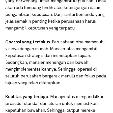
yang berwenang untuk mengambil keputusan. Tidak
akan ada tumpang tindih atau kebingungan dalam
pengambilan keputusan. Dan, rantai komando yang
jelas semakin penting ketika perusahaan harus
mengambil keputusan yang terpadu.
Operasi yang terfokus.
Perusahaan bisa memenuhi
visinya dengan mudah. Manajer atas mengambil
keputusan strategis dan menetapkan tujuan.
Sedangkan, manajer menengah dan bawah
mengimplementasikannya. Sehingga, operasi di
seluruh perusahan bergerak menuju dan fokus pada
tujuan yang telah ditetapkan.
Kualitas yang terjaga.
Manajer atas mengandalkan
prosedur standar dan aturan untuk memastikan
kepatuhan bawahan. Sehingga, output mereka