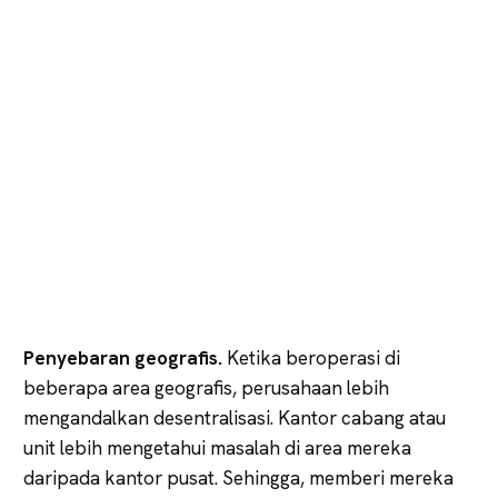
Penyebaran geografis.
Ketika beroperasi di
beberapa area geografis, perusahaan lebih
mengandalkan desentralisasi. Kantor cabang atau
unit lebih mengetahui masalah di area mereka
daripada kantor pusat. Sehingga, memberi mereka