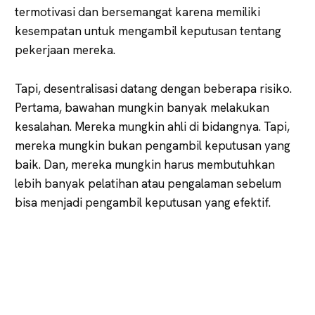
termotivasi dan bersemangat karena memiliki
kesempatan untuk mengambil keputusan tentang
pekerjaan mereka.
Tapi, desentralisasi datang dengan beberapa risiko.
Pertama, bawahan mungkin banyak melakukan
kesalahan. Mereka mungkin ahli di bidangnya. Tapi,
mereka mungkin bukan pengambil keputusan yang
baik. Dan, mereka mungkin harus membutuhkan
lebih banyak pelatihan atau pengalaman sebelum
bisa menjadi pengambil keputusan yang efektif.