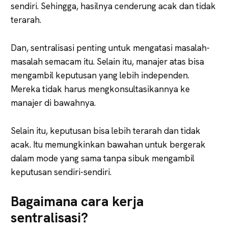
sendiri. Sehingga, hasilnya cenderung acak dan tidak
terarah.
Dan, sentralisasi penting untuk mengatasi masalah-
masalah semacam itu. Selain itu, manajer atas bisa
mengambil keputusan yang lebih independen.
Mereka tidak harus mengkonsultasikannya ke
manajer di bawahnya.
Selain itu, keputusan bisa lebih terarah dan tidak
acak. Itu memungkinkan bawahan untuk bergerak
dalam mode yang sama tanpa sibuk mengambil
keputusan sendiri-sendiri.
Bagaimana cara kerja
sentralisasi?