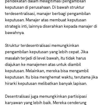
pendekatan dalam melegitimasi pengambilan
keputusan di perusahaan. Di bawah struktur
terdesentralisasi, manajer berbagi pengambilan
keputusan. Manajer atas membuat keputusan
strategis inti, lainnya diserahkan kepada manajer di
bawahnya.
Struktur terdesentralisasi memungkinkan
pengambilan keputusan yang lebih cepat. Jika
masalah terjadi di level bawah, itu tidak harus
diajukan ke manajemen atas untuk diambil
keputusan. Melainkan, mereka bisa mengambil
keputusan. Itu bisa menghemat waktu, terutama jika
hirarki keputusan melibatkan banyak lapisan.
Desentralisasi juga memungkinkan partisipasi
karyawan yang lebih baik. Mereka cenderung