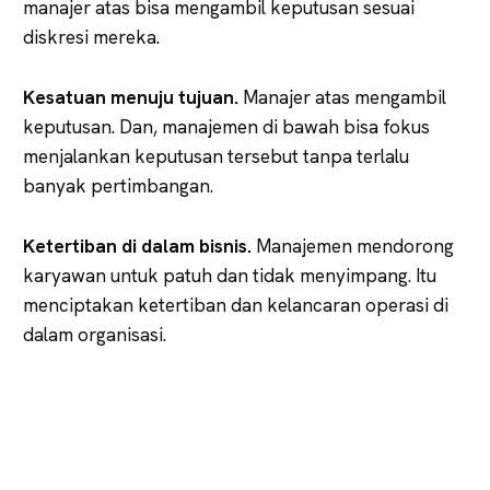
manajer atas bisa mengambil keputusan sesuai
diskresi mereka.
Kesatuan menuju tujuan.
Manajer atas mengambil
keputusan. Dan, manajemen di bawah bisa fokus
menjalankan keputusan tersebut tanpa terlalu
banyak pertimbangan.
Ketertiban di dalam bisnis.
Manajemen mendorong
karyawan untuk patuh dan tidak menyimpang. Itu
menciptakan ketertiban dan kelancaran operasi di
dalam organisasi.