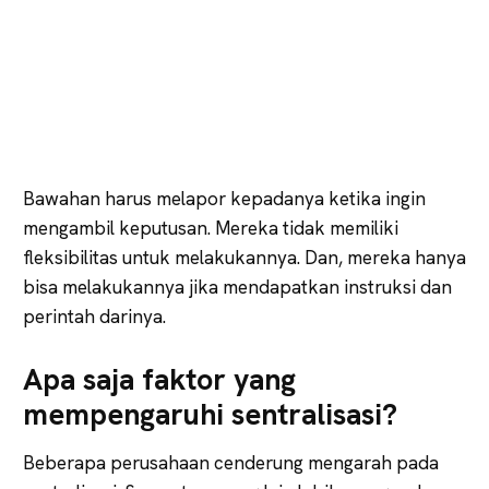
Bawahan harus melapor kepadanya ketika ingin
mengambil keputusan. Mereka tidak memiliki
fleksibilitas untuk melakukannya. Dan, mereka hanya
bisa melakukannya jika mendapatkan instruksi dan
perintah darinya.
Apa saja faktor yang
mempengaruhi sentralisasi?
Beberapa perusahaan cenderung mengarah pada