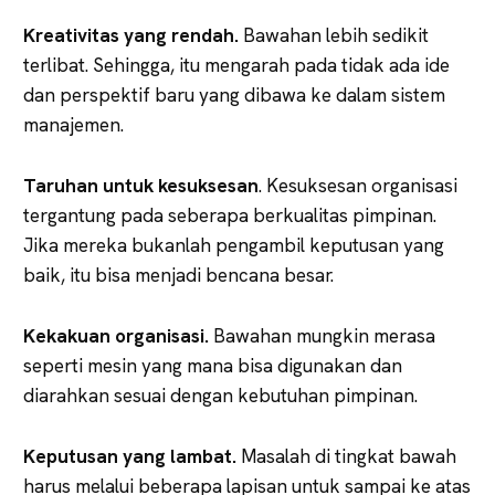
Kreativitas yang rendah.
Bawahan lebih sedikit
terlibat. Sehingga, itu mengarah pada tidak ada ide
dan perspektif baru yang dibawa ke dalam sistem
manajemen.
Taruhan untuk kesuksesan
. Kesuksesan organisasi
tergantung pada seberapa berkualitas pimpinan.
Jika mereka bukanlah pengambil keputusan yang
baik, itu bisa menjadi bencana besar.
Kekakuan organisasi.
Bawahan mungkin merasa
seperti mesin yang mana bisa digunakan dan
diarahkan sesuai dengan kebutuhan pimpinan.
Keputusan yang lambat.
Masalah di tingkat bawah
harus melalui beberapa lapisan untuk sampai ke atas