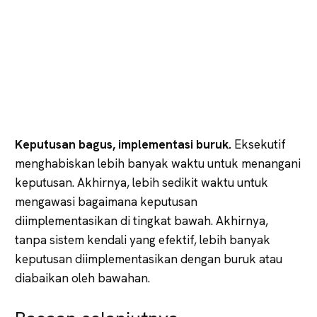
Keputusan bagus, implementasi buruk.
Eksekutif
menghabiskan lebih banyak waktu untuk menangani
keputusan. Akhirnya, lebih sedikit waktu untuk
mengawasi bagaimana keputusan
diimplementasikan di tingkat bawah. Akhirnya,
tanpa sistem kendali yang efektif, lebih banyak
keputusan diimplementasikan dengan buruk atau
diabaikan oleh bawahan.