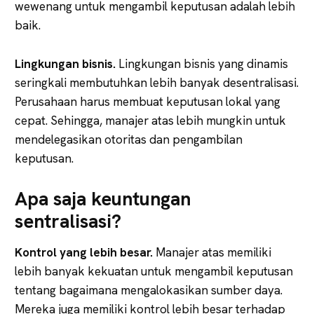
wewenang untuk mengambil keputusan adalah lebih
baik.
Lingkungan bisnis.
Lingkungan bisnis yang dinamis
seringkali membutuhkan lebih banyak desentralisasi.
Perusahaan harus membuat keputusan lokal yang
cepat. Sehingga, manajer atas lebih mungkin untuk
mendelegasikan otoritas dan pengambilan
keputusan.
Apa saja keuntungan
sentralisasi?
Kontrol yang lebih besar.
Manajer atas memiliki
lebih banyak kekuatan untuk mengambil keputusan
tentang bagaimana mengalokasikan sumber daya.
Mereka juga memiliki kontrol lebih besar terhadap