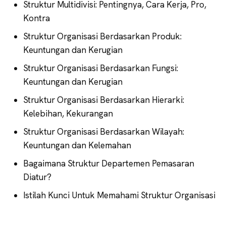
Struktur Multidivisi: Pentingnya, Cara Kerja, Pro,
Kontra
Struktur Organisasi Berdasarkan Produk:
Keuntungan dan Kerugian
Struktur Organisasi Berdasarkan Fungsi:
Keuntungan dan Kerugian
Struktur Organisasi Berdasarkan Hierarki:
Kelebihan, Kekurangan
Struktur Organisasi Berdasarkan Wilayah:
Keuntungan dan Kelemahan
Bagaimana Struktur Departemen Pemasaran
Diatur?
Istilah Kunci Untuk Memahami Struktur Organisasi