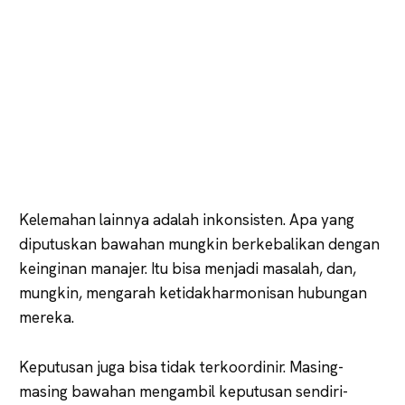
Kelemahan lainnya adalah inkonsisten. Apa yang
diputuskan bawahan mungkin berkebalikan dengan
keinginan manajer. Itu bisa menjadi masalah, dan,
mungkin, mengarah ketidakharmonisan hubungan
mereka.
Keputusan juga bisa tidak terkoordinir. Masing-
masing bawahan mengambil keputusan sendiri-