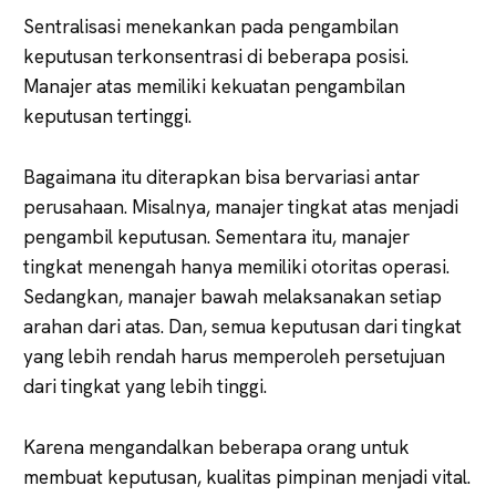
Sentralisasi menekankan pada pengambilan
keputusan terkonsentrasi di beberapa posisi.
Manajer atas memiliki kekuatan pengambilan
keputusan tertinggi.
Bagaimana itu diterapkan bisa bervariasi antar
perusahaan. Misalnya, manajer tingkat atas menjadi
pengambil keputusan. Sementara itu, manajer
tingkat menengah hanya memiliki otoritas operasi.
Sedangkan, manajer bawah melaksanakan setiap
arahan dari atas. Dan, semua keputusan dari tingkat
yang lebih rendah harus memperoleh persetujuan
dari tingkat yang lebih tinggi.
Karena mengandalkan beberapa orang untuk
membuat keputusan, kualitas pimpinan menjadi vital.