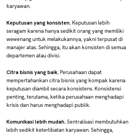
karyawan.
Keputusan yang konsisten.
Keputusan lebih
seragam karena hanya sedikit orang yang memiliki
wewenang untuk melakukannya, yakni terpusat di
manajer atas. Sehingga, itu akan konsisten di semua
departemen atau divisi.
Citra bisnis yang baik.
Perusahaan dapat
mempertahankan citra bisnis yang kompak karena
keputusan diambil secara konsistens. Konsistensi
penting, terutama, ketika perusahaan menghadapi
krisis dan harus menghadapi publik.
Komunikasi lebih mudah.
Sentralisasi membutuhkan
lebih sedikit keterlibatan karyawan. Sehingga,