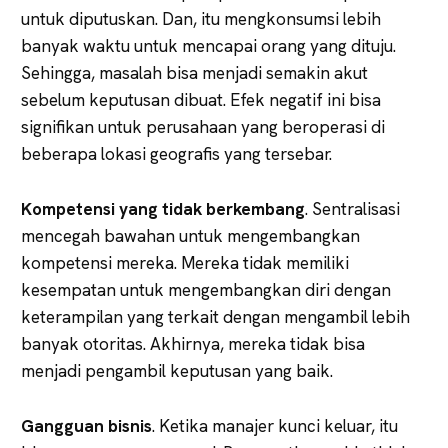
untuk diputuskan. Dan, itu mengkonsumsi lebih
banyak waktu untuk mencapai orang yang dituju.
Sehingga, masalah bisa menjadi semakin akut
sebelum keputusan dibuat. Efek negatif ini bisa
signifikan untuk perusahaan yang beroperasi di
beberapa lokasi geografis yang tersebar.
Kompetensi yang tidak berkembang
. Sentralisasi
mencegah bawahan untuk mengembangkan
kompetensi mereka. Mereka tidak memiliki
kesempatan untuk mengembangkan diri dengan
keterampilan yang terkait dengan mengambil lebih
banyak otoritas. Akhirnya, mereka tidak bisa
menjadi pengambil keputusan yang baik.
Gangguan bisnis
. Ketika manajer kunci keluar, itu