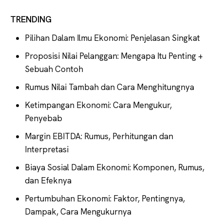
TRENDING
Pilihan Dalam Ilmu Ekonomi: Penjelasan Singkat
Proposisi Nilai Pelanggan: Mengapa Itu Penting +
Sebuah Contoh
Rumus Nilai Tambah dan Cara Menghitungnya
Ketimpangan Ekonomi: Cara Mengukur,
Penyebab
Margin EBITDA: Rumus, Perhitungan dan
Interpretasi
Biaya Sosial Dalam Ekonomi: Komponen, Rumus,
dan Efeknya
Pertumbuhan Ekonomi: Faktor, Pentingnya,
Dampak, Cara Mengukurnya