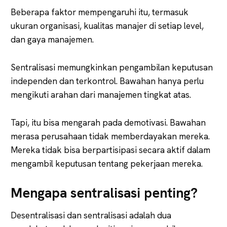
Beberapa faktor mempengaruhi itu, termasuk
ukuran organisasi, kualitas manajer di setiap level,
dan gaya manajemen.
Sentralisasi memungkinkan pengambilan keputusan
independen dan terkontrol. Bawahan hanya perlu
mengikuti arahan dari manajemen tingkat atas.
Tapi, itu bisa mengarah pada demotivasi. Bawahan
merasa perusahaan tidak memberdayakan mereka.
Mereka tidak bisa berpartisipasi secara aktif dalam
mengambil keputusan tentang pekerjaan mereka.
Mengapa sentralisasi penting?
Desentralisasi dan sentralisasi adalah dua