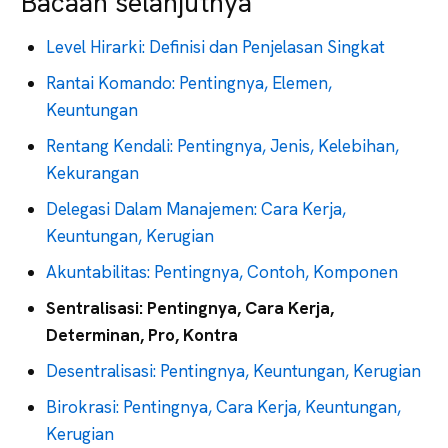
Bacaan selanjutnya
Level Hirarki: Definisi dan Penjelasan Singkat
Rantai Komando: Pentingnya, Elemen,
Keuntungan
Rentang Kendali: Pentingnya, Jenis, Kelebihan,
Kekurangan
Delegasi Dalam Manajemen: Cara Kerja,
Keuntungan, Kerugian
Akuntabilitas: Pentingnya, Contoh, Komponen
Sentralisasi: Pentingnya, Cara Kerja,
Determinan, Pro, Kontra
Desentralisasi: Pentingnya, Keuntungan, Kerugian
Birokrasi: Pentingnya, Cara Kerja, Keuntungan,
Kerugian