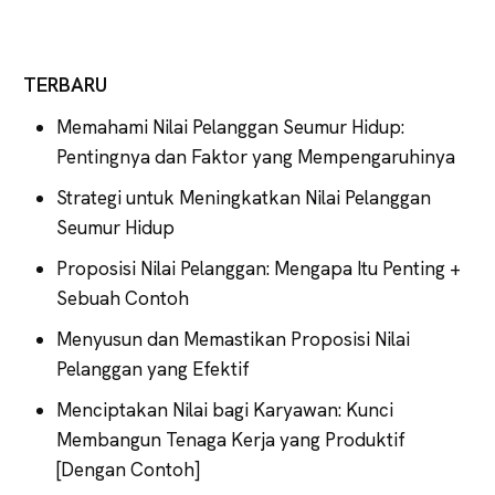
TERBARU
Memahami Nilai Pelanggan Seumur Hidup:
Pentingnya dan Faktor yang Mempengaruhinya
Strategi untuk Meningkatkan Nilai Pelanggan
Seumur Hidup
Proposisi Nilai Pelanggan: Mengapa Itu Penting +
Sebuah Contoh
Menyusun dan Memastikan Proposisi Nilai
Pelanggan yang Efektif
Menciptakan Nilai bagi Karyawan: Kunci
Membangun Tenaga Kerja yang Produktif
[Dengan Contoh]