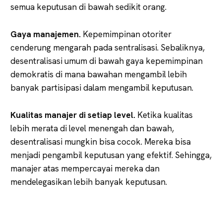
semua keputusan di bawah sedikit orang.
Gaya manajemen.
Kepemimpinan otoriter
cenderung mengarah pada sentralisasi. Sebaliknya,
desentralisasi umum di bawah gaya kepemimpinan
demokratis di mana bawahan mengambil lebih
banyak partisipasi dalam mengambil keputusan.
Kualitas manajer di setiap level.
Ketika kualitas
lebih merata di level menengah dan bawah,
desentralisasi mungkin bisa cocok. Mereka bisa
menjadi pengambil keputusan yang efektif. Sehingga,
manajer atas mempercayai mereka dan
mendelegasikan lebih banyak keputusan.