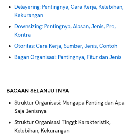
Delayering: Pentingnya, Cara Kerja, Kelebihan,
Kekurangan
Downsizing: Pentingnya, Alasan, Jenis, Pro,
Kontra
Otoritas: Cara Kerja, Sumber, Jenis, Contoh
Bagan Organisasi: Pentingnya, Fitur dan Jenis
BACAAN SELANJUTNYA
Struktur Organisasi: Mengapa Penting dan Apa
Saja Jenisnya
Struktur Organisasi Tinggi: Karakteristik,
Kelebihan, Kekurangan