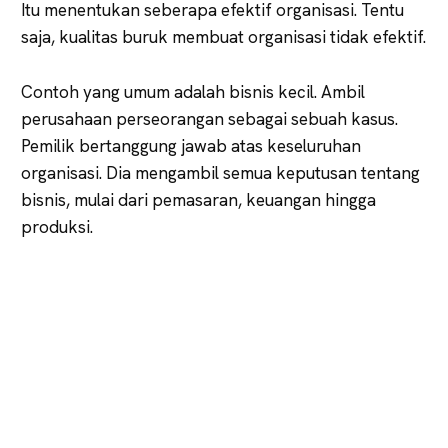
Itu menentukan seberapa efektif organisasi. Tentu
saja, kualitas buruk membuat organisasi tidak efektif.
Contoh yang umum adalah bisnis kecil. Ambil
perusahaan perseorangan sebagai sebuah kasus.
Pemilik bertanggung jawab atas keseluruhan
organisasi. Dia mengambil semua keputusan tentang
bisnis, mulai dari pemasaran, keuangan hingga
produksi.