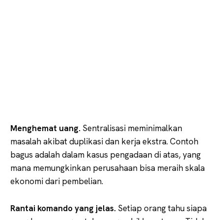
Menghemat uang.
Sentralisasi meminimalkan
masalah akibat duplikasi dan kerja ekstra. Contoh
bagus adalah dalam kasus pengadaan di atas, yang
mana memungkinkan perusahaan bisa meraih skala
ekonomi dari pembelian.
Rantai komando yang jelas.
Setiap orang tahu siapa