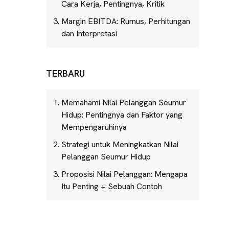
Cara Kerja, Pentingnya, Kritik
Margin EBITDA: Rumus, Perhitungan
dan Interpretasi
TERBARU
Memahami Nilai Pelanggan Seumur
Hidup: Pentingnya dan Faktor yang
Mempengaruhinya
Strategi untuk Meningkatkan Nilai
Pelanggan Seumur Hidup
Proposisi Nilai Pelanggan: Mengapa
Itu Penting + Sebuah Contoh