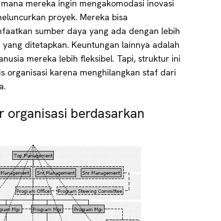
i mana mereka ingin mengakomodasi inovasi
luncurkan proyek. Mereka bisa
faatkan sumber daya yang ada dengan lebih
 yang ditetapkan. Keuntungan lainnya adalah
ia mereka lebih fleksibel. Tapi, struktur ini
s organisasi karena menghilangkan staf dari
a.
r organisasi berdasarkan