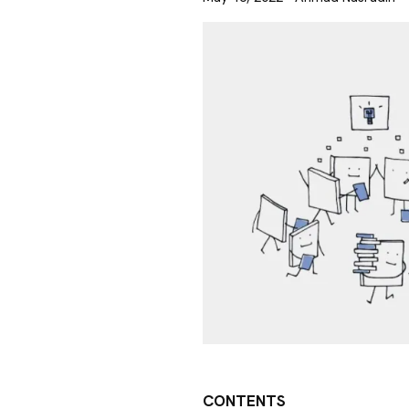
CONTENTS