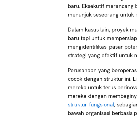
baru. Eksekutif merancang
menunjuk seseorang untuk
Dalam kasus lain, proyek 
baru tapi untuk mempersiap
mengidentifikasi pasar pot
strategi yang efektif untuk 
Perusahaan yang beroperasi
cocok dengan struktur ini.
mereka untuk terus berinov
mereka dengan membaginya 
struktur fungsional
, sebagia
bawah organisasi berbasis p