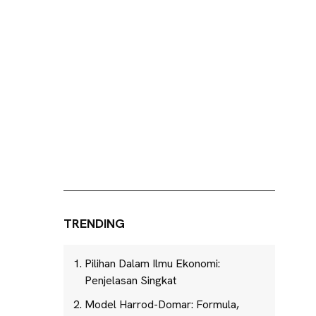
TRENDING
Pilihan Dalam Ilmu Ekonomi:
Penjelasan Singkat
Model Harrod-Domar: Formula,