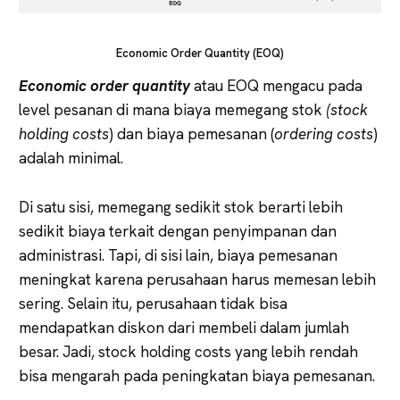
Economic Order Quantity (EOQ)
Economic order quantity
atau EOQ mengacu pada
level pesanan di mana biaya memegang stok
(stock
holding costs
) dan biaya pemesanan (
ordering costs
)
adalah minimal.
Di satu sisi, memegang sedikit stok berarti lebih
sedikit biaya terkait dengan penyimpanan dan
administrasi. Tapi, di sisi lain, biaya pemesanan
meningkat karena perusahaan harus memesan lebih
sering. Selain itu, perusahaan tidak bisa
mendapatkan diskon dari membeli dalam jumlah
besar. Jadi, stock holding costs yang lebih rendah
bisa mengarah pada peningkatan biaya pemesanan.