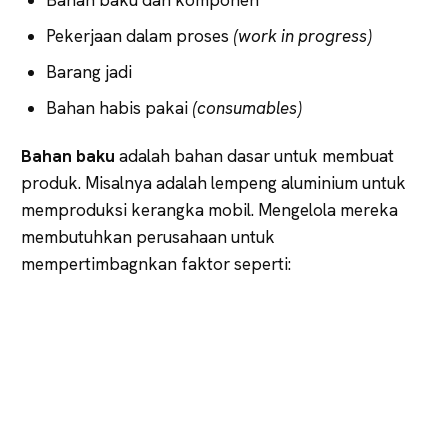
Pekerjaan dalam proses
(work in progress)
Barang jadi
Bahan habis pakai
(consumables)
Bahan baku
adalah bahan dasar untuk membuat
produk. Misalnya adalah lempeng aluminium untuk
memproduksi kerangka mobil. Mengelola mereka
membutuhkan perusahaan untuk
mempertimbagnkan faktor seperti: