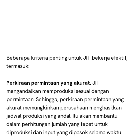
Beberapa kriteria penting untuk JIT bekerja efektif,
termasuk:
Perkiraan permintaan yang akurat.
JIT
mengandalkan memproduksi sesuai dengan
permintaan. Sehingga, perkiraan permintaan yang
akurat memungkinkan perusahaan menghasilkan
jadwal produksi yang andal. Itu akan membantu
dalam perhitungan jumlah yang tepat untuk
diproduksi dan input yang dipasok selama waktu