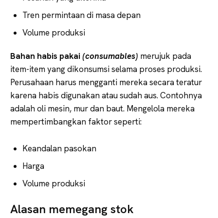
Tren permintaan di masa depan
Volume produksi
Bahan habis pakai
(consumables)
merujuk pada
item-item yang dikonsumsi selama proses produksi.
Perusahaan harus mengganti mereka secara teratur
karena habis digunakan atau sudah aus. Contohnya
adalah oli mesin, mur dan baut. Mengelola mereka
mempertimbangkan faktor seperti:
Keandalan pasokan
Harga
Volume produksi
Alasan memegang stok