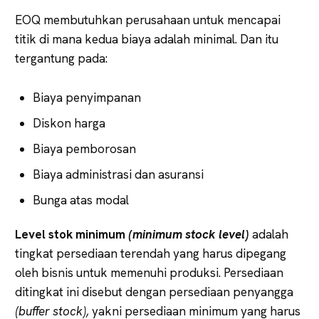
EOQ membutuhkan perusahaan untuk mencapai
titik di mana kedua biaya adalah minimal. Dan itu
tergantung pada:
Biaya penyimpanan
Diskon harga
Biaya pemborosan
Biaya administrasi dan asuransi
Bunga atas modal
Level stok minimum
(minimum stock level)
adalah
tingkat persediaan terendah yang harus dipegang
oleh bisnis untuk memenuhi produksi. Persediaan
ditingkat ini disebut dengan persediaan penyangga
(buffer stock),
yakni persediaan minimum yang harus