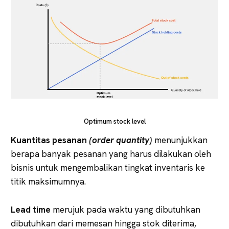
Optimum stock level
Kuantitas pesanan
(order quantity)
menunjukkan
berapa banyak pesanan yang harus dilakukan oleh
bisnis untuk mengembalikan tingkat inventaris ke
titik maksimumnya.
Lead time
merujuk pada waktu yang dibutuhkan
dibutuhkan dari memesan hingga stok diterima,