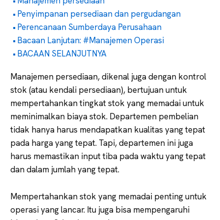
Manajemen persediaan
Penyimpanan persediaan dan pergudangan
Perencanaan Sumberdaya Perusahaan
Bacaan Lanjutan: #Manajemen Operasi
BACAAN SELANJUTNYA
Manajemen persediaan, dikenal juga dengan kontrol
stok (atau kendali persediaan), bertujuan untuk
mempertahankan tingkat stok yang memadai untuk
meminimalkan biaya stok. Departemen pembelian
tidak hanya harus mendapatkan kualitas yang tepat
pada harga yang tepat. Tapi, departemen ini juga
harus memastikan input tiba pada waktu yang tepat
dan dalam jumlah yang tepat.
Mempertahankan stok yang memadai penting untuk
operasi yang lancar. Itu juga bisa mempengaruhi