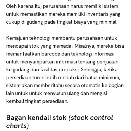
Oleh karena itu, perusahaan harus memiliki sistem
untuk memastikan mereka memiliki inventaris yang
cukup di gudang pada tingkat biaya yang minimal.
Kemajuan teknologi membantu perusahaan untuk
mencapai stok yang memadai. Misalnya, mereka bisa
memanfaatkan barcode dan teknologi informasi
untuk menyampaikan informasi tentang penjualan
ke gudang dan fasilitas produksi. Sehingga, ketika
persediaan turun lebih rendah dari batas minimum,
sistem akan memberitahu secara otomatis ke bagian
lain untuk untuk menyusun ulang dan mengisi
kembali tingkat persediaan.
Bagan kendali stok
(stock control
charts)