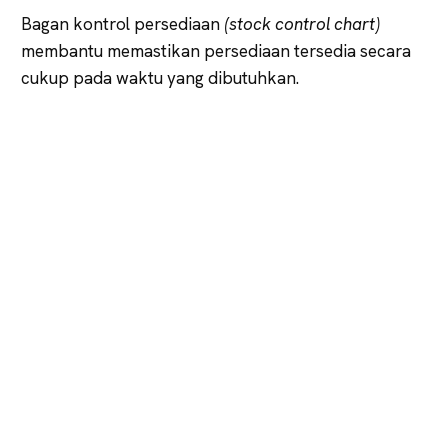
Bagan kontrol persediaan
(stock control chart)
membantu memastikan persediaan tersedia secara
cukup pada waktu yang dibutuhkan.