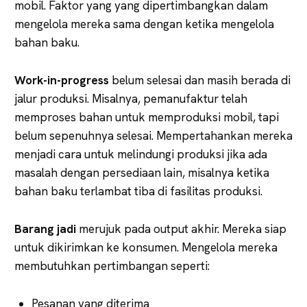
mobil. Faktor yang yang dipertimbangkan dalam
mengelola mereka sama dengan ketika mengelola
bahan baku.
Work-in-progress
belum selesai dan masih berada di
jalur produksi. Misalnya, pemanufaktur telah
memproses bahan untuk memproduksi mobil, tapi
belum sepenuhnya selesai. Mempertahankan mereka
menjadi cara untuk melindungi produksi jika ada
masalah dengan persediaan lain, misalnya ketika
bahan baku terlambat tiba di fasilitas produksi.
Barang jadi
merujuk pada output akhir. Mereka siap
untuk dikirimkan ke konsumen. Mengelola mereka
membutuhkan pertimbangan seperti:
Pesanan yang diterima