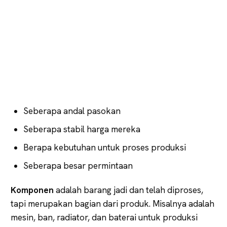
Seberapa andal pasokan
Seberapa stabil harga mereka
Berapa kebutuhan untuk proses produksi
Seberapa besar permintaan
Komponen
adalah barang jadi dan telah diproses,
tapi merupakan bagian dari produk. Misalnya adalah
mesin, ban, radiator, dan baterai untuk produksi