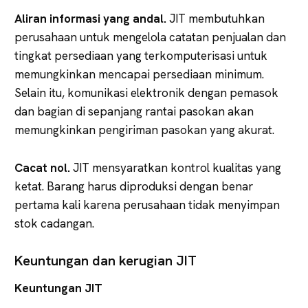
Aliran informasi yang andal.
JIT membutuhkan
perusahaan untuk mengelola catatan penjualan dan
tingkat persediaan yang terkomputerisasi untuk
memungkinkan mencapai persediaan minimum.
Selain itu, komunikasi elektronik dengan pemasok
dan bagian di sepanjang rantai pasokan akan
memungkinkan pengiriman pasokan yang akurat.
Cacat nol.
JIT mensyaratkan kontrol kualitas yang
ketat. Barang harus diproduksi dengan benar
pertama kali karena perusahaan tidak menyimpan
stok cadangan.
Keuntungan dan kerugian JIT
Keuntungan JIT