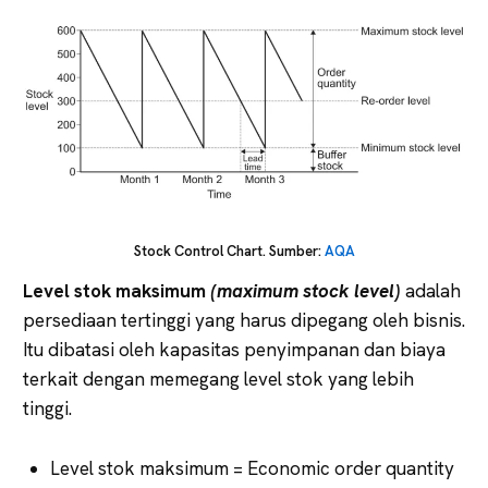
Stock Control Chart. Sumber:
AQA
Level stok maksimum
(maximum stock level)
adalah
persediaan tertinggi yang harus dipegang oleh bisnis.
Itu dibatasi oleh kapasitas penyimpanan dan biaya
terkait dengan memegang level stok yang lebih
tinggi.
Level stok maksimum = Economic order quantity