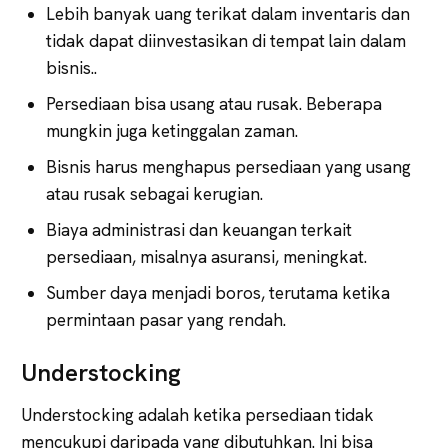
Lebih banyak uang terikat dalam inventaris dan
tidak dapat diinvestasikan di tempat lain dalam
bisnis..
Persediaan bisa usang atau rusak. Beberapa
mungkin juga ketinggalan zaman.
Bisnis harus menghapus persediaan yang usang
atau rusak sebagai kerugian.
Biaya administrasi dan keuangan terkait
persediaan, misalnya asuransi, meningkat.
Sumber daya menjadi boros, terutama ketika
permintaan pasar yang rendah.
Understocking
Understocking adalah ketika persediaan tidak
mencukupi daripada yang dibutuhkan. Ini bisa