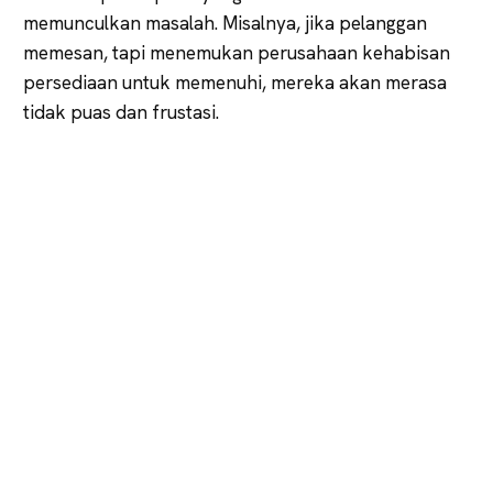
memunculkan masalah. Misalnya, jika pelanggan
memesan, tapi menemukan perusahaan kehabisan
persediaan untuk memenuhi, mereka akan merasa
tidak puas dan frustasi.