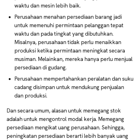
waktu dan mesin lebih baik.
Perusahaan menahan persediaan barang jadi
untuk memenuhi permintaan pelanggan tepat
waktu dan pada tingkat yang dibutuhkan.
Misalnya, perusahaan tidak perlu menaikkan
produksi ketika permintaan meningkat secara
musiman. Melainkan, mereka hanya perlu menjual
persediaan di gudang.
Perusahaan mempertahankan peralatan dan suku
cadang disimpan untuk mendukung penjualan
dan produksi.
Dan secara umum, alasan untuk memegang stok
adalah untuk mengontrol modal kerja. Memegang
persediaan mengikat uang perusahaan. Sehingga,
peningkatan persediaan berarti lebih banyak uang