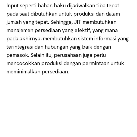
Input seperti bahan baku dijadwalkan tiba tepat
pada saat dibutuhkan untuk produksi dan dalam
jumlah yang tepat. Sehingga, JIT membutuhkan
manajemen persediaan yang efektif, yang mana
pada akhirnya, membutuhkan sistem informasi yang
terintegrasi dan hubungan yang baik dengan
pemasok. Selain itu, perusahaan juga perlu
mencocokkan produksi dengan permintaan untuk
meminimalkan persediaan.