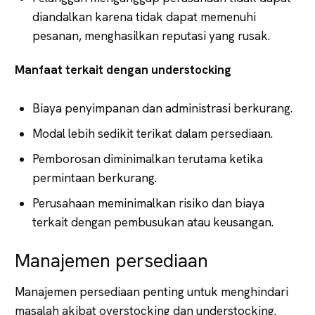
diandalkan karena tidak dapat memenuhi
pesanan, menghasilkan reputasi yang rusak.
Manfaat terkait dengan understocking
Biaya penyimpanan dan administrasi berkurang.
Modal lebih sedikit terikat dalam persediaan.
Pemborosan diminimalkan terutama ketika
permintaan berkurang.
Perusahaan meminimalkan risiko dan biaya
terkait dengan pembusukan atau keusangan.
Manajemen persediaan
Manajemen persediaan penting untuk menghindari
masalah akibat overstocking dan understocking.