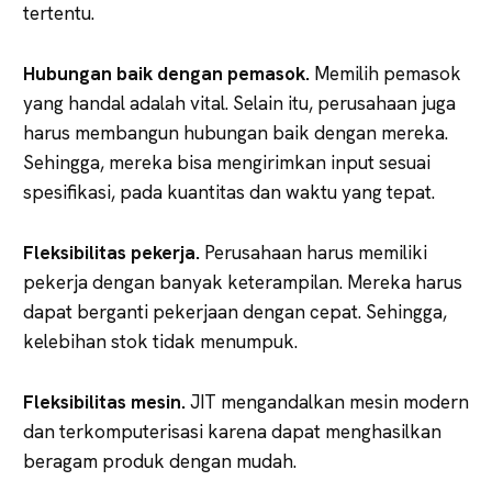
tertentu.
Hubungan baik dengan pemasok.
Memilih pemasok
yang handal adalah vital. Selain itu, perusahaan juga
harus membangun hubungan baik dengan mereka.
Sehingga, mereka bisa mengirimkan input sesuai
spesifikasi, pada kuantitas dan waktu yang tepat.
Fleksibilitas pekerja.
Perusahaan harus memiliki
pekerja dengan banyak keterampilan. Mereka harus
dapat berganti pekerjaan dengan cepat. Sehingga,
kelebihan stok tidak menumpuk.
Fleksibilitas mesin.
JIT mengandalkan mesin modern
dan terkomputerisasi karena dapat menghasilkan
beragam produk dengan mudah.