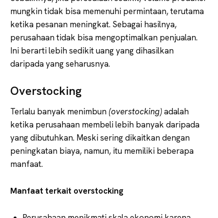
mungkin tidak bisa memenuhi permintaan, terutama
ketika pesanan meningkat. Sebagai hasilnya,
perusahaan tidak bisa mengoptimalkan penjualan.
Ini berarti lebih sedikit uang yang dihasilkan
daripada yang seharusnya.
Overstocking
Terlalu banyak menimbun
(overstocking)
adalah
ketika perusahaan membeli lebih banyak daripada
yang dibutuhkan. Meski sering dikaitkan dengan
peningkatan biaya, namun, itu memiliki beberapa
manfaat.
Manfaat terkait overstocking
Perusahaan menikmati skala ekonomi karena