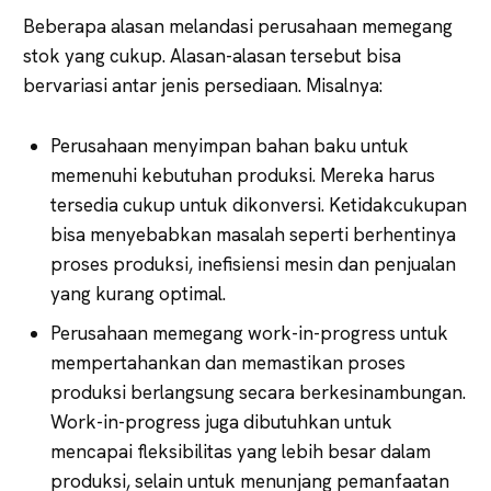
Beberapa alasan melandasi perusahaan memegang
stok yang cukup. Alasan-alasan tersebut bisa
bervariasi antar jenis persediaan. Misalnya:
Perusahaan menyimpan bahan baku untuk
memenuhi kebutuhan produksi. Mereka harus
tersedia cukup untuk dikonversi. Ketidakcukupan
bisa menyebabkan masalah seperti berhentinya
proses produksi, inefisiensi mesin dan penjualan
yang kurang optimal.
Perusahaan memegang work-in-progress untuk
mempertahankan dan memastikan proses
produksi berlangsung secara berkesinambungan.
Work-in-progress juga dibutuhkan untuk
mencapai fleksibilitas yang lebih besar dalam
produksi, selain untuk menunjang pemanfaatan