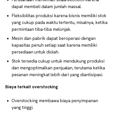
dapat membeli dalam jumlah massal.
Fleksibilitas produksi karena bisnis memiliki stok
yang cukup pada waktu tertentu, misalnya, ketika
permintaan tiba-tiba melonjak.
Mesin dan pabrik dapat beroperasi dengan
kapasitas penuh setiap saat karena memiliki
persediaan untuk diolah.
Stok tersedia cukup untuk mendukung produksi
dan mengoptimalkan penjualan, terutama ketika
pesanan meningkat lebih dari yang diantisipasi.
Biaya terkait overstocking
Overstocking membawa biaya penyimpanan
yang tinggi.