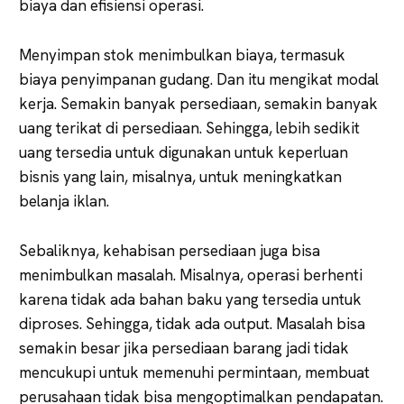
biaya dan efisiensi operasi.
Menyimpan stok menimbulkan biaya, termasuk
biaya penyimpanan gudang. Dan itu mengikat modal
kerja. Semakin banyak persediaan, semakin banyak
uang terikat di persediaan. Sehingga, lebih sedikit
uang tersedia untuk digunakan untuk keperluan
bisnis yang lain, misalnya, untuk meningkatkan
belanja iklan.
Sebaliknya, kehabisan persediaan juga bisa
menimbulkan masalah. Misalnya, operasi berhenti
karena tidak ada bahan baku yang tersedia untuk
diproses. Sehingga, tidak ada output. Masalah bisa
semakin besar jika persediaan barang jadi tidak
mencukupi untuk memenuhi permintaan, membuat
perusahaan tidak bisa mengoptimalkan pendapatan.