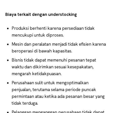
Biaya terkait dengan understocking
Produksi berhenti karena persediaan tidak
mencukupi untuk diproses.
Mesin dan peralatan menjadi tidak efisien karena
beroperasi di bawah kapasitas.
Bisnis tidak dapat memenuhi pesanan tepat
waktu dan dikirimkan sesuai kesepakatan,
mengarah ketidakpuasan.
Perusahaan sulit untuk mengoptimalkan
penjualan, terutama selama periode puncak
permintaan atau ketika ada pesanan besar yang
tidak terduga.
Pelanggan menganggap perusahaan tidak dapat