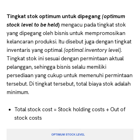
Tingkat stok optimum untuk dipegang
(optimum
stock level to be held
)
mengacu pada tingkat stok
yang dipegang oleh bisnis untuk mempromosikan
kelancaran produksi. Itu disebut juga dengan tingkat
inventaris yang optimal
(optimal inventory level)
.
Tingkat stok ini sesuai dengan permintaan aktual
pelanggan, sehingga bisnis selalu memiliki
persediaan yang cukup untuk memenuhi permintaan
tersebut. Di tingkat tersebut, total biaya stok adalah
minimum.
Total stock cost = Stock holding costs + Out of
stock costs