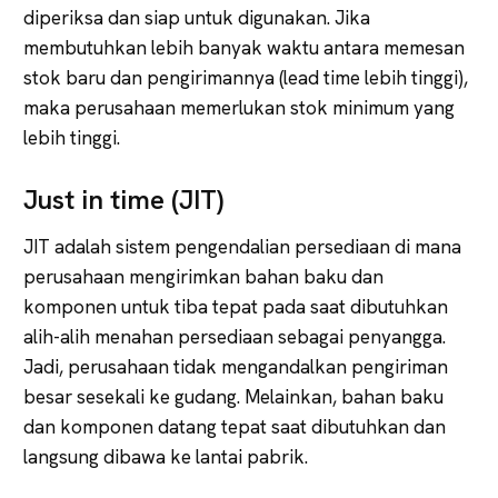
diperiksa dan siap untuk digunakan. Jika
membutuhkan lebih banyak waktu antara memesan
stok baru dan pengirimannya (lead time lebih tinggi),
maka perusahaan memerlukan stok minimum yang
lebih tinggi.
Just in time (JIT)
JIT adalah sistem pengendalian persediaan di mana
perusahaan mengirimkan bahan baku dan
komponen untuk tiba tepat pada saat dibutuhkan
alih-alih menahan persediaan sebagai penyangga.
Jadi, perusahaan tidak mengandalkan pengiriman
besar sesekali ke gudang. Melainkan, bahan baku
dan komponen datang tepat saat dibutuhkan dan
langsung dibawa ke lantai pabrik.