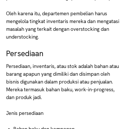
Oleh karena itu, departemen pembelian harus
mengelola tingkat inventaris mereka dan mengatasi
masalah yang terkait dengan overstocking dan
understocking.
Persediaan
Persediaan, inventaris, atau stok adalah bahan atau
barang apapun yang dimiliki dan disimpan oleh
bisnis digunakan dalam produksi atau penjualan.
Mereka termasuk bahan baku, work-in-progress,
dan produk jadi.
Jenis persediaan
Bahan baku dan komponen