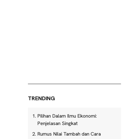
TRENDING
Pilihan Dalam Ilmu Ekonomi:
Penjelasan Singkat
Rumus Nilai Tambah dan Cara