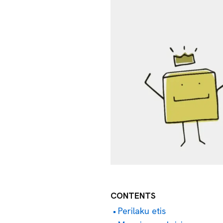
CONTENTS
Perilaku etis