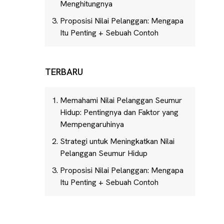
Menghitungnya
Proposisi Nilai Pelanggan: Mengapa
Itu Penting + Sebuah Contoh
TERBARU
Memahami Nilai Pelanggan Seumur
Hidup: Pentingnya dan Faktor yang
Mempengaruhinya
Strategi untuk Meningkatkan Nilai
Pelanggan Seumur Hidup
Proposisi Nilai Pelanggan: Mengapa
Itu Penting + Sebuah Contoh