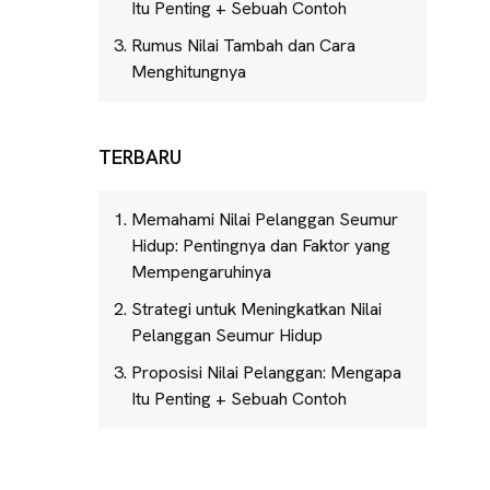
Itu Penting + Sebuah Contoh
Rumus Nilai Tambah dan Cara
Menghitungnya
TERBARU
Memahami Nilai Pelanggan Seumur
Hidup: Pentingnya dan Faktor yang
Mempengaruhinya
Strategi untuk Meningkatkan Nilai
Pelanggan Seumur Hidup
Proposisi Nilai Pelanggan: Mengapa
Itu Penting + Sebuah Contoh