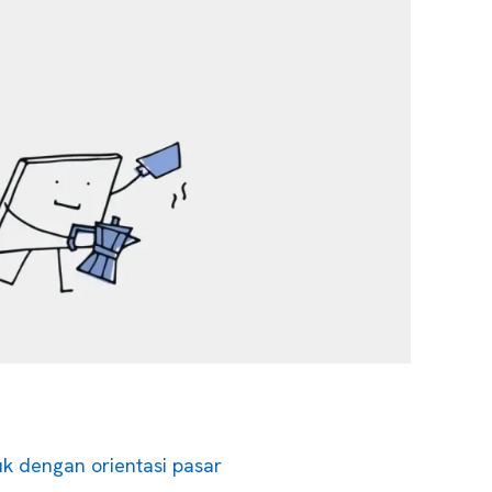
k dengan orientasi pasar