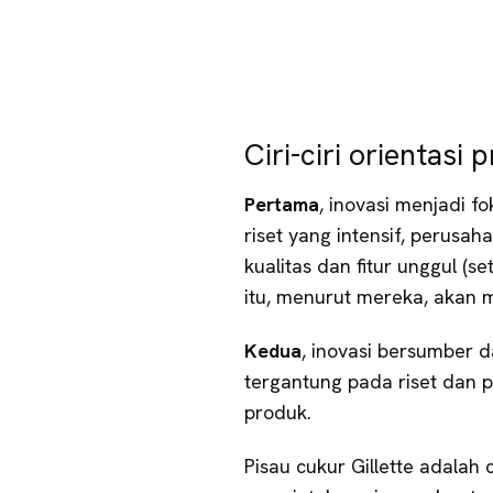
Ciri-ciri orientasi 
Pertama
, inovasi menjadi 
riset yang intensif, perusa
kualitas dan fitur unggul 
itu, menurut mereka, akan 
Kedua
, inovasi bersumber d
tergantung pada riset dan 
produk.
Pisau cukur Gillette adalah