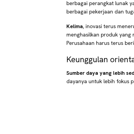
berbagai perangkat lunak
berbagai pekerjaan dan tug
Kelima
, inovasi terus mener
menghasilkan produk yang 
Perusahaan harus terus beri
Keunggulan orient
Sumber daya yang lebih sedi
dayanya untuk lebih fokus 