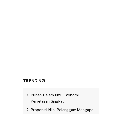
TRENDING
Pilihan Dalam Ilmu Ekonomi:
Penjelasan Singkat
Proposisi Nilai Pelanggan: Mengapa