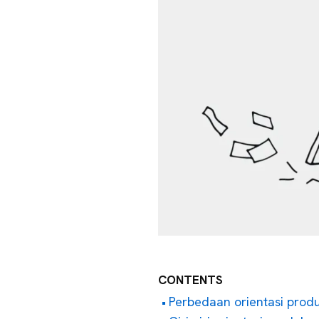
CONTENTS
Perbedaan orientasi produ