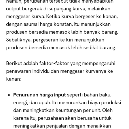
Namun, perubahan tersebut tidak menyebabkan
output bergerak di sepanjang kurva, melainkan
menggeser kurva. Ketika kurva bergeser ke kanan,
dengan asumsi harga konstan, itu menunjukkan
produsen bersedia memasok lebih banyak barang.
Sebaliknya, pergeseran ke kiri menunjukkan
produsen bersedia memasok lebih sedikit barang.
Berikut adalah faktor-faktor yang mempengaruhi
penawaran individu dan menggeser kurvanya ke
kanan:
Penurunan harga input
seperti bahan baku,
energi, dan upah. Itu menurunkan biaya produksi
dan meningkatkan keuntungan per unit. Oleh
karena itu, perusahaan akan berusaha untuk
meningkatkan penjualan dengan menaikkan