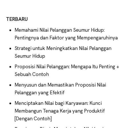
TERBARU
Memahami Nilai Pelanggan Seumur Hidup:
Pentingnya dan Faktor yang Mempengaruhinya
Strategi untuk Meningkatkan Nilai Pelanggan
Seumur Hidup
Proposisi Nilai Pelanggan: Mengapa Itu Penting +
Sebuah Contoh
Menyusun dan Memastikan Proposisi Nilai
Pelanggan yang Efektif
Menciptakan Nilai bagi Karyawan: Kunci
Membangun Tenaga Kerja yang Produktif
[Dengan Contoh]