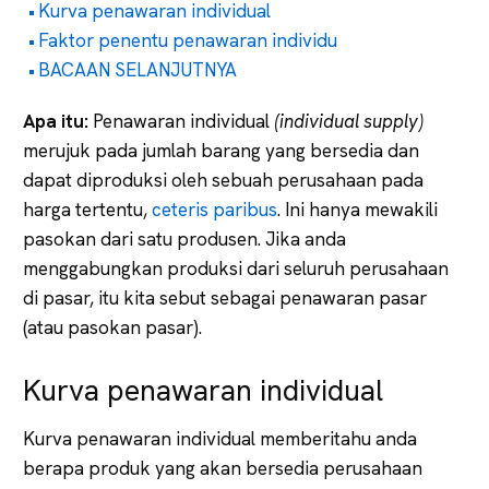
Kurva penawaran individual
Faktor penentu penawaran individu
BACAAN SELANJUTNYA
Apa itu:
Penawaran individual
(
individual supply)
merujuk pada jumlah barang yang bersedia dan
dapat diproduksi oleh sebuah perusahaan pada
harga tertentu,
ceteris paribus
. Ini hanya mewakili
pasokan dari satu produsen. Jika anda
menggabungkan produksi dari seluruh perusahaan
di pasar, itu kita sebut sebagai penawaran pasar
(atau pasokan pasar).
Kurva penawaran individual
Kurva penawaran individual memberitahu anda
berapa produk yang akan bersedia perusahaan