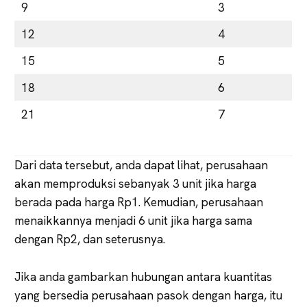
9
3
12
4
15
5
18
6
21
7
Dari data tersebut, anda dapat lihat, perusahaan
akan memproduksi sebanyak 3 unit jika harga
berada pada harga Rp1. Kemudian, perusahaan
menaikkannya menjadi 6 unit jika harga sama
dengan Rp2, dan seterusnya.
Jika anda gambarkan hubungan antara kuantitas
yang bersedia perusahaan pasok dengan harga, itu