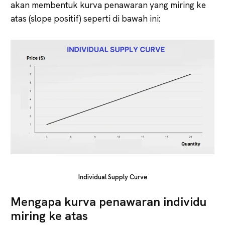
akan membentuk kurva penawaran yang miring ke
atas (slope positif) seperti di bawah ini:
Individual Supply Curve
Mengapa kurva penawaran individu
miring ke atas