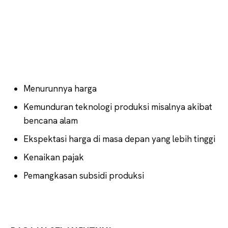
Menurunnya harga
Kemunduran teknologi produksi misalnya akibat
bencana alam
Ekspektasi harga di masa depan yang lebih tinggi
Kenaikan pajak
Pemangkasan subsidi produksi