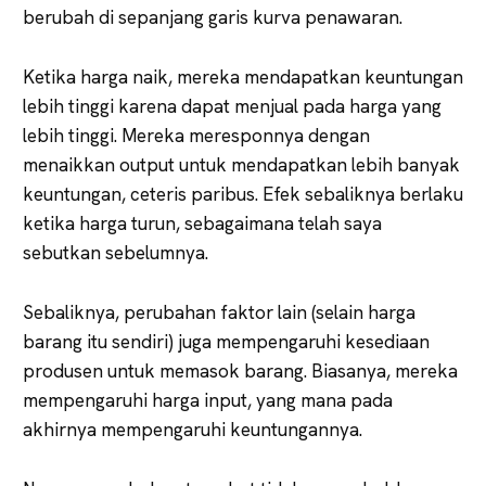
berubah di sepanjang garis kurva penawaran.
Ketika harga naik, mereka mendapatkan keuntungan
lebih tinggi karena dapat menjual pada harga yang
lebih tinggi. Mereka meresponnya dengan
menaikkan output untuk mendapatkan lebih banyak
keuntungan, ceteris paribus. Efek sebaliknya berlaku
ketika harga turun, sebagaimana telah saya
sebutkan sebelumnya.
Sebaliknya, perubahan faktor lain (selain harga
barang itu sendiri) juga mempengaruhi kesediaan
produsen untuk memasok barang. Biasanya, mereka
mempengaruhi harga input, yang mana pada
akhirnya mempengaruhi keuntungannya.