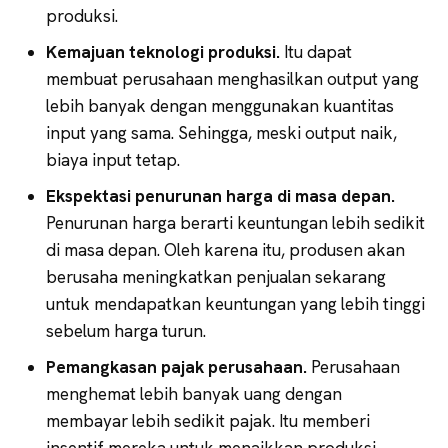
produksi.
Kemajuan teknologi produksi.
Itu dapat
membuat perusahaan menghasilkan output yang
lebih banyak dengan menggunakan kuantitas
input yang sama. Sehingga, meski output naik,
biaya input tetap.
Ekspektasi penurunan harga di masa depan.
Penurunan harga berarti keuntungan lebih sedikit
di masa depan. Oleh karena itu, produsen akan
berusaha meningkatkan penjualan sekarang
untuk mendapatkan keuntungan yang lebih tinggi
sebelum harga turun.
Pemangkasan pajak perusahaan.
Perusahaan
menghemat lebih banyak uang dengan
membayar lebih sedikit pajak. Itu memberi
insentif mereka untuk menaikkan produksi.