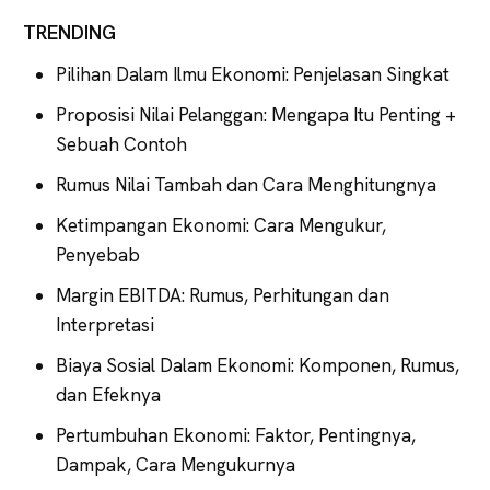
TRENDING
Pilihan Dalam Ilmu Ekonomi: Penjelasan Singkat
Proposisi Nilai Pelanggan: Mengapa Itu Penting +
Sebuah Contoh
Rumus Nilai Tambah dan Cara Menghitungnya
Ketimpangan Ekonomi: Cara Mengukur,
Penyebab
Margin EBITDA: Rumus, Perhitungan dan
Interpretasi
Biaya Sosial Dalam Ekonomi: Komponen, Rumus,
dan Efeknya
Pertumbuhan Ekonomi: Faktor, Pentingnya,
Dampak, Cara Mengukurnya