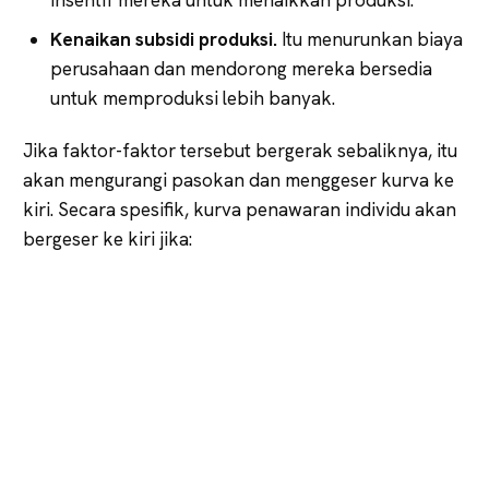
Kenaikan subsidi produksi.
Itu menurunkan biaya
perusahaan dan mendorong mereka bersedia
untuk memproduksi lebih banyak.
Jika faktor-faktor tersebut bergerak sebaliknya, itu
akan mengurangi pasokan dan menggeser kurva ke
kiri. Secara spesifik, kurva penawaran individu akan
bergeser ke kiri jika: