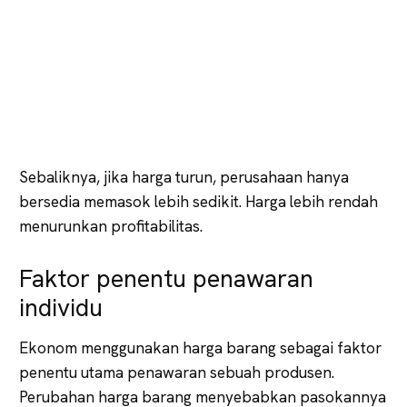
Sebaliknya, jika harga turun, perusahaan hanya
bersedia memasok lebih sedikit. Harga lebih rendah
menurunkan profitabilitas.
Faktor penentu penawaran
individu
Ekonom menggunakan harga barang sebagai faktor
penentu utama penawaran sebuah produsen.
Perubahan harga barang menyebabkan pasokannya