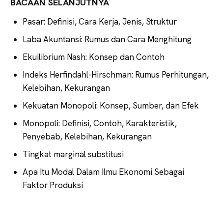
BACAAN SELANJUTNYA
Pasar: Definisi, Cara Kerja, Jenis, Struktur
Laba Akuntansi: Rumus dan Cara Menghitung
Ekuilibrium Nash: Konsep dan Contoh
Indeks Herfindahl-Hirschman: Rumus Perhitungan,
Kelebihan, Kekurangan
Kekuatan Monopoli: Konsep, Sumber, dan Efek
Monopoli: Definisi, Contoh, Karakteristik,
Penyebab, Kelebihan, Kekurangan
Tingkat marginal substitusi
Apa Itu Modal Dalam Ilmu Ekonomi Sebagai
Faktor Produksi