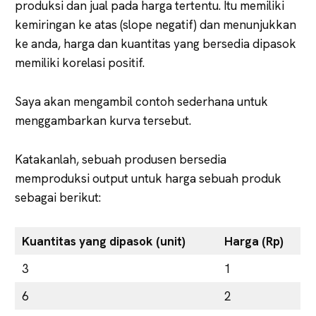
produksi dan jual pada harga tertentu. Itu memiliki
kemiringan ke atas (slope negatif) dan menunjukkan
ke anda, harga dan kuantitas yang bersedia dipasok
memiliki korelasi positif.
Saya akan mengambil contoh sederhana untuk
menggambarkan kurva tersebut.
Katakanlah, sebuah produsen bersedia
memproduksi output untuk harga sebuah produk
sebagai berikut:
Kuantitas yang dipasok (unit)
Harga (Rp)
3
1
6
2