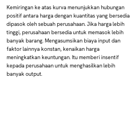
Kemiringan ke atas kurva menunjukkan hubungan
positif antara harga dengan kuantitas yang bersedia
dipasok oleh sebuah perusahaan. Jika harga lebih
tinggi, perusahaan bersedia untuk memasok lebih
banyak barang. Mengasumsikan biaya input dan
faktor lainnya konstan, kenaikan harga
meningkatkan keuntungan. Itu memberi insentif
kepada perusahaan untuk menghasilkan lebih
banyak output.