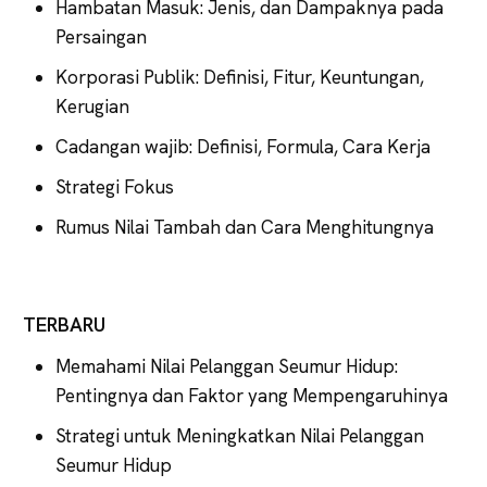
Hambatan Masuk: Jenis, dan Dampaknya pada
Persaingan
Korporasi Publik: Definisi, Fitur, Keuntungan,
Kerugian
Cadangan wajib: Definisi, Formula, Cara Kerja
Strategi Fokus
Rumus Nilai Tambah dan Cara Menghitungnya
TERBARU
Memahami Nilai Pelanggan Seumur Hidup:
Pentingnya dan Faktor yang Mempengaruhinya
Strategi untuk Meningkatkan Nilai Pelanggan
Seumur Hidup