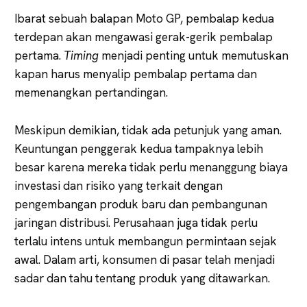
Ibarat sebuah balapan Moto GP, pembalap kedua
terdepan akan mengawasi gerak-gerik pembalap
pertama.
Timing
menjadi penting untuk memutuskan
kapan harus menyalip pembalap pertama dan
memenangkan pertandingan.
Meskipun demikian, tidak ada petunjuk yang aman.
Keuntungan penggerak kedua tampaknya lebih
besar karena mereka tidak perlu menanggung biaya
investasi dan risiko yang terkait dengan
pengembangan produk baru dan pembangunan
jaringan distribusi. Perusahaan juga tidak perlu
terlalu intens untuk membangun permintaan sejak
awal. Dalam arti, konsumen di pasar telah menjadi
sadar dan tahu tentang produk yang ditawarkan.