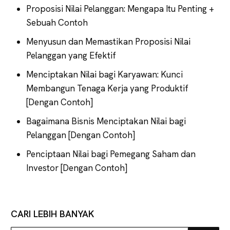
Proposisi Nilai Pelanggan: Mengapa Itu Penting +
Sebuah Contoh
Menyusun dan Memastikan Proposisi Nilai
Pelanggan yang Efektif
Menciptakan Nilai bagi Karyawan: Kunci
Membangun Tenaga Kerja yang Produktif
[Dengan Contoh]
Bagaimana Bisnis Menciptakan Nilai bagi
Pelanggan [Dengan Contoh]
Penciptaan Nilai bagi Pemegang Saham dan
Investor [Dengan Contoh]
CARI LEBIH BANYAK