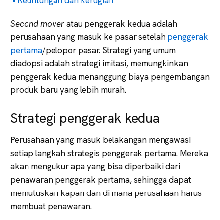
Keuntungan dan kerugian
Second mover
atau penggerak kedua adalah
perusahaan yang masuk ke pasar setelah
penggerak
pertama
/pelopor pasar. Strategi yang umum
diadopsi adalah strategi imitasi, memungkinkan
penggerak kedua menanggung biaya pengembangan
produk baru yang lebih murah.
Strategi penggerak kedua
Perusahaan yang masuk belakangan mengawasi
setiap langkah strategis penggerak pertama. Mereka
akan mengukur apa yang bisa diperbaiki dari
penawaran penggerak pertama, sehingga dapat
memutuskan kapan dan di mana perusahaan harus
membuat penawaran.