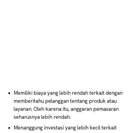
Memiliki biaya yang lebih rendah terkait dengan
memberitahu pelanggan tentang produk atau
layanan. Oleh karena itu, anggaran pemasaran
seharusnya lebih rendah.
Menanggung investasi yang lebih kecil terkait