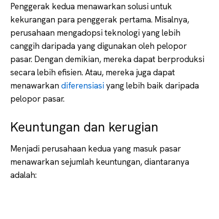
Penggerak kedua menawarkan solusi untuk
kekurangan para penggerak pertama. Misalnya,
perusahaan mengadopsi teknologi yang lebih
canggih daripada yang digunakan oleh pelopor
pasar. Dengan demikian, mereka dapat berproduksi
secara lebih efisien. Atau, mereka juga dapat
menawarkan
diferensiasi
yang lebih baik daripada
pelopor pasar.
Keuntungan dan kerugian
Menjadi perusahaan kedua yang masuk pasar
menawarkan sejumlah keuntungan, diantaranya
adalah: