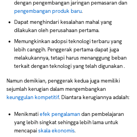
dengan pengembangan jaringan pemasaran dan
pengembangan produk baru
.
Dapat menghindari kesalahan mahal yang
dilakukan oleh perusahaan pertama.
Memungkinkan adopsi teknologi terbaru yang
lebih canggih. Penggerak pertama dapat juga
melakukannya, tetapi harus menanggung beban
terkait dengan teknologi yang telah digunakan .
Namun demikian, penggerak kedua juga memiliki
sejumlah kerugian dalam mengembangkan
keunggulan kompetitif
. Diantara kerugiannya adalah:
Menikmati
efek pengalaman
dan pembelajaran
yang lebih singkat sehingga lebih lama untuk
mencapai
skala ekonomis
.