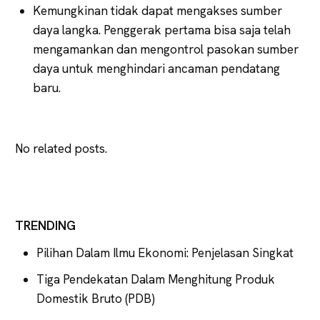
Kemungkinan tidak dapat mengakses sumber
daya langka. Penggerak pertama bisa saja telah
mengamankan dan mengontrol pasokan sumber
daya untuk menghindari ancaman pendatang
baru.
No related posts.
TRENDING
Pilihan Dalam Ilmu Ekonomi: Penjelasan Singkat
Tiga Pendekatan Dalam Menghitung Produk
Domestik Bruto (PDB)