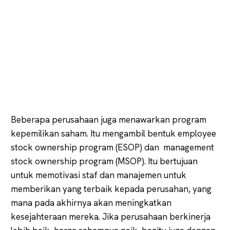
Beberapa perusahaan juga menawarkan program
kepemilikan saham. Itu mengambil bentuk employee
stock ownership program (ESOP) dan management
stock ownership program (MSOP). Itu bertujuan
untuk memotivasi staf dan manajemen untuk
memberikan yang terbaik kepada perusahan, yang
mana pada akhirnya akan meningkatkan
kesejahteraan mereka. Jika perusahaan berkinerja