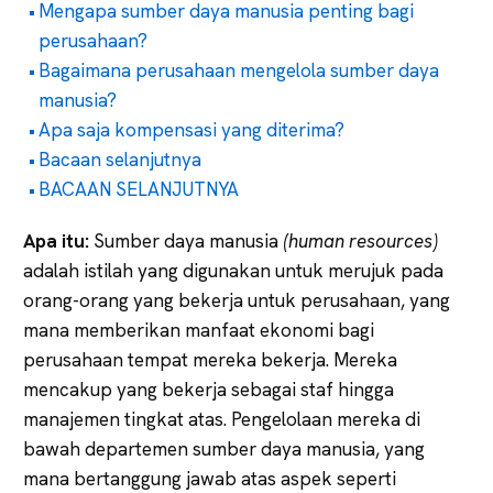
Mengapa sumber daya manusia penting bagi
perusahaan?
Bagaimana perusahaan mengelola sumber daya
manusia?
Apa saja kompensasi yang diterima?
Bacaan selanjutnya
BACAAN SELANJUTNYA
Apa itu:
Sumber daya manusia
(human resources)
adalah istilah yang digunakan untuk merujuk pada
orang-orang yang bekerja untuk perusahaan, yang
mana memberikan manfaat ekonomi bagi
perusahaan tempat mereka bekerja. Mereka
mencakup yang bekerja sebagai staf hingga
manajemen tingkat atas. Pengelolaan mereka di
bawah departemen sumber daya manusia, yang
mana bertanggung jawab atas aspek seperti