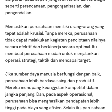
seperti perencanaan, pengorganisasian, dan
pengendalian.
Memastikan perusahaan memiliki orang-orang yang
tepat adalah krusial. Tanpa mereka, perusahaan
tidak dapat melakukan kegiatan penciptaan nilainya
secara efektif dan berkinerja secara optimal. Itu
membuat perusahaan mudah untuk menjalankan
operasi, strategi, taktik dan mencapai target.
Jika sumber daya manusia berfungsi dengan baik,
perusahaan lebih berdaya saing dan produktif.
Mereka menopang keunggulan kompetitif dalam
jangka panjang. Dan, pada aspek operasional,
perusahaan bisa menghasilkan pendapatan lebih
tinggi pada biaya yang efisien. Selain itu, perusahaan