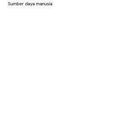
Sumber daya manusia