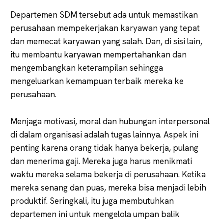
Departemen SDM tersebut ada untuk memastikan
perusahaan mempekerjakan karyawan yang tepat
dan memecat karyawan yang salah. Dan, di sisi lain,
itu membantu karyawan mempertahankan dan
mengembangkan keterampilan sehingga
mengeluarkan kemampuan terbaik mereka ke
perusahaan.
Menjaga motivasi, moral dan hubungan interpersonal
di dalam organisasi adalah tugas lainnya. Aspek ini
penting karena orang tidak hanya bekerja, pulang
dan menerima gaji. Mereka juga harus menikmati
waktu mereka selama bekerja di perusahaan. Ketika
mereka senang dan puas, mereka bisa menjadi lebih
produktif. Seringkali, itu juga membutuhkan
departemen ini untuk mengelola umpan balik