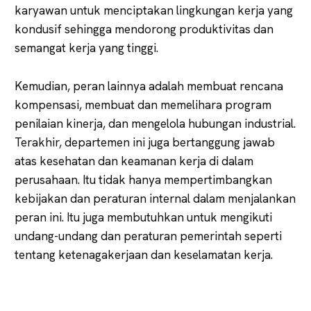
karyawan untuk menciptakan lingkungan kerja yang
kondusif sehingga mendorong produktivitas dan
semangat kerja yang tinggi.
Kemudian, peran lainnya adalah membuat rencana
kompensasi, membuat dan memelihara program
penilaian kinerja, dan mengelola hubungan industrial.
Terakhir, departemen ini juga bertanggung jawab
atas kesehatan dan keamanan kerja di dalam
perusahaan. Itu tidak hanya mempertimbangkan
kebijakan dan peraturan internal dalam menjalankan
peran ini. Itu juga membutuhkan untuk mengikuti
undang-undang dan peraturan pemerintah seperti
tentang ketenagakerjaan dan keselamatan kerja.