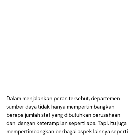
Dalam menjalankan peran tersebut, departemen
sumber daya tidak hanya mempertimbangkan
berapa jumlah staf yang dibutuhkan perusahaan
dan dengan keterampilan seperti apa. Tapi, itu juga
mempertimbangkan berbagai aspek lainnya seperti