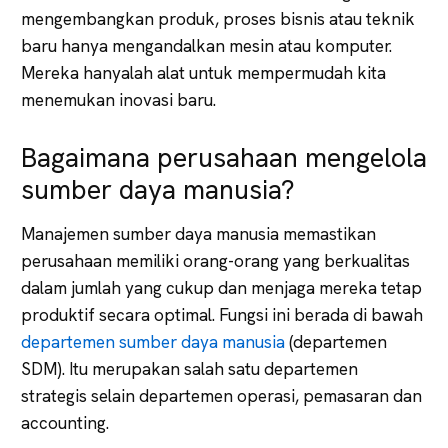
mengembangkan produk, proses bisnis atau teknik
baru hanya mengandalkan mesin atau komputer.
Mereka hanyalah alat untuk mempermudah kita
menemukan inovasi baru.
Bagaimana perusahaan mengelola
sumber daya manusia?
Manajemen sumber daya manusia memastikan
perusahaan memiliki orang-orang yang berkualitas
dalam jumlah yang cukup dan menjaga mereka tetap
produktif secara optimal. Fungsi ini berada di bawah
departemen sumber daya manusia
(departemen
SDM). Itu merupakan salah satu departemen
strategis selain departemen operasi, pemasaran dan
accounting.