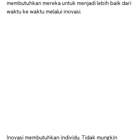
membutuhkan mereka untuk menjadi lebih baik dari
waktu ke waktu melalui inovasi.
Inovasi membutuhkan individu. Tidak mungkin