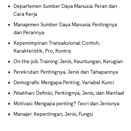
Departemen Sumber Daya Manusia: Peran dan
Cara Kerja
Manajemen Sumber Daya Manusia: Pentingnya
dan Perannya
Kepemimpinan Transaksional: Contoh,
Karakteristik, Pro, Kontra
On-the-job Training: Jenis, Keuntungan, Kerugian
Perekrutan: Pentingnya, Jenis dan Tahapannya
Demografis: Mengapa Penting, Variabel Kunci
Pelatihan: Definisi, Pentingnya, Jenis, dan Manfaat
Motivasi: Mengapa penting? Teori dan Jenisnya
Manajer: Kepentingan, Jenis, Fungsi