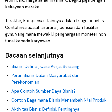
lebih baik, harga sahamnya naik, begitu juga dengan
kekayaan mereka.
Terakhir, kompensasi lainnya adalah fringe benefits.
Contohnya adalah asuransi, pensiun dan fasilitas
gym, yang mana mewakili penghargaan moneter non
tunai kepada karyawan.
Bacaan selanjutnya
Bisnis: Definisi, Cara Kerja, Bersaing
Peran Bisnis Dalam Masyarakat dan
Perekonomian
Apa Contoh Sumber Daya Bisnis?
Contoh Bagaimana Bisnis Menambah Nilai Produk
Aktivitas Bisnis: Definisi, Pentingnya,