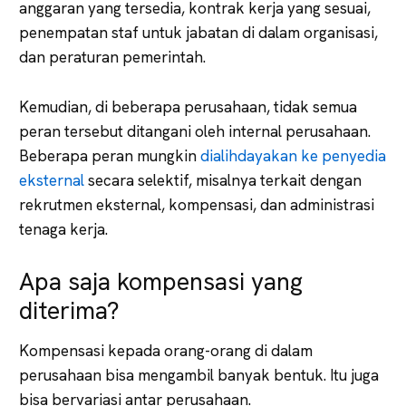
anggaran yang tersedia, kontrak kerja yang sesuai,
penempatan staf untuk jabatan di dalam organisasi,
dan peraturan pemerintah.
Kemudian, di beberapa perusahaan, tidak semua
peran tersebut ditangani oleh internal perusahaan.
Beberapa peran mungkin
dialihdayakan ke penyedia
eksternal
secara selektif, misalnya terkait dengan
rekrutmen eksternal, kompensasi, dan administrasi
tenaga kerja.
Apa saja kompensasi yang
diterima?
Kompensasi kepada orang-orang di dalam
perusahaan bisa mengambil banyak bentuk. Itu juga
bisa bervariasi antar perusahaan.