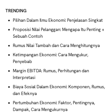
TRENDING
Pilihan Dalam Ilmu Ekonomi: Penjelasan Singkat
Proposisi Nilai Pelanggan: Mengapa Itu Penting +
Sebuah Contoh
Rumus Nilai Tambah dan Cara Menghitungnya
Ketimpangan Ekonomi: Cara Mengukur,
Penyebab
Margin EBITDA: Rumus, Perhitungan dan
Interpretasi
Biaya Sosial Dalam Ekonomi: Komponen, Rumus,
dan Efeknya
Pertumbuhan Ekonomi: Faktor, Pentingnya,
Dampak, Cara Mengukurnya