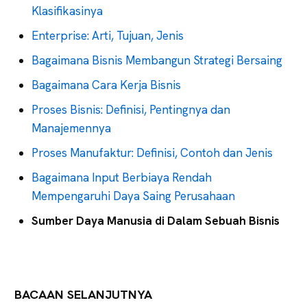
Klasifikasinya
Enterprise: Arti, Tujuan, Jenis
Bagaimana Bisnis Membangun Strategi Bersaing
Bagaimana Cara Kerja Bisnis
Proses Bisnis: Definisi, Pentingnya dan
Manajemennya
Proses Manufaktur: Definisi, Contoh dan Jenis
Bagaimana Input Berbiaya Rendah
Mempengaruhi Daya Saing Perusahaan
Sumber Daya Manusia di Dalam Sebuah Bisnis
BACAAN SELANJUTNYA