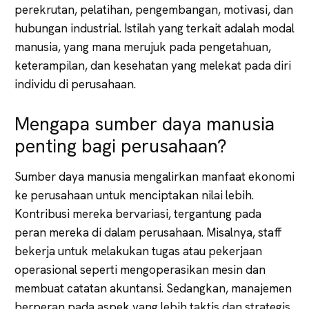
perekrutan, pelatihan, pengembangan, motivasi, dan
hubungan industrial. Istilah yang terkait adalah modal
manusia, yang mana merujuk pada pengetahuan,
keterampilan, dan kesehatan yang melekat pada diri
individu di perusahaan.
Mengapa sumber daya manusia
penting bagi perusahaan?
Sumber daya manusia mengalirkan manfaat ekonomi
ke perusahaan untuk menciptakan nilai lebih.
Kontribusi mereka bervariasi, tergantung pada
peran mereka di dalam perusahaan. Misalnya, staff
bekerja untuk melakukan tugas atau pekerjaan
operasional seperti mengoperasikan mesin dan
membuat catatan akuntansi. Sedangkan, manajemen
berperan pada aspek yang lebih taktis dan strategis