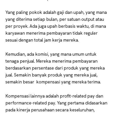
Yang paling pokok adalah gaji dan upah, yang mana
yang diterima setiap bulan, per satuan output atau
per proyek. Ada juga upah berbasis waktu, di mana
karyawan menerima pembayaran tidak reguler
sesuai dengan total jam kerja mereka.
Kemudian, ada komisi, yang mana umum untuk
tenaga penjual. Mereka menerima pembayaran
berdasarkan persentase dari produk yang mereka
jual. Semakin banyak produk yang mereka jual,
semakin besar kompensasi yang mereka terima.
Kompensasi lainnya adalah profit-related pay dan
performance-related pay. Yang pertama didasarkan
pada kinerja perusahaan secara keseluruhan,