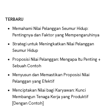
TERBARU
Memahami Nilai Pelanggan Seumur Hidup:
Pentingnya dan Faktor yang Mempengaruhinya
Strategi untuk Meningkatkan Nilai Pelanggan
Seumur Hidup
Proposisi Nilai Pelanggan: Mengapa Itu Penting +
Sebuah Contoh
Menyusun dan Memastikan Proposisi Nilai
Pelanggan yang Efektif
Menciptakan Nilai bagi Karyawan: Kunci
Membangun Tenaga Kerja yang Produktif
[Dengan Contoh]