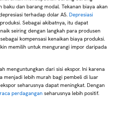
an baku dan barang modal. Tekanan biaya akan
rdepresiasi terhadap dolar AS.
Depresiasi
produksi. Sebagai akibatnya, itu dapat
 naik seiring dengan langkah para produsen
 sebagai kompensasi kenaikan biaya produksi.
in memilih untuk mengurangi impor daripada
ah menguntungkan dari sisi ekspor. Ini karena
 menjadi lebih murah bagi pembeli di luar
, ekspor seharusnya dapat meningkat. Dengan
raca perdagangan
seharusnya lebih positif.