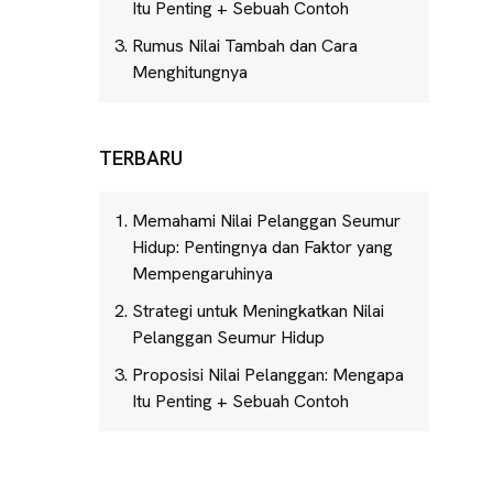
Itu Penting + Sebuah Contoh
Rumus Nilai Tambah dan Cara
Menghitungnya
TERBARU
Memahami Nilai Pelanggan Seumur
Hidup: Pentingnya dan Faktor yang
Mempengaruhinya
Strategi untuk Meningkatkan Nilai
Pelanggan Seumur Hidup
Proposisi Nilai Pelanggan: Mengapa
Itu Penting + Sebuah Contoh