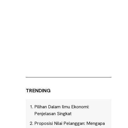
TRENDING
Pilihan Dalam Ilmu Ekonomi:
Penjelasan Singkat
Proposisi Nilai Pelanggan: Mengapa