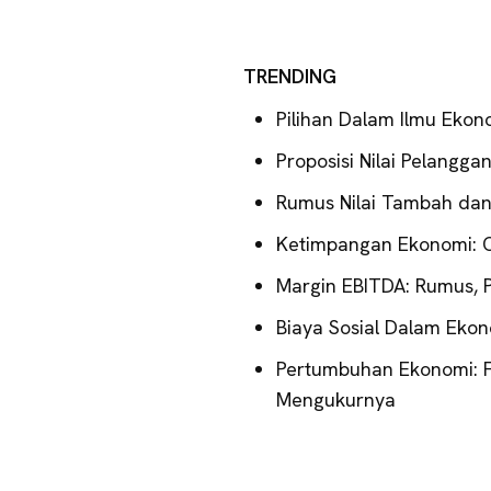
TRENDING
Pilihan Dalam Ilmu Ekon
Proposisi Nilai Pelangg
Rumus Nilai Tambah da
Ketimpangan Ekonomi: 
Margin EBITDA: Rumus, P
Biaya Sosial Dalam Eko
Pertumbuhan Ekonomi: F
Mengukurnya