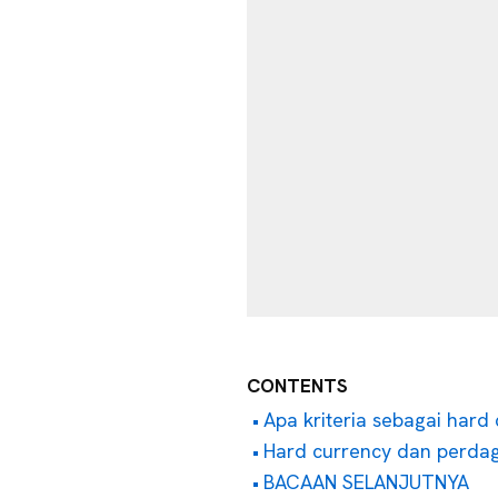
CONTENTS
Apa kriteria sebagai hard
Hard currency dan perdag
BACAAN SELANJUTNYA