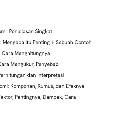
omi: Penjelasan Singkat
an: Mengapa Itu Penting + Sebuah Contoh
n Cara Menghitungnya
Cara Mengukur, Penyebab
erhitungan dan Interpretasi
nomi: Komponen, Rumus, dan Efeknya
aktor, Pentingnya, Dampak, Cara