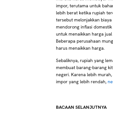
impor, terutama untuk bah
lebih berat ketika rupiah te
tersebut melonjakkan biaya 
mendorong inflasi domestik
untuk menaikkan harga jual
Beberapa perusahaan mungk
harus menaikkan harga.
Sebaliknya, rupiah yang lem
membuat barang-barang kita
negeri. Karena lebih murah
impor yang lebih rendah,
ne
BACAAN SELANJUTNYA