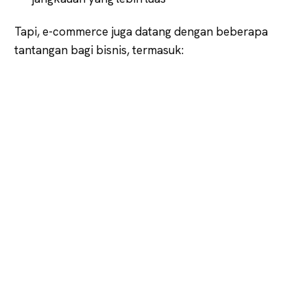
Tapi, e-commerce juga datang dengan beberapa
tantangan bagi bisnis, termasuk: