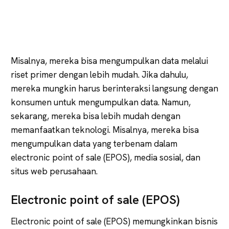
Misalnya, mereka bisa mengumpulkan data melalui
riset primer dengan lebih mudah. Jika dahulu,
mereka mungkin harus berinteraksi langsung dengan
konsumen untuk mengumpulkan data. Namun,
sekarang, mereka bisa lebih mudah dengan
memanfaatkan teknologi. Misalnya, mereka bisa
mengumpulkan data yang terbenam dalam
electronic point of sale (EPOS), media sosial, dan
situs web perusahaan.
Electronic point of sale (EPOS)
Electronic point of sale (EPOS) memungkinkan bisnis