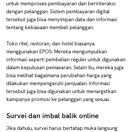
untuk memproses pembayaran dan berinteraksi
dengan pelanggan. Sistem pembayaran digital
tersebut juga bisa menyimpan data dan informasi
tentang kebiasaan membeli pelanggan.
Toko ritel, restoran, dan hotel biasanya
menggunakan EPOS. Mereka mengumpulkan
informasi seperti pembelian reguler untuk digunakan
dalam keputusan pemasaran. Selain itu, mereka juga
bisa melihat bagaimana perubahan harga yang
dilakukan mempengaruhi penjualan. Informasi
tersebut juga bisa digunakan untuk menargetkan
kampanye promosi ke pelanggan yang sesuai.
Survei dan imbal balik online
Jika dahulu, survei harus bertatap muka langsung