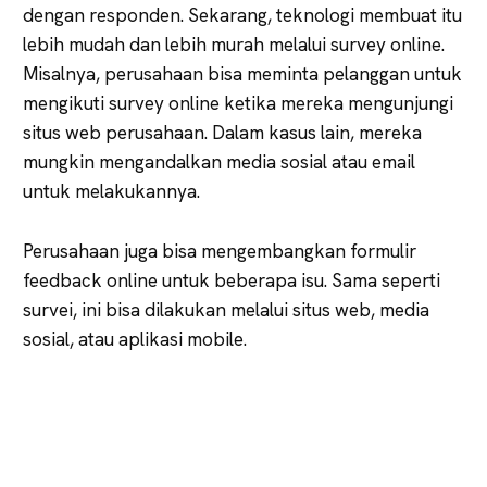
dengan responden. Sekarang, teknologi membuat itu
lebih mudah dan lebih murah melalui survey online.
Misalnya, perusahaan bisa meminta pelanggan untuk
mengikuti survey online ketika mereka mengunjungi
situs web perusahaan. Dalam kasus lain, mereka
mungkin mengandalkan media sosial atau email
untuk melakukannya.
Perusahaan juga bisa mengembangkan formulir
feedback online untuk beberapa isu. Sama seperti
survei, ini bisa dilakukan melalui situs web, media
sosial, atau aplikasi mobile.