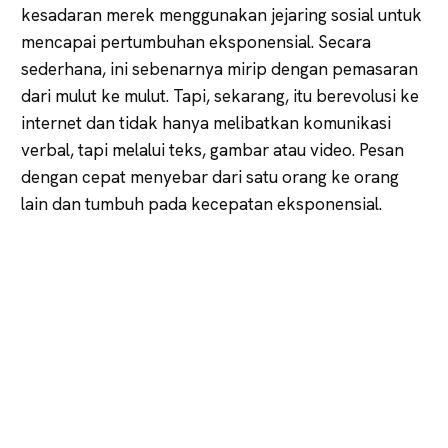
kesadaran merek menggunakan jejaring sosial untuk
mencapai pertumbuhan eksponensial. Secara
sederhana, ini sebenarnya mirip dengan pemasaran
dari mulut ke mulut. Tapi, sekarang, itu berevolusi ke
internet dan tidak hanya melibatkan komunikasi
verbal, tapi melalui teks, gambar atau video. Pesan
dengan cepat menyebar dari satu orang ke orang
lain dan tumbuh pada kecepatan eksponensial.