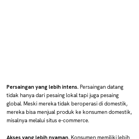
Persaingan yang lebih intens.
Persaingan datang
tidak hanya dari pesaing lokal tapi juga pesaing
global. Meski mereka tidak beroperasi di domestik,
mereka bisa menjual produk ke konsumen domestik,
misalnya melalui situs e-commerce.
Akses yang lebih nyaman.
Konsumen memiliki lebih