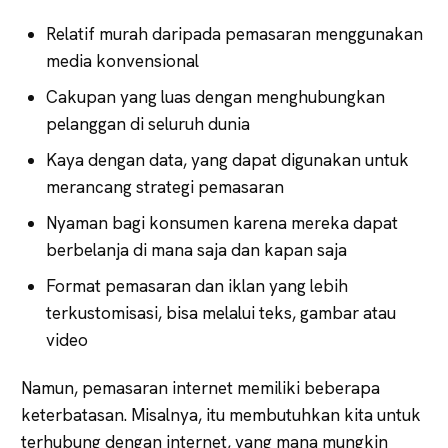
Relatif murah daripada pemasaran menggunakan
media konvensional
Cakupan yang luas dengan menghubungkan
pelanggan di seluruh dunia
Kaya dengan data, yang dapat digunakan untuk
merancang strategi pemasaran
Nyaman bagi konsumen karena mereka dapat
berbelanja di mana saja dan kapan saja
Format pemasaran dan iklan yang lebih
terkustomisasi, bisa melalui teks, gambar atau
video
Namun, pemasaran internet memiliki beberapa
keterbatasan. Misalnya, itu membutuhkan kita untuk
terhubung dengan internet, yang mana mungkin