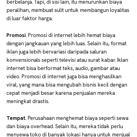
berbelanja. Tapi, di sisi lain, itu menurunkan biaya
peralihan, membuat sulit untuk membangun loyalitas
di luar faktor harga.
Promosi
. Promosi di internet lebih hemat biaya
dengan jangkauan yang lebih luas. Selain itu, format
iklan juga lebih bervariasi daripada saluran
konvensionals seperti televisi atau surat kabar. Iklan
internet bisa berformat teks, audio, gambar atau
video. Promosi di internet juga bisa menghasilkan
viral, yang mana bisa mengubah bisnis kecil dengan
cepat menjadi besar karena penjualan mereka
meningkat drastis.
Tempat
. Perusahaan menghemat biaya seperti sewa
dan biaya overhead. Selain itu, mereka tidak perlu
menyewa toko di banyak lokasi hanya untuk menjual