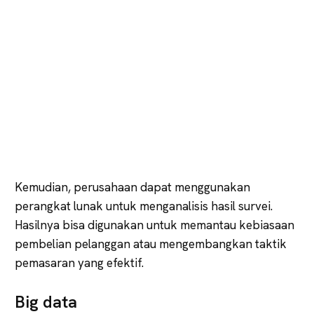
Kemudian, perusahaan dapat menggunakan
perangkat lunak untuk menganalisis hasil survei.
Hasilnya bisa digunakan untuk memantau kebiasaan
pembelian pelanggan atau mengembangkan taktik
pemasaran yang efektif.
Big data