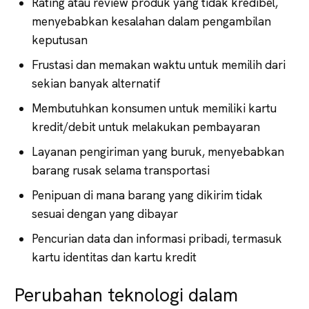
Rating atau review produk yang tidak kredibel,
menyebabkan kesalahan dalam pengambilan
keputusan
Frustasi dan memakan waktu untuk memilih dari
sekian banyak alternatif
Membutuhkan konsumen untuk memiliki kartu
kredit/debit untuk melakukan pembayaran
Layanan pengiriman yang buruk, menyebabkan
barang rusak selama transportasi
Penipuan di mana barang yang dikirim tidak
sesuai dengan yang dibayar
Pencurian data dan informasi pribadi, termasuk
kartu identitas dan kartu kredit
Perubahan teknologi dalam