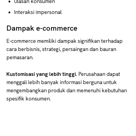
Ulasan konsumen
Interaksi impersonal
Dampak e-commerce
E-commerce memiliki dampak signifikan terhadap
cara berbisnis, strategi, persaingan dan bauran
pemasaran.
Kustomisasi yang lebih tinggi.
Perusahaan dapat
menggali lebih banyak informasi berguna untuk
mengembangkan produk dan memenuhi kebutuhan
spesifik konsumen.