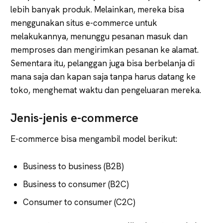
lebih banyak produk. Melainkan, mereka bisa
menggunakan situs e-commerce untuk
melakukannya, menunggu pesanan masuk dan
memproses dan mengirimkan pesanan ke alamat.
Sementara itu, pelanggan juga bisa berbelanja di
mana saja dan kapan saja tanpa harus datang ke
toko, menghemat waktu dan pengeluaran mereka.
Jenis-jenis e-commerce
E-commerce bisa mengambil model berikut:
Business to business (B2B)
Business to consumer (B2C)
Consumer to consumer (C2C)