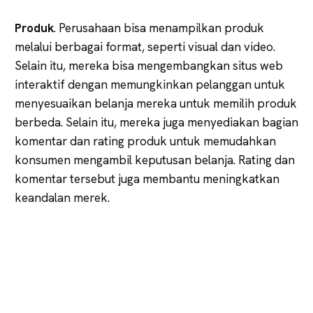
Produk
. Perusahaan bisa menampilkan produk
melalui berbagai format, seperti visual dan video.
Selain itu, mereka bisa mengembangkan situs web
interaktif dengan memungkinkan pelanggan untuk
menyesuaikan belanja mereka untuk memilih produk
berbeda. Selain itu, mereka juga menyediakan bagian
komentar dan rating produk untuk memudahkan
konsumen mengambil keputusan belanja. Rating dan
komentar tersebut juga membantu meningkatkan
keandalan merek.