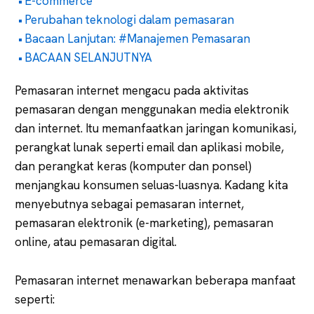
E-commerce
Perubahan teknologi dalam pemasaran
Bacaan Lanjutan: #Manajemen Pemasaran
BACAAN SELANJUTNYA
Pemasaran internet mengacu pada aktivitas
pemasaran dengan menggunakan media elektronik
dan internet. Itu memanfaatkan jaringan komunikasi,
perangkat lunak seperti email dan aplikasi mobile,
dan perangkat keras (komputer dan ponsel)
menjangkau konsumen seluas-luasnya. Kadang kita
menyebutnya sebagai pemasaran internet,
pemasaran elektronik (e-marketing), pemasaran
online, atau pemasaran digital.
Pemasaran internet menawarkan beberapa manfaat
seperti: