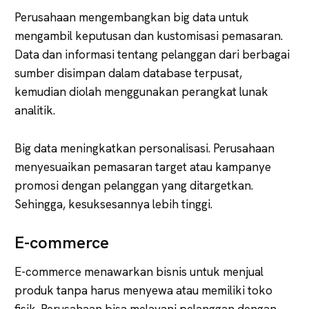
Perusahaan mengembangkan big data untuk
mengambil keputusan dan kustomisasi pemasaran.
Data dan informasi tentang pelanggan dari berbagai
sumber disimpan dalam database terpusat,
kemudian diolah menggunakan perangkat lunak
analitik.
Big data meningkatkan personalisasi. Perusahaan
menyesuaikan pemasaran target atau kampanye
promosi dengan pelanggan yang ditargetkan.
Sehingga, kesuksesannya lebih tinggi.
E-commerce
E-commerce menawarkan bisnis untuk menjual
produk tanpa harus menyewa atau memiliki toko
fisik. Perusahaan bisa melayani pelanggan dengan