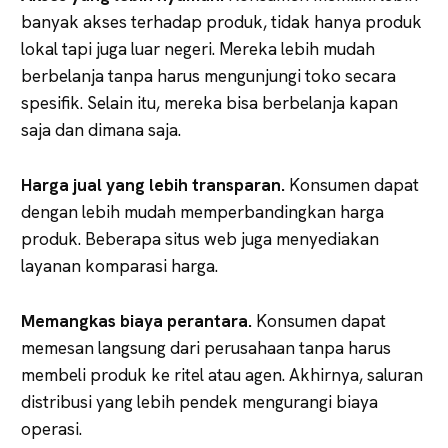
banyak akses terhadap produk, tidak hanya produk
lokal tapi juga luar negeri. Mereka lebih mudah
berbelanja tanpa harus mengunjungi toko secara
spesifik. Selain itu, mereka bisa berbelanja kapan
saja dan dimana saja.
Harga jual yang lebih transparan.
Konsumen dapat
dengan lebih mudah memperbandingkan harga
produk. Beberapa situs web juga menyediakan
layanan komparasi harga.
Memangkas biaya perantara.
Konsumen dapat
memesan langsung dari perusahaan tanpa harus
membeli produk ke ritel atau agen. Akhirnya, saluran
distribusi yang lebih pendek mengurangi biaya
operasi.