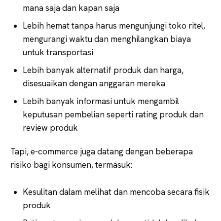
mana saja dan kapan saja
Lebih hemat tanpa harus mengunjungi toko ritel,
mengurangi waktu dan menghilangkan biaya
untuk transportasi
Lebih banyak alternatif produk dan harga,
disesuaikan dengan anggaran mereka
Lebih banyak informasi untuk mengambil
keputusan pembelian seperti rating produk dan
review produk
Tapi, e-commerce juga datang dengan beberapa
risiko bagi konsumen, termasuk:
Kesulitan dalam melihat dan mencoba secara fisik
produk