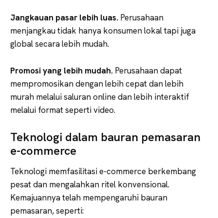
Jangkauan pasar lebih luas.
Perusahaan
menjangkau tidak hanya konsumen lokal tapi juga
global secara lebih mudah.
Promosi yang lebih mudah.
Perusahaan dapat
mempromosikan dengan lebih cepat dan lebih
murah melalui saluran online dan lebih interaktif
melalui format seperti video.
Teknologi dalam bauran pemasaran
e-commerce
Teknologi memfasilitasi e-commerce berkembang
pesat dan mengalahkan ritel konvensional.
Kemajuannya telah mempengaruhi bauran
pemasaran, seperti: