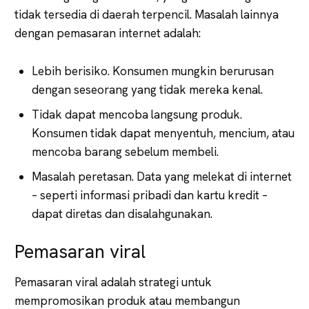
tidak tersedia di daerah terpencil. Masalah lainnya
dengan pemasaran internet adalah:
Lebih berisiko. Konsumen mungkin berurusan
dengan seseorang yang tidak mereka kenal.
Tidak dapat mencoba langsung produk.
Konsumen tidak dapat menyentuh, mencium, atau
mencoba barang sebelum membeli.
Masalah peretasan. Data yang melekat di internet
– seperti informasi pribadi dan kartu kredit –
dapat diretas dan disalahgunakan.
Pemasaran viral
Pemasaran viral adalah strategi untuk
mempromosikan produk atau membangun