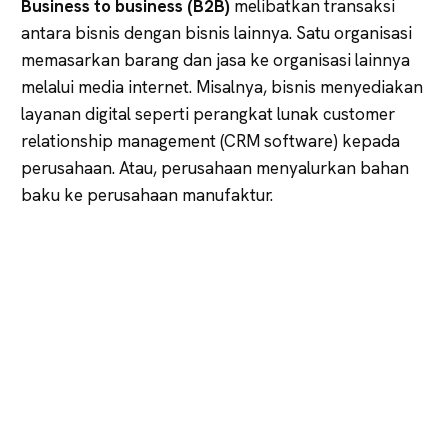
Business to business (B2B)
melibatkan transaksi
antara bisnis dengan bisnis lainnya. Satu organisasi
memasarkan barang dan jasa ke organisasi lainnya
melalui media internet. Misalnya, bisnis menyediakan
layanan digital seperti perangkat lunak customer
relationship management (CRM software) kepada
perusahaan. Atau, perusahaan menyalurkan bahan
baku ke perusahaan manufaktur.