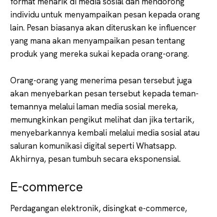
format menarik di media sosial dan mendorong
individu untuk menyampaikan pesan kepada orang
lain. Pesan biasanya akan diteruskan ke influencer
yang mana akan menyampaikan pesan tentang
produk yang mereka sukai kepada orang-orang.
Orang-orang yang menerima pesan tersebut juga
akan menyebarkan pesan tersebut kepada teman-
temannya melalui laman media sosial mereka,
memungkinkan pengikut melihat dan jika tertarik,
menyebarkannya kembali melalui media sosial atau
saluran komunikasi digital seperti Whatsapp.
Akhirnya, pesan tumbuh secara eksponensial.
E-commerce
Perdagangan elektronik, disingkat e-commerce,