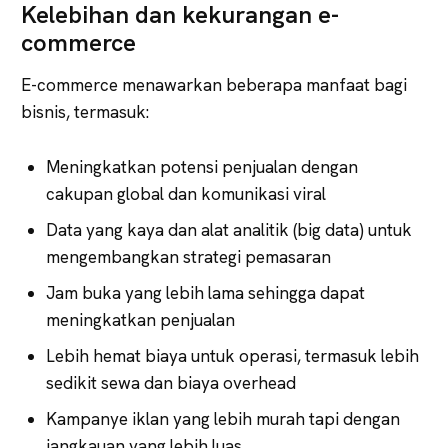
Kelebihan dan kekurangan e-
commerce
E-commerce menawarkan beberapa manfaat bagi
bisnis, termasuk:
Meningkatkan potensi penjualan dengan
cakupan global dan komunikasi viral
Data yang kaya dan alat analitik (big data) untuk
mengembangkan strategi pemasaran
Jam buka yang lebih lama sehingga dapat
meningkatkan penjualan
Lebih hemat biaya untuk operasi, termasuk lebih
sedikit sewa dan biaya overhead
Kampanye iklan yang lebih murah tapi dengan
jangkauan yang lebih luas