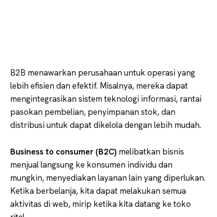
B2B menawarkan perusahaan untuk operasi yang
lebih efisien dan efektif. Misalnya, mereka dapat
mengintegrasikan sistem teknologi informasi, rantai
pasokan pembelian, penyimpanan stok, dan
distribusi untuk dapat dikelola dengan lebih mudah.
Business to consumer (B2C)
melibatkan bisnis
menjual langsung ke konsumen individu dan
mungkin, menyediakan layanan lain yang diperlukan.
Ketika berbelanja, kita dapat melakukan semua
aktivitas di web, mirip ketika kita datang ke toko
ritel.