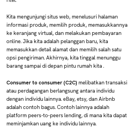
Kita mengunjungi situs web, menelusuri halaman
informasi produk, memilih produk, memasukkannya
ke keranjang virtual, dan melakukan pembayaran
online. Jika kita adalah pelanggan baru, kita
memasukkan detail alamat dan memilih salah satu
opsi pengiriman. Akhirnya, kita tinggal menunggu
barang sampai di depan pintu rumah kita .
Consumer to consumer (C2C)
melibatkan transaksi
atau perdagangan berlangsung antara individu
dengan individu lainnya. eBay, etsy, dan Airbnb
adalah contoh bagus. Contoh lainnya adalah
platform peers-to-peers lending, di mana kita dapat
meminjamkan uang ke individu lainnya.