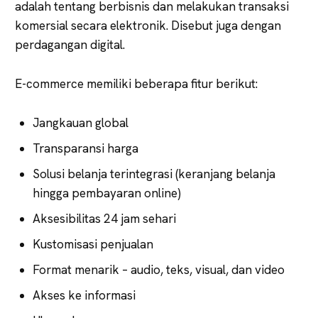
adalah tentang berbisnis dan melakukan transaksi
komersial secara elektronik. Disebut juga dengan
perdagangan digital.
E-commerce memiliki beberapa fitur berikut:
Jangkauan global
Transparansi harga
Solusi belanja terintegrasi (keranjang belanja
hingga pembayaran online)
Aksesibilitas 24 jam sehari
Kustomisasi penjualan
Format menarik – audio, teks, visual, dan video
Akses ke informasi