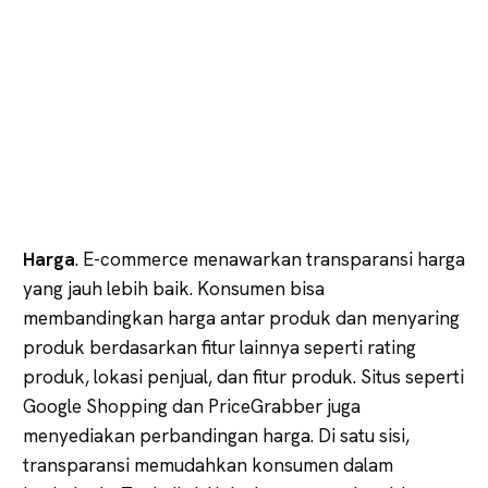
Harga
. E-commerce menawarkan transparansi harga
yang jauh lebih baik. Konsumen bisa
membandingkan harga antar produk dan menyaring
produk berdasarkan fitur lainnya seperti rating
produk, lokasi penjual, dan fitur produk. Situs seperti
Google Shopping dan PriceGrabber juga
menyediakan perbandingan harga. Di satu sisi,
transparansi memudahkan konsumen dalam