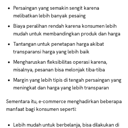
Persaingan yang semakin sengit karena
melibatkan lebih banyak pesaing
Biaya peralihan rendah karena konsumen lebih
mudah untuk membandingkan produk dan harga
Tantangan untuk penetapan harga akibat
transparansi harga yang lebih baik
Mengharuskan fleksibilitas operasi karena,
misalnya, pesanan bisa melonjak tiba-tiba
Margin yang lebih tipis di tengah persaingan yang
meningkat dan harga yang lebih transparan
Sementara itu, e-commerce menghadirkan beberapa
manfaat bagi konsumen seperti:
Lebih mudah untuk berbelanja, bisa dilakukan di