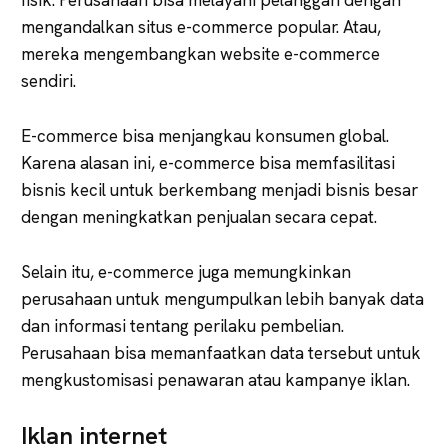
mengandalkan situs e-commerce popular. Atau,
mereka mengembangkan website e-commerce
sendiri.
E-commerce bisa menjangkau konsumen global.
Karena alasan ini, e-commerce bisa memfasilitasi
bisnis kecil untuk berkembang menjadi bisnis besar
dengan meningkatkan penjualan secara cepat.
Selain itu, e-commerce juga memungkinkan
perusahaan untuk mengumpulkan lebih banyak data
dan informasi tentang perilaku pembelian.
Perusahaan bisa memanfaatkan data tersebut untuk
mengkustomisasi penawaran atau kampanye iklan.
Iklan internet