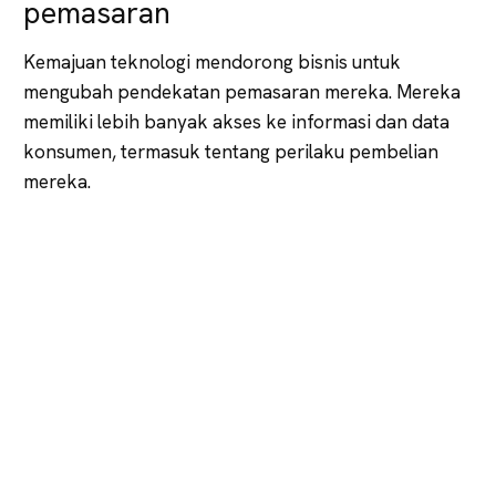
pemasaran
Kemajuan teknologi mendorong bisnis untuk
mengubah pendekatan pemasaran mereka. Mereka
memiliki lebih banyak akses ke informasi dan data
konsumen, termasuk tentang perilaku pembelian
mereka.