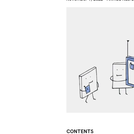
CONTENTS