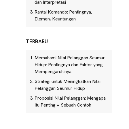
dan Interpretasi
Rantai Komando: Pentingnya,
Elemen, Keuntungan
TERBARU
Memahami Nilai Pelanggan Seumur
Hidup: Pentingnya dan Faktor yang
Mempengaruhinya
Strategi untuk Meningkatkan Nilai
Pelanggan Seumur Hidup
Proposisi Nilai Pelanggan: Mengapa
Itu Penting + Sebuah Contoh