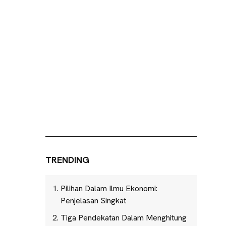
TRENDING
Pilihan Dalam Ilmu Ekonomi:
Penjelasan Singkat
Tiga Pendekatan Dalam Menghitung