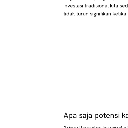
investasi tradisional kita se
tidak turun signifikan ketika
Apa saja potensi ke