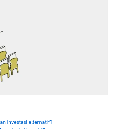
n investasi alternatif?