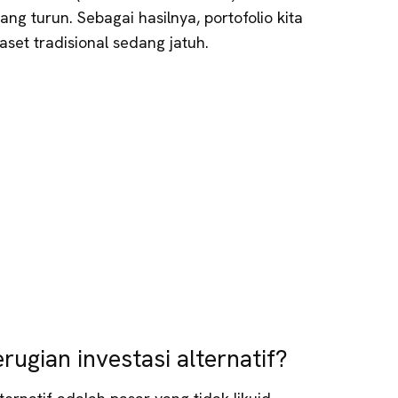
dang turun. Sebagai hasilnya, portofolio kita
 aset tradisional sedang jatuh.
rugian investasi alternatif?