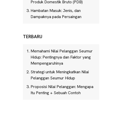
Produk Domestik Bruto (PDB)
Hambatan Masuk: Jenis, dan
Dampaknya pada Persaingan
TERBARU
Memahami Nilai Pelanggan Seumur
Hidup: Pentingnya dan Faktor yang
Mempengaruhinya
Strategi untuk Meningkatkan Nilai
Pelanggan Seumur Hidup
Proposisi Nilai Pelanggan: Mengapa
Itu Penting + Sebuah Contoh