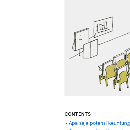
CONTENTS
Apa saja potensi keuntunga