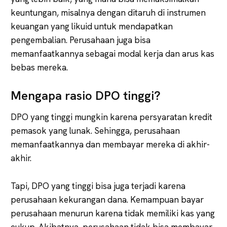
keuntungan, misalnya dengan ditaruh di instrumen
keuangan yang likuid untuk mendapatkan
pengembalian. Perusahaan juga bisa
memanfaatkannya sebagai modal kerja dan arus kas
bebas mereka.
Mengapa rasio DPO tinggi?
DPO yang tinggi mungkin karena persyaratan kredit
pemasok yang lunak. Sehingga, perusahaan
memanfaatkannya dan membayar mereka di akhir-
akhir.
Tapi, DPO yang tinggi bisa juga terjadi karena
perusahaan kekurangan dana. Kemampuan bayar
perusahaan menurun karena tidak memiliki kas yang
cukup. Akibatnya, perusahaan tidak bisa membayar