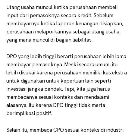
Utang usaha muncul ketika perusahaan membeli
input dari pemasoknya secara kredit. Sebelum
membayarnya ketika laporan keuangan disiapkan,
perusahaan melaporkannya sebagai utang usaha,
yang mana muncul di bagian liabilitas.
DPO yang lebih tinggi berarti perusahaan lebih lama
membayar pemasoknya. Meski secara umum, itu
lebih disukai karena perusahaan memiliki kas ekstra
untuk digunakan untuk keperluan lain seperti
investasi jangka pendek. Tapi, kita juga harus
membacanya sesuai konteks dan mendalami
alasanya. Itu karena DPO tinggi tidak merta
berimplikasi positif.
Selain itu, membaca CPO sesuai konteks di industri