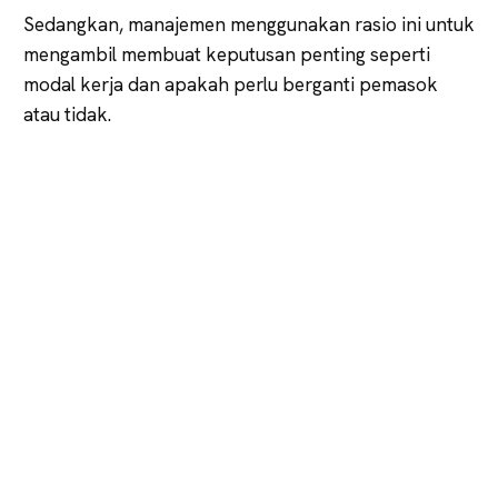
Sedangkan, manajemen menggunakan rasio ini untuk
mengambil membuat keputusan penting seperti
modal kerja dan apakah perlu berganti pemasok
atau tidak.