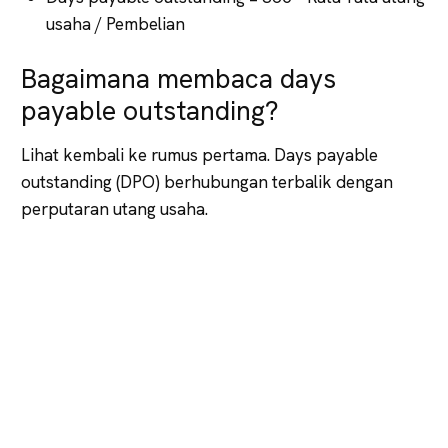
usaha / Pembelian
Bagaimana membaca days
payable outstanding?
Lihat kembali ke rumus pertama. Days payable
outstanding (DPO) berhubungan terbalik dengan
perputaran utang usaha.