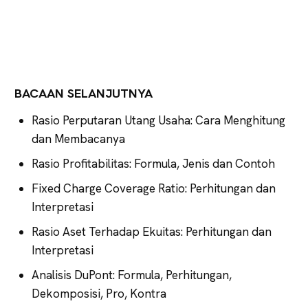
BACAAN SELANJUTNYA
Rasio Perputaran Utang Usaha: Cara Menghitung
dan Membacanya
Rasio Profitabilitas: Formula, Jenis dan Contoh
Fixed Charge Coverage Ratio: Perhitungan dan
Interpretasi
Rasio Aset Terhadap Ekuitas: Perhitungan dan
Interpretasi
Analisis DuPont: Formula, Perhitungan,
Dekomposisi, Pro, Kontra