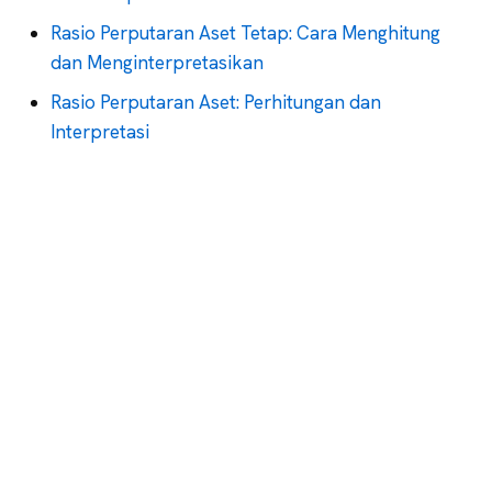
Rasio Perputaran Aset Tetap: Cara Menghitung
dan Menginterpretasikan
Rasio Perputaran Aset: Perhitungan dan
Interpretasi