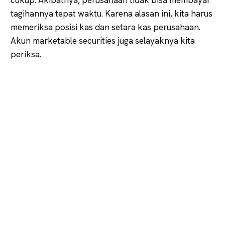
tagihannya tepat waktu. Karena alasan ini, kita harus
memeriksa posisi kas dan setara kas perusahaan.
Akun marketable securities juga selayaknya kita
periksa.