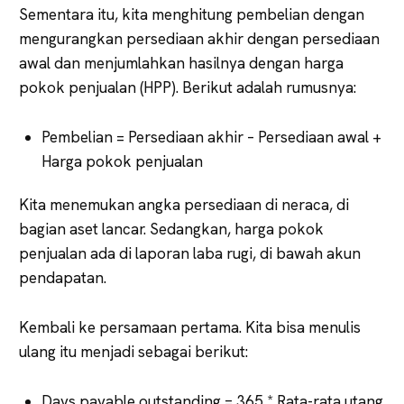
Sementara itu, kita menghitung pembelian dengan
mengurangkan persediaan akhir dengan persediaan
awal dan menjumlahkan hasilnya dengan harga
pokok penjualan (HPP). Berikut adalah rumusnya:
Pembelian = Persediaan akhir – Persediaan awal +
Harga pokok penjualan
Kita menemukan angka persediaan di neraca, di
bagian aset lancar. Sedangkan, harga pokok
penjualan ada di laporan laba rugi, di bawah akun
pendapatan.
Kembali ke persamaan pertama. Kita bisa menulis
ulang itu menjadi sebagai berikut:
Days payable outstanding = 365 * Rata-rata utang