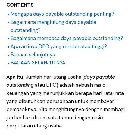
CONTENTS
Mengapa days payable outstanding penting?
Bagaimana menghitung days payable
outstanding?
Bagaimana membaca days payable outstanding?
Apa artinya DPO yang rendah atau tinggi?
Bacaan selanjutnya
BACAAN SELANJUTNYA
Apa itu:
Jumlah hari utang usaha (
days payable
outstanding
atau DPO) adalah sebuah rasio
keuangan yang menunjukkan berapa hari rata-rata
yang dibutuhkan perusahaan untuk membayar
pemasoknya. Kita menghitungnya dengan membagi
jumlah hari dalam satu tahun dengan rasio
perputaran utang usaha.