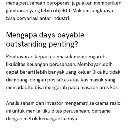
mana perusahaan beroperasi juga akan memberikan
gambaran yang lebih objektif. Maklum, angkanya
bisa bervariasi antar industri.
Mengapa days payable
outstanding penting?
Pembayaran kepada pemasok mempengaruhi
likuiditas keuangan perusahaan. Membayar lebih
cepat berarti lebih banyak uang keluar. Jika itu tidak
diiimbangi dengan posisi kas atau kas masuk yang
memadai, itu bisa mengarah pada masalah arus kas.
Analis saham dan investor mengamati seksama rasio
ini untuk menilai likuiditas perusahaan, bersama
dengan metrik keuangan lainnya.