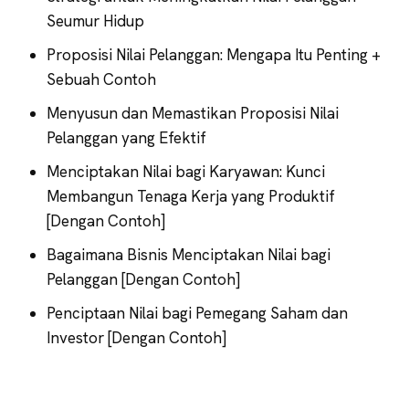
Seumur Hidup
Proposisi Nilai Pelanggan: Mengapa Itu Penting +
Sebuah Contoh
Menyusun dan Memastikan Proposisi Nilai
Pelanggan yang Efektif
Menciptakan Nilai bagi Karyawan: Kunci
Membangun Tenaga Kerja yang Produktif
[Dengan Contoh]
Bagaimana Bisnis Menciptakan Nilai bagi
Pelanggan [Dengan Contoh]
Penciptaan Nilai bagi Pemegang Saham dan
Investor [Dengan Contoh]