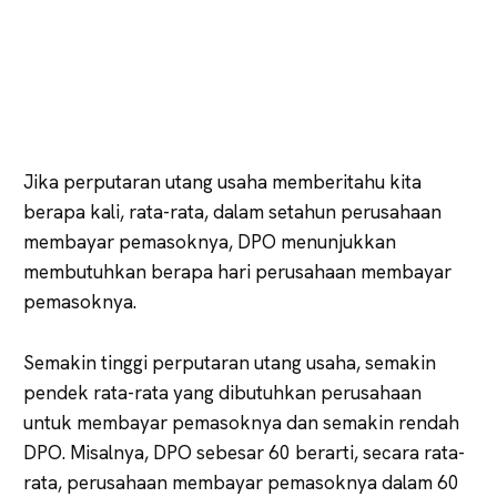
Jika perputaran utang usaha memberitahu kita
berapa kali, rata-rata, dalam setahun perusahaan
membayar pemasoknya, DPO menunjukkan
membutuhkan berapa hari perusahaan membayar
pemasoknya.
Semakin tinggi perputaran utang usaha, semakin
pendek rata-rata yang dibutuhkan perusahaan
untuk membayar pemasoknya dan semakin rendah
DPO. Misalnya, DPO sebesar 60 berarti, secara rata-
rata, perusahaan membayar pemasoknya dalam 60