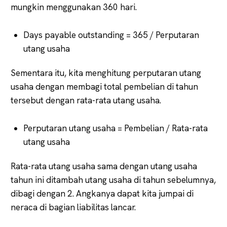
mungkin menggunakan 360 hari.
Days payable outstanding = 365 / Perputaran
utang usaha
Sementara itu, kita menghitung perputaran utang
usaha dengan membagi total pembelian di tahun
tersebut dengan rata-rata utang usaha.
Perputaran utang usaha = Pembelian / Rata-rata
utang usaha
Rata-rata utang usaha sama dengan utang usaha
tahun ini ditambah utang usaha di tahun sebelumnya,
dibagi dengan 2. Angkanya dapat kita jumpai di
neraca di bagian liabilitas lancar.