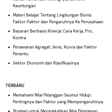
Keuntungan
Materi Belajar Tentang Lingkungan Bisnis:
Faktor-Faktor dan Pengaruhnya Ke Perusahaan
Bayaran Berbasis Kinerja: Cara Kerja, Pro,
Kontra
Penawaran Agregat: Jenis, Kurva dan Faktor
Penentu
Sektor Ekonomi dan Klasifikasinya
TERBARU
Memahami Nilai Pelanggan Seumur Hidup:
Pentingnya dan Faktor yang Mempengaruhinya
Strategi untuk Meningkatkan Nilai Pelanggan