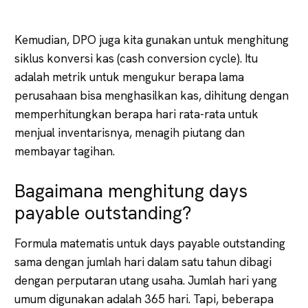
Kemudian, DPO juga kita gunakan untuk menghitung
siklus konversi kas (cash conversion cycle). Itu
adalah metrik untuk mengukur berapa lama
perusahaan bisa menghasilkan kas, dihitung dengan
memperhitungkan berapa hari rata-rata untuk
menjual inventarisnya, menagih piutang dan
membayar tagihan.
Bagaimana menghitung days
payable outstanding?
Formula matematis untuk days payable outstanding
sama dengan jumlah hari dalam satu tahun dibagi
dengan perputaran utang usaha. Jumlah hari yang
umum digunakan adalah 365 hari. Tapi, beberapa