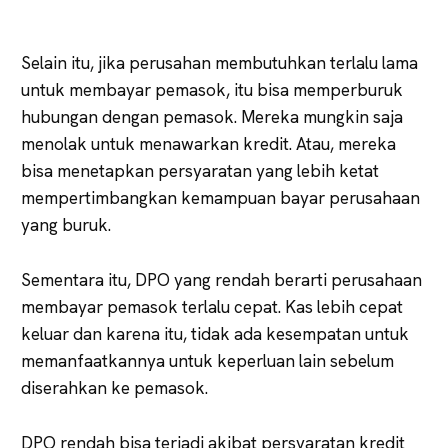
Selain itu, jika perusahan membutuhkan terlalu lama
untuk membayar pemasok, itu bisa memperburuk
hubungan dengan pemasok. Mereka mungkin saja
menolak untuk menawarkan kredit. Atau, mereka
bisa menetapkan persyaratan yang lebih ketat
mempertimbangkan kemampuan bayar perusahaan
yang buruk.
Sementara itu, DPO yang rendah berarti perusahaan
membayar pemasok terlalu cepat. Kas lebih cepat
keluar dan karena itu, tidak ada kesempatan untuk
memanfaatkannya untuk keperluan lain sebelum
diserahkan ke pemasok.
DPO rendah bisa terjadi akibat persyaratan kredit