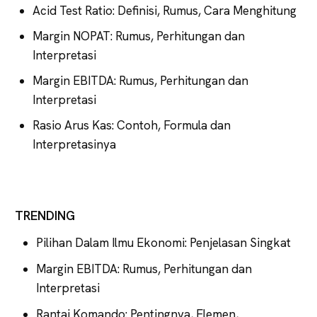
Acid Test Ratio: Definisi, Rumus, Cara Menghitung
Margin NOPAT: Rumus, Perhitungan dan
Interpretasi
Margin EBITDA: Rumus, Perhitungan dan
Interpretasi
Rasio Arus Kas: Contoh, Formula dan
Interpretasinya
TRENDING
Pilihan Dalam Ilmu Ekonomi: Penjelasan Singkat
Margin EBITDA: Rumus, Perhitungan dan
Interpretasi
Rantai Komando: Pentingnya, Elemen,