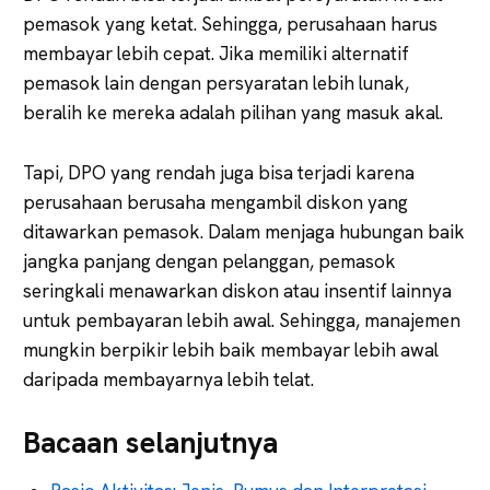
pemasok yang ketat. Sehingga, perusahaan harus
membayar lebih cepat. Jika memiliki alternatif
pemasok lain dengan persyaratan lebih lunak,
beralih ke mereka adalah pilihan yang masuk akal.
Tapi, DPO yang rendah juga bisa terjadi karena
perusahaan berusaha mengambil diskon yang
ditawarkan pemasok. Dalam menjaga hubungan baik
jangka panjang dengan pelanggan, pemasok
seringkali menawarkan diskon atau insentif lainnya
untuk pembayaran lebih awal. Sehingga, manajemen
mungkin berpikir lebih baik membayar lebih awal
daripada membayarnya lebih telat.
Bacaan selanjutnya