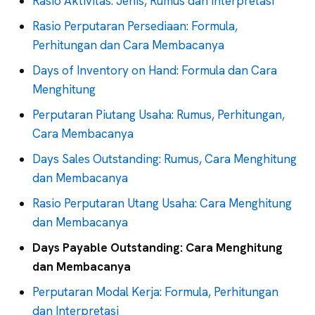
Rasio Aktivitas: Jenis, Rumus dan Interpretasi
Rasio Perputaran Persediaan: Formula,
Perhitungan dan Cara Membacanya
Days of Inventory on Hand: Formula dan Cara
Menghitung
Perputaran Piutang Usaha: Rumus, Perhitungan,
Cara Membacanya
Days Sales Outstanding: Rumus, Cara Menghitung
dan Membacanya
Rasio Perputaran Utang Usaha: Cara Menghitung
dan Membacanya
Days Payable Outstanding: Cara Menghitung
dan Membacanya
Perputaran Modal Kerja: Formula, Perhitungan
dan Interpretasi