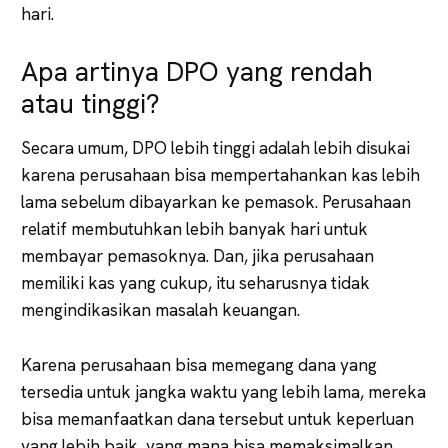
hari.
Apa artinya DPO yang rendah
atau tinggi?
Secara umum, DPO lebih tinggi adalah lebih disukai
karena perusahaan bisa mempertahankan kas lebih
lama sebelum dibayarkan ke pemasok. Perusahaan
relatif membutuhkan lebih banyak hari untuk
membayar pemasoknya. Dan, jika perusahaan
memiliki kas yang cukup, itu seharusnya tidak
mengindikasikan masalah keuangan.
Karena perusahaan bisa memegang dana yang
tersedia untuk jangka waktu yang lebih lama, mereka
bisa memanfaatkan dana tersebut untuk keperluan
yang lebih baik, yang mana bisa memaksimalkan