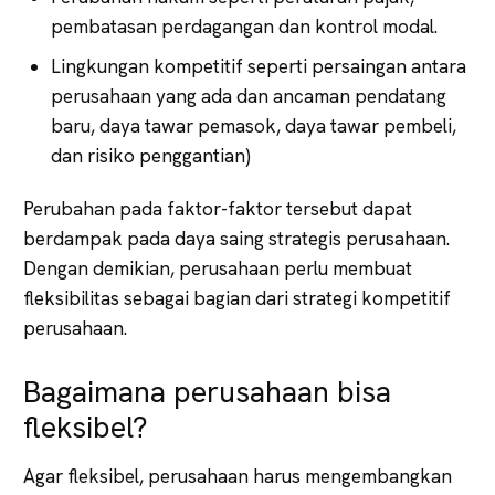
pembatasan perdagangan dan kontrol modal.
Lingkungan kompetitif seperti persaingan antara
perusahaan yang ada dan ancaman pendatang
baru, daya tawar pemasok, daya tawar pembeli,
dan risiko penggantian)
Perubahan pada faktor-faktor tersebut dapat
berdampak pada daya saing strategis perusahaan.
Dengan demikian, perusahaan perlu membuat
fleksibilitas sebagai bagian dari strategi kompetitif
perusahaan.
Bagaimana perusahaan bisa
fleksibel?
Agar fleksibel, perusahaan harus mengembangkan