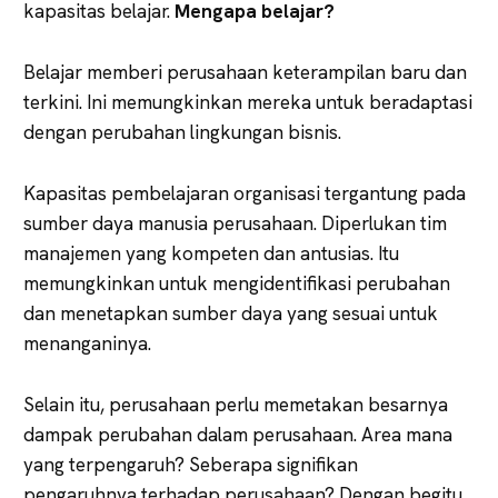
kapasitas belajar.
Mengapa belajar?
Belajar memberi perusahaan keterampilan baru dan
terkini. Ini memungkinkan mereka untuk beradaptasi
dengan perubahan lingkungan bisnis.
Kapasitas pembelajaran organisasi tergantung pada
sumber daya manusia perusahaan. Diperlukan tim
manajemen yang kompeten dan antusias. Itu
memungkinkan untuk mengidentifikasi perubahan
dan menetapkan sumber daya yang sesuai untuk
menanganinya.
Selain itu, perusahaan perlu memetakan besarnya
dampak perubahan dalam perusahaan. Area mana
yang terpengaruh? Seberapa signifikan
pengaruhnya terhadap perusahaan? Dengan begitu,