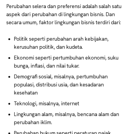
Perubahan selera dan preferensi adalah salah satu
aspek dari perubahan di lingkungan bisnis. Dan
secara umum, faktor lingkungan bisnis terdiri dari:
Politik seperti perubahan arah kebijakan,
kerusuhan politik, dan kudeta.
Ekonomi seperti pertumbuhan ekonomi, suku
bunga, inflasi, dan nilai tukar.
Demografi sosial, misalnya, pertumbuhan
populasi, distribusi usia, dan kesadaran
kesehatan
Teknologi, misalnya, internet
Lingkungan alam, misalnya, bencana alam dan
perubahan iklim.
Perubahan hukum seperti peraturan pajak,