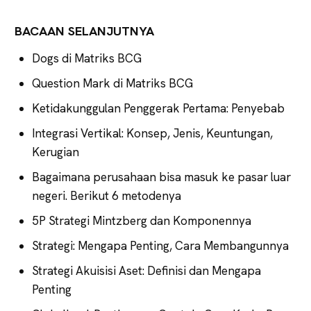
BACAAN SELANJUTNYA
Dogs di Matriks BCG
Question Mark di Matriks BCG
Ketidakunggulan Penggerak Pertama: Penyebab
Integrasi Vertikal: Konsep, Jenis, Keuntungan,
Kerugian
Bagaimana perusahaan bisa masuk ke pasar luar
negeri. Berikut 6 metodenya
5P Strategi Mintzberg dan Komponennya
Strategi: Mengapa Penting, Cara Membangunnya
Strategi Akuisisi Aset: Definisi dan Mengapa
Penting