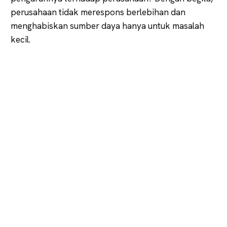
perusahaan tidak merespons berlebihan dan
menghabiskan sumber daya hanya untuk masalah
kecil.