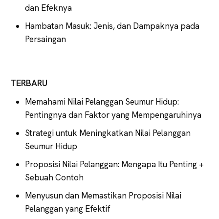
dan Efeknya
Hambatan Masuk: Jenis, dan Dampaknya pada
Persaingan
TERBARU
Memahami Nilai Pelanggan Seumur Hidup:
Pentingnya dan Faktor yang Mempengaruhinya
Strategi untuk Meningkatkan Nilai Pelanggan
Seumur Hidup
Proposisi Nilai Pelanggan: Mengapa Itu Penting +
Sebuah Contoh
Menyusun dan Memastikan Proposisi Nilai
Pelanggan yang Efektif