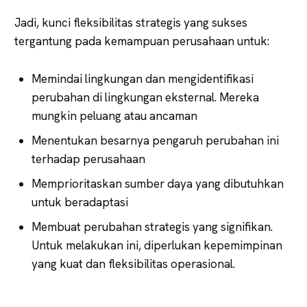
Jadi, kunci fleksibilitas strategis yang sukses
tergantung pada kemampuan perusahaan untuk:
Memindai lingkungan dan mengidentifikasi
perubahan di lingkungan eksternal. Mereka
mungkin peluang atau ancaman
Menentukan besarnya pengaruh perubahan ini
terhadap perusahaan
Memprioritaskan sumber daya yang dibutuhkan
untuk beradaptasi
Membuat perubahan strategis yang signifikan.
Untuk melakukan ini, diperlukan kepemimpinan
yang kuat dan fleksibilitas operasional.