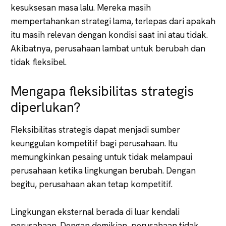
kesuksesan masa lalu. Mereka masih
mempertahankan strategi lama, terlepas dari apakah
itu masih relevan dengan kondisi saat ini atau tidak.
Akibatnya, perusahaan lambat untuk berubah dan
tidak fleksibel.
Mengapa fleksibilitas strategis
diperlukan?
Fleksibilitas strategis dapat menjadi sumber
keunggulan kompetitif bagi perusahaan. Itu
memungkinkan pesaing untuk tidak melampaui
perusahaan ketika lingkungan berubah. Dengan
begitu, perusahaan akan tetap kompetitif.
Lingkungan eksternal berada di luar kendali
perusahaan. Dengan demikian, perusahaan tidak