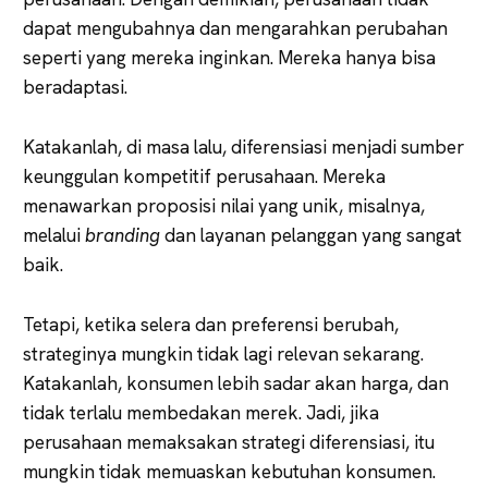
dapat mengubahnya dan mengarahkan perubahan
seperti yang mereka inginkan. Mereka hanya bisa
beradaptasi.
Katakanlah, di masa lalu, diferensiasi menjadi sumber
keunggulan kompetitif perusahaan. Mereka
menawarkan proposisi nilai yang unik, misalnya,
melalui
branding
dan layanan pelanggan yang sangat
baik.
Tetapi, ketika selera dan preferensi berubah,
strateginya mungkin tidak lagi relevan sekarang.
Katakanlah, konsumen lebih sadar akan harga, dan
tidak terlalu membedakan merek. Jadi, jika
perusahaan memaksakan strategi diferensiasi, itu
mungkin tidak memuaskan kebutuhan konsumen.