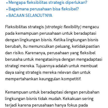
Mengapa fleksibilitas strategis diperlukan?
Bagaimana perusahaan bisa fleksibel?
BACAAN SELANJUTNYA
Fleksibilitas strategis
(strategic flexibility)
mengacu
pada kemampuan perusahaan untuk beradaptasi
dengan lingkungan bisnis. Ketika lingkungan bisnis
berubah, itu memunculkan peluang, ketidakpastian
dan risiko. Karenanya, perusahaan yang fleksibel
berusaha untuk mengatasinya dengan mengadaptasi
strategi mereka. Tujuannya adalah untuk membuat
daya saing strategis mereka relevan dan untuk
mempertahankan keunggulan kompetitif.
Kemampuan untuk beradaptasi dengan perubahan
lingkungan bisnis tidak mudah. Kekakuan sering
terjadi karena perusahaan hanya fokus pada