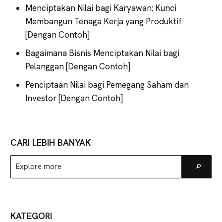
Menciptakan Nilai bagi Karyawan: Kunci
Membangun Tenaga Kerja yang Produktif
[Dengan Contoh]
Bagaimana Bisnis Menciptakan Nilai bagi
Pelanggan [Dengan Contoh]
Penciptaan Nilai bagi Pemegang Saham dan
Investor [Dengan Contoh]
CARI LEBIH BANYAK
Explore
Go
more
KATEGORI