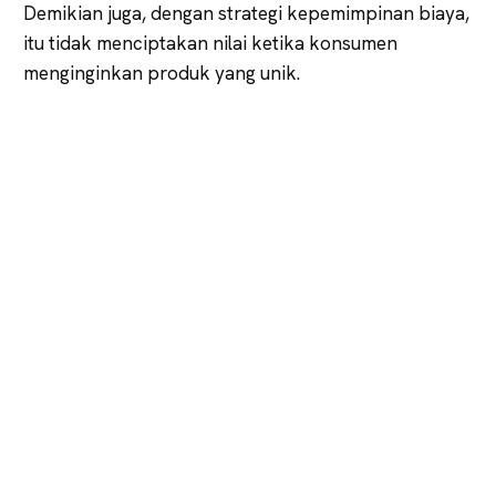
Demikian juga, dengan strategi kepemimpinan biaya,
itu tidak menciptakan nilai ketika konsumen
menginginkan produk yang unik.