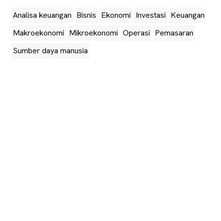
Analisa keuangan
Bisnis
Ekonomi
Investasi
Keuangan
Makroekonomi
Mikroekonomi
Operasi
Pemasaran
Sumber daya manusia