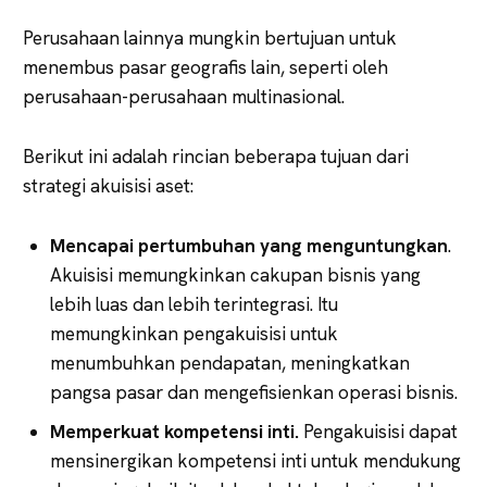
Perusahaan lainnya mungkin bertujuan untuk
menembus pasar geografis lain, seperti oleh
perusahaan-perusahaan multinasional.
Berikut ini adalah rincian beberapa tujuan dari
strategi akuisisi aset:
Mencapai pertumbuhan yang menguntungkan
.
Akuisisi memungkinkan cakupan bisnis yang
lebih luas dan lebih terintegrasi. Itu
memungkinkan pengakuisisi untuk
menumbuhkan pendapatan, meningkatkan
pangsa pasar dan mengefisienkan operasi bisnis.
Memperkuat kompetensi inti.
Pengakuisisi dapat
mensinergikan kompetensi inti untuk mendukung