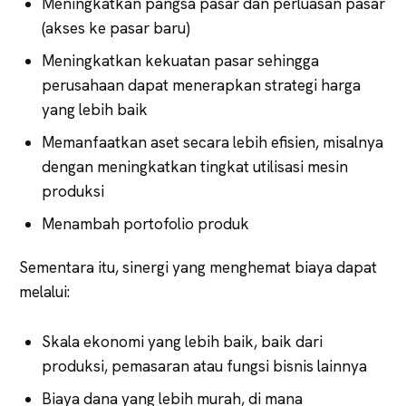
Meningkatkan pangsa pasar dan perluasan pasar
(akses ke pasar baru)
Meningkatkan kekuatan pasar sehingga
perusahaan dapat menerapkan strategi harga
yang lebih baik
Memanfaatkan aset secara lebih efisien, misalnya
dengan meningkatkan tingkat utilisasi mesin
produksi
Menambah portofolio produk
Sementara itu, sinergi yang menghemat biaya dapat
melalui:
Skala ekonomi yang lebih baik, baik dari
produksi, pemasaran atau fungsi bisnis lainnya
Biaya dana yang lebih murah, di mana