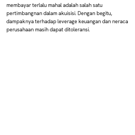
membayar terlalu mahal adalah salah satu
pertimbangnan dalam akuisisi. Dengan begitu,
dampaknya terhadap leverage keuangan dan neraca
perusahaan masih dapat ditoleransi.