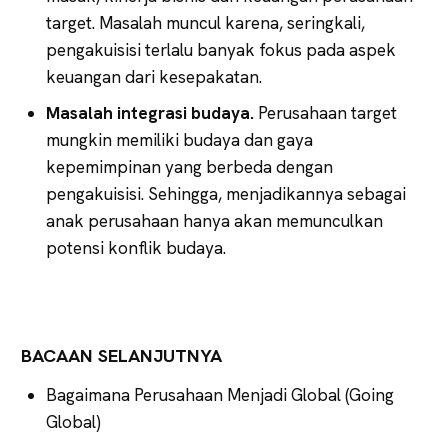
target. Masalah muncul karena, seringkali,
pengakuisisi terlalu banyak fokus pada aspek
keuangan dari kesepakatan.
Masalah integrasi budaya.
Perusahaan target
mungkin memiliki budaya dan gaya
kepemimpinan yang berbeda dengan
pengakuisisi. Sehingga, menjadikannya sebagai
anak perusahaan hanya akan memunculkan
potensi konflik budaya.
BACAAN SELANJUTNYA
Bagaimana Perusahaan Menjadi Global (Going
Global)