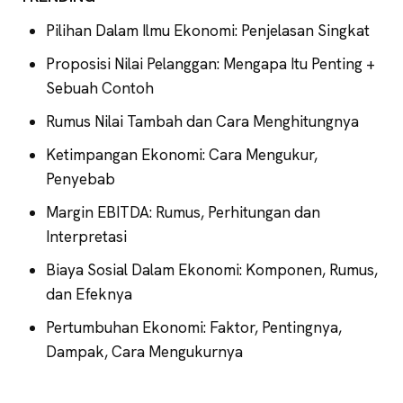
Pilihan Dalam Ilmu Ekonomi: Penjelasan Singkat
Proposisi Nilai Pelanggan: Mengapa Itu Penting +
Sebuah Contoh
Rumus Nilai Tambah dan Cara Menghitungnya
Ketimpangan Ekonomi: Cara Mengukur,
Penyebab
Margin EBITDA: Rumus, Perhitungan dan
Interpretasi
Biaya Sosial Dalam Ekonomi: Komponen, Rumus,
dan Efeknya
Pertumbuhan Ekonomi: Faktor, Pentingnya,
Dampak, Cara Mengukurnya