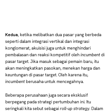
Kedua
, ketika melibatkan dua pasar yang berbeda
seperti dalam integrasi vertikal dan integrasi
konglomerat, akuisisi juga untuk menghindari
pembalasan dan reaksi kompetitif oleh
incumbent
di
pasar target. Jika masuk sebagai pemain baru, itu
akan meningkatkan pasokan, menekan harga dan
keuntungan di pasar target. Oleh karena itu,
incumbent
berusaha untuk mencegahnya.
Beberapa perusahaan juga secara eksklusif
berpegang pada strategi pertumbuhan ini. Itu
seringkali kita sebut sebagai
roll-up strategy
. Dalam