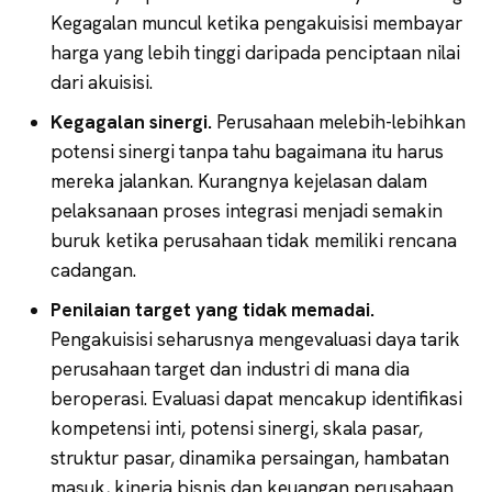
Kegagalan muncul ketika pengakuisisi membayar
harga yang lebih tinggi daripada penciptaan nilai
dari akuisisi.
Kegagalan sinergi.
Perusahaan melebih-lebihkan
potensi sinergi tanpa tahu bagaimana itu harus
mereka jalankan. Kurangnya kejelasan dalam
pelaksanaan proses integrasi menjadi semakin
buruk ketika perusahaan tidak memiliki rencana
cadangan.
Penilaian target yang tidak memadai.
Pengakuisisi seharusnya mengevaluasi daya tarik
perusahaan target dan industri di mana dia
beroperasi. Evaluasi dapat mencakup identifikasi
kompetensi inti, potensi sinergi, skala pasar,
struktur pasar, dinamika persaingan, hambatan
masuk, kinerja bisnis dan keuangan perusahaan