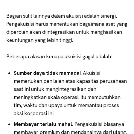
Bagian sulit lainnya dalam akuisisi adalah sinergi
.
Pengakuisisi harus menentukan bagaimana aset yang
diperoleh akan diintegrasikan untuk menghasilkan
keuntungan yang lebih tinggi.
Beberapa alasan kenapa akuisisi gagal adalah:
Sumber daya tidak memadai
. Akuisisi
memerlukan penilaian atas kapasitas perusahaan
saat ini untuk mengintegrasikan dan
meningkatkan skala operasi. Itu membutuhkan
tim, waktu dan upaya untuk memantau proses
aksi korporasi ini.
Membayar terlalu mahal.
Pengakuisisi biasanya
membayar premium dan mendanainya dari utang.