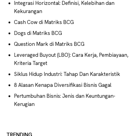
Integrasi Horizontal: Definisi, Kelebihan dan
Kekurangan
Cash Cow di Matriks BCG
Dogs di Matriks BCG
Question Mark di Matriks BCG
Leveraged Buyout (LBO): Cara Kerja, Pembiayaan,
Kriteria Target
Siklus Hidup Industri: Tahap Dan Karakteristik
8 Alasan Kenapa Diversifikasi Bisnis Gagal
Pertumbuhan Bisnis: Jenis dan Keuntungan-
Kerugian
TRENDING