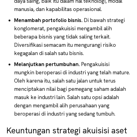
daya saing, baik itu dalam hal teknologi, modal
manusia, dan kapabilitas operasional.
Menambah portofolio bisnis.
Di bawah strategi
konglomerat, pengakuisisi mengambil alih
beberapa bisnis yang tidak saling terkait.
Diversifikasi semacam itu mengurangi risiko
kegagalan di salah satu bisnis.
Melanjutkan pertumbuhan.
Pengakuisisi
mungkin beroperasi di industri yang telah mature.
Oleh karena itu, salah satu jalan untuk terus
menciptakan nilai bagi pemegang saham adalah
masuk ke industri lain. Salah satu opsi adalah
dengan mengambil alih perusahaan yang
beroperasi di industri yang sedang tumbuh.
Keuntungan strategi akuisisi aset