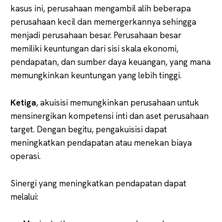
kasus ini, perusahaan mengambil alih beberapa
perusahaan kecil dan memergerkannya sehingga
menjadi perusahaan besar. Perusahaan besar
memiliki keuntungan dari sisi skala ekonomi,
pendapatan, dan sumber daya keuangan, yang mana
memungkinkan keuntungan yang lebih tinggi.
Ketiga
, akuisisi memungkinkan perusahaan untuk
mensinergikan kompetensi inti dan aset perusahaan
target. Dengan begitu, pengakuisisi dapat
meningkatkan pendapatan atau menekan biaya
operasi.
Sinergi yang meningkatkan pendapatan dapat
melalui: