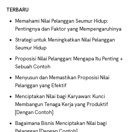
TERBARU
Memahami Nilai Pelanggan Seumur Hidup:
Pentingnya dan Faktor yang Mempengaruhinya
Strategi untuk Meningkatkan Nilai Pelanggan
Seumur Hidup
Proposisi Nilai Pelanggan: Mengapa Itu Penting +
Sebuah Contoh
Menyusun dan Memastikan Proposisi Nilai
Pelanggan yang Efektif
Menciptakan Nilai bagi Karyawan: Kunci
Membangun Tenaga Kerja yang Produktif
[Dengan Contoh]
Bagaimana Bisnis Menciptakan Nilai bagi
Pelanggan [Dengan Contoh]