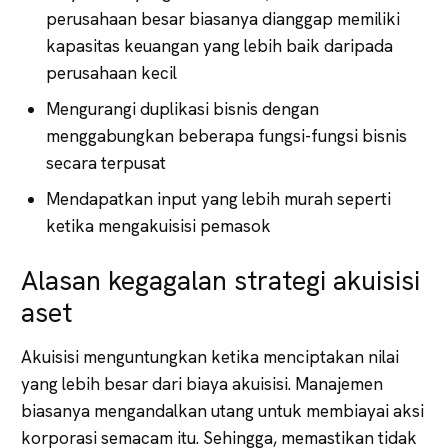
perusahaan besar biasanya dianggap memiliki
kapasitas keuangan yang lebih baik daripada
perusahaan kecil
Mengurangi duplikasi bisnis dengan
menggabungkan beberapa fungsi-fungsi bisnis
secara terpusat
Mendapatkan input yang lebih murah seperti
ketika mengakuisisi pemasok
Alasan kegagalan strategi akuisisi
aset
Akuisisi menguntungkan ketika menciptakan nilai
yang lebih besar dari biaya akuisisi. Manajemen
biasanya mengandalkan utang untuk membiayai aksi
korporasi semacam itu. Sehingga, memastikan tidak