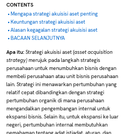
CONTENTS
Mengapa strategi akuisisi aset penting
Keuntungan strategi akuisisi aset
Alasan kegagalan strategi akuisisi aset
BACAAN SELANJUTNYA
Apa itu:
Strategi akuisisi aset (
asset acquisition
strategy)
merujuk pada langkah strategis
perusahaan untuk menumbuhkan bisnis dengan
membeli perusahaan atau unit bisnis perusahaan
lain. Strategi ini menawarkan pertumbuhan yang
relatif cepat dibandingkan dengan strategi
pertumbuhan organik di mana perusahaan
mengandalkan pengembangan internal untuk
ekspansi bisnis. Selain itu, untuk ekspansi ke luar
negeri, pertumbuhan internal membutuhkan
pemahaman tentang adat istiadat, aturan, dan