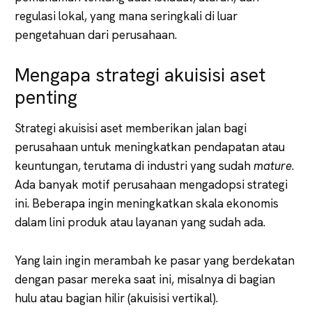
regulasi lokal, yang mana seringkali di luar
pengetahuan dari perusahaan.
Mengapa strategi akuisisi aset
penting
Strategi akuisisi aset memberikan jalan bagi
perusahaan untuk meningkatkan pendapatan atau
keuntungan, terutama di industri yang sudah
mature
.
Ada banyak motif perusahaan mengadopsi strategi
ini. Beberapa ingin meningkatkan skala ekonomis
dalam lini produk atau layanan yang sudah ada.
Yang lain ingin merambah ke pasar yang berdekatan
dengan pasar mereka saat ini, misalnya di bagian
hulu atau bagian hilir (akuisisi vertikal).