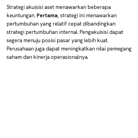
Strategi akuisisi aset menawarkan beberapa
keuntungan.
Pertama
, strategi ini menawarkan
pertumbuhan yang relatif cepat dibandingkan
strategi pertumbuhan internal. Pengakuisisi dapat
segera menuju posisi pasar yang lebih kuat.
Perusahaan juga dapat meningkatkan nilai pemegang
saham dan kinerja operasionalnya.