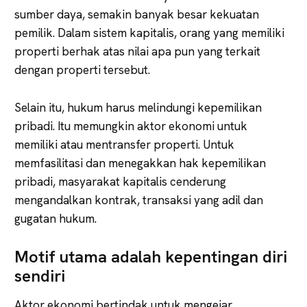
sumber daya, semakin banyak besar kekuatan
pemilik. Dalam sistem kapitalis, orang yang memiliki
properti berhak atas nilai apa pun yang terkait
dengan properti tersebut.
Selain itu, hukum harus melindungi kepemilikan
pribadi. Itu memungkin aktor ekonomi untuk
memiliki atau mentransfer properti. Untuk
memfasilitasi dan menegakkan hak kepemilikan
pribadi, masyarakat kapitalis cenderung
mengandalkan kontrak, transaksi yang adil dan
gugatan hukum.
Motif utama adalah kepentingan diri
sendiri
Aktor ekonomi bertindak untuk mengejar