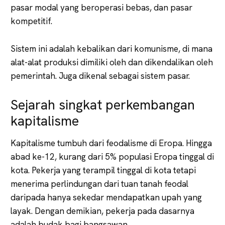
pasar modal yang beroperasi bebas, dan pasar
kompetitif.
Sistem ini adalah kebalikan dari komunisme, di mana
alat-alat produksi dimiliki oleh dan dikendalikan oleh
pemerintah. Juga dikenal sebagai sistem pasar.
Sejarah singkat perkembangan
kapitalisme
Kapitalisme tumbuh dari feodalisme di Eropa. Hingga
abad ke-12, kurang dari 5% populasi Eropa tinggal di
kota. Pekerja yang terampil tinggal di kota tetapi
menerima perlindungan dari tuan tanah feodal
daripada hanya sekedar mendapatkan upah yang
layak. Dengan demikian, pekerja pada dasarnya
adalah budak bagi bangsawan.