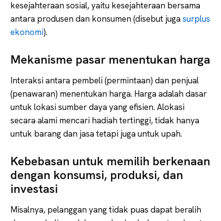
kesejahteraan sosial, yaitu kesejahteraan bersama
antara produsen dan konsumen (disebut juga
surplus
ekonomi
).
Mekanisme pasar menentukan harga
Interaksi antara pembeli (permintaan) dan penjual
(penawaran) menentukan harga. Harga adalah dasar
untuk lokasi sumber daya yang efisien. Alokasi
secara alami mencari hadiah tertinggi, tidak hanya
untuk barang dan jasa tetapi juga untuk upah.
Kebebasan untuk memilih berkenaan
dengan konsumsi, produksi, dan
investasi
Misalnya, pelanggan yang tidak puas dapat beralih