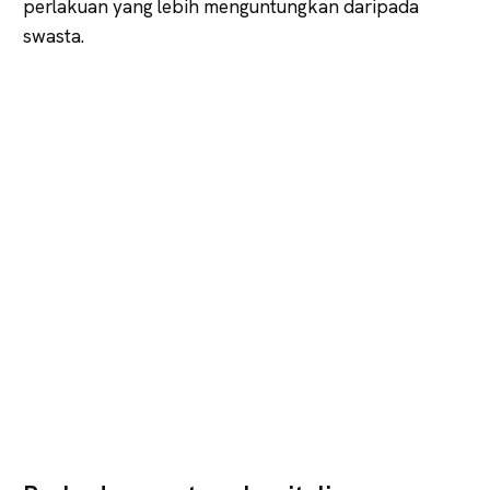
perlakuan yang lebih menguntungkan daripada
swasta.