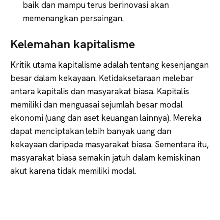
baik dan mampu terus berinovasi akan
memenangkan persaingan.
Kelemahan kapitalisme
Kritik utama kapitalisme adalah tentang kesenjangan
besar dalam kekayaan. Ketidaksetaraan melebar
antara kapitalis dan masyarakat biasa. Kapitalis
memiliki dan menguasai sejumlah besar modal
ekonomi (uang dan aset keuangan lainnya). Mereka
dapat menciptakan lebih banyak uang dan
kekayaan daripada masyarakat biasa. Sementara itu,
masyarakat biasa semakin jatuh dalam kemiskinan
akut karena tidak memiliki modal.