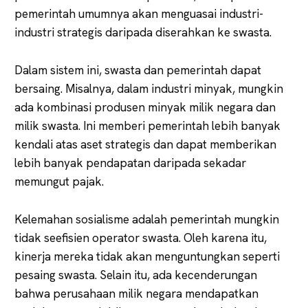
pemerintah umumnya akan menguasai industri-
industri strategis daripada diserahkan ke swasta.
Dalam sistem ini, swasta dan pemerintah dapat
bersaing. Misalnya, dalam industri minyak, mungkin
ada kombinasi produsen minyak milik negara dan
milik swasta. Ini memberi pemerintah lebih banyak
kendali atas aset strategis dan dapat memberikan
lebih banyak pendapatan daripada sekadar
memungut pajak.
Kelemahan sosialisme adalah pemerintah mungkin
tidak seefisien operator swasta. Oleh karena itu,
kinerja mereka tidak akan menguntungkan seperti
pesaing swasta. Selain itu, ada kecenderungan
bahwa perusahaan milik negara mendapatkan