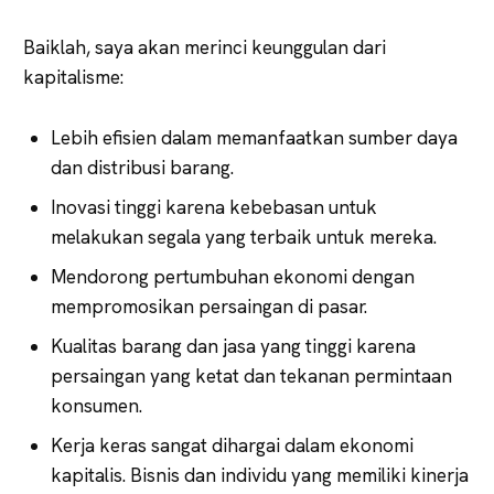
Baiklah, saya akan merinci keunggulan dari
kapitalisme:
Lebih efisien dalam memanfaatkan sumber daya
dan distribusi barang.
Inovasi tinggi karena kebebasan untuk
melakukan segala yang terbaik untuk mereka.
Mendorong pertumbuhan ekonomi dengan
mempromosikan persaingan di pasar.
Kualitas barang dan jasa yang tinggi karena
persaingan yang ketat dan tekanan permintaan
konsumen.
Kerja keras sangat dihargai dalam ekonomi
kapitalis. Bisnis dan individu yang memiliki kinerja