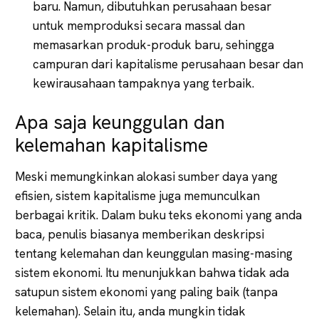
baru. Namun, dibutuhkan perusahaan besar
untuk memproduksi secara massal dan
memasarkan produk-produk baru, sehingga
campuran dari kapitalisme perusahaan besar dan
kewirausahaan tampaknya yang terbaik.
Apa saja keunggulan dan
kelemahan kapitalisme
Meski memungkinkan alokasi sumber daya yang
efisien, sistem kapitalisme juga memunculkan
berbagai kritik. Dalam buku teks ekonomi yang anda
baca, penulis biasanya memberikan deskripsi
tentang kelemahan dan keunggulan masing-masing
sistem ekonomi. Itu menunjukkan bahwa tidak ada
satupun sistem ekonomi yang paling baik (tanpa
kelemahan). Selain itu, anda mungkin tidak