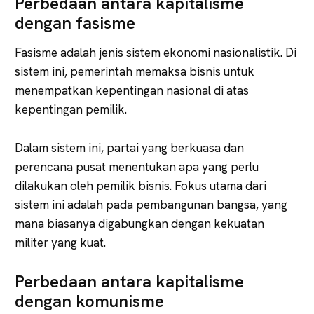
Perbedaan antara kapitalisme
dengan fasisme
Fasisme adalah jenis sistem ekonomi nasionalistik. Di
sistem ini, pemerintah memaksa bisnis untuk
menempatkan kepentingan nasional di atas
kepentingan pemilik.
Dalam sistem ini, partai yang berkuasa dan
perencana pusat menentukan apa yang perlu
dilakukan oleh pemilik bisnis. Fokus utama dari
sistem ini adalah pada pembangunan bangsa, yang
mana biasanya digabungkan dengan kekuatan
militer yang kuat.
Perbedaan antara kapitalisme
dengan komunisme