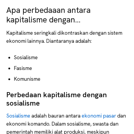
Apa perbedaaan antara
kapitalisme dengan…
Kapitalisme seringkali dikontraskan dengan sistem
ekonomi lainnya. Diantaranya adalah:
Sosialisme
Fasisme
Komunisme
Perbedaan kapitalisme dengan
sosialisme
Sosialisme
adalah bauran antara
ekonomi pasar
dan
ekonomi komando. Dalam sosialisme, swasta dan
pemerintah memiliki alat produksi, meskipun