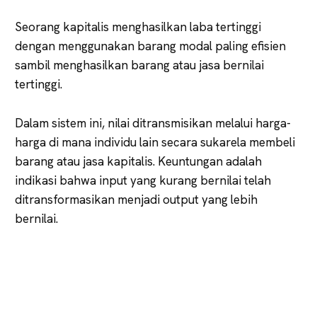
Seorang kapitalis menghasilkan laba tertinggi
dengan menggunakan barang modal paling efisien
sambil menghasilkan barang atau jasa bernilai
tertinggi.
Dalam sistem ini, nilai ditransmisikan melalui harga-
harga di mana individu lain secara sukarela membeli
barang atau jasa kapitalis. Keuntungan adalah
indikasi bahwa input yang kurang bernilai telah
ditransformasikan menjadi output yang lebih
bernilai.