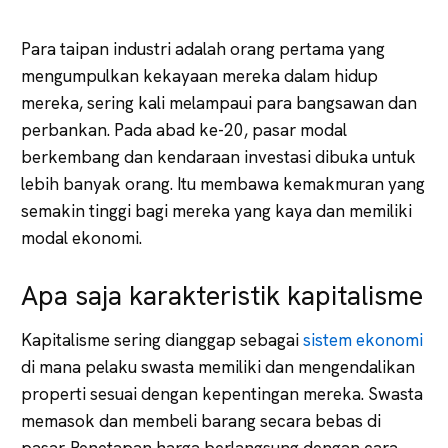
Para taipan industri adalah orang pertama yang
mengumpulkan kekayaan mereka dalam hidup
mereka, sering kali melampaui para bangsawan dan
perbankan. Pada abad ke-20, pasar modal
berkembang dan kendaraan investasi dibuka untuk
lebih banyak orang. Itu membawa kemakmuran yang
semakin tinggi bagi mereka yang kaya dan memiliki
modal ekonomi.
Apa saja karakteristik kapitalisme
Kapitalisme sering dianggap sebagai
sistem ekonomi
di mana pelaku swasta memiliki dan mengendalikan
properti sesuai dengan kepentingan mereka. Swasta
memasok dan membeli barang secara bebas di
pasar. Penetapan harga berlangsung dengan cara