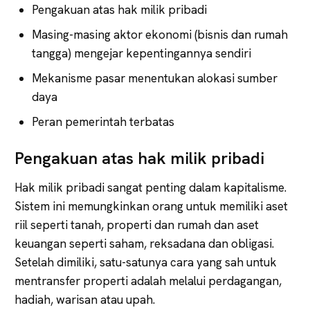
Pengakuan atas hak milik pribadi
Masing-masing aktor ekonomi (bisnis dan rumah
tangga) mengejar kepentingannya sendiri
Mekanisme pasar menentukan alokasi sumber
daya
Peran pemerintah terbatas
Pengakuan atas hak milik pribadi
Hak milik pribadi sangat penting dalam kapitalisme.
Sistem ini memungkinkan orang untuk memiliki aset
riil seperti tanah, properti dan rumah dan aset
keuangan seperti saham, reksadana dan obligasi.
Setelah dimiliki, satu-satunya cara yang sah untuk
mentransfer properti adalah melalui perdagangan,
hadiah, warisan atau upah.