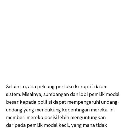
Selain itu, ada peluang perilaku koruptif dalam
sistem. Misalnya, sumbangan dan lobi pemilik modal
besar kepada politisi dapat mempengaruhi undang-
undang yang mendukung kepentingan mereka. Ini
memberi mereka posisi lebih menguntungkan
daripada pemilik modal kecil, yang mana tidak