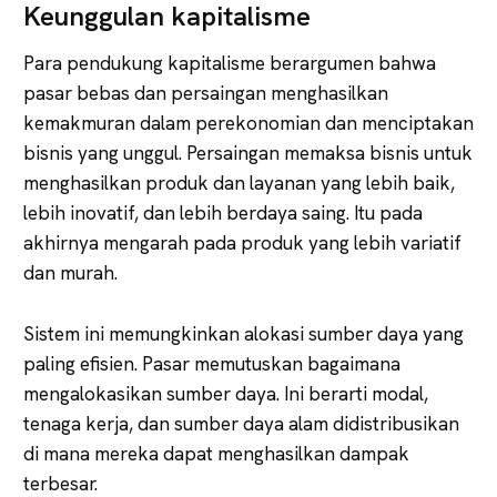
Keunggulan kapitalisme
Para pendukung kapitalisme berargumen bahwa
pasar bebas dan persaingan menghasilkan
kemakmuran dalam perekonomian dan menciptakan
bisnis yang unggul. Persaingan memaksa bisnis untuk
menghasilkan produk dan layanan yang lebih baik,
lebih inovatif, dan lebih berdaya saing. Itu pada
akhirnya mengarah pada produk yang lebih variatif
dan murah.
Sistem ini memungkinkan alokasi sumber daya yang
paling efisien. Pasar memutuskan bagaimana
mengalokasikan sumber daya. Ini berarti modal,
tenaga kerja, dan sumber daya alam didistribusikan
di mana mereka dapat menghasilkan dampak
terbesar.