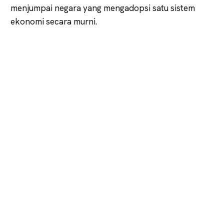
menjumpai negara yang mengadopsi satu sistem
ekonomi secara murni.