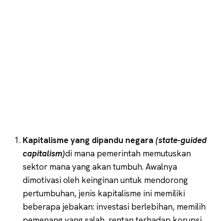
Kapitalisme yang dipandu negara
(state-guided
capitalism)
di mana pemerintah memutuskan
sektor mana yang akan tumbuh. Awalnya
dimotivasi oleh keinginan untuk mendorong
pertumbuhan, jenis kapitalisme ini memiliki
beberapa jebakan: investasi berlebihan, memilih
pemenang yang salah, rentan terhadap korupsi,