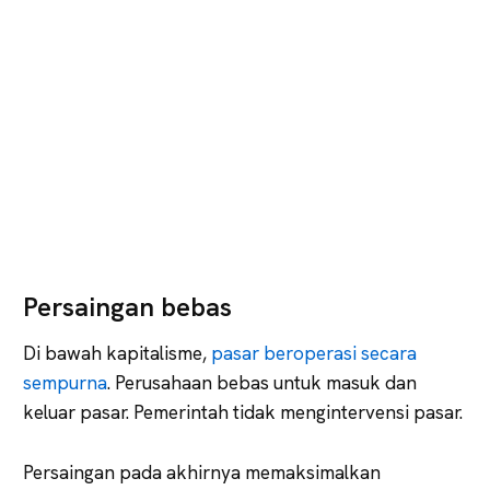
Persaingan bebas
Di bawah kapitalisme,
pasar beroperasi secara
sempurna
. Perusahaan bebas untuk masuk dan
keluar pasar. Pemerintah tidak mengintervensi pasar.
Persaingan pada akhirnya memaksimalkan