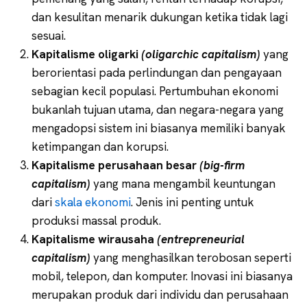
dan kesulitan menarik dukungan ketika tidak lagi
sesuai.
Kapitalisme oligarki
(oligarchic capitalism)
yang
berorientasi pada perlindungan dan pengayaan
sebagian kecil populasi. Pertumbuhan ekonomi
bukanlah tujuan utama, dan negara-negara yang
mengadopsi sistem ini biasanya memiliki banyak
ketimpangan dan korupsi.
Kapitalisme perusahaan besar
(big-firm
capitalism)
yang mana mengambil keuntungan
dari
skala ekonomi
. Jenis ini penting untuk
produksi massal produk.
Kapitalisme wirausaha
(entrepreneurial
capitalism)
yang menghasilkan terobosan seperti
mobil, telepon, dan komputer. Inovasi ini biasanya
merupakan produk dari individu dan perusahaan