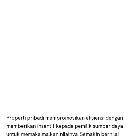
Properti pribadi mempromosikan efisiensi dengan
memberikan insentif kepada pemilik sumber daya
untuk memaksimalkan nilainya. Semakin bernilai