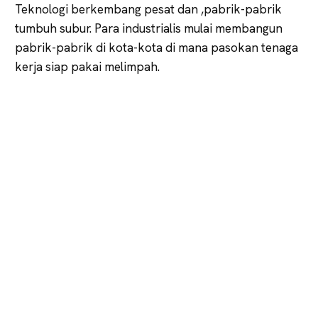
Teknologi berkembang pesat dan ,pabrik-pabrik
tumbuh subur. Para industrialis mulai membangun
pabrik-pabrik di kota-kota di mana pasokan tenaga
kerja siap pakai melimpah.