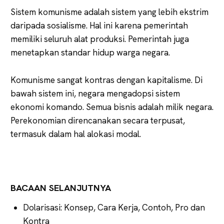
Sistem komunisme adalah sistem yang lebih ekstrim
daripada sosialisme. Hal ini karena pemerintah
memiliki seluruh alat produksi. Pemerintah juga
menetapkan standar hidup warga negara.
Komunisme sangat kontras dengan kapitalisme. Di
bawah sistem ini, negara mengadopsi sistem
ekonomi komando. Semua bisnis adalah milik negara.
Perekonomian direncanakan secara terpusat,
termasuk dalam hal alokasi modal.
BACAAN SELANJUTNYA
Dolarisasi: Konsep, Cara Kerja, Contoh, Pro dan
Kontra