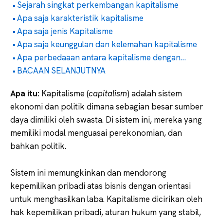
Sejarah singkat perkembangan kapitalisme
Apa saja karakteristik kapitalisme
Apa saja jenis Kapitalisme
Apa saja keunggulan dan kelemahan kapitalisme
Apa perbedaaan antara kapitalisme dengan…
BACAAN SELANJUTNYA
Apa itu:
Kapitalisme (
capitalism
) adalah sistem
ekonomi dan politik dimana sebagian besar sumber
daya dimiliki oleh swasta. Di sistem ini, mereka yang
memiliki modal menguasai perekonomian, dan
bahkan politik.
Sistem ini memungkinkan dan mendorong
kepemilikan pribadi atas bisnis dengan orientasi
untuk menghasilkan laba. Kapitalisme dicirikan oleh
hak kepemilikan pribadi, aturan hukum yang stabil,