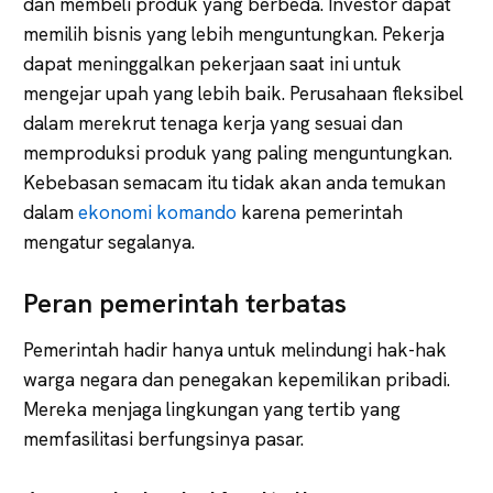
dan membeli produk yang berbeda. Investor dapat
memilih bisnis yang lebih menguntungkan. Pekerja
dapat meninggalkan pekerjaan saat ini untuk
mengejar upah yang lebih baik. Perusahaan fleksibel
dalam merekrut tenaga kerja yang sesuai dan
memproduksi produk yang paling menguntungkan.
Kebebasan semacam itu tidak akan anda temukan
dalam
ekonomi komando
karena pemerintah
mengatur segalanya.
Peran pemerintah terbatas
Pemerintah hadir hanya untuk melindungi hak-hak
warga negara dan penegakan kepemilikan pribadi.
Mereka menjaga lingkungan yang tertib yang
memfasilitasi berfungsinya pasar.