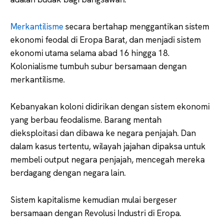
Merkantilisme
secara bertahap menggantikan sistem
ekonomi feodal di Eropa Barat, dan menjadi sistem
ekonomi utama selama abad 16 hingga 18.
Kolonialisme tumbuh subur bersamaan dengan
merkantilisme.
Kebanyakan koloni didirikan dengan sistem ekonomi
yang berbau feodalisme. Barang mentah
dieksploitasi dan dibawa ke negara penjajah. Dan
dalam kasus tertentu, wilayah jajahan dipaksa untuk
membeli output negara penjajah, mencegah mereka
berdagang dengan negara lain.
Sistem kapitalisme kemudian mulai bergeser
bersamaan dengan Revolusi Industri di Eropa.