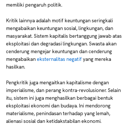
memiliki pengaruh politik.
Kritik lainnya adalah motif keuntungan seringkali
mengabaikan keuntungan sosial, lingkungan, dan
masyarakat. Sistem kapitalis bertanggung jawab atas
eksploitasi dan degradasi lingkungan. Swasta akan
cenderung mengejar keuntungan dan cenderung
mengabaikan
eksternalitas negatif
yang mereka
hasilkan.
Pengkritik juga mengaitkan kapitalisme dengan
imperialisme, dan perang kontra-revolusioner. Selain
itu, sistem ini juga menghasilkan berbagai bentuk
eksploitasi ekonomi dan budaya. Ini mendorong
materialisme, penindasan terhadap yang lemah,
alienasi sosial dan ketidakstabilan ekonomi.