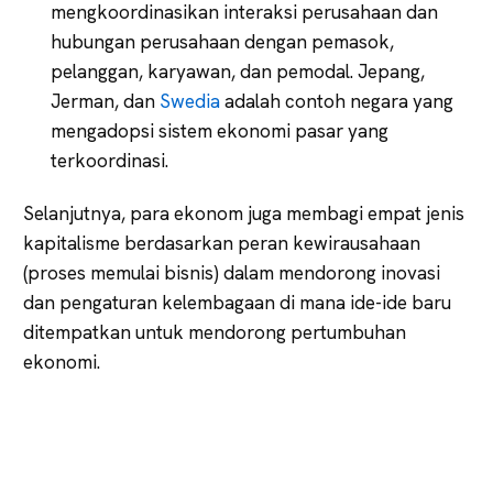
mengkoordinasikan interaksi perusahaan dan
hubungan perusahaan dengan pemasok,
pelanggan, karyawan, dan pemodal. Jepang,
Jerman, dan
Swedia
adalah contoh negara yang
mengadopsi sistem ekonomi pasar yang
terkoordinasi.
Selanjutnya, para ekonom juga membagi empat jenis
kapitalisme berdasarkan peran kewirausahaan
(proses memulai bisnis) dalam mendorong inovasi
dan pengaturan kelembagaan di mana ide-ide baru
ditempatkan untuk mendorong pertumbuhan
ekonomi.