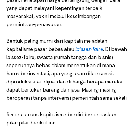
yang dapat melayani kepentingan terbaik
masyarakat, yakni melalui keseimbangan
permintaan-penawaran.
Bentuk paling murni dari kapitalisme adalah
kapitalisme pasar bebas atau
laissez-faire
. Di bawah
laissez-faire, swasta (rumah tangga dan bisnis)
sepenuhnya bebas dalam menentukan di mana
harus berinvestasi, apa yang akan dikonsumsi,
diproduksi atau dijual dan di harga berapa mereka
dapat bertukar barang dan jasa. Masing-masing
beroperasi tanpa intervensi pemerintah sama sekali.
Secara umum, kapitalisme berdiri berlandaskan
pilar-pilar berikut ini: