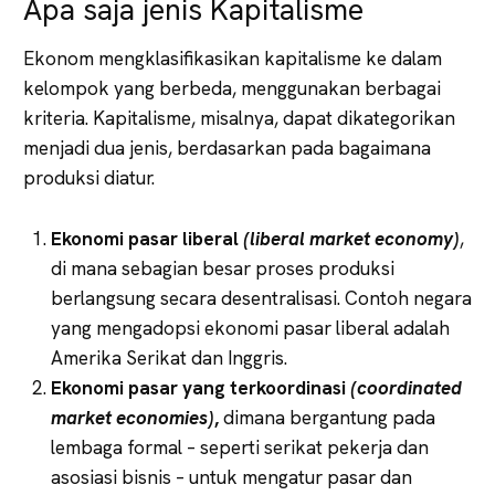
Apa saja jenis Kapitalisme
Ekonom mengklasifikasikan kapitalisme ke dalam
kelompok yang berbeda, menggunakan berbagai
kriteria. Kapitalisme, misalnya, dapat dikategorikan
menjadi dua jenis, berdasarkan pada bagaimana
produksi diatur.
Ekonomi pasar liberal
(liberal market economy)
,
di mana sebagian besar proses produksi
berlangsung secara desentralisasi. Contoh negara
yang mengadopsi ekonomi pasar liberal adalah
Amerika Serikat dan Inggris.
Ekonomi pasar yang terkoordinasi
(coordinated
market economies)
,
dimana bergantung pada
lembaga formal – seperti serikat pekerja dan
asosiasi bisnis – untuk mengatur pasar dan