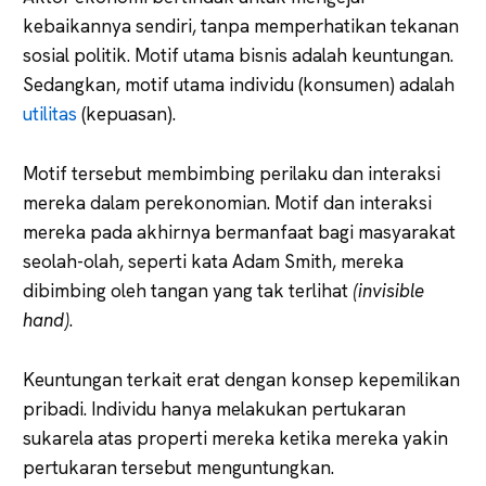
kebaikannya sendiri, tanpa memperhatikan tekanan
sosial politik. Motif utama bisnis adalah keuntungan.
Sedangkan, motif utama individu (konsumen) adalah
utilitas
(kepuasan).
Motif tersebut membimbing perilaku dan interaksi
mereka dalam perekonomian. Motif dan interaksi
mereka pada akhirnya bermanfaat bagi masyarakat
seolah-olah, seperti kata Adam Smith, mereka
dibimbing oleh tangan yang tak terlihat
(invisible
hand)
.
Keuntungan terkait erat dengan konsep kepemilikan
pribadi. Individu hanya melakukan pertukaran
sukarela atas properti mereka ketika mereka yakin
pertukaran tersebut menguntungkan.