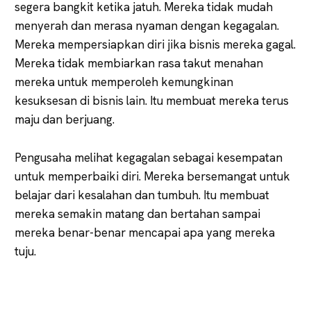
segera bangkit ketika jatuh. Mereka tidak mudah
menyerah dan merasa nyaman dengan kegagalan.
Mereka mempersiapkan diri jika bisnis mereka gagal.
Mereka tidak membiarkan rasa takut menahan
mereka untuk memperoleh kemungkinan
kesuksesan di bisnis lain. Itu membuat mereka terus
maju dan berjuang.
Pengusaha melihat kegagalan sebagai kesempatan
untuk memperbaiki diri. Mereka bersemangat untuk
belajar dari kesalahan dan tumbuh. Itu membuat
mereka semakin matang dan bertahan sampai
mereka benar-benar mencapai apa yang mereka
tuju.