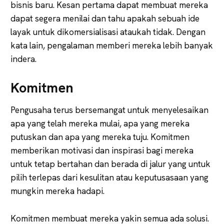
bisnis baru. Kesan pertama dapat membuat mereka
dapat segera menilai dan tahu apakah sebuah ide
layak untuk dikomersialisasi ataukah tidak. Dengan
kata lain, pengalaman memberi mereka lebih banyak
indera.
Komitmen
Pengusaha terus bersemangat untuk menyelesaikan
apa yang telah mereka mulai, apa yang mereka
putuskan dan apa yang mereka tuju. Komitmen
memberikan motivasi dan inspirasi bagi mereka
untuk tetap bertahan dan berada di jalur yang untuk
pilih terlepas dari kesulitan atau keputusasaan yang
mungkin mereka hadapi.
Komitmen membuat mereka yakin semua ada solusi.