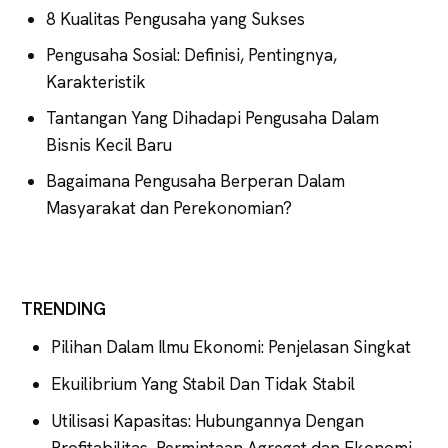
8 Kualitas Pengusaha yang Sukses
Pengusaha Sosial: Definisi, Pentingnya,
Karakteristik
Tantangan Yang Dihadapi Pengusaha Dalam
Bisnis Kecil Baru
Bagaimana Pengusaha Berperan Dalam
Masyarakat dan Perekonomian?
TRENDING
Pilihan Dalam Ilmu Ekonomi: Penjelasan Singkat
Ekuilibrium Yang Stabil Dan Tidak Stabil
Utilisasi Kapasitas: Hubungannya Dengan
Profitabilitas, Permintaan Agregat dan Ekonomi