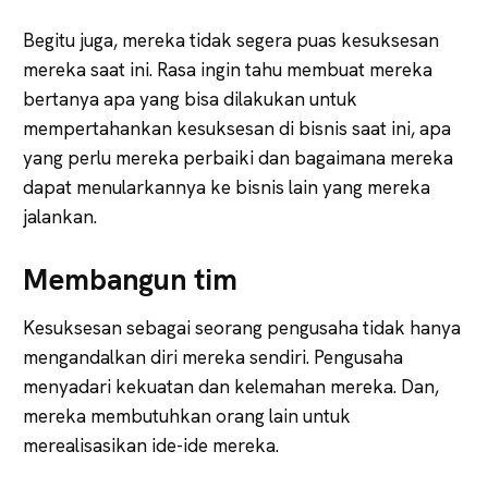
Begitu juga, mereka tidak segera puas kesuksesan
mereka saat ini. Rasa ingin tahu membuat mereka
bertanya apa yang bisa dilakukan untuk
mempertahankan kesuksesan di bisnis saat ini, apa
yang perlu mereka perbaiki dan bagaimana mereka
dapat menularkannya ke bisnis lain yang mereka
jalankan.
Membangun tim
Kesuksesan sebagai seorang pengusaha tidak hanya
mengandalkan diri mereka sendiri. Pengusaha
menyadari kekuatan dan kelemahan mereka. Dan,
mereka membutuhkan orang lain untuk
merealisasikan ide-ide mereka.