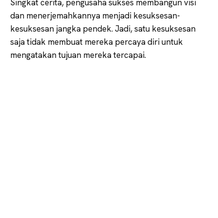
Singkat cerita, pengusaha sukses membangun visi
dan menerjemahkannya menjadi kesuksesan-
kesuksesan jangka pendek. Jadi, satu kesuksesan
saja tidak membuat mereka percaya diri untuk
mengatakan tujuan mereka tercapai.