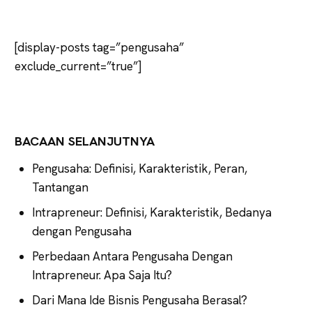
[display-posts tag=”pengusaha”
exclude_current=”true”]
BACAAN SELANJUTNYA
Pengusaha: Definisi, Karakteristik, Peran,
Tantangan
Intrapreneur: Definisi, Karakteristik, Bedanya
dengan Pengusaha
Perbedaan Antara Pengusaha Dengan
Intrapreneur. Apa Saja Itu?
Dari Mana Ide Bisnis Pengusaha Berasal?