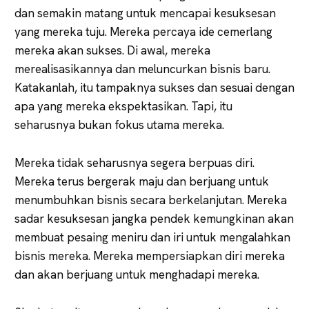
dan semakin matang untuk mencapai kesuksesan
yang mereka tuju. Mereka percaya ide cemerlang
mereka akan sukses. Di awal, mereka
merealisasikannya dan meluncurkan bisnis baru.
Katakanlah, itu tampaknya sukses dan sesuai dengan
apa yang mereka ekspektasikan. Tapi, itu
seharusnya bukan fokus utama mereka.
Mereka tidak seharusnya segera berpuas diri.
Mereka terus bergerak maju dan berjuang untuk
menumbuhkan bisnis secara berkelanjutan. Mereka
sadar kesuksesan jangka pendek kemungkinan akan
membuat pesaing meniru dan iri untuk mengalahkan
bisnis mereka. Mereka mempersiapkan diri mereka
dan akan berjuang untuk menghadapi mereka.