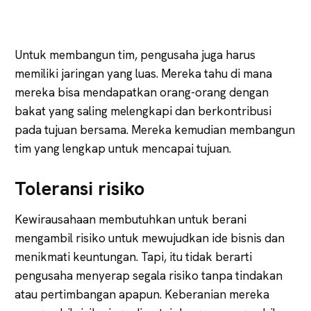
Untuk membangun tim, pengusaha juga harus
memiliki jaringan yang luas. Mereka tahu di mana
mereka bisa mendapatkan orang-orang dengan
bakat yang saling melengkapi dan berkontribusi
pada tujuan bersama. Mereka kemudian membangun
tim yang lengkap untuk mencapai tujuan.
Toleransi risiko
Kewirausahaan membutuhkan untuk berani
mengambil risiko untuk mewujudkan ide bisnis dan
menikmati keuntungan. Tapi, itu tidak berarti
pengusaha menyerap segala risiko tanpa tindakan
atau pertimbangan apapun. Keberanian mereka