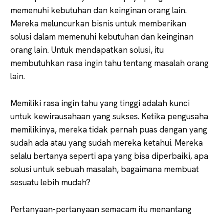
memenuhi kebutuhan dan keinginan orang lain.
Mereka meluncurkan bisnis untuk memberikan
solusi dalam memenuhi kebutuhan dan keinginan
orang lain. Untuk mendapatkan solusi, itu
membutuhkan rasa ingin tahu tentang masalah orang
lain.
Memiliki rasa ingin tahu yang tinggi adalah kunci
untuk kewirausahaan yang sukses. Ketika pengusaha
memilikinya, mereka tidak pernah puas dengan yang
sudah ada atau yang sudah mereka ketahui. Mereka
selalu bertanya seperti apa yang bisa diperbaiki, apa
solusi untuk sebuah masalah, bagaimana membuat
sesuatu lebih mudah?
Pertanyaan-pertanyaan semacam itu menantang