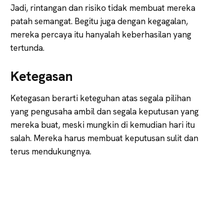
Jadi, rintangan dan risiko tidak membuat mereka
patah semangat. Begitu juga dengan kegagalan,
mereka percaya itu hanyalah keberhasilan yang
tertunda.
Ketegasan
Ketegasan berarti keteguhan atas segala pilihan
yang pengusaha ambil dan segala keputusan yang
mereka buat, meski mungkin di kemudian hari itu
salah. Mereka harus membuat keputusan sulit dan
terus mendukungnya.