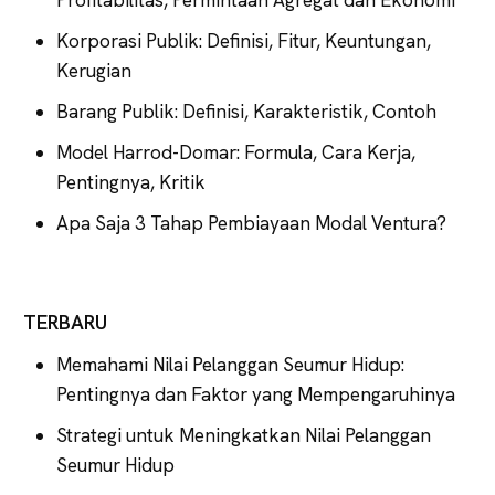
Korporasi Publik: Definisi, Fitur, Keuntungan,
Kerugian
Barang Publik: Definisi, Karakteristik, Contoh
Model Harrod-Domar: Formula, Cara Kerja,
Pentingnya, Kritik
Apa Saja 3 Tahap Pembiayaan Modal Ventura?
TERBARU
Memahami Nilai Pelanggan Seumur Hidup:
Pentingnya dan Faktor yang Mempengaruhinya
Strategi untuk Meningkatkan Nilai Pelanggan
Seumur Hidup