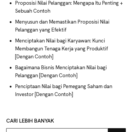
Proposisi Nilai Pelanggan: Mengapa Itu Penting +
Sebuah Contoh
Menyusun dan Memastikan Proposisi Nilai
Pelanggan yang Efektif
Menciptakan Nilai bagi Karyawan: Kunci
Membangun Tenaga Kerja yang Produktif
[Dengan Contoh]
Bagaimana Bisnis Menciptakan Nilai bagi
Pelanggan [Dengan Contoh]
Penciptaan Nilai bagi Pemegang Saham dan
Investor [Dengan Contoh]
CARI LEBIH BANYAK
Explore