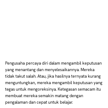
Pengusaha percaya diri dalam mengambil keputusan
yang menantang dan menyelesaikannya. Mereka
tidak takut salah. Atau, jika hasilnya ternyata kurang
menguntungkan, mereka mengambil keputusan yang
tegas untuk mengoreksinya. Ketegasan semacam itu
membuat mereka semakin matang dengan
pengalaman dan cepat untuk belajar.