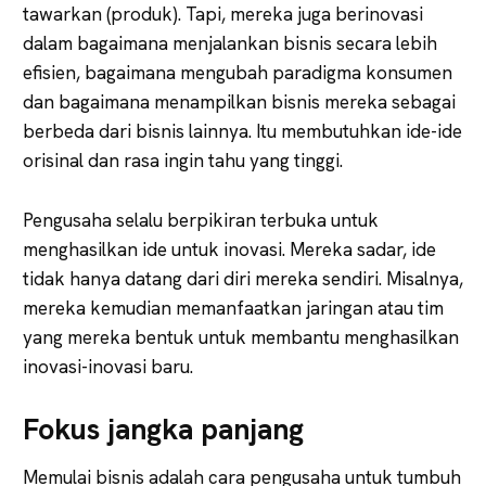
tawarkan (produk). Tapi, mereka juga berinovasi
dalam bagaimana menjalankan bisnis secara lebih
efisien, bagaimana mengubah paradigma konsumen
dan bagaimana menampilkan bisnis mereka sebagai
berbeda dari bisnis lainnya. Itu membutuhkan ide-ide
orisinal dan rasa ingin tahu yang tinggi.
Pengusaha selalu berpikiran terbuka untuk
menghasilkan ide untuk inovasi. Mereka sadar, ide
tidak hanya datang dari diri mereka sendiri. Misalnya,
mereka kemudian memanfaatkan jaringan atau tim
yang mereka bentuk untuk membantu menghasilkan
inovasi-inovasi baru.
Fokus jangka panjang
Memulai bisnis adalah cara pengusaha untuk tumbuh