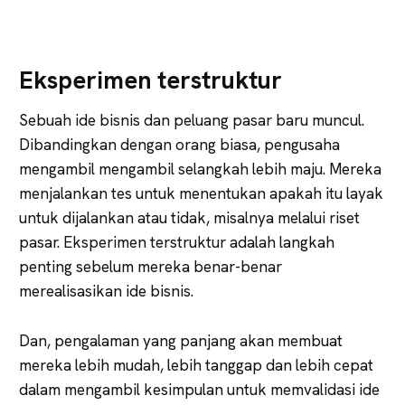
Eksperimen terstruktur
Sebuah ide bisnis dan peluang pasar baru muncul.
Dibandingkan dengan orang biasa, pengusaha
mengambil mengambil selangkah lebih maju. Mereka
menjalankan tes untuk menentukan apakah itu layak
untuk dijalankan atau tidak, misalnya melalui riset
pasar. Eksperimen terstruktur adalah langkah
penting sebelum mereka benar-benar
merealisasikan ide bisnis.
Dan, pengalaman yang panjang akan membuat
mereka lebih mudah, lebih tanggap dan lebih cepat
dalam mengambil kesimpulan untuk memvalidasi ide