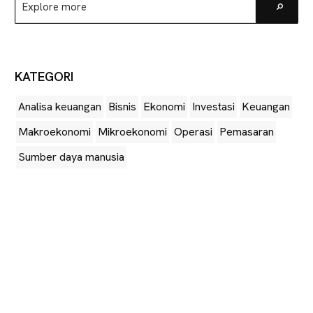
Go
more
KATEGORI
Analisa keuangan
Bisnis
Ekonomi
Investasi
Keuangan
Makroekonomi
Mikroekonomi
Operasi
Pemasaran
Sumber daya manusia