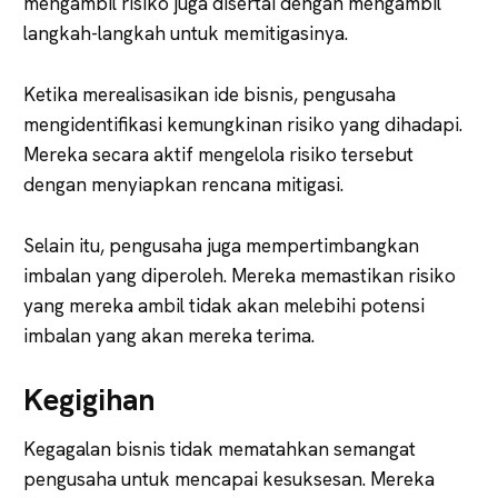
mengambil risiko juga disertai dengan mengambil
langkah-langkah untuk memitigasinya.
Ketika merealisasikan ide bisnis, pengusaha
mengidentifikasi kemungkinan risiko yang dihadapi.
Mereka secara aktif mengelola risiko tersebut
dengan menyiapkan rencana mitigasi.
Selain itu, pengusaha juga mempertimbangkan
imbalan yang diperoleh. Mereka memastikan risiko
yang mereka ambil tidak akan melebihi potensi
imbalan yang akan mereka terima.
Kegigihan
Kegagalan bisnis tidak mematahkan semangat
pengusaha untuk mencapai kesuksesan. Mereka