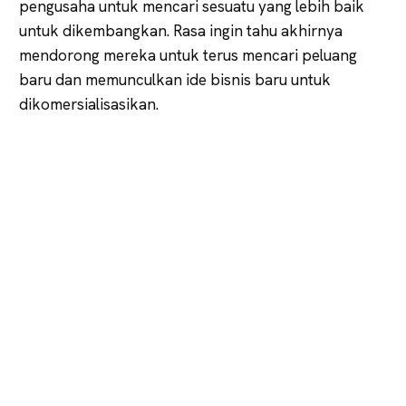
pengusaha untuk mencari sesuatu yang lebih baik
untuk dikembangkan. Rasa ingin tahu akhirnya
mendorong mereka untuk terus mencari peluang
baru dan memunculkan ide bisnis baru untuk
dikomersialisasikan.