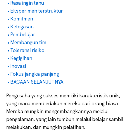
Rasa ingin tahu
Eksperimen terstruktur
Komitmen
Ketegasan
Pembelajar
Membangun tim
Toleransi risiko
Kegigihan
Inovasi
Fokus jangka panjang
BACAAN SELANJUTNYA
Pengusaha yang sukses memiliki karakteristik unik,
yang mana membedakan mereka dari orang biasa.
Mereka mungkin mengembangkannya melalui
pengalaman, yang lain tumbuh melalui belajar sambil
melakukan, dan mungkin pelatihan.