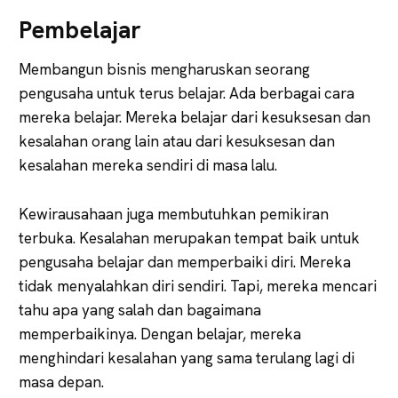
Pembelajar
Membangun bisnis mengharuskan seorang
pengusaha untuk terus belajar. Ada berbagai cara
mereka belajar. Mereka belajar dari kesuksesan dan
kesalahan orang lain atau dari kesuksesan dan
kesalahan mereka sendiri di masa lalu.
Kewirausahaan juga membutuhkan pemikiran
terbuka. Kesalahan merupakan tempat baik untuk
pengusaha belajar dan memperbaiki diri. Mereka
tidak menyalahkan diri sendiri. Tapi, mereka mencari
tahu apa yang salah dan bagaimana
memperbaikinya. Dengan belajar, mereka
menghindari kesalahan yang sama terulang lagi di
masa depan.