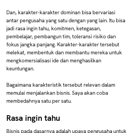
Dan, karakter-karakter dominan bisa bervariasi
antar pengusaha yang satu dengan yang lain. Itu bisa
jadi rasa ingin tahu, komitmen, ketegasan,
pembelajar, pembangun tim, toleransi risiko dan
fokus jangka panjang. Karakter-karakter tersebut
melekat, membentuk dan membantu mereka untuk
mengkomersialisasi ide dan menghasilkan
keuntungan.
Bagaimana karakteristik tersebut relevan dalam
memulai menjalankan bisnis. Saya akan coba
membedahnya satu per satu.
Rasa ingin tahu
Bisnis pada dasarnya adalah upaya pengusaha untuk