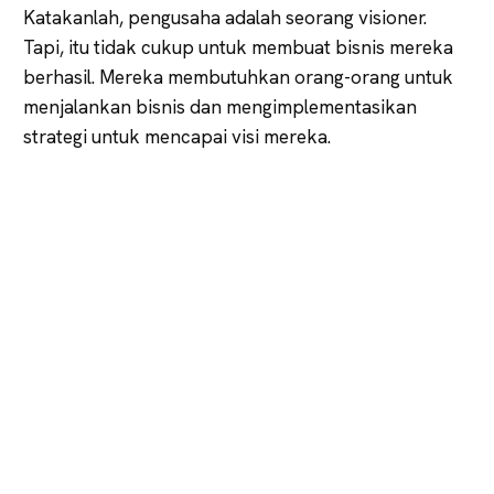
Katakanlah, pengusaha adalah seorang visioner.
Tapi, itu tidak cukup untuk membuat bisnis mereka
berhasil. Mereka membutuhkan orang-orang untuk
menjalankan bisnis dan mengimplementasikan
strategi untuk mencapai visi mereka.