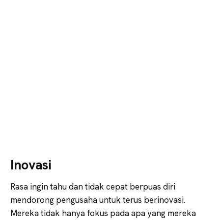
Inovasi
Rasa ingin tahu dan tidak cepat berpuas diri
mendorong pengusaha untuk terus berinovasi.
Mereka tidak hanya fokus pada apa yang mereka