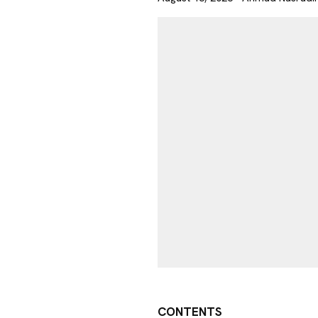
CONTENTS