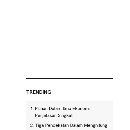
TRENDING
Pilihan Dalam Ilmu Ekonomi:
Penjelasan Singkat
Tiga Pendekatan Dalam Menghitung