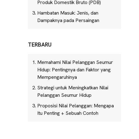
Produk Domestik Bruto (PDB)
Hambatan Masuk: Jenis, dan
Dampaknya pada Persaingan
TERBARU
Memahami Nilai Pelanggan Seumur
Hidup: Pentingnya dan Faktor yang
Mempengaruhinya
Strategi untuk Meningkatkan Nilai
Pelanggan Seumur Hidup
Proposisi Nilai Pelanggan: Mengapa
Itu Penting + Sebuah Contoh