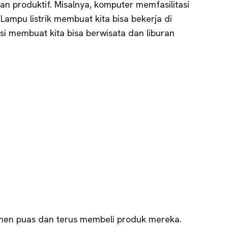
an produktif. Misalnya, komputer memfasilitasi
Lampu listrik membuat kita bisa bekerja di
si membuat kita bisa berwisata dan liburan
en puas dan terus membeli produk mereka.