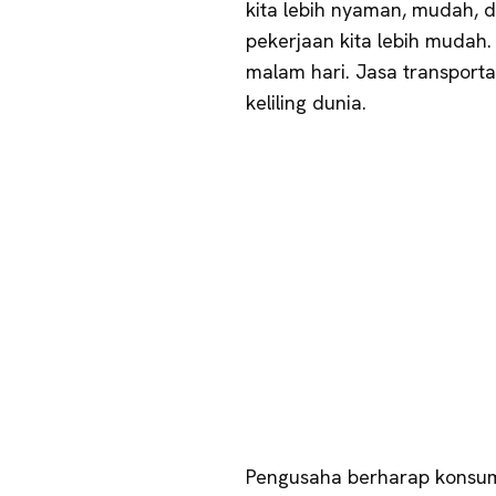
kita lebih nyaman, mudah, d
pekerjaan kita lebih mudah. 
malam hari. Jasa transporta
keliling dunia.
Pengusaha berharap konsum