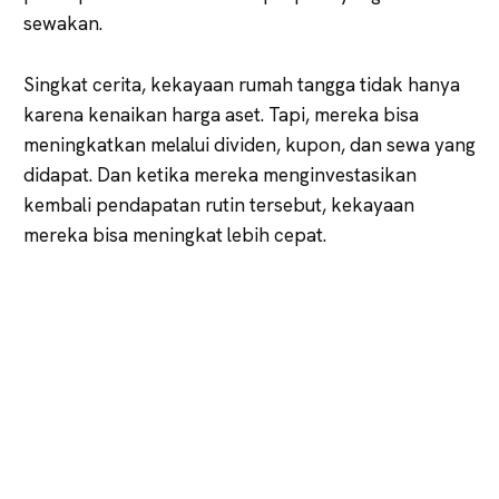
sewakan.
Singkat cerita, kekayaan rumah tangga tidak hanya
karena kenaikan harga aset. Tapi, mereka bisa
meningkatkan melalui dividen, kupon, dan sewa yang
didapat. Dan ketika mereka menginvestasikan
kembali pendapatan rutin tersebut, kekayaan
mereka bisa meningkat lebih cepat.