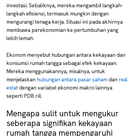
investasi. Sebaliknya, mereka mengambil langkah-
langkah efisiensi, termasuk mungkin dengan
mengurangi tenaga kerja. Situasi ini pada akhirnya
membawa perekonomian ke pertumbuhan yang
lebih lemah.
Ekonom menyebut hubungan antara kekayaan dan
konsumsi rumah tangga sebagai efek kekayaan.
Mereka menggunakannya, misalnya, untuk
menjelaskan
hubungan antara pasar saham
dan
real
estat
dengan variabel ekonomi makro lainnya
seperti PDB riil.
Mengapa sulit untuk mengukur
seberapa signifikan kekayaan
rumah tangga mempengaruhi