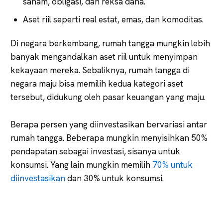
saham, obligasi, dan reksa dana.
Aset riil seperti real estat, emas, dan komoditas.
Di negara berkembang, rumah tangga mungkin lebih
banyak mengandalkan aset riil untuk menyimpan
kekayaan mereka. Sebaliknya, rumah tangga di
negara maju bisa memilih kedua kategori aset
tersebut, didukung oleh pasar keuangan yang maju.
Berapa persen yang diinvestasikan bervariasi antar
rumah tangga. Beberapa mungkin menyisihkan 50%
pendapatan sebagai investasi, sisanya untuk
konsumsi. Yang lain mungkin memilih
70% untuk
diinvestasikan
dan 30% untuk konsumsi.