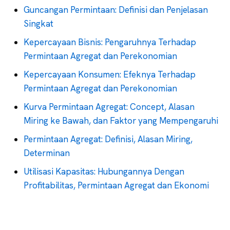
Guncangan Permintaan: Definisi dan Penjelasan
Singkat
Kepercayaan Bisnis: Pengaruhnya Terhadap
Permintaan Agregat dan Perekonomian
Kepercayaan Konsumen: Efeknya Terhadap
Permintaan Agregat dan Perekonomian
Kurva Permintaan Agregat: Concept, Alasan
Miring ke Bawah, dan Faktor yang Mempengaruhi
Permintaan Agregat: Definisi, Alasan Miring,
Determinan
Utilisasi Kapasitas: Hubungannya Dengan
Profitabilitas, Permintaan Agregat dan Ekonomi