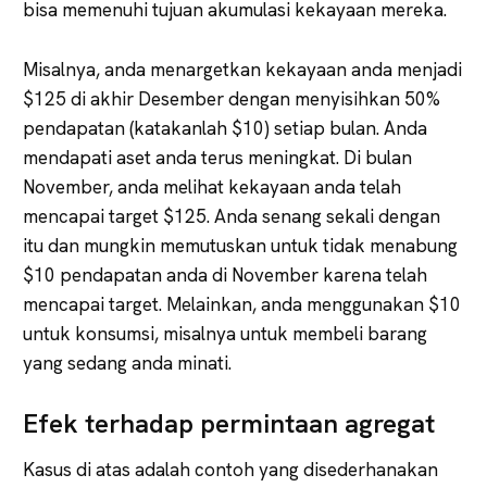
bisa memenuhi tujuan akumulasi kekayaan mereka.
Misalnya, anda menargetkan kekayaan anda menjadi
$125 di akhir Desember dengan menyisihkan 50%
pendapatan (katakanlah $10) setiap bulan. Anda
mendapati aset anda terus meningkat. Di bulan
November, anda melihat kekayaan anda telah
mencapai target $125. Anda senang sekali dengan
itu dan mungkin memutuskan untuk tidak menabung
$10 pendapatan anda di November karena telah
mencapai target. Melainkan, anda menggunakan $10
untuk konsumsi, misalnya untuk membeli barang
yang sedang anda minati.
Efek terhadap permintaan agregat
Kasus di atas adalah contoh yang disederhanakan