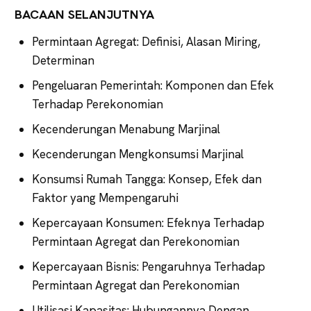
BACAAN SELANJUTNYA
Permintaan Agregat: Definisi, Alasan Miring,
Determinan
Pengeluaran Pemerintah: Komponen dan Efek
Terhadap Perekonomian
Kecenderungan Menabung Marjinal
Kecenderungan Mengkonsumsi Marjinal
Konsumsi Rumah Tangga: Konsep, Efek dan
Faktor yang Mempengaruhi
Kepercayaan Konsumen: Efeknya Terhadap
Permintaan Agregat dan Perekonomian
Kepercayaan Bisnis: Pengaruhnya Terhadap
Permintaan Agregat dan Perekonomian
Utilisasi Kapasitas: Hubungannya Dengan