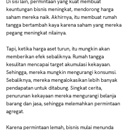
Di sisi lain, permintaan yang kuat membuat
keuntungan bisnis meningkat, mendorong harga
saham mereka naik. Akhirnya, itu membuat rumah
tangga bertambah kaya karena saham yang mereka
pegang meningkat nilainya.
Tapi, ketika harga aset turun, itu mungkin akan
memberikan efek sebaliknya. Rumah tangga
kesulitan mencapai target akumulasi kekayaan.
Sehingga, mereka mungkin mengurangi konsumsi.
Sebaliknya, mereka mengalokasikan lebih banyak
pendapatan untuk ditabung. Singkat cerita,
penurunan kekayaan mereka mengurangi belanja
barang dan jasa, sehingga melemahkan permintaan
agregat.
Karena permintaan lemah, bisnis mulai menunda