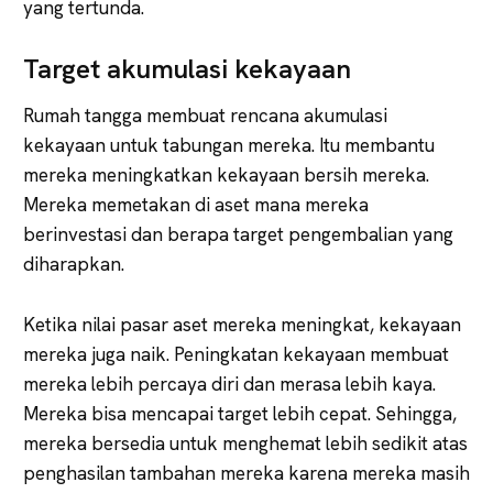
yang tertunda.
Target akumulasi kekayaan
Rumah tangga membuat rencana akumulasi
kekayaan untuk tabungan mereka. Itu membantu
mereka meningkatkan kekayaan bersih mereka.
Mereka memetakan di aset mana mereka
berinvestasi dan berapa target pengembalian yang
diharapkan.
Ketika nilai pasar aset mereka meningkat, kekayaan
mereka juga naik. Peningkatan kekayaan membuat
mereka lebih percaya diri dan merasa lebih kaya.
Mereka bisa mencapai target lebih cepat. Sehingga,
mereka bersedia untuk menghemat lebih sedikit atas
penghasilan tambahan mereka karena mereka masih