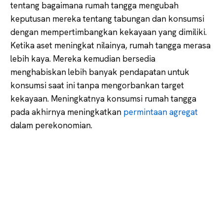
tentang bagaimana rumah tangga mengubah
keputusan mereka tentang tabungan dan konsumsi
dengan mempertimbangkan kekayaan yang dimiliki.
Ketika aset meningkat nilainya, rumah tangga merasa
lebih kaya. Mereka kemudian bersedia
menghabiskan lebih banyak pendapatan untuk
konsumsi saat ini tanpa mengorbankan target
kekayaan. Meningkatnya konsumsi rumah tangga
pada akhirnya meningkatkan
permintaan agregat
dalam perekonomian.