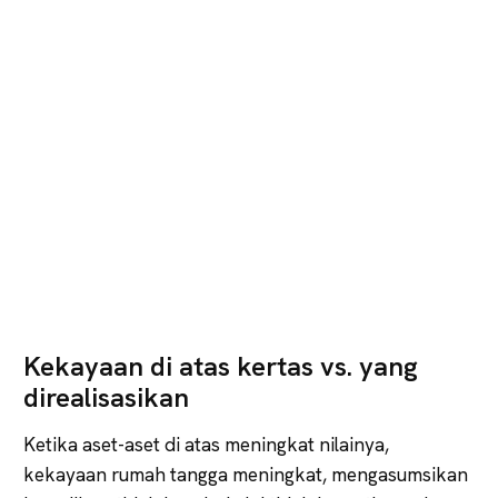
Kekayaan di atas kertas vs. yang
direalisasikan
Ketika aset-aset di atas meningkat nilainya,
kekayaan rumah tangga meningkat, mengasumsikan