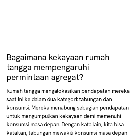
Bagaimana kekayaan rumah
tangga mempengaruhi
permintaan agregat?
Rumah tangga mengalokasikan pendapatan mereka
saat ini ke dalam dua kategori: tabungan dan
konsumsi. Mereka menabung sebagian pendapatan
untuk mengumpulkan kekayaan demi memenuhi
konsumsi masa depan. Dengan kata lain, kita bisa
katakan, tabungan mewakili konsumsi masa depan