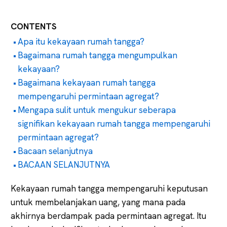
CONTENTS
Apa itu kekayaan rumah tangga?
Bagaimana rumah tangga mengumpulkan
kekayaan?
Bagaimana kekayaan rumah tangga
mempengaruhi permintaan agregat?
Mengapa sulit untuk mengukur seberapa
signifikan kekayaan rumah tangga mempengaruhi
permintaan agregat?
Bacaan selanjutnya
BACAAN SELANJUTNYA
Kekayaan rumah tangga mempengaruhi keputusan
untuk membelanjakan uang, yang mana pada
akhirnya berdampak pada permintaan agregat. Itu