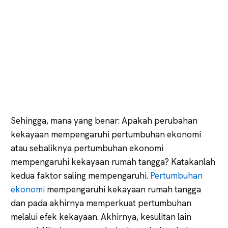
Sehingga, mana yang benar: Apakah perubahan
kekayaan mempengaruhi pertumbuhan ekonomi
atau sebaliknya pertumbuhan ekonomi
mempengaruhi kekayaan rumah tangga? Katakanlah
kedua faktor saling mempengaruhi.
Pertumbuhan
ekonomi
mempengaruhi kekayaan rumah tangga
dan pada akhirnya memperkuat pertumbuhan
melalui efek kekayaan. Akhirnya, kesulitan lain