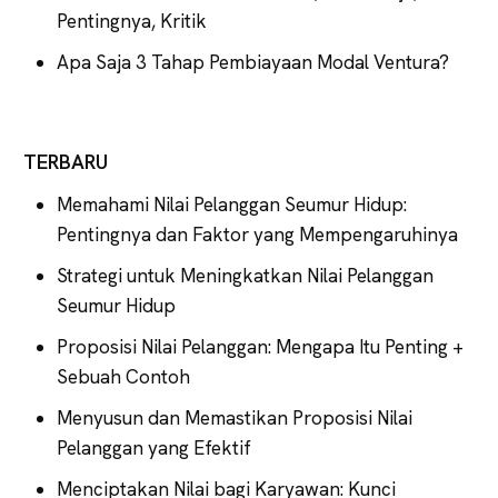
Pentingnya, Kritik
Apa Saja 3 Tahap Pembiayaan Modal Ventura?
TERBARU
Memahami Nilai Pelanggan Seumur Hidup:
Pentingnya dan Faktor yang Mempengaruhinya
Strategi untuk Meningkatkan Nilai Pelanggan
Seumur Hidup
Proposisi Nilai Pelanggan: Mengapa Itu Penting +
Sebuah Contoh
Menyusun dan Memastikan Proposisi Nilai
Pelanggan yang Efektif
Menciptakan Nilai bagi Karyawan: Kunci