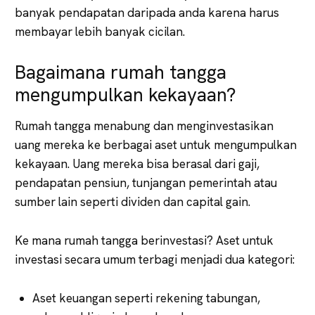
banyak pendapatan daripada anda karena harus
membayar lebih banyak cicilan.
Bagaimana rumah tangga
mengumpulkan kekayaan?
Rumah tangga menabung dan menginvestasikan
uang mereka ke berbagai aset untuk mengumpulkan
kekayaan. Uang mereka bisa berasal dari gaji,
pendapatan pensiun, tunjangan pemerintah atau
sumber lain seperti dividen dan capital gain.
Ke mana rumah tangga berinvestasi? Aset untuk
investasi secara umum terbagi menjadi dua kategori:
Aset keuangan seperti rekening tabungan,