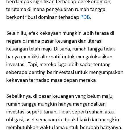
berdampak signifikan terhadap perekonomian,
terutama di mana pengeluaran rumah tangga
berkontribusi dominan terhadap
PDB
.
Selain itu, efek kekayaan mungkin lebih terasa di
negara di mana pasar keuangan dan literasi
keuangan telah maju. Di sana, rumah tangga tidak
hanya memiliki alternatif untuk mengalokasikan
investasi. Tapi, mereka juga lebih sadar tentang
seberapa penting berinvestasi untuk mengumpulkan
kekayaan terhadap masa depan mereka.
Sebaliknya, di pasar keuangan yang belum maju,
rumah tangga mungkin hanya mengandalkan
investasi seperti tanah. Tidak seperti saham atau
obligasi, aset semacam itu tidak likuid dan mungkin
membutuhkan waktu lama untuk berubah harganya.