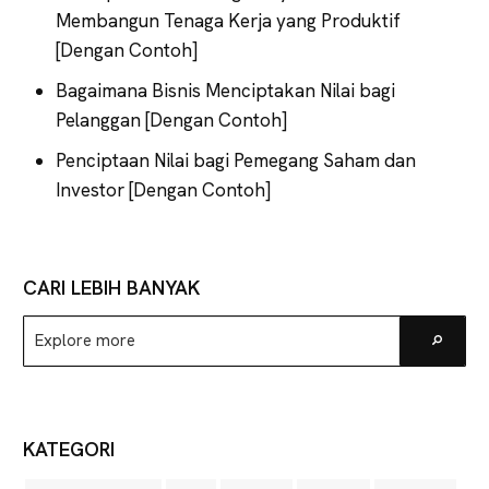
Membangun Tenaga Kerja yang Produktif
[Dengan Contoh]
Bagaimana Bisnis Menciptakan Nilai bagi
Pelanggan [Dengan Contoh]
Penciptaan Nilai bagi Pemegang Saham dan
Investor [Dengan Contoh]
CARI LEBIH BANYAK
Explore
Go
more
KATEGORI