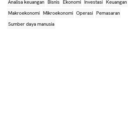
Analisa keuangan
Bisnis
Ekonomi
Investasi
Keuangan
Makroekonomi
Mikroekonomi
Operasi
Pemasaran
Sumber daya manusia