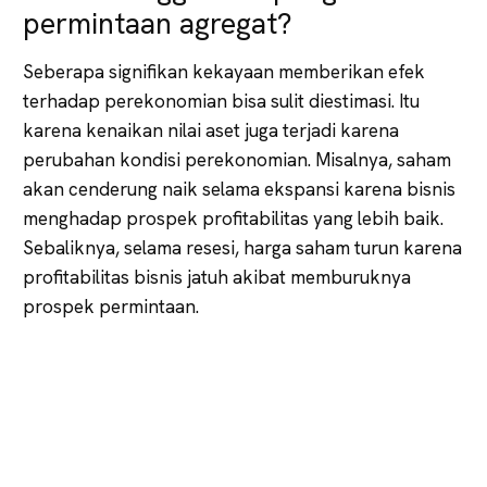
permintaan agregat?
Seberapa signifikan kekayaan memberikan efek
terhadap perekonomian bisa sulit diestimasi. Itu
karena kenaikan nilai aset juga terjadi karena
perubahan kondisi perekonomian. Misalnya, saham
akan cenderung naik selama ekspansi karena bisnis
menghadap prospek profitabilitas yang lebih baik.
Sebaliknya, selama resesi, harga saham turun karena
profitabilitas bisnis jatuh akibat memburuknya
prospek permintaan.