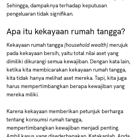
Sehingga, dampaknya terhadap keputusan
pengeluaran tidak signifikan.
Apa itu kekayaan rumah tangga?
Kekayaan rumah tangga
(household wealth)
merujuk
pada kekayaan bersih, yaitu total nilai aset yang
dimiliki dikurangi semua kewajiban. Dengan kata lain,
ketika kita membicarakan kekayaan rumah tangga,
kita tidak hanya melihat aset mereka. Tapi, kita juga
harus mempertimbangkan berapa kewajiban yang
mereka miliki.
Karena kekayaan memberikan petunjuk berharga
tentang konsumsi rumah tangga,
mempertimbangkan kewajiban menjadi penting.
Ambil kasus yang disederhanakan. Katakanlah, Anda