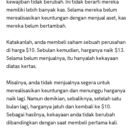
kewajiban tidak berubah. Ini tidak berarti mereka
memiliki lebih banyak kas. Selama mereka belum
merealisasikan keuntungan dengan menjual aset, kas
mereka belum bertambah.
Katakanlah, anda membeli saham sebuah perusahan
di harga $10. Sebulan kemudian, harganya naik $13.
Selama belum menjualnya, itu hanyalah kekayaan
diatas kertas.
Misalnya, anda tidak menjualnya segera untuk
merealisasikan keuntungan dan menunggu harganya
naik lagi. Namun demikian, sebaliknya, setelah satu
bulan lagi, harganya jatuh dan kembali ke $10.
Sebagai hasilnya, kekayaan anda tidak berubah
dibandingkan dengan saat membeli pertama kali.