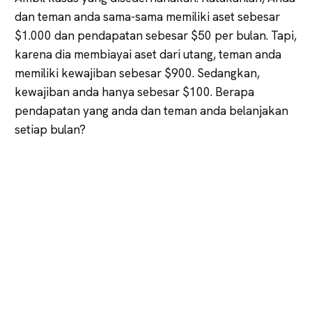
dan teman anda sama-sama memiliki aset sebesar
$1.000 dan pendapatan sebesar $50 per bulan. Tapi,
karena dia membiayai aset dari utang, teman anda
memiliki kewajiban sebesar $900. Sedangkan,
kewajiban anda hanya sebesar $100. Berapa
pendapatan yang anda dan teman anda belanjakan
setiap bulan?