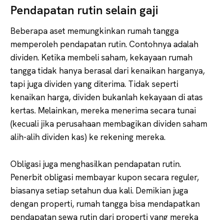
Pendapatan rutin selain gaji
Beberapa aset memungkinkan rumah tangga
memperoleh pendapatan rutin. Contohnya adalah
dividen. Ketika membeli saham, kekayaan rumah
tangga tidak hanya berasal dari kenaikan harganya,
tapi juga dividen yang diterima. Tidak seperti
kenaikan harga, dividen bukanlah kekayaan di atas
kertas. Melainkan, mereka menerima secara tunai
(kecuali jika perusahaan membagikan dividen saham
alih-alih dividen kas) ke rekening mereka.
Obligasi juga menghasilkan pendapatan rutin.
Penerbit obligasi membayar kupon secara reguler,
biasanya setiap setahun dua kali. Demikian juga
dengan properti, rumah tangga bisa mendapatkan
pendapatan sewa rutin dari properti yang mereka