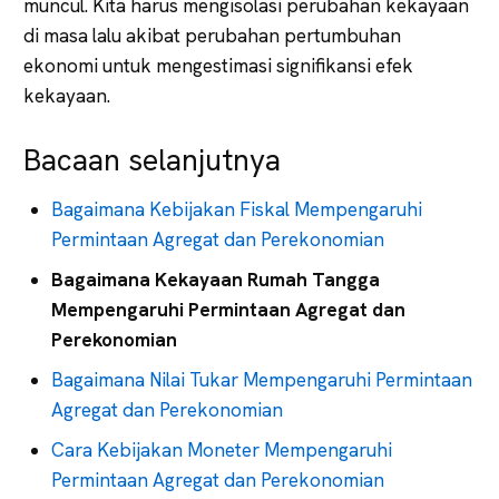
muncul. Kita harus mengisolasi perubahan kekayaan
di masa lalu akibat perubahan pertumbuhan
ekonomi untuk mengestimasi signifikansi efek
kekayaan.
Bacaan selanjutnya
Bagaimana Kebijakan Fiskal Mempengaruhi
Permintaan Agregat dan Perekonomian
Bagaimana Kekayaan Rumah Tangga
Mempengaruhi Permintaan Agregat dan
Perekonomian
Bagaimana Nilai Tukar Mempengaruhi Permintaan
Agregat dan Perekonomian
Cara Kebijakan Moneter Mempengaruhi
Permintaan Agregat dan Perekonomian