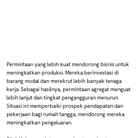
Permintaan yang lebih kuat mendorong bisnis untuk
meningkatkan produksi. Mereka berinvestasi di
barang modal dan merekrut lebih banyak tenaga
kerja. Sebagai hasilnya, permintaan agregat menguat
lebih lanjut dan tingkat pengangguran menurun.
Situasi ini memperbaiki prospek pendapatan dan
pekerjaan bagi rumah tangga, mendorong mereka
meningkatkan pengeluaran.