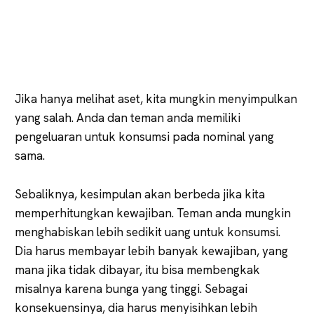
Jika hanya melihat aset, kita mungkin menyimpulkan
yang salah. Anda dan teman anda memiliki
pengeluaran untuk konsumsi pada nominal yang
sama.
Sebaliknya, kesimpulan akan berbeda jika kita
memperhitungkan kewajiban. Teman anda mungkin
menghabiskan lebih sedikit uang untuk konsumsi.
Dia harus membayar lebih banyak kewajiban, yang
mana jika tidak dibayar, itu bisa membengkak
misalnya karena bunga yang tinggi. Sebagai
konsekuensinya, dia harus menyisihkan lebih