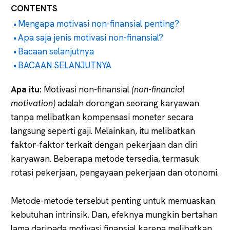
CONTENTS
Mengapa motivasi non-finansial penting?
Apa saja jenis motivasi non-finansial?
Bacaan selanjutnya
BACAAN SELANJUTNYA
Apa itu:
Motivasi non-finansial
(non-financial
motivation)
adalah dorongan seorang karyawan
tanpa melibatkan kompensasi moneter secara
langsung seperti gaji. Melainkan, itu melibatkan
faktor-faktor terkait dengan pekerjaan dan diri
karyawan. Beberapa metode tersedia, termasuk
rotasi pekerjaan, pengayaan pekerjaan dan otonomi.
Metode-metode tersebut penting untuk memuaskan
kebutuhan intrinsik. Dan, efeknya mungkin bertahan
lama daripada motivasi finansial karena melibatkan