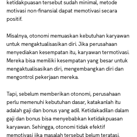
ketidakpuasan tersebut sudah minimal, metode
motivasi non-finansial dapat memotivasi secara
positif.
Misalnya, otonomi memuaskan kebutuhan karyawan
untuk mengaktualisasikan diri. Jika perusahaan
menyediakan kesempatan itu, karyawan termotivasi.
Mereka bisa memiliki kesempatan yang besar untuk
mengaktualisasikan diri, mengembangkan diri dan
mengontrol pekerjaan mereka.
Tapi, sebelum memberikan otonomi, perusahaan
perlu memenuhi kebutuhan dasar, katakanlah itu
adalah gaji dan bonus yang adil. Ketidakadilan dalam
gaji dan bonus bisa menyebabkan ketidakpuasan
karyawan. Sehingga, otonomi tidak efektif
memotivasi jika masalah tersebut belum teratasi.