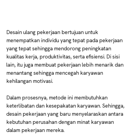
Desain ulang pekerjaan bertujuan untuk
menempatkan individu yang tepat pada pekerjaan
yang tepat sehingga mendorong peningkatan
kualitas kerja, produktivitas, serta efisiensi. Di sisi
lain, itu juga membuat pekerjaan lebih menarik dan
menantang sehingga mencegah karyawan
kehilangan motivasi.
Dalam prosesnya, metode ini membutuhkan
keterlibatan dan kesepakatan karyawan. Sehingga,
desain pekerjaan yang baru menyelaraskan antara
kebutuhan perusahan dengan minat karyawan
dalam pekerjaan mereka.