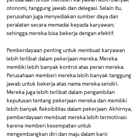
otonomi, tanggung jawab dan delegasi. Selain itu,
perusahan juga menyediakan sumber daya dan
peralatan secara memadai kepada karyawan;
sehingga mereka bisa bekerja dengan efektif.
Pemberdayaan penting untuk membuat karyawan
lebih terlibat dalam pekerjaan mereka. Mereka
memiliki lebih banyak kontrol atas peran mereka.
Perusahaan memberi mereka lebih banyak tanggung
jawab untuk bekerja atas nama mereka sendiri.
Mereka juga lebih terlibat dalam pengambilan
keputusan tentang pekerjaan mereka dan memiliki
lebih banyak fleksibilitas dalam pekerjaan. Akhirnya,
pemberdayaan membuat mereka lebih termotivasi
karena memberi kesempatan untuk
mengembangkan diri dan maju dalam karir.