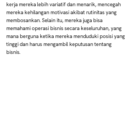
kerja mereka lebih variatif dan menarik, mencegah
mereka kehilangan motivasi akibat rutinitas yang
membosankan. Selain itu, mereka juga bisa
memahami operasi bisnis secara keseluruhan, yang
mana berguna ketika mereka menduduki posisi yang
tinggi dan harus mengambil keputusan tentang
bisnis.