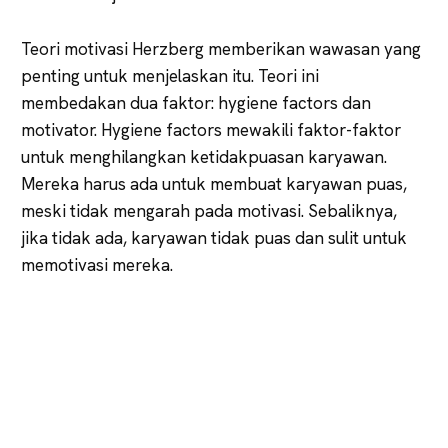
Teori motivasi Herzberg memberikan wawasan yang
penting untuk menjelaskan itu. Teori ini
membedakan dua faktor: hygiene factors dan
motivator. Hygiene factors mewakili faktor-faktor
untuk menghilangkan ketidakpuasan karyawan.
Mereka harus ada untuk membuat karyawan puas,
meski tidak mengarah pada motivasi. Sebaliknya,
jika tidak ada, karyawan tidak puas dan sulit untuk
memotivasi mereka.