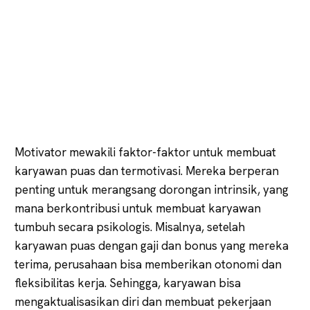
Motivator mewakili faktor-faktor untuk membuat
karyawan puas dan termotivasi. Mereka berperan
penting untuk merangsang dorongan intrinsik, yang
mana berkontribusi untuk membuat karyawan
tumbuh secara psikologis. Misalnya, setelah
karyawan puas dengan gaji dan bonus yang mereka
terima, perusahaan bisa memberikan otonomi dan
fleksibilitas kerja. Sehingga, karyawan bisa
mengaktualisasikan diri dan membuat pekerjaan