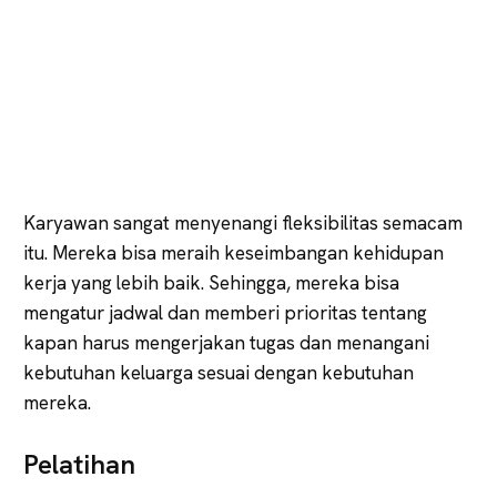
Karyawan sangat menyenangi fleksibilitas semacam
itu. Mereka bisa meraih keseimbangan kehidupan
kerja yang lebih baik. Sehingga, mereka bisa
mengatur jadwal dan memberi prioritas tentang
kapan harus mengerjakan tugas dan menangani
kebutuhan keluarga sesuai dengan kebutuhan
mereka.
Pelatihan