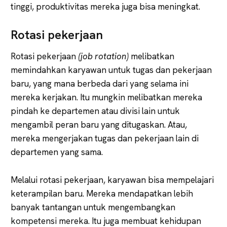
tinggi, produktivitas mereka juga bisa meningkat.
Rotasi pekerjaan
Rotasi pekerjaan
(job rotation)
melibatkan
memindahkan karyawan untuk tugas dan pekerjaan
baru, yang mana berbeda dari yang selama ini
mereka kerjakan. Itu mungkin melibatkan mereka
pindah ke departemen atau divisi lain untuk
mengambil peran baru yang ditugaskan. Atau,
mereka mengerjakan tugas dan pekerjaan lain di
departemen yang sama.
Melalui rotasi pekerjaan, karyawan bisa mempelajari
keterampilan baru. Mereka mendapatkan lebih
banyak tantangan untuk mengembangkan
kompetensi mereka. Itu juga membuat kehidupan