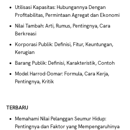
Utilisasi Kapasitas: Hubungannya Dengan
Profitabilitas, Permintaan Agregat dan Ekonomi
Nilai Tambah: Arti, Rumus, Pentingnya, Cara
Berkreasi
Korporasi Publik: Definisi, Fitur, Keuntungan,
Kerugian
Barang Publik: Definisi, Karakteristik, Contoh
Model Harrod-Domar: Formula, Cara Kerja,
Pentingnya, Kritik
TERBARU
Memahami Nilai Pelanggan Seumur Hidup:
Pentingnya dan Faktor yang Mempengaruhinya