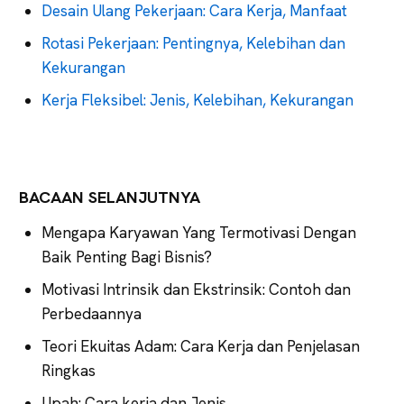
Desain Ulang Pekerjaan: Cara Kerja, Manfaat
Rotasi Pekerjaan: Pentingnya, Kelebihan dan
Kekurangan
Kerja Fleksibel: Jenis, Kelebihan, Kekurangan
BACAAN SELANJUTNYA
Mengapa Karyawan Yang Termotivasi Dengan
Baik Penting Bagi Bisnis?
Motivasi Intrinsik dan Ekstrinsik: Contoh dan
Perbedaannya
Teori Ekuitas Adam: Cara Kerja dan Penjelasan
Ringkas
Upah: Cara kerja dan Jenis