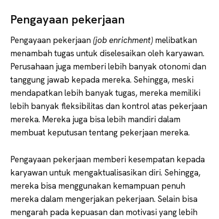
Pengayaan pekerjaan
Pengayaan pekerjaan
(job enrichment)
melibatkan
menambah tugas untuk diselesaikan oleh karyawan.
Perusahaan juga memberi lebih banyak otonomi dan
tanggung jawab kepada mereka. Sehingga, meski
mendapatkan lebih banyak tugas, mereka memiliki
lebih banyak fleksibilitas dan kontrol atas pekerjaan
mereka. Mereka juga bisa lebih mandiri dalam
membuat keputusan tentang pekerjaan mereka.
Pengayaan pekerjaan memberi kesempatan kepada
karyawan untuk mengaktualisasikan diri. Sehingga,
mereka bisa menggunakan kemampuan penuh
mereka dalam mengerjakan pekerjaan. Selain bisa
mengarah pada kepuasan dan motivasi yang lebih