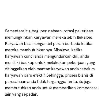
Sementara itu, bagi perusahaan, rotasi pekerjaan
memungkinkan karyawan mereka lebih fleksibel.
Karyawan bisa mengambil peran berbeda ketika
mereka membutuhkannya. Misalnya, ketika
karyawan kunci anda mengundurkan diri, anda
memiliki backup untuk melakukan pekerjaan yang
ditinggalkan oleh mantan karyawan anda sebelum
karyawan baru efektif. Sehingga, proses bisnis di
perusahaan anda tidak terganggu. Tentu, itu juga
membutuhkan anda untuk memberikan kompensasi
lain yang sepadan.