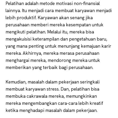
Pelatihan adalah metode motivasi non-finansial
lainnya. Itu menjadi cara membuat karyawan menjadi
lebih produktif. Karyawan akan senang jika
perusahaan memberi mereka kesempatan untuk
mengikuti pelatihan. Melalui itu, mereka bisa
mengakuisisi keterampilan dan pengetahuan baru,
yang mana penting untuk menunjang kemajuan karir
mereka. Akhirnya, mereka merasa perusahaan
menghargai mereka, mendorong mereka untuk
memberikan yang terbaik bagi perusahaan.
Kemudian, masalah dalam pekerjaan seringkali
membuat karyawan stress. Dan, pelatihan bisa
membuka cakrawala mereka, memungkinkan
mereka mengembangkan cara-cara lebih kreatif
ketika menghadapi masalah dalam pekerjaan.