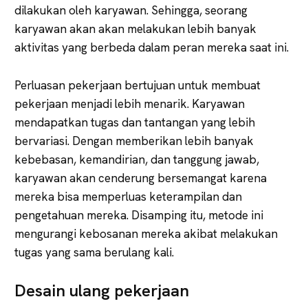
dilakukan oleh karyawan. Sehingga, seorang
karyawan akan akan melakukan lebih banyak
aktivitas yang berbeda dalam peran mereka saat ini.
Perluasan pekerjaan bertujuan untuk membuat
pekerjaan menjadi lebih menarik. Karyawan
mendapatkan tugas dan tantangan yang lebih
bervariasi. Dengan memberikan lebih banyak
kebebasan, kemandirian, dan tanggung jawab,
karyawan akan cenderung bersemangat karena
mereka bisa memperluas keterampilan dan
pengetahuan mereka. Disamping itu, metode ini
mengurangi kebosanan mereka akibat melakukan
tugas yang sama berulang kali.
Desain ulang pekerjaan