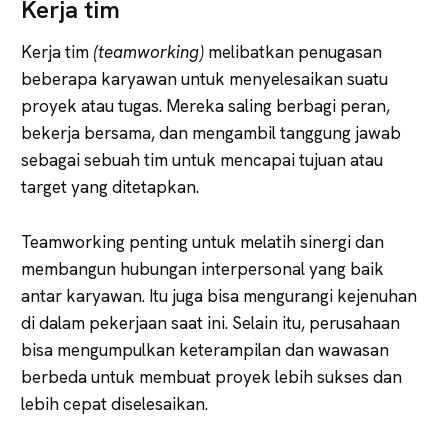
Kerja tim
Kerja tim
(teamworking)
melibatkan penugasan
beberapa karyawan untuk menyelesaikan suatu
proyek atau tugas. Mereka saling berbagi peran,
bekerja bersama, dan mengambil tanggung jawab
sebagai sebuah tim untuk mencapai tujuan atau
target yang ditetapkan.
Teamworking penting untuk melatih sinergi dan
membangun hubungan interpersonal yang baik
antar karyawan. Itu juga bisa mengurangi kejenuhan
di dalam pekerjaan saat ini. Selain itu, perusahaan
bisa mengumpulkan keterampilan dan wawasan
berbeda untuk membuat proyek lebih sukses dan
lebih cepat diselesaikan.