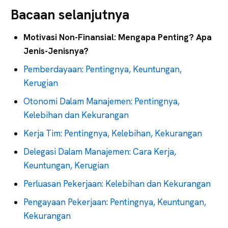
Bacaan selanjutnya
Motivasi Non-Finansial: Mengapa Penting? Apa
Jenis-Jenisnya?
Pemberdayaan: Pentingnya, Keuntungan,
Kerugian
Otonomi Dalam Manajemen: Pentingnya,
Kelebihan dan Kekurangan
Kerja Tim: Pentingnya, Kelebihan, Kekurangan
Delegasi Dalam Manajemen: Cara Kerja,
Keuntungan, Kerugian
Perluasan Pekerjaan: Kelebihan dan Kekurangan
Pengayaan Pekerjaan: Pentingnya, Keuntungan,
Kekurangan