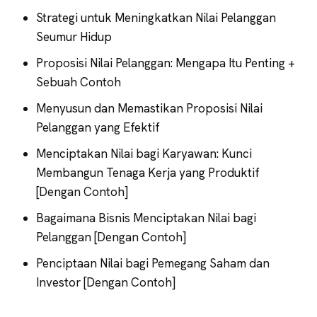
Strategi untuk Meningkatkan Nilai Pelanggan
Seumur Hidup
Proposisi Nilai Pelanggan: Mengapa Itu Penting +
Sebuah Contoh
Menyusun dan Memastikan Proposisi Nilai
Pelanggan yang Efektif
Menciptakan Nilai bagi Karyawan: Kunci
Membangun Tenaga Kerja yang Produktif
[Dengan Contoh]
Bagaimana Bisnis Menciptakan Nilai bagi
Pelanggan [Dengan Contoh]
Penciptaan Nilai bagi Pemegang Saham dan
Investor [Dengan Contoh]