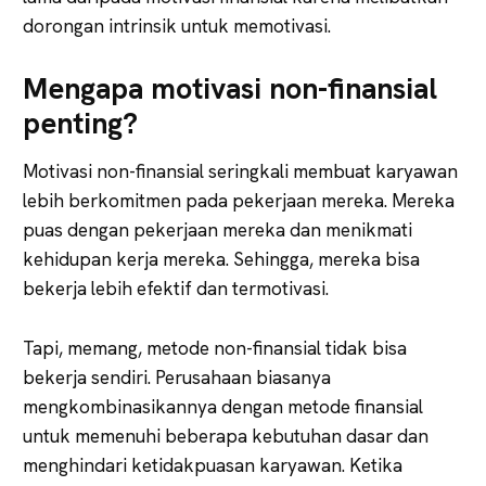
dorongan intrinsik untuk memotivasi.
Mengapa motivasi non-finansial
penting?
Motivasi non-finansial seringkali membuat karyawan
lebih berkomitmen pada pekerjaan mereka. Mereka
puas dengan pekerjaan mereka dan menikmati
kehidupan kerja mereka. Sehingga, mereka bisa
bekerja lebih efektif dan termotivasi.
Tapi, memang, metode non-finansial tidak bisa
bekerja sendiri. Perusahaan biasanya
mengkombinasikannya dengan metode finansial
untuk memenuhi beberapa kebutuhan dasar dan
menghindari ketidakpuasan karyawan. Ketika