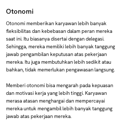
Otonomi
Otonomi memberikan karyawan lebih banyak
fleksibilitas dan kebebasan dalam peran mereka
saat ini. Itu biasanya disertai dengan delegasi.
Sehingga, mereka memiliki lebih banyak tanggung
jawab pengambilan keputusan atas pekerjaan
mereka. Itu juga membutuhkan lebih sedikit atau
bahkan, tidak memerlukan pengawasan langsung.
Memberi otonomi bisa mengarah pada kepuasan
dan motivasi kerja yang lebih tinggi. Karyawan
merasa atasan menghargai dan mempercayai
mereka untuk mengambil lebih banyak tanggung
jawab atas pekerjaan mereka.