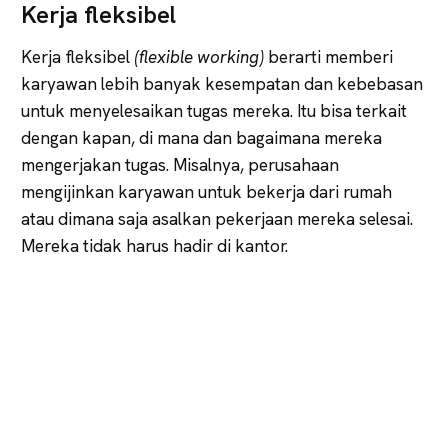
Kerja fleksibel
Kerja fleksibel
(flexible working)
berarti memberi
karyawan lebih banyak kesempatan dan kebebasan
untuk menyelesaikan tugas mereka. Itu bisa terkait
dengan kapan, di mana dan bagaimana mereka
mengerjakan tugas. Misalnya, perusahaan
mengijinkan karyawan untuk bekerja dari rumah
atau dimana saja asalkan pekerjaan mereka selesai.
Mereka tidak harus hadir di kantor.