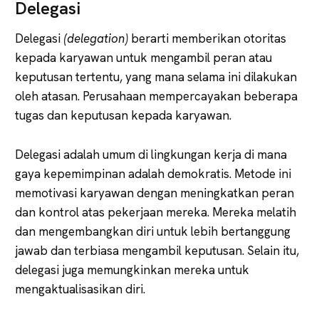
Delegasi
Delegasi
(delegation)
berarti memberikan otoritas
kepada karyawan untuk mengambil peran atau
keputusan tertentu, yang mana selama ini dilakukan
oleh atasan. Perusahaan mempercayakan beberapa
tugas dan keputusan kepada karyawan.
Delegasi adalah umum di lingkungan kerja di mana
gaya kepemimpinan adalah demokratis. Metode ini
memotivasi karyawan dengan meningkatkan peran
dan kontrol atas pekerjaan mereka. Mereka melatih
dan mengembangkan diri untuk lebih bertanggung
jawab dan terbiasa mengambil keputusan. Selain itu,
delegasi juga memungkinkan mereka untuk
mengaktualisasikan diri.