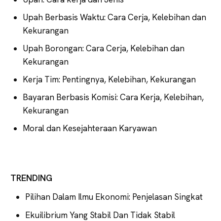
Upah Berbasis Waktu: Cara Cerja, Kelebihan dan
Kekurangan
Upah Borongan: Cara Cerja, Kelebihan dan
Kekurangan
Kerja Tim: Pentingnya, Kelebihan, Kekurangan
Bayaran Berbasis Komisi: Cara Kerja, Kelebihan,
Kekurangan
Moral dan Kesejahteraan Karyawan
TRENDING
Pilihan Dalam Ilmu Ekonomi: Penjelasan Singkat
Ekuilibrium Yang Stabil Dan Tidak Stabil