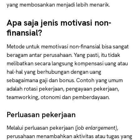
yang membosankan menjadi lebih menarik.
Apa saja jenis motivasi non-
finansial?
Metode untuk memotivasi non-finansial bisa sangat
beragam antar perusahaan. Yang pasti, itu tidak
melibatkan secara langsung kompensasi uang atau
hal-hal yang berhubungan dengan uang
sebagaimana gaji dan bonus. Contoh yang umum
adalah rotasi pekerjaan, pengayaan pekerjaan,
teamworking, otonomi dan pemberdayaan.
Perluasan pekerjaan
Melalui perluasan pekerjaan
(job enlargement)
,
perusahaan menambahkan aktivitas atau tugas yang