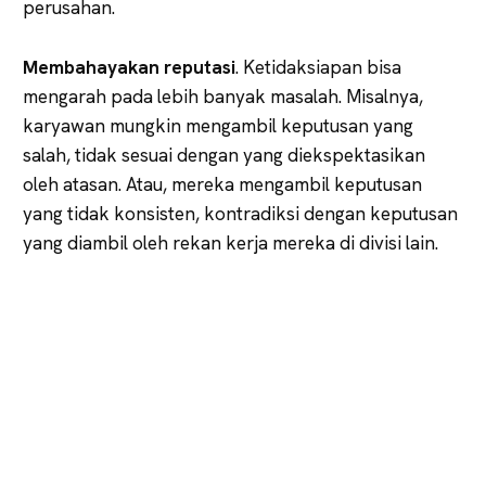
perusahan.
Membahayakan reputasi
. Ketidaksiapan bisa
mengarah pada lebih banyak masalah. Misalnya,
karyawan mungkin mengambil keputusan yang
salah, tidak sesuai dengan yang diekspektasikan
oleh atasan. Atau, mereka mengambil keputusan
yang tidak konsisten, kontradiksi dengan keputusan
yang diambil oleh rekan kerja mereka di divisi lain.