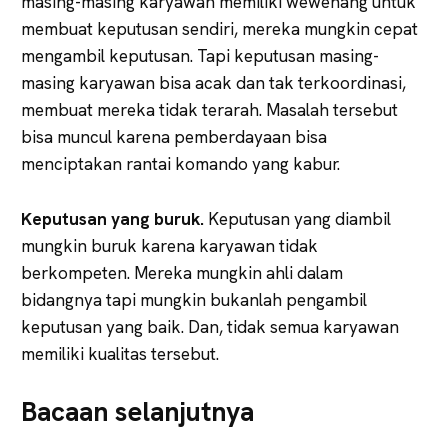
masing-masing karyawan memiliki wewenang untuk
membuat keputusan sendiri, mereka mungkin cepat
mengambil keputusan. Tapi keputusan masing-
masing karyawan bisa acak dan tak terkoordinasi,
membuat mereka tidak terarah. Masalah tersebut
bisa muncul karena pemberdayaan bisa
menciptakan rantai komando yang kabur.
Keputusan yang buruk.
Keputusan yang diambil
mungkin buruk karena karyawan tidak
berkompeten. Mereka mungkin ahli dalam
bidangnya tapi mungkin bukanlah pengambil
keputusan yang baik. Dan, tidak semua karyawan
memiliki kualitas tersebut.
Bacaan selanjutnya