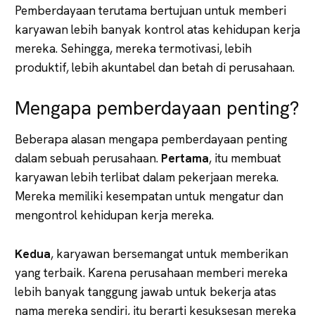
Pemberdayaan terutama bertujuan untuk memberi
karyawan lebih banyak kontrol atas kehidupan kerja
mereka. Sehingga, mereka termotivasi, lebih
produktif, lebih akuntabel dan betah di perusahaan.
Mengapa pemberdayaan penting?
Beberapa alasan mengapa pemberdayaan penting
dalam sebuah perusahaan.
Pertama
, itu membuat
karyawan lebih terlibat dalam pekerjaan mereka.
Mereka memiliki kesempatan untuk mengatur dan
mengontrol kehidupan kerja mereka.
Kedua
, karyawan bersemangat untuk memberikan
yang terbaik. Karena perusahaan memberi mereka
lebih banyak tanggung jawab untuk bekerja atas
nama mereka sendiri, itu berarti kesuksesan mereka