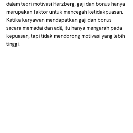
dalam teori motivasi Herzberg, gaji dan bonus hanya
merupakan faktor untuk mencegah ketidakpuasan.
Ketika karyawan mendapatkan gaji dan bonus
secara memadai dan adil, itu hanya mengarah pada
kepuasan, tapi tidak mendorong motivasi yang lebih
tinggi.