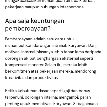
mengaktualisasikan kemampuan diri, baik terkait
pekerjaan maupun hubungan interpersonal.
Apa saja keuntungan
pemberdayaan?
Pemberdayaan adalah satu cara untuk
menumbuhkan dorongan intrinsik karyawan. Dan,
motivasi internal biasanya lebih tahan lama daripada
dorongan akibat penghargaan eksternal seperti
kompensasi moneter. Selain itu, mereka lebih
berkomitmen atas pekerjaan mereka, mendorong
kreativitas dan produktivitas.
Ketika kebutuhan dasar seperti gaji dan bonus
terpenuhi, dorongan internal mengambil peran
penting untuk memotivasi karyawan. Sebagaimana