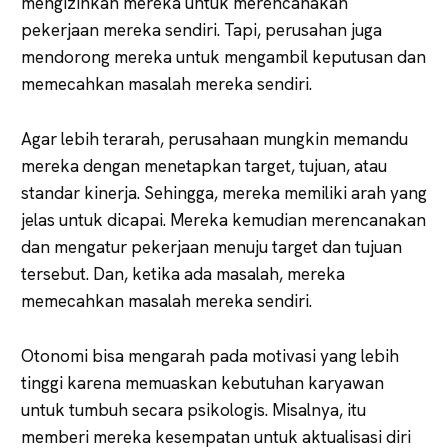
mengizinkan mereka untuk merencanakan
pekerjaan mereka sendiri. Tapi, perusahan juga
mendorong mereka untuk mengambil keputusan dan
memecahkan masalah mereka sendiri.
Agar lebih terarah, perusahaan mungkin memandu
mereka dengan menetapkan target, tujuan, atau
standar kinerja. Sehingga, mereka memiliki arah yang
jelas untuk dicapai. Mereka kemudian merencanakan
dan mengatur pekerjaan menuju target dan tujuan
tersebut. Dan, ketika ada masalah, mereka
memecahkan masalah mereka sendiri.
Otonomi bisa mengarah pada motivasi yang lebih
tinggi karena memuaskan kebutuhan karyawan
untuk tumbuh secara psikologis. Misalnya, itu
memberi mereka kesempatan untuk aktualisasi diri