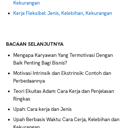
Kekurangan
Kerja Fleksibel: Jenis, Kelebihan, Kekurangan
BACAAN SELANJUTNYA
Mengapa Karyawan Yang Termotivasi Dengan
Baik Penting Bagi Bisnis?
Motivasi Intrinsik dan Ekstrinsik: Contoh dan
Perbedaannya
Teori Ekuitas Adam: Cara Kerja dan Penjelasan
Ringkas
Upah: Cara kerja dan Jenis
Upah Berbasis Waktu: Cara Cerja, Kelebihan dan
Kekurangan