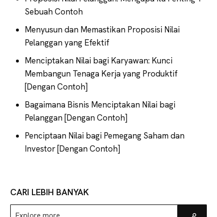
Sebuah Contoh
Menyusun dan Memastikan Proposisi Nilai
Pelanggan yang Efektif
Menciptakan Nilai bagi Karyawan: Kunci
Membangun Tenaga Kerja yang Produktif
[Dengan Contoh]
Bagaimana Bisnis Menciptakan Nilai bagi
Pelanggan [Dengan Contoh]
Penciptaan Nilai bagi Pemegang Saham dan
Investor [Dengan Contoh]
CARI LEBIH BANYAK
Explore