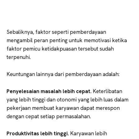
Sebaliknya, faktor seperti pemberdayaan
mengambil peran penting untuk memotivasi ketika
faktor pemicu ketidakpuasan tersebut sudah
terpenuhi.
Keuntungan lainnya dari pemberdayaan adalah:
Penyelesaian masalah lebih cepat.
Keterlibatan
yang lebih tinggi dan otonomi yang lebih luas dalam
pekerjaan membuat karyawan dapat merespon
dengan cepat setiap permasalahan.
Produktivitas lebih tinggi.
Karyawan lebih