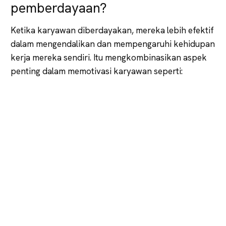
pemberdayaan?
Ketika karyawan diberdayakan, mereka lebih efektif
dalam mengendalikan dan mempengaruhi kehidupan
kerja mereka sendiri. Itu mengkombinasikan aspek
penting dalam memotivasi karyawan seperti: