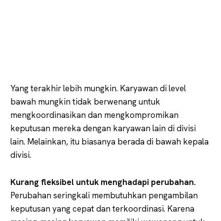
Yang terakhir lebih mungkin. Karyawan di level
bawah mungkin tidak berwenang untuk
mengkoordinasikan dan mengkompromikan
keputusan mereka dengan karyawan lain di divisi
lain. Melainkan, itu biasanya berada di bawah kepala
divisi.
Kurang fleksibel untuk menghadapi perubahan.
Perubahan seringkali membutuhkan pengambilan
keputusan yang cepat dan terkoordinasi. Karena