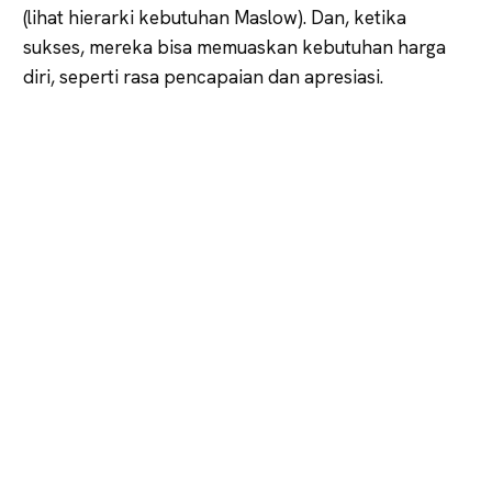
(lihat hierarki kebutuhan Maslow). Dan, ketika
sukses, mereka bisa memuaskan kebutuhan harga
diri, seperti rasa pencapaian dan apresiasi.