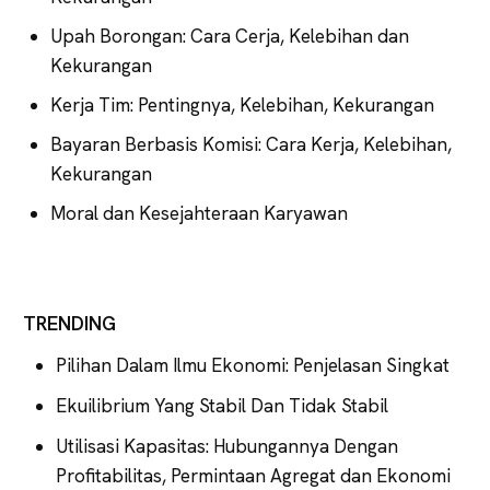
Upah Borongan: Cara Cerja, Kelebihan dan
Kekurangan
Kerja Tim: Pentingnya, Kelebihan, Kekurangan
Bayaran Berbasis Komisi: Cara Kerja, Kelebihan,
Kekurangan
Moral dan Kesejahteraan Karyawan
TRENDING
Pilihan Dalam Ilmu Ekonomi: Penjelasan Singkat
Ekuilibrium Yang Stabil Dan Tidak Stabil
Utilisasi Kapasitas: Hubungannya Dengan
Profitabilitas, Permintaan Agregat dan Ekonomi