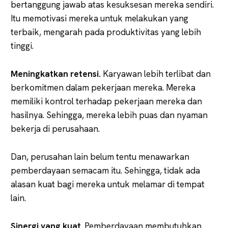
bertanggung jawab atas kesuksesan mereka sendiri.
Itu memotivasi mereka untuk melakukan yang
terbaik, mengarah pada produktivitas yang lebih
tinggi.
Meningkatkan retensi.
Karyawan lebih terlibat dan
berkomitmen dalam pekerjaan mereka. Mereka
memiliki kontrol terhadap pekerjaan mereka dan
hasilnya. Sehingga, mereka lebih puas dan nyaman
bekerja di perusahaan.
Dan, perusahan lain belum tentu menawarkan
pemberdayaan semacam itu. Sehingga, tidak ada
alasan kuat bagi mereka untuk melamar di tempat
lain.
Sinergi yang kuat
. Pemberdayaan membutuhkan