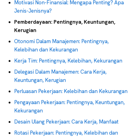
Motivasi Non-Finansial: Mengapa Penting? Apa
Jenis-Jenisnya?
Pemberdayaan: Pentingnya, Keuntungan,
Kerugian
Otonomi Dalam Manajemen: Pentingnya,
Kelebihan dan Kekurangan
Kerja Tim: Pentingnya, Kelebihan, Kekurangan
Delegasi Dalam Manajemen: Cara Kerja,
Keuntungan, Kerugian
Perluasan Pekerjaan: Kelebihan dan Kekurangan
Pengayaan Pekerjaan: Pentingnya, Keuntungan,
Kekurangan
Desain Ulang Pekerjaan: Cara Kerja, Manfaat
Rotasi Pekerjaan: Pentingnya, Kelebihan dan