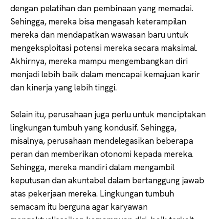
dengan pelatihan dan pembinaan yang memadai.
Sehingga, mereka bisa mengasah keterampilan
mereka dan mendapatkan wawasan baru untuk
mengeksploitasi potensi mereka secara maksimal.
Akhirnya, mereka mampu mengembangkan diri
menjadi lebih baik dalam mencapai kemajuan karir
dan kinerja yang lebih tinggi.
Selain itu, perusahaan juga perlu untuk menciptakan
lingkungan tumbuh yang kondusif. Sehingga,
misalnya, perusahaan mendelegasikan beberapa
peran dan memberikan otonomi kepada mereka.
Sehingga, mereka mandiri dalam mengambil
keputusan dan akuntabel dalam bertanggung jawab
atas pekerjaan mereka. Lingkungan tumbuh
semacam itu berguna agar karyawan