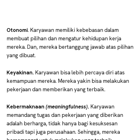
Otonomi
. Karyawan memiliki kebebasan dalam
membuat pilihan dan mengatur kehidupan kerja
mereka. Dan, mereka bertanggung jawab atas pilihan
yang dibuat.
Keyakinan.
Karyawan bisa lebih percaya diri atas
kemampuan mereka. Mereka yakin bisa melakukan
pekerjaan dan memberikan yang terbaik.
Kebermaknaan
(meaningfulness)
.
Karyawan
memandang tugas dan pekerjaan yang diberikan
adalah berharga, tidak hanya bagi kesuksesan
pribadi tapi juga perusahaan. Sehingga, mereka