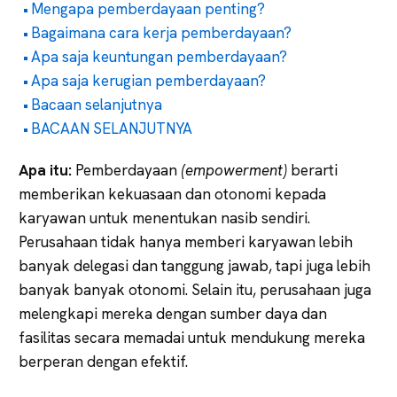
Mengapa pemberdayaan penting?
Bagaimana cara kerja pemberdayaan?
Apa saja keuntungan pemberdayaan?
Apa saja kerugian pemberdayaan?
Bacaan selanjutnya
BACAAN SELANJUTNYA
Apa itu:
Pemberdayaan
(empowerment)
berarti
memberikan kekuasaan dan otonomi kepada
karyawan untuk menentukan nasib sendiri.
Perusahaan tidak hanya memberi karyawan lebih
banyak delegasi dan tanggung jawab, tapi juga lebih
banyak banyak otonomi. Selain itu, perusahaan juga
melengkapi mereka dengan sumber daya dan
fasilitas secara memadai untuk mendukung mereka
berperan dengan efektif.