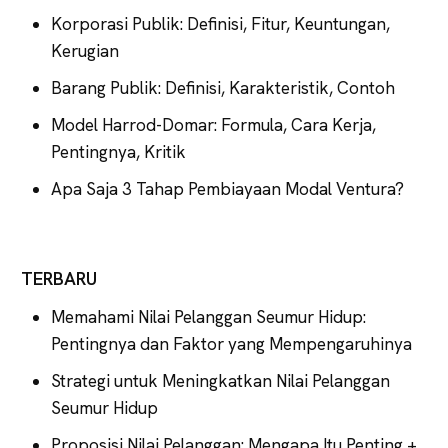
Korporasi Publik: Definisi, Fitur, Keuntungan,
Kerugian
Barang Publik: Definisi, Karakteristik, Contoh
Model Harrod-Domar: Formula, Cara Kerja,
Pentingnya, Kritik
Apa Saja 3 Tahap Pembiayaan Modal Ventura?
TERBARU
Memahami Nilai Pelanggan Seumur Hidup:
Pentingnya dan Faktor yang Mempengaruhinya
Strategi untuk Meningkatkan Nilai Pelanggan
Seumur Hidup
Proposisi Nilai Pelanggan: Mengapa Itu Penting +