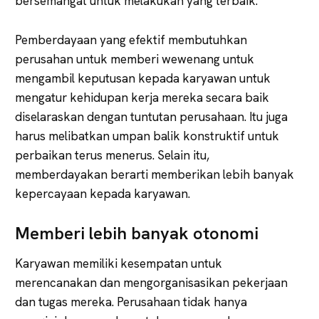
bersemangat untuk melakukan yang terbaik.
Pemberdayaan yang efektif membutuhkan
perusahan untuk memberi wewenang untuk
mengambil keputusan kepada karyawan untuk
mengatur kehidupan kerja mereka secara baik
diselaraskan dengan tuntutan perusahaan. Itu juga
harus melibatkan umpan balik konstruktif untuk
perbaikan terus menerus. Selain itu,
memberdayakan berarti memberikan lebih banyak
kepercayaan kepada karyawan.
Memberi lebih banyak otonomi
Karyawan memiliki kesempatan untuk
merencanakan dan mengorganisasikan pekerjaan
dan tugas mereka. Perusahaan tidak hanya