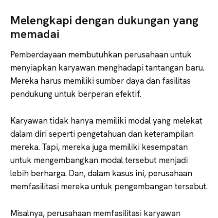
Melengkapi dengan dukungan yang
memadai
Pemberdayaan membutuhkan perusahaan untuk
menyiapkan karyawan menghadapi tantangan baru.
Mereka harus memiliki sumber daya dan fasilitas
pendukung untuk berperan efektif.
Karyawan tidak hanya memiliki modal yang melekat
dalam diri seperti pengetahuan dan keterampilan
mereka. Tapi, mereka juga memiliki kesempatan
untuk mengembangkan modal tersebut menjadi
lebih berharga. Dan, dalam kasus ini, perusahaan
memfasilitasi mereka untuk pengembangan tersebut.
Misalnya, perusahaan memfasilitasi karyawan