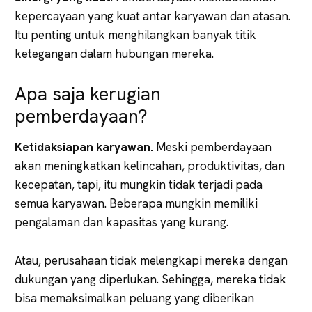
kepercayaan yang kuat antar karyawan dan atasan.
Itu penting untuk menghilangkan banyak titik
ketegangan dalam hubungan mereka.
Apa saja kerugian
pemberdayaan?
Ketidaksiapan karyawan.
Meski pemberdayaan
akan meningkatkan kelincahan, produktivitas, dan
kecepatan, tapi, itu mungkin tidak terjadi pada
semua karyawan. Beberapa mungkin memiliki
pengalaman dan kapasitas yang kurang.
Atau, perusahaan tidak melengkapi mereka dengan
dukungan yang diperlukan. Sehingga, mereka tidak
bisa memaksimalkan peluang yang diberikan