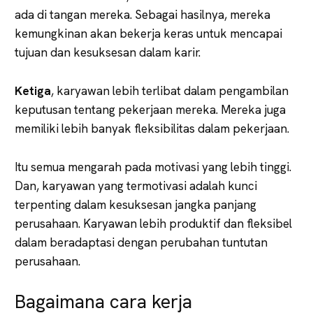
ada di tangan mereka. Sebagai hasilnya, mereka
kemungkinan akan bekerja keras untuk mencapai
tujuan dan kesuksesan dalam karir.
Ketiga
, karyawan lebih terlibat dalam pengambilan
keputusan tentang pekerjaan mereka. Mereka juga
memiliki lebih banyak fleksibilitas dalam pekerjaan.
Itu semua mengarah pada motivasi yang lebih tinggi.
Dan, karyawan yang termotivasi adalah kunci
terpenting dalam kesuksesan jangka panjang
perusahaan. Karyawan lebih produktif dan fleksibel
dalam beradaptasi dengan perubahan tuntutan
perusahaan.
Bagaimana cara kerja