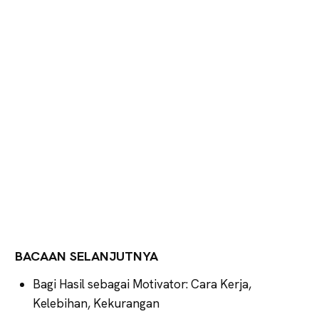
BACAAN SELANJUTNYA
Bagi Hasil sebagai Motivator: Cara Kerja,
Kelebihan, Kekurangan