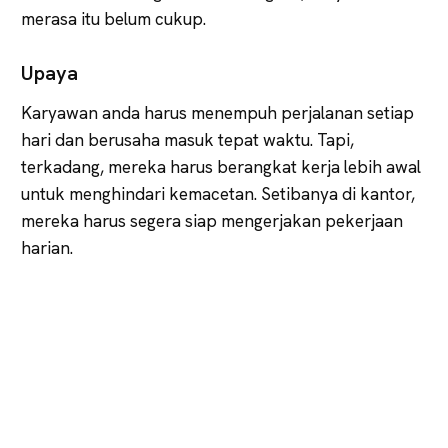
merasa itu belum cukup.
Upaya
Karyawan anda harus menempuh perjalanan setiap
hari dan berusaha masuk tepat waktu. Tapi,
terkadang, mereka harus berangkat kerja lebih awal
untuk menghindari kemacetan. Setibanya di kantor,
mereka harus segera siap mengerjakan pekerjaan
harian.