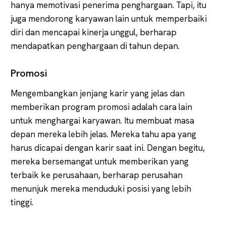
hanya memotivasi penerima penghargaan. Tapi, itu
juga mendorong karyawan lain untuk memperbaiki
diri dan mencapai kinerja unggul, berharap
mendapatkan penghargaan di tahun depan.
Promosi
Mengembangkan jenjang karir yang jelas dan
memberikan program promosi adalah cara lain
untuk menghargai karyawan. Itu membuat masa
depan mereka lebih jelas. Mereka tahu apa yang
harus dicapai dengan karir saat ini. Dengan begitu,
mereka bersemangat untuk memberikan yang
terbaik ke perusahaan, berharap perusahan
menunjuk mereka menduduki posisi yang lebih
tinggi.