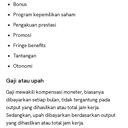
Bonus
Program kepemilikan saham
Pengakuan prestasi
Promosi
Fringe benefits
Tantangan
Otonomi
Gaji atau upah
Gaji mewakili kompensasi moneter, biasanya
dibayarkan setiap bulan, tidak tergantung pada
output yang dihasilkan atau total jam kerja.
Sedangkan, upah dibayarkan berdasarkan output
yang dihasilkan atau total jam kerja.