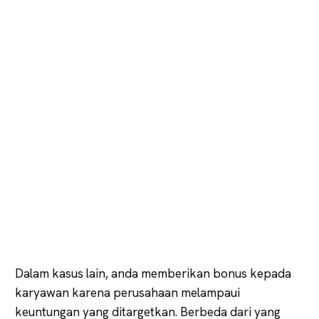
Dalam kasus lain, anda memberikan bonus kepada
karyawan karena perusahaan melampaui
keuntungan yang ditargetkan. Berbeda dari yang