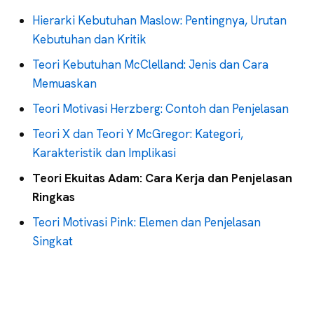
Hierarki Kebutuhan Maslow: Pentingnya, Urutan
Kebutuhan dan Kritik
Teori Kebutuhan McClelland: Jenis dan Cara
Memuaskan
Teori Motivasi Herzberg: Contoh dan Penjelasan
Teori X dan Teori Y McGregor: Kategori,
Karakteristik dan Implikasi
Teori Ekuitas Adam: Cara Kerja dan Penjelasan
Ringkas
Teori Motivasi Pink: Elemen dan Penjelasan
Singkat