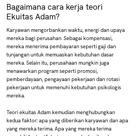
Bagaimana cara kerja teori
Ekuitas Adam?
Karyawan mengorbankan waktu, energi dan upaya
mereka bagi perusahan. Sebagai kompensasi,
mereka menerima pembayaran seperti gaji dan
tunjangan untuk memuaskan kebutuhan dasar
mereka. Selain itu, perusahaan mungkin juga
menawarkan program seperti promosi,
pemberdayaan, pengayaan pekerjaan dan rotasi
pekerjaan untuk memenuhi kebutuhan psikologis
mereka.
Teori ekuitas Adam kemudian menghubungkan
kedua faktor: apa yang diberikan karyawan dan apa
yang mereka terima. Apa yang mereka terima