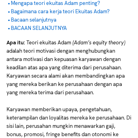
Mengapa teori ekuitas Adam penting?
Bagaimana cara kerja teori Ekuitas Adam?
Bacaan selanjutnya
BACAAN SELANJUTNYA
Apa itu:
Teori ekuitas Adam
(Adam’s equity theory)
adalah teori motivasi dengan menghubungkan
antara motivasi dan kepuasan karyawan dengan
keadilan atas apa yang diterima dari perusahaan.
Karyawan secara alami akan membandingkan apa
yang mereka berikan ke perusahaan dengan apa
yang mereka terima dari perusahaan.
Karyawan memberikan upaya, pengetahuan,
keterampilan dan loyalitas mereka ke perusahaan. Di
sisi lain, perusahan mungkin menawarkan gaji,
bonus, promosi, fringe benefits dan otonomi ke