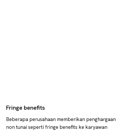
Fringe benefits
Beberapa perusahaan memberikan penghargaan
non tunai seperti fringe benefits ke karyawan