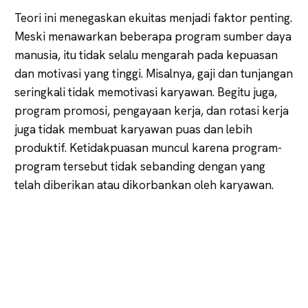
Teori ini menegaskan ekuitas menjadi faktor penting.
Meski menawarkan beberapa program sumber daya
manusia, itu tidak selalu mengarah pada kepuasan
dan motivasi yang tinggi. Misalnya, gaji dan tunjangan
seringkali tidak memotivasi karyawan. Begitu juga,
program promosi, pengayaan kerja, dan rotasi kerja
juga tidak membuat karyawan puas dan lebih
produktif. Ketidakpuasan muncul karena program-
program tersebut tidak sebanding dengan yang
telah diberikan atau dikorbankan oleh karyawan.