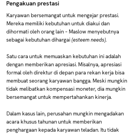
Pengakuan prestasi
Karyawan bersemangat untuk mengejar prestasi.
Mereka memiliki kebutuhan untuk diakui dan
dihormati oleh orang lain – Maslow menyebutnya
sebagai kebutuhan dihargai
(esteem needs)
.
Satu cara untuk memuaskan kebutuhan ini adalah
dengan memberikan apresiasi. Misalnya, apresiasi
formal oleh direktur di depan para rekan kerja bisa
membuat seorang karyawan bangga. Meski mungkin
tidak melibatkan kompensasi moneter, dia mungkin
bersemangat untuk mempertahankan kinerja.
Dalam kasus lain, perusahan mungkin mengadakan
acara khusus tahunan untuk memberikan
penghargaan kepada karyawan teladan. Itu tidak