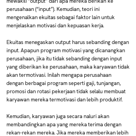
mewakili “output” dari apa mereka berikan ke
perusahaan (“input”). Kemudian, teori ini
mengenalkan ekuitas sebagai faktor lain untuk
menjelaskan motivasi dan kepuasan kerja.
Ekuitas menegaskan output harus sebanding dengan
input. Apapun program motivasi yang dicanangkan
perusahaan, jika itu tidak sebanding dengan input
yang diberikan ke perusahaan, maka karyawan tidak
akan termotivasi. Inilah mengapa perusahaan
dengan berbagai program seperti gaji, tunjangan,
promosi dan rotasi pekerjaan tidak selalu membuat
karyawan mereka termotivasi dan lebih produktif.
Kemudian, karyawan juga secara naluri akan
membandingkan apa yang mereka terima dengan
rekan-rekan mereka. Jika mereka memberikan lebih