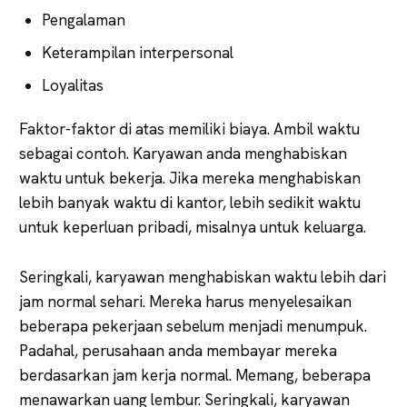
Pengalaman
Keterampilan interpersonal
Loyalitas
Faktor-faktor di atas memiliki biaya. Ambil waktu
sebagai contoh. Karyawan anda menghabiskan
waktu untuk bekerja. Jika mereka menghabiskan
lebih banyak waktu di kantor, lebih sedikit waktu
untuk keperluan pribadi, misalnya untuk keluarga.
Seringkali, karyawan menghabiskan waktu lebih dari
jam normal sehari. Mereka harus menyelesaikan
beberapa pekerjaan sebelum menjadi menumpuk.
Padahal, perusahaan anda membayar mereka
berdasarkan jam kerja normal. Memang, beberapa
menawarkan uang lembur. Seringkali, karyawan