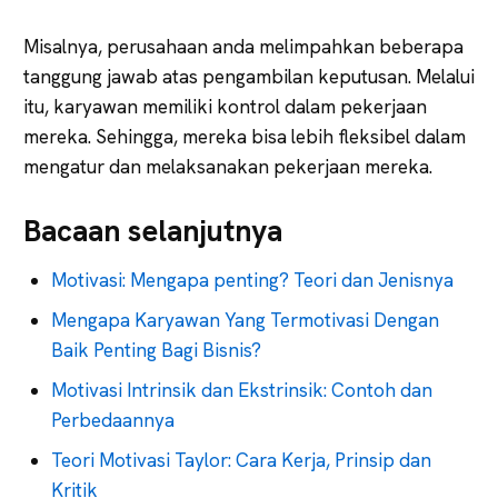
Misalnya, perusahaan anda melimpahkan beberapa
tanggung jawab atas pengambilan keputusan. Melalui
itu, karyawan memiliki kontrol dalam pekerjaan
mereka. Sehingga, mereka bisa lebih fleksibel dalam
mengatur dan melaksanakan pekerjaan mereka.
Bacaan selanjutnya
Motivasi: Mengapa penting? Teori dan Jenisnya
Mengapa Karyawan Yang Termotivasi Dengan
Baik Penting Bagi Bisnis?
Motivasi Intrinsik dan Ekstrinsik: Contoh dan
Perbedaannya
Teori Motivasi Taylor: Cara Kerja, Prinsip dan
Kritik