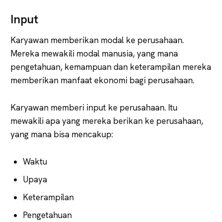
Input
Karyawan memberikan modal ke perusahaan.
Mereka mewakili modal manusia, yang mana
pengetahuan, kemampuan dan keterampilan mereka
memberikan manfaat ekonomi bagi perusahaan.
Karyawan memberi input ke perusahaan. Itu
mewakili apa yang mereka berikan ke perusahaan,
yang mana bisa mencakup:
Waktu
Upaya
Keterampilan
Pengetahuan