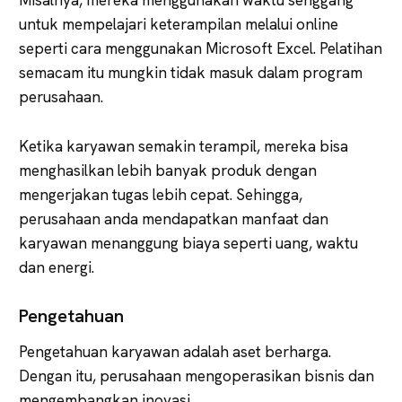
untuk mempelajari keterampilan melalui online
seperti cara menggunakan Microsoft Excel. Pelatihan
semacam itu mungkin tidak masuk dalam program
perusahaan.
Ketika karyawan semakin terampil, mereka bisa
menghasilkan lebih banyak produk dengan
mengerjakan tugas lebih cepat. Sehingga,
perusahaan anda mendapatkan manfaat dan
karyawan menanggung biaya seperti uang, waktu
dan energi.
Pengetahuan
Pengetahuan karyawan adalah aset berharga.
Dengan itu, perusahaan mengoperasikan bisnis dan
mengembangkan inovasi.