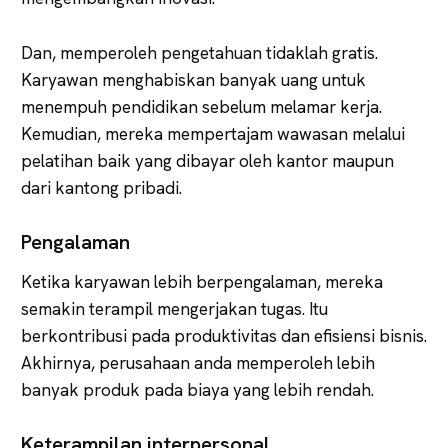
Dan, memperoleh pengetahuan tidaklah gratis.
Karyawan menghabiskan banyak uang untuk
menempuh pendidikan sebelum melamar kerja.
Kemudian, mereka mempertajam wawasan melalui
pelatihan baik yang dibayar oleh kantor maupun
dari kantong pribadi.
Pengalaman
Ketika karyawan lebih berpengalaman, mereka
semakin terampil mengerjakan tugas. Itu
berkontribusi pada produktivitas dan efisiensi bisnis.
Akhirnya, perusahaan anda memperoleh lebih
banyak produk pada biaya yang lebih rendah.
Keterampilan interpersonal