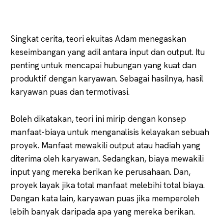
Singkat cerita, teori ekuitas Adam menegaskan
keseimbangan yang adil antara input dan output. Itu
penting untuk mencapai hubungan yang kuat dan
produktif dengan karyawan. Sebagai hasilnya, hasil
karyawan puas dan termotivasi.
Boleh dikatakan, teori ini mirip dengan konsep
manfaat-biaya untuk menganalisis kelayakan sebuah
proyek. Manfaat mewakili output atau hadiah yang
diterima oleh karyawan. Sedangkan, biaya mewakili
input yang mereka berikan ke perusahaan. Dan,
proyek layak jika total manfaat melebihi total biaya.
Dengan kata lain, karyawan puas jika memperoleh
lebih banyak daripada apa yang mereka berikan.