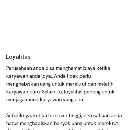
Loyalitas
Perusahaan anda bisa menghemat biaya ketika
karyawan anda loyal. Anda tidak perlu
menghabiskan uang untuk merekrut dan melatih
karyawan baru. Selain itu, loyalitas penting untuk
menjaga moral karyawan yang ada.
Sebaliknya, ketika turnover tinggi, perusahaan anda
harus menghabiskan banyak uang untuk merekrut