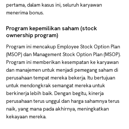
pertama, dalam kasus ini, seluruh karyawan
menerima bonus.
Program kepemilikan saham (stock
ownership program)
Program ini mencakup Employee Stock Option Plan
(MSOP) dan Management Stock Option Plan (MSOP).
Program ini memberikan kesempatan ke karyawan
dan manajemen untuk menjadi pemegang saham di
perusahaan tempat mereka bekerja. Itu bertujuan
untuk mendongkrak semangat mereka untuk
berkinerja lebih baik. Dengan begitu, kinerja
perusahaan terus unggul dan harga sahamnya terus
naik, yang mana pada akhirnya, meningkatkan
kekayaan mereka.