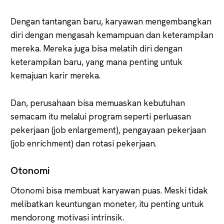
Dengan tantangan baru, karyawan mengembangkan
diri dengan mengasah kemampuan dan keterampilan
mereka. Mereka juga bisa melatih diri dengan
keterampilan baru, yang mana penting untuk
kemajuan karir mereka.
Dan, perusahaan bisa memuaskan kebutuhan
semacam itu melalui program seperti perluasan
pekerjaan (job enlargement), pengayaan pekerjaan
(job enrichment) dan rotasi pekerjaan.
Otonomi
Otonomi bisa membuat karyawan puas. Meski tidak
melibatkan keuntungan moneter, itu penting untuk
mendorong motivasi intrinsik.