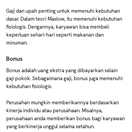
Gaji dan upah penting untuk memenuhi kebutuhan
dasar. Dalam teori Maslow, itu memenuhi kebutuhan
fisiologis. Dengannya, karyawan bisa membeli
keperluan sehari-hari seperti makanan dan
minuman.
Bonus
Bonus adalah uang ekstra yang dibayarkan selain
gaji pokok. Sebagaimana gaji, bonus juga memenuhi
kebutuhan fisiologis.
Perusahan mungkin memberikannya berdasarkan
kinerja individu atau perusahaan. Misalnya,
perusahaan anda memberikan bonus bagi karyawan
yang berkinerja unggul selama setahun.