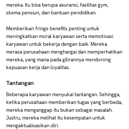
mereka. Itu bisa berupa asuransi, fasilitas gym,
skema pensiun, dan bantuan pendidikan.
Memberikan fringe benefits penting untuk
meningkatkan moral karyawan serta memotivasi
karyawan untuk bekerja dengan baik. Mereka
merasa perusahaan menghargai dan memperhatikan
mereka, yang mana pada gilirannya mendorong
kepuasan kerja dan loyalitas.
Tantangan
Beberapa karyawan menyukai tantangan. Sehingga,
ketika perusahaan memberikan tugas yang berbeda,
mereka menganggap itu bukan sebagai masalah.
Justru, mereka melihat itu kesempatan untuk
mengaktualisasikan diri.