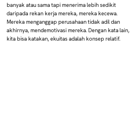
banyak atau sama tapi menerima lebih sedikit
daripada rekan kerja mereka, mereka kecewa.
Mereka menganggap perusahaan tidak adil dan
akhirnya, mendemotivasi mereka. Dengan kata lain,
kita bisa katakan, ekuitas adalah konsep relatif.