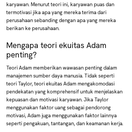
karyawan. Menurut teori ini, karyawan puas dan
termotivasi jika apa yang mereka terima dari
perusahaan sebanding dengan apa yang mereka
berikan ke perusahaan.
Mengapa teori ekuitas Adam
penting?
Teori Adam memberikan wawasan penting dalam
manajemen sumber daya manusia. Tidak seperti
teori Taylor, teori ekuitas Adam mengakomodasi
pendekatan yang komprehensif untuk menjelaskan
kepuasan dan motivasi karyawan. Jika Taylor
menggunakan faktor uang sebagai pendorong
motivasi, Adam juga menggunakan faktor lainnya
seperti pengakuan, tantangan, dan keamanan kerja.