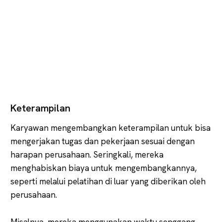
Keterampilan
Karyawan mengembangkan keterampilan untuk bisa
mengerjakan tugas dan pekerjaan sesuai dengan
harapan perusahaan. Seringkali, mereka
menghabiskan biaya untuk mengembangkannya,
seperti melalui pelatihan di luar yang diberikan oleh
perusahaan.
Misalnya, mereka menggunakan waktu senggang