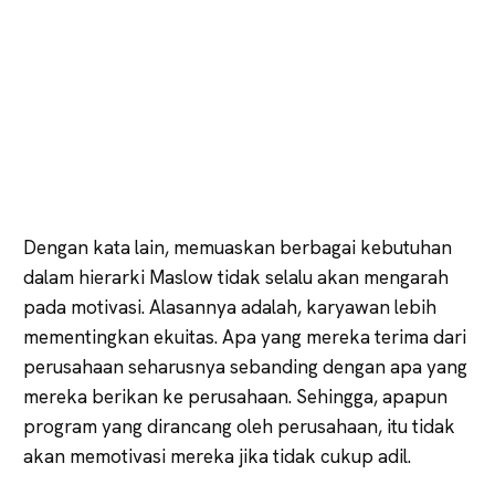
Dengan kata lain, memuaskan berbagai kebutuhan
dalam hierarki Maslow tidak selalu akan mengarah
pada motivasi. Alasannya adalah, karyawan lebih
mementingkan ekuitas. Apa yang mereka terima dari
perusahaan seharusnya sebanding dengan apa yang
mereka berikan ke perusahaan. Sehingga, apapun
program yang dirancang oleh perusahaan, itu tidak
akan memotivasi mereka jika tidak cukup adil.