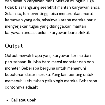
dan melatih karyawan baru. Mereka mungkin juga
tidak bisa langsung seefektif mantan karyawan anda.
Selain itu, turnover tinggi bisa menurunkan moral
karyawan yang ada, misalnya karena mereka harus
mengerjakan tugas yang ditinggalkan mantan
karyawan anda sebelum karyawan baru efektif.
Output
Output mewakili apa yang karyawan terima dari
perusahaan. Itu bisa berdimensi moneter dan non-
moneter. Beberapa berguna untuk memenuhi
kebutuhan dasar mereka. Yang lain penting untuk
memenuhi kebutuhan psikologis mereka. Beberapa
contohnya adalah:
Gaji atau upah