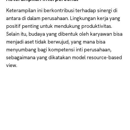
Keterampilan ini berkontribusi terhadap sinergi di
antara di dalam perusahaan. Lingkungan kerja yang
positif penting untuk mendukung produktivitas.
Selain itu, budaya yang dibentuk oleh karyawan bisa
menjadi aset tidak berwujud, yang mana bisa
menyumbang bagi kompetensi inti perusahaan,
sebagaimana yang dikatakan model resource-based
view.