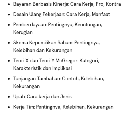
Bayaran Berbasis Kinerja: Cara Kerja, Pro, Kontra
Desain Ulang Pekerjaan: Cara Kerja, Manfaat
Pemberdayaan: Pentingnya, Keuntungan,
Kerugian
Skema Kepemilikan Saham: Pentingnya,
Kelebihan dan Kekurangan
Teori X dan Teori Y McGregor: Kategori,
Karakteristik dan Implikasi
Tunjangan Tambahan: Contoh, Kelebihan,
Kekurangan
Upah: Cara kerja dan Jenis
Kerja Tim: Pentingnya, Kelebihan, Kekurangan