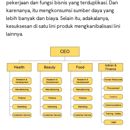
pekerjaan dan fungsi bisnis yang terduplikasi. Dan
karenanya, itu mengkonsumsi sumber daya yang
lebih banyak dan biaya. Selain itu, adakalanya,
kesuksesan di satu lini produk mengkanibalisasi lini
lainnya.