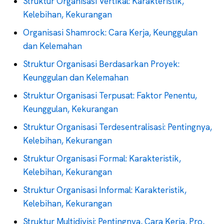
Struktur Organisasi Vertikal: Karakteristik,
Kelebihan, Kekurangan
Organisasi Shamrock: Cara Kerja, Keunggulan
dan Kelemahan
Struktur Organisasi Berdasarkan Proyek:
Keunggulan dan Kelemahan
Struktur Organisasi Terpusat: Faktor Penentu,
Keunggulan, Kekurangan
Struktur Organisasi Terdesentralisasi: Pentingnya,
Kelebihan, Kekurangan
Struktur Organisasi Formal: Karakteristik,
Kelebihan, Kekurangan
Struktur Organisasi Informal: Karakteristik,
Kelebihan, Kekurangan
Struktur Multidivisi: Pentingnya, Cara Kerja, Pro,