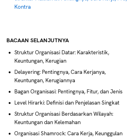
Kontra
BACAAN SELANJUTNYA
Struktur Organisasi Datar: Karakteristik,
Keuntungan, Kerugian
Delayering: Pentingnya, Cara Kerjanya,
Keuntungan, Kerugiannya
Bagan Organisasi: Pentingnya, Fitur, dan Jenis
Level Hirarki: Definisi dan Penjelasan Singkat
Struktur Organisasi Berdasarkan Wilayah:
Keuntungan dan Kelemahan
Organisasi Shamrock: Cara Kerja, Keunggulan