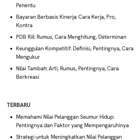
Penentu
Bayaran Berbasis Kinerja: Cara Kerja, Pro,
Kontra
PDB Riil: Rumus, Cara Menghitung, Determinan
Keunggulan Kompetitif: Definisi, Pentingnya, Cara
Mengukur
Nilai Tambah: Arti, Rumus, Pentingnya, Cara
Berkreasi
TERBARU
Memahami Nilai Pelanggan Seumur Hidup:
Pentingnya dan Faktor yang Mempengaruhinya
Strategi untuk Meningkatkan Nilai Pelanggan