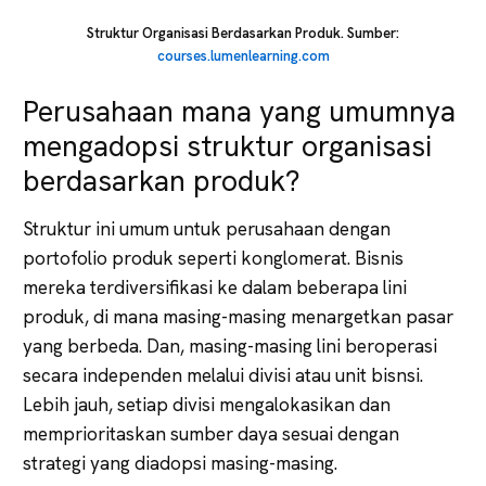
Struktur Organisasi Berdasarkan Produk. Sumber:
courses.lumenlearning.com
Perusahaan mana yang umumnya
mengadopsi struktur organisasi
berdasarkan produk?
Struktur ini umum untuk perusahaan dengan
portofolio produk seperti konglomerat. Bisnis
mereka terdiversifikasi ke dalam beberapa lini
produk, di mana masing-masing menargetkan pasar
yang berbeda. Dan, masing-masing lini beroperasi
secara independen melalui divisi atau unit bisnsi.
Lebih jauh, setiap divisi mengalokasikan dan
memprioritaskan sumber daya sesuai dengan
strategi yang diadopsi masing-masing.