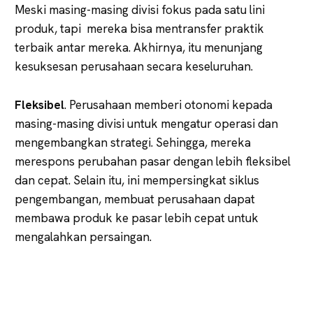
Meski masing-masing divisi fokus pada satu lini
produk, tapi mereka bisa mentransfer praktik
terbaik antar mereka. Akhirnya, itu menunjang
kesuksesan perusahaan secara keseluruhan.
Fleksibel
. Perusahaan memberi otonomi kepada
masing-masing divisi untuk mengatur operasi dan
mengembangkan strategi. Sehingga, mereka
merespons perubahan pasar dengan lebih fleksibel
dan cepat. Selain itu, ini mempersingkat siklus
pengembangan, membuat perusahaan dapat
membawa produk ke pasar lebih cepat untuk
mengalahkan persaingan.