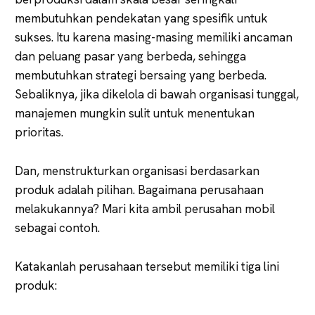
membutuhkan pendekatan yang spesifik untuk
sukses. Itu karena masing-masing memiliki ancaman
dan peluang pasar yang berbeda, sehingga
membutuhkan strategi bersaing yang berbeda.
Sebaliknya, jika dikelola di bawah organisasi tunggal,
manajemen mungkin sulit untuk menentukan
prioritas.
Dan, menstrukturkan organisasi berdasarkan
produk adalah pilihan. Bagaimana perusahaan
melakukannya? Mari kita ambil perusahan mobil
sebagai contoh.
Katakanlah perusahaan tersebut memiliki tiga lini
produk: