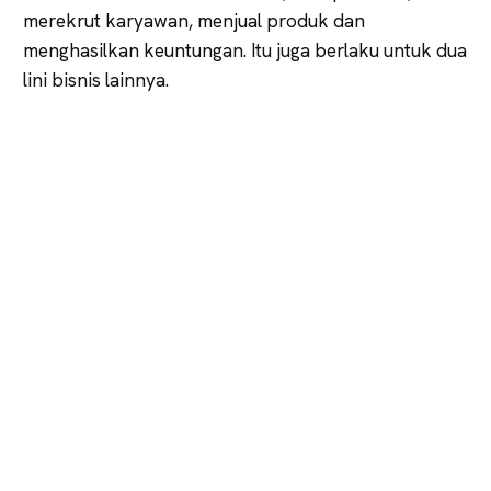
merekrut karyawan, menjual produk dan
menghasilkan keuntungan. Itu juga berlaku untuk dua
lini bisnis lainnya.