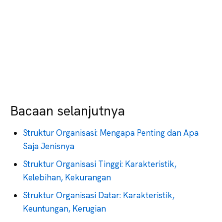
Bacaan selanjutnya
Struktur Organisasi: Mengapa Penting dan Apa
Saja Jenisnya
Struktur Organisasi Tinggi: Karakteristik,
Kelebihan, Kekurangan
Struktur Organisasi Datar: Karakteristik,
Keuntungan, Kerugian