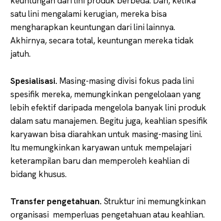
keuntungan dari lini produk berbeda. Dan, ketika
satu lini mengalami kerugian, mereka bisa
mengharapkan keuntungan dari lini lainnya.
Akhirnya, secara total, keuntungan mereka tidak
jatuh.
Spesialisasi.
Masing-masing divisi fokus pada lini
spesifik mereka, memungkinkan pengelolaan yang
lebih efektif daripada mengelola banyak lini produk
dalam satu manajemen. Begitu juga, keahlian spesifik
karyawan bisa diarahkan untuk masing-masing lini.
Itu memungkinkan karyawan untuk mempelajari
keterampilan baru dan memperoleh keahlian di
bidang khusus.
Transfer pengetahuan.
Struktur ini memungkinkan
organisasi memperluas pengetahuan atau keahlian.