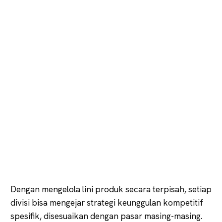
Dengan mengelola lini produk secara terpisah, setiap
divisi bisa mengejar strategi keunggulan kompetitif
spesifik, disesuaikan dengan pasar masing-masing.