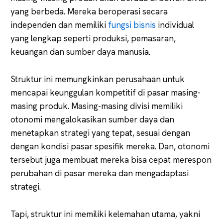
yang berbeda. Mereka beroperasi secara
independen dan memiliki
fungsi bisnis
individual
yang lengkap seperti produksi, pemasaran,
keuangan dan sumber daya manusia.
Struktur ini memungkinkan perusahaan untuk
mencapai keunggulan kompetitif di pasar masing-
masing produk. Masing-masing divisi memiliki
otonomi mengalokasikan sumber daya dan
menetapkan strategi yang tepat, sesuai dengan
dengan kondisi pasar spesifik mereka. Dan, otonomi
tersebut juga membuat mereka bisa cepat merespon
perubahan di pasar mereka dan mengadaptasi
strategi.
Tapi, struktur ini memiliki kelemahan utama, yakni