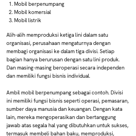
Mobil berpenumpang
Mobil komersial
Mobil listrik
Alih-alih memproduksi ketiga lini dalam satu
organisasi, perusahaan mengaturnya dengan
membagi organisasi ke dalam tiga divisi. Setiap
bagian hanya berurusan dengan satu lini produk.
Dan masing-masing beroperasi secara independen
dan memiliki fungsi bisnis individual.
Ambil mobil berpenumpang sebagai contoh. Divisi
ini memiliki fungsi bisnis seperti operasi, pemasaran,
sumber daya manusia dan keuangan. Dengan kata
lain, mereka mengoperasikan dan bertanggung
jawab atas segala hal yang dibutuhkan untuk sukses,
termasuk membeli bahan baku, memproduksi,