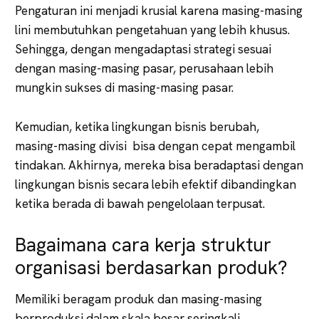
Pengaturan ini menjadi krusial karena masing-masing
lini membutuhkan pengetahuan yang lebih khusus.
Sehingga, dengan mengadaptasi strategi sesuai
dengan masing-masing pasar, perusahaan lebih
mungkin sukses di masing-masing pasar.
Kemudian, ketika lingkungan bisnis berubah,
masing-masing divisi bisa dengan cepat mengambil
tindakan. Akhirnya, mereka bisa beradaptasi dengan
lingkungan bisnis secara lebih efektif dibandingkan
ketika berada di bawah pengelolaan terpusat.
Bagaimana cara kerja struktur
organisasi berdasarkan produk?
Memiliki beragam produk dan masing-masing
berproduksi dalam skala besar seringkali