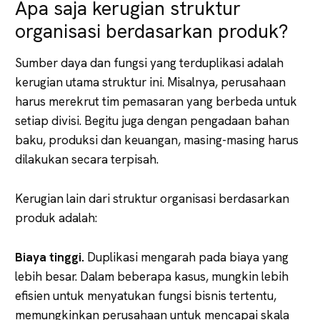
Apa saja kerugian struktur
organisasi berdasarkan produk?
Sumber daya dan fungsi yang terduplikasi adalah
kerugian utama struktur ini. Misalnya, perusahaan
harus merekrut tim pemasaran yang berbeda untuk
setiap divisi. Begitu juga dengan pengadaan bahan
baku, produksi dan keuangan, masing-masing harus
dilakukan secara terpisah.
Kerugian lain dari struktur organisasi berdasarkan
produk adalah:
Biaya tinggi.
Duplikasi mengarah pada biaya yang
lebih besar. Dalam beberapa kasus, mungkin lebih
efisien untuk menyatukan fungsi bisnis tertentu,
memungkinkan perusahaan untuk mencapai skala