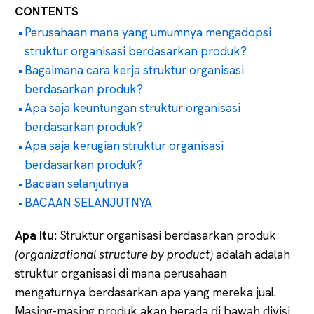
CONTENTS
Perusahaan mana yang umumnya mengadopsi
struktur organisasi berdasarkan produk?
Bagaimana cara kerja struktur organisasi
berdasarkan produk?
Apa saja keuntungan struktur organisasi
berdasarkan produk?
Apa saja kerugian struktur organisasi
berdasarkan produk?
Bacaan selanjutnya
BACAAN SELANJUTNYA
Apa itu:
Struktur organisasi berdasarkan produk
(organizational structure by product)
adalah adalah
struktur organisasi di mana perusahaan
mengaturnya berdasarkan apa yang mereka jual.
Masing-masing produk akan berada di bawah divisi