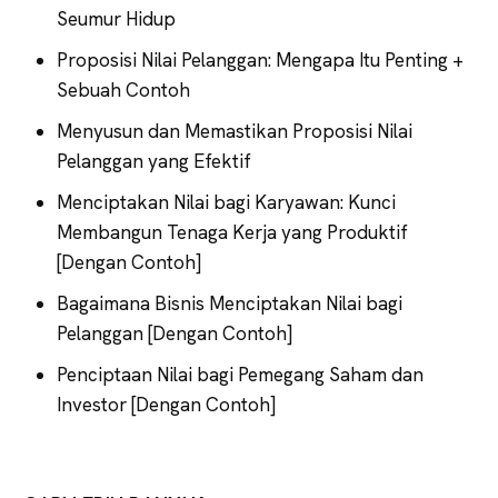
Seumur Hidup
Proposisi Nilai Pelanggan: Mengapa Itu Penting +
Sebuah Contoh
Menyusun dan Memastikan Proposisi Nilai
Pelanggan yang Efektif
Menciptakan Nilai bagi Karyawan: Kunci
Membangun Tenaga Kerja yang Produktif
[Dengan Contoh]
Bagaimana Bisnis Menciptakan Nilai bagi
Pelanggan [Dengan Contoh]
Penciptaan Nilai bagi Pemegang Saham dan
Investor [Dengan Contoh]