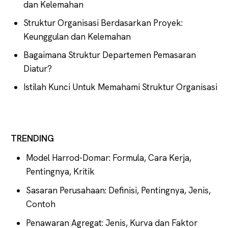
dan Kelemahan
Struktur Organisasi Berdasarkan Proyek:
Keunggulan dan Kelemahan
Bagaimana Struktur Departemen Pemasaran
Diatur?
Istilah Kunci Untuk Memahami Struktur Organisasi
TRENDING
Model Harrod-Domar: Formula, Cara Kerja,
Pentingnya, Kritik
Sasaran Perusahaan: Definisi, Pentingnya, Jenis,
Contoh
Penawaran Agregat: Jenis, Kurva dan Faktor