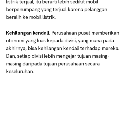
listrik terjual, itu berarti lebih sedikit mobil
berpenumpang yang terjual karena pelanggan
beralih ke mobil listrik.
Kehilangan kendali.
Perusahaan pusat memberikan
otonomi yang luas kepada divisi, yang mana pada
akhirnya, bisa kehilangan kendali terhadap mereka.
Dan, setiap divisi lebih mengejar tujuan masing-
masing daripada tujuan perusahaan secara
keseluruhan.