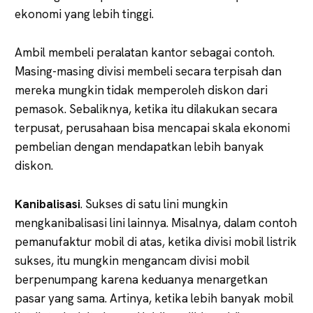
ekonomi yang lebih tinggi.
Ambil membeli peralatan kantor sebagai contoh.
Masing-masing divisi membeli secara terpisah dan
mereka mungkin tidak memperoleh diskon dari
pemasok. Sebaliknya, ketika itu dilakukan secara
terpusat, perusahaan bisa mencapai skala ekonomi
pembelian dengan mendapatkan lebih banyak
diskon.
Kanibalisasi
. Sukses di satu lini mungkin
mengkanibalisasi lini lainnya. Misalnya, dalam contoh
pemanufaktur mobil di atas, ketika divisi mobil listrik
sukses, itu mungkin mengancam divisi mobil
berpenumpang karena keduanya menargetkan
pasar yang sama. Artinya, ketika lebih banyak mobil