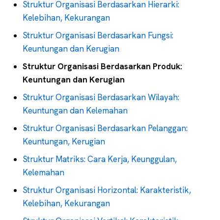
Struktur Organisasi Berdasarkan Hierarki:
Kelebihan, Kekurangan
Struktur Organisasi Berdasarkan Fungsi:
Keuntungan dan Kerugian
Struktur Organisasi Berdasarkan Produk:
Keuntungan dan Kerugian
Struktur Organisasi Berdasarkan Wilayah:
Keuntungan dan Kelemahan
Struktur Organisasi Berdasarkan Pelanggan:
Keuntungan, Kerugian
Struktur Matriks: Cara Kerja, Keunggulan,
Kelemahan
Struktur Organisasi Horizontal: Karakteristik,
Kelebihan, Kekurangan