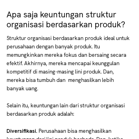
Apa saja keuntungan struktur
organisasi berdasarkan produk?
Struktur organisasi berdasarkan produk ideal untuk
perusahaan dengan banyak produk. Itu
memungkinkan mereka fokus dan bersaing secara
efektif. Akhirnya, mereka mencapai keunggulan
kompetitif di masing-masing lini produk. Dan,
mereka bisa tumbuh dan menghasilkan lebih
banyak uang.
Selain itu, keuntungan lain dari struktur organisasi
berdasarkan produk adalah:
Diversifikasi.
Perusahaan bisa menghasilkan