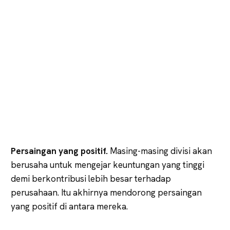
Persaingan yang positif.
Masing-masing divisi akan
berusaha untuk mengejar keuntungan yang tinggi
demi berkontribusi lebih besar terhadap
perusahaan. Itu akhirnya mendorong persaingan
yang positif di antara mereka.