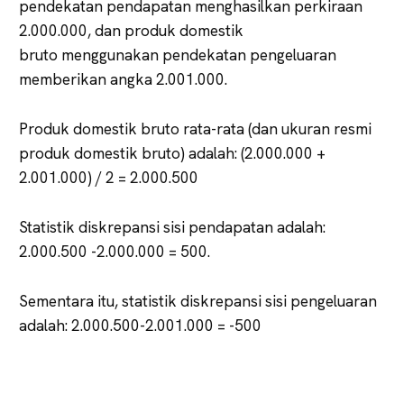
pendekatan pendapatan menghasilkan perkiraan
2.000.000, dan produk domestik
bruto menggunakan pendekatan pengeluaran
memberikan angka 2.001.000.
Produk domestik bruto rata-rata (dan ukuran resmi
produk domestik bruto) adalah: (2.000.000 +
2.001.000) / 2 = 2.000.500
Statistik diskrepansi sisi pendapatan adalah:
2.000.500 -2.000.000 = 500.
Sementara itu, statistik diskrepansi sisi pengeluaran
adalah: 2.000.500-2.001.000 = -500