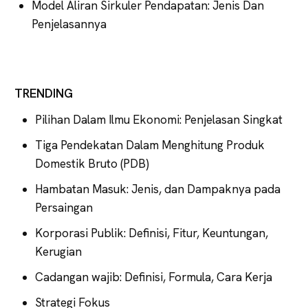
Model Aliran Sirkuler Pendapatan: Jenis Dan
Penjelasannya
TRENDING
Pilihan Dalam Ilmu Ekonomi: Penjelasan Singkat
Tiga Pendekatan Dalam Menghitung Produk
Domestik Bruto (PDB)
Hambatan Masuk: Jenis, dan Dampaknya pada
Persaingan
Korporasi Publik: Definisi, Fitur, Keuntungan,
Kerugian
Cadangan wajib: Definisi, Formula, Cara Kerja
Strategi Fokus