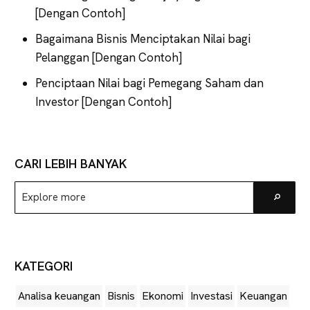
[Dengan Contoh]
Bagaimana Bisnis Menciptakan Nilai bagi
Pelanggan [Dengan Contoh]
Penciptaan Nilai bagi Pemegang Saham dan
Investor [Dengan Contoh]
CARI LEBIH BANYAK
Explore
Go
more
KATEGORI
Analisa keuangan
Bisnis
Ekonomi
Investasi
Keuangan