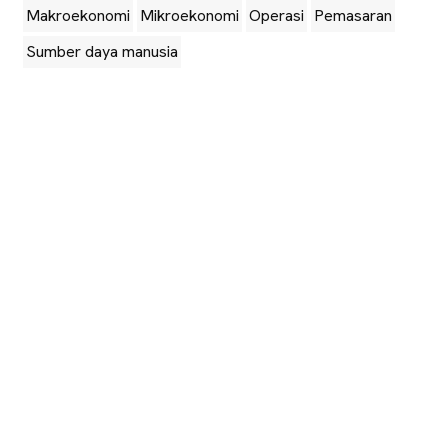
Makroekonomi
Mikroekonomi
Operasi
Pemasaran
Sumber daya manusia