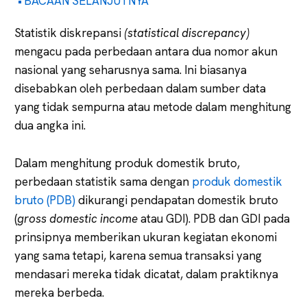
BACAAN SELANJUTNYA
Statistik diskrepansi
(statistical discrepancy)
mengacu pada perbedaan antara dua nomor akun
nasional yang seharusnya sama. Ini biasanya
disebabkan oleh perbedaan dalam sumber data
yang tidak sempurna atau metode dalam menghitung
dua angka ini.
Dalam menghitung produk domestik bruto,
perbedaan statistik sama dengan
produk domestik
bruto (PDB)
dikurangi pendapatan domestik bruto
(
gross domestic income
atau GDI). PDB dan GDI pada
prinsipnya memberikan ukuran kegiatan ekonomi
yang sama tetapi, karena semua transaksi yang
mendasari mereka tidak dicatat, dalam praktiknya
mereka berbeda.