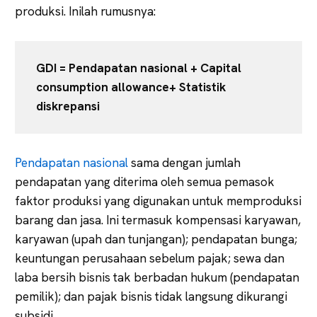
produksi. Inilah rumusnya:
GDI = Pendapatan nasional + Capital
consumption allowance+ Statistik
diskrepansi
Pendapatan nasional
sama dengan jumlah
pendapatan yang diterima oleh semua pemasok
faktor produksi yang digunakan untuk memproduksi
barang dan jasa. Ini termasuk kompensasi karyawan,
karyawan (upah dan tunjangan); pendapatan bunga;
keuntungan perusahaan sebelum pajak; sewa dan
laba bersih bisnis tak berbadan hukum (pendapatan
pemilik); dan pajak bisnis tidak langsung dikurangi
subsidi.