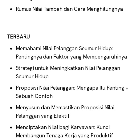
Rumus Nilai Tambah dan Cara Menghitungnya
TERBARU
Memahami Nilai Pelanggan Seumur Hidup:
Pentingnya dan Faktor yang Mempengaruhinya
Strategi untuk Meningkatkan Nilai Pelanggan
Seumur Hidup
Proposisi Nilai Pelanggan: Mengapa Itu Penting +
Sebuah Contoh
Menyusun dan Memastikan Proposisi Nilai
Pelanggan yang Efektif
Menciptakan Nilai bagi Karyawan: Kunci
Membangun Tenaga Kerja yang Produktif