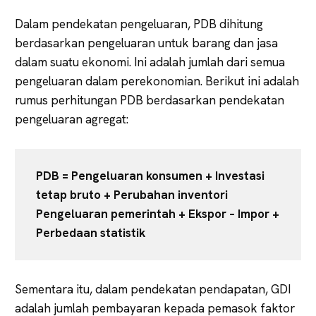
Dalam pendekatan pengeluaran, PDB dihitung
berdasarkan pengeluaran untuk barang dan jasa
dalam suatu ekonomi. Ini adalah jumlah dari semua
pengeluaran dalam perekonomian. Berikut ini adalah
rumus perhitungan PDB berdasarkan pendekatan
pengeluaran agregat:
PDB = Pengeluaran konsumen + Investasi
tetap bruto + Perubahan inventori
Pengeluaran pemerintah + Ekspor – Impor +
Perbedaan statistik
Sementara itu, dalam pendekatan pendapatan, GDI
adalah jumlah pembayaran kepada pemasok faktor