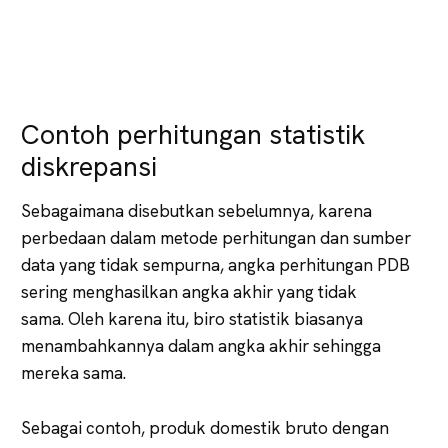
Contoh perhitungan statistik
diskrepansi
Sebagaimana disebutkan sebelumnya, karena
perbedaan dalam metode perhitungan dan sumber
data yang tidak sempurna, angka perhitungan PDB
sering menghasilkan angka akhir yang tidak
sama. Oleh karena itu, biro statistik biasanya
menambahkannya dalam angka akhir sehingga
mereka sama.
Sebagai contoh, produk domestik bruto dengan