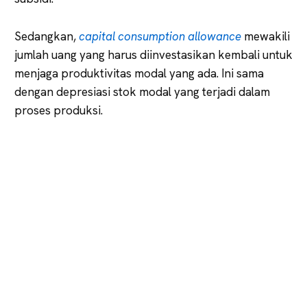
Sedangkan,
capital consumption allowance
mewakili
jumlah uang yang harus diinvestasikan kembali untuk
menjaga produktivitas modal yang ada. Ini sama
dengan depresiasi stok modal yang terjadi dalam
proses produksi.