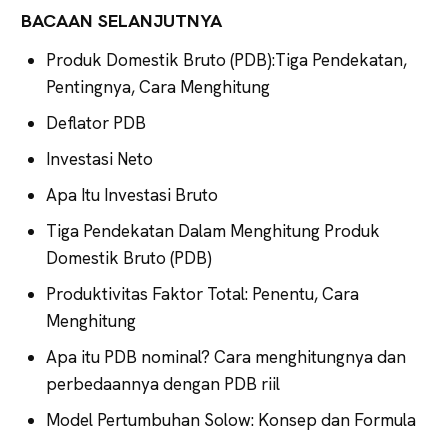
BACAAN SELANJUTNYA
Produk Domestik Bruto (PDB):Tiga Pendekatan,
Pentingnya, Cara Menghitung
Deflator PDB
Investasi Neto
Apa Itu Investasi Bruto
Tiga Pendekatan Dalam Menghitung Produk
Domestik Bruto (PDB)
Produktivitas Faktor Total: Penentu, Cara
Menghitung
Apa itu PDB nominal? Cara menghitungnya dan
perbedaannya dengan PDB riil
Model Pertumbuhan Solow: Konsep dan Formula