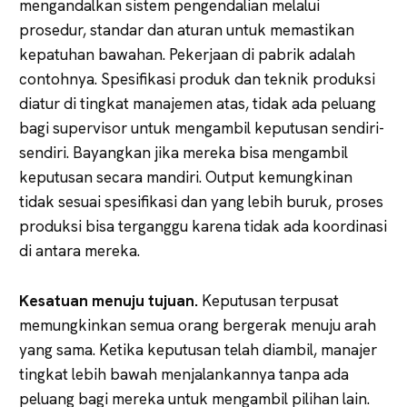
mengandalkan sistem pengendalian melalui
prosedur, standar dan aturan untuk memastikan
kepatuhan bawahan. Pekerjaan di pabrik adalah
contohnya. Spesifikasi produk dan teknik produksi
diatur di tingkat manajemen atas, tidak ada peluang
bagi supervisor untuk mengambil keputusan sendiri-
sendiri. Bayangkan jika mereka bisa mengambil
keputusan secara mandiri. Output kemungkinan
tidak sesuai spesifikasi dan yang lebih buruk, proses
produksi bisa terganggu karena tidak ada koordinasi
di antara mereka.
Kesatuan menuju tujuan.
Keputusan terpusat
memungkinkan semua orang bergerak menuju arah
yang sama. Ketika keputusan telah diambil, manajer
tingkat lebih bawah menjalankannya tanpa ada
peluang bagi mereka untuk mengambil pilihan lain.