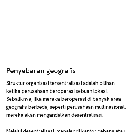
Penyebaran geografis
Struktur organisasi tersentralisasi adalah pilihan
ketika perusahaan beroperasi sebuah lokasi.
Sebaliknya, jika mereka beroperasi di banyak area
geografis berbeda, seperti perusahaan multinasional,
mereka akan mengandalkan desentralisasi.
Melalui desentralisasi, manajer di kantor cabang atau