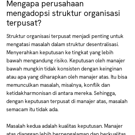
Mengapa perusahaan
mengadopsi struktur organisasi
terpusat?
Struktur organisasi terpusat menjadi penting untuk
mengatasi masalah dalam struktur desentralisasi.
Menyerahkan keputusan ke tingkat yang lebih
bawah mengandung risiko. Keputusan oleh manajer
bawah mungkin tidak konsisten dengan keinginan
atau apa yang diharapkan oleh manajer atas. Itu bisa
memunculkan masalah, misalnya, konflik dan
ketidakharmonisan di antara mereka. Sehingga,
dengan keputusan terpusat di manajer atas, masalah
semacam itu tidak ada.
Masalah kedua adalah kualitas keputusan. Manajer
atas dianggap lebih berpengalaman dan berkualitas