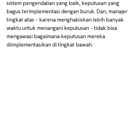
sistem pengendalian yang baik, keputusan yang
bagus terimplementasi dengan buruk. Dan, manajer
tingkat atas – karena menghabiskan lebih banyak
waktu untuk menangani keputusan – tidak bisa
mengawasi bagaimana keputusan mereka
diimplementasikan di tingkat bawah.