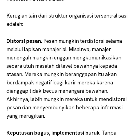
Kerugian lain dari struktur organisasi tersentralisasi
adalah:
Distorsi pesan.
Pesan mungkin terdistorsi selama
melalui lapisan manajerial. Misalnya, manajer
menengah mungkin enggan mengkomunikasikan
secara utuh masalah di level bawahnya kepada
atasan. Mereka mungkin beranggapan itu akan
berdampak negatif bagi karir mereka karena
dianggap tidak becus menangani bawahan.
Akhirnya, lebih mungkin mereka untuk mendistorsi
pesan dan menyembunyikan beberapa informasi
yang merugikan.
Keputusan bagus, implementasi buruk
. Tanpa