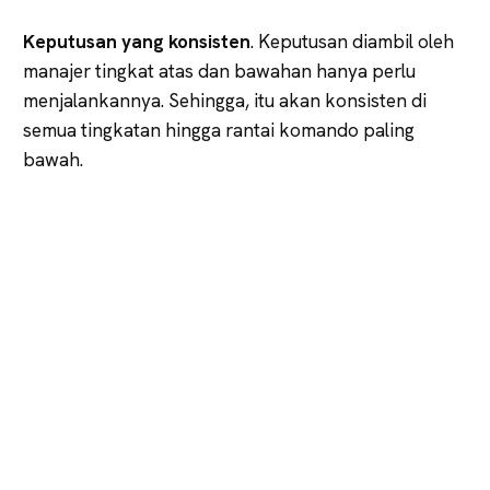
Keputusan yang konsisten
. Keputusan diambil oleh
manajer tingkat atas dan bawahan hanya perlu
menjalankannya. Sehingga, itu akan konsisten di
semua tingkatan hingga rantai komando paling
bawah.