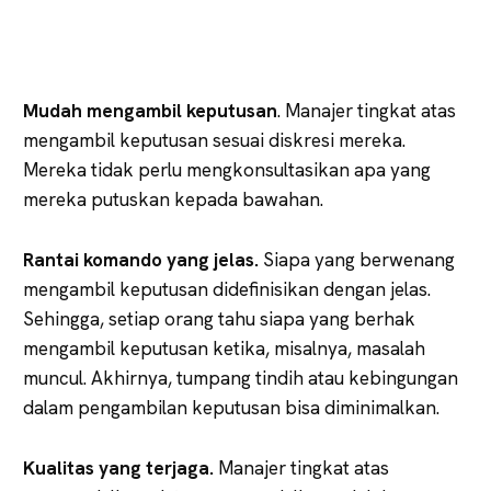
Mudah mengambil keputusan
. Manajer tingkat atas
mengambil keputusan sesuai diskresi mereka.
Mereka tidak perlu mengkonsultasikan apa yang
mereka putuskan kepada bawahan.
Rantai komando yang jelas.
Siapa yang berwenang
mengambil keputusan didefinisikan dengan jelas.
Sehingga, setiap orang tahu siapa yang berhak
mengambil keputusan ketika, misalnya, masalah
muncul. Akhirnya, tumpang tindih atau kebingungan
dalam pengambilan keputusan bisa diminimalkan.
Kualitas yang terjaga.
Manajer tingkat atas