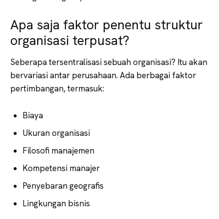
Apa saja faktor penentu struktur
organisasi terpusat?
Seberapa tersentralisasi sebuah organisasi? Itu akan
bervariasi antar perusahaan. Ada berbagai faktor
pertimbangan, termasuk:
Biaya
Ukuran organisasi
Filosofi manajemen
Kompetensi manajer
Penyebaran geografis
Lingkungan bisnis