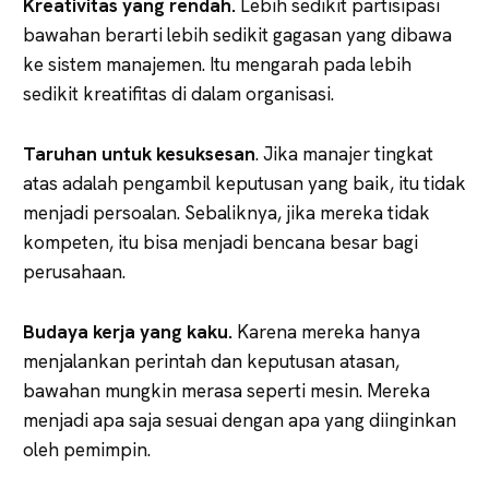
Kreativitas yang rendah.
Lebih sedikit partisipasi
bawahan berarti lebih sedikit gagasan yang dibawa
ke sistem manajemen. Itu mengarah pada lebih
sedikit kreatifitas di dalam organisasi.
Taruhan untuk kesuksesan
. Jika manajer tingkat
atas adalah pengambil keputusan yang baik, itu tidak
menjadi persoalan. Sebaliknya, jika mereka tidak
kompeten, itu bisa menjadi bencana besar bagi
perusahaan.
Budaya kerja yang kaku.
Karena mereka hanya
menjalankan perintah dan keputusan atasan,
bawahan mungkin merasa seperti mesin. Mereka
menjadi apa saja sesuai dengan apa yang diinginkan
oleh pemimpin.