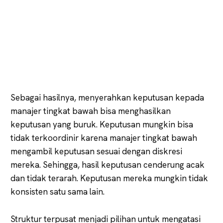
Sebagai hasilnya, menyerahkan keputusan kepada
manajer tingkat bawah bisa menghasilkan
keputusan yang buruk. Keputusan mungkin bisa
tidak terkoordinir karena manajer tingkat bawah
mengambil keputusan sesuai dengan diskresi
mereka. Sehingga, hasil keputusan cenderung acak
dan tidak terarah. Keputusan mereka mungkin tidak
konsisten satu sama lain.
Struktur terpusat menjadi pilihan untuk mengatasi