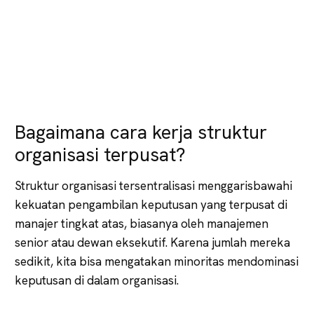
Bagaimana cara kerja struktur
organisasi terpusat?
Struktur organisasi tersentralisasi menggarisbawahi
kekuatan pengambilan keputusan yang terpusat di
manajer tingkat atas, biasanya oleh manajemen
senior atau dewan eksekutif. Karena jumlah mereka
sedikit, kita bisa mengatakan minoritas mendominasi
keputusan di dalam organisasi.