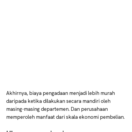
Akhirnya, biaya pengadaan menjadi lebih murah
daripada ketika dilakukan secara mandiri oleh
masing-masing departemen. Dan perusahaan
memperoleh manfaat dari skala ekonomi pembelian.