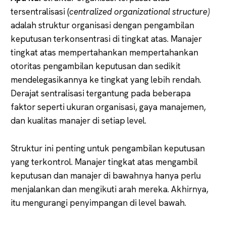
tersentralisasi (
centralized organizational structure)
adalah struktur organisasi dengan pengambilan
keputusan terkonsentrasi di tingkat atas. Manajer
tingkat atas mempertahankan mempertahankan
otoritas pengambilan keputusan dan sedikit
mendelegasikannya ke tingkat yang lebih rendah.
Derajat sentralisasi tergantung pada beberapa
faktor seperti ukuran organisasi, gaya manajemen,
dan kualitas manajer di setiap level.
Struktur ini penting untuk pengambilan keputusan
yang terkontrol. Manajer tingkat atas mengambil
keputusan dan manajer di bawahnya hanya perlu
menjalankan dan mengikuti arah mereka. Akhirnya,
itu mengurangi penyimpangan di level bawah.