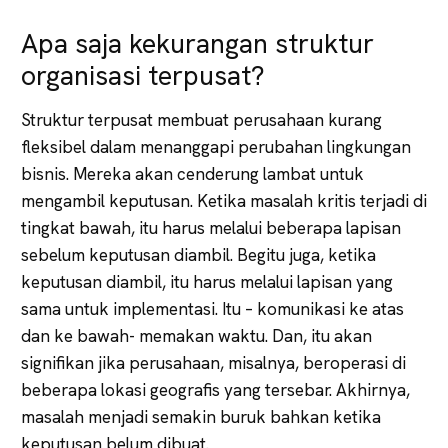
Apa saja kekurangan struktur
organisasi terpusat?
Struktur terpusat membuat perusahaan kurang
fleksibel dalam menanggapi perubahan lingkungan
bisnis. Mereka akan cenderung lambat untuk
mengambil keputusan. Ketika masalah kritis terjadi di
tingkat bawah, itu harus melalui beberapa lapisan
sebelum keputusan diambil. Begitu juga, ketika
keputusan diambil, itu harus melalui lapisan yang
sama untuk implementasi. Itu – komunikasi ke atas
dan ke bawah- memakan waktu. Dan, itu akan
signifikan jika perusahaan, misalnya, beroperasi di
beberapa lokasi geografis yang tersebar. Akhirnya,
masalah menjadi semakin buruk bahkan ketika
keputusan belum dibuat.