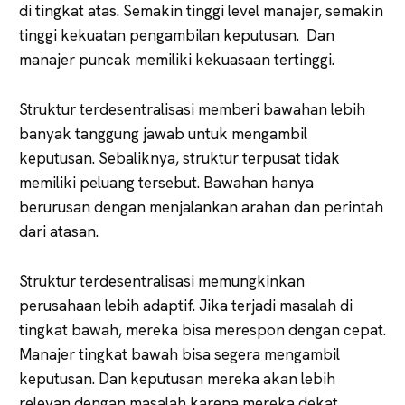
di tingkat atas. Semakin tinggi level manajer, semakin
tinggi kekuatan pengambilan keputusan. Dan
manajer puncak memiliki kekuasaan tertinggi.
Struktur terdesentralisasi memberi bawahan lebih
banyak tanggung jawab untuk mengambil
keputusan. Sebaliknya, struktur terpusat tidak
memiliki peluang tersebut. Bawahan hanya
berurusan dengan menjalankan arahan dan perintah
dari atasan.
Struktur terdesentralisasi memungkinkan
perusahaan lebih adaptif. Jika terjadi masalah di
tingkat bawah, mereka bisa merespon dengan cepat.
Manajer tingkat bawah bisa segera mengambil
keputusan. Dan keputusan mereka akan lebih
relevan dengan masalah karena mereka dekat