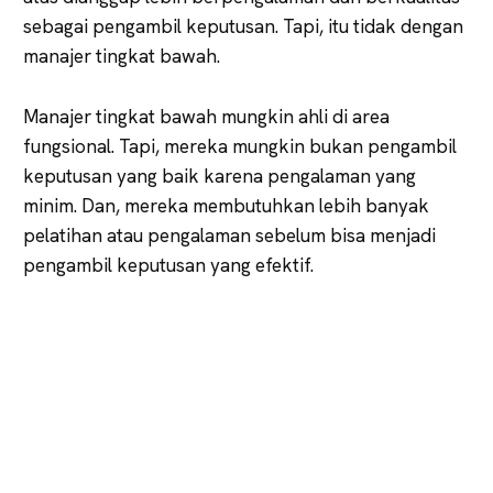
sebagai pengambil keputusan. Tapi, itu tidak dengan
manajer tingkat bawah.
Manajer tingkat bawah mungkin ahli di area
fungsional. Tapi, mereka mungkin bukan pengambil
keputusan yang baik karena pengalaman yang
minim. Dan, mereka membutuhkan lebih banyak
pelatihan atau pengalaman sebelum bisa menjadi
pengambil keputusan yang efektif.