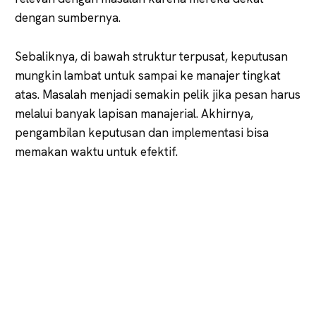
dengan sumbernya.
Sebaliknya, di bawah struktur terpusat, keputusan
mungkin lambat untuk sampai ke manajer tingkat
atas. Masalah menjadi semakin pelik jika pesan harus
melalui banyak lapisan manajerial. Akhirnya,
pengambilan keputusan dan implementasi bisa
memakan waktu untuk efektif.