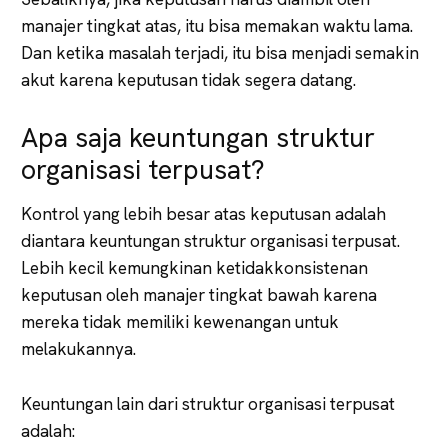
manajer tingkat atas, itu bisa memakan waktu lama.
Dan ketika masalah terjadi, itu bisa menjadi semakin
akut karena keputusan tidak segera datang.
Apa saja keuntungan struktur
organisasi terpusat?
Kontrol yang lebih besar atas keputusan adalah
diantara keuntungan struktur organisasi terpusat.
Lebih kecil kemungkinan ketidakkonsistenan
keputusan oleh manajer tingkat bawah karena
mereka tidak memiliki kewenangan untuk
melakukannya.
Keuntungan lain dari struktur organisasi terpusat
adalah: