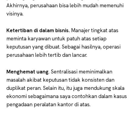
Akhirnya, perusahaan bisa lebih mudah memenuhi
visinya.
Ketertiban di dalam bisnis.
Manajer tingkat atas
meminta karyawan untuk patuh atas setiap
keputusan yang dibuat. Sebagai hasilnya, operasi
perusahaan lebih tertib dan lancar.
Menghemat uang
. Sentralisasi meminimalkan
masalah akibat keputusan tidak konsisten dan
duplikat peran. Selain itu, itu juga mendukung skala
ekonomi sebagaimana saya contohkan dalam kasus
pengadaan peralatan kantor di atas.