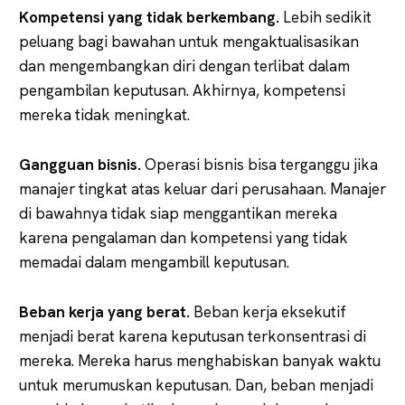
Kompetensi yang tidak berkembang.
Lebih sedikit
peluang bagi bawahan untuk mengaktualisasikan
dan mengembangkan diri dengan terlibat dalam
pengambilan keputusan. Akhirnya, kompetensi
mereka tidak meningkat.
Gangguan bisnis.
Operasi bisnis bisa terganggu jika
manajer tingkat atas keluar dari perusahaan. Manajer
di bawahnya tidak siap menggantikan mereka
karena pengalaman dan kompetensi yang tidak
memadai dalam mengambill keputusan.
Beban kerja yang berat.
Beban kerja eksekutif
menjadi berat karena keputusan terkonsentrasi di
mereka. Mereka harus menghabiskan banyak waktu
untuk merumuskan keputusan. Dan, beban menjadi