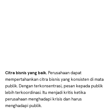
Citra bisnis yang baik.
Perusahaan dapat
mempertahankan citra bisnis yang konsisten di mata
publik. Dengan terkonsentrasi, pesan kepada publik
lebih terkoordinasi. Itu menjadi kritis ketika
perusahaan menghadapi krisis dan harus
menghadapi publik.