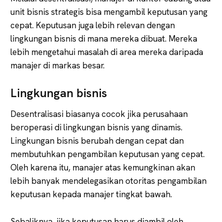
unit bisnis strategis bisa mengambil keputusan yang
cepat. Keputusan juga lebih relevan dengan
lingkungan bisnis di mana mereka dibuat. Mereka
lebih mengetahui masalah di area mereka daripada
manajer di markas besar.
Lingkungan bisnis
Desentralisasi biasanya cocok jika perusahaan
beroperasi di lingkungan bisnis yang dinamis.
Lingkungan bisnis berubah dengan cepat dan
membutuhkan pengambilan keputusan yang cepat.
Oleh karena itu, manajer atas kemungkinan akan
lebih banyak mendelegasikan otoritas pengambilan
keputusan kepada manajer tingkat bawah.
Sebaliknya, jika keputusan harus diambil oleh