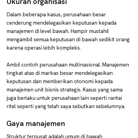
Ukuran organisasi
Dalam beberapa kasus, perusahaan besar
cenderung mendelegasikan keputusan kepada
manajemen di level bawah. Hampir mustahil
mengambil semua keputusan di bawah sedikit orang
karena operasi lebih kompleks.
Ambil contoh perusahaan multinasional. Manajemen
tingkat atas di markas besar mendelegasikan
keputusan dan memberikan otonomi kepada
manajemen unit bisnis strategis. Kasus yang sama
juga berlaku untuk perusahaan lain seperti rantai
ritel seperti yang telah saya sebutkan sebelumnya.
Gaya manajemen
Struktur terpusat adalah umum di bawah