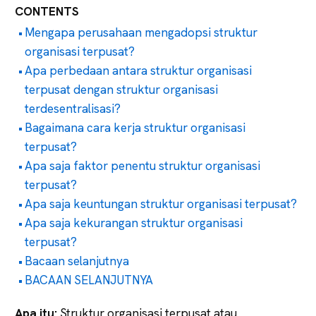
CONTENTS
Mengapa perusahaan mengadopsi struktur
organisasi terpusat?
Apa perbedaan antara struktur organisasi
terpusat dengan struktur organisasi
terdesentralisasi?
Bagaimana cara kerja struktur organisasi
terpusat?
Apa saja faktor penentu struktur organisasi
terpusat?
Apa saja keuntungan struktur organisasi terpusat?
Apa saja kekurangan struktur organisasi
terpusat?
Bacaan selanjutnya
BACAAN SELANJUTNYA
Apa itu:
Struktur organisasi terpusat atau