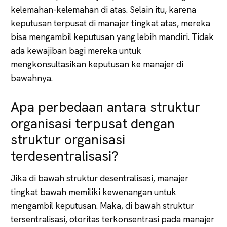
kelemahan-kelemahan di atas. Selain itu, karena
keputusan terpusat di manajer tingkat atas, mereka
bisa mengambil keputusan yang lebih mandiri. Tidak
ada kewajiban bagi mereka untuk
mengkonsultasikan keputusan ke manajer di
bawahnya.
Apa perbedaan antara struktur
organisasi terpusat dengan
struktur organisasi
terdesentralisasi?
Jika di bawah struktur desentralisasi, manajer
tingkat bawah memiliki kewenangan untuk
mengambil keputusan. Maka, di bawah struktur
tersentralisasi, otoritas terkonsentrasi pada manajer