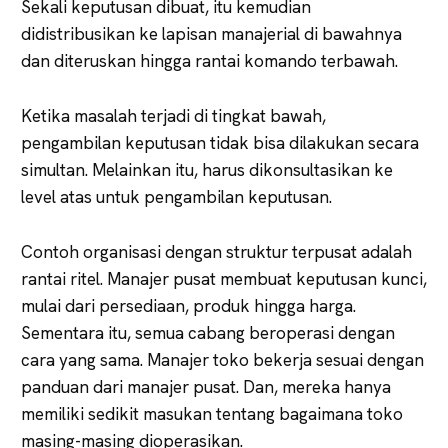
Sekali keputusan dibuat, itu kemudian
didistribusikan ke lapisan manajerial di bawahnya
dan diteruskan hingga rantai komando terbawah.
Ketika masalah terjadi di tingkat bawah,
pengambilan keputusan tidak bisa dilakukan secara
simultan. Melainkan itu, harus dikonsultasikan ke
level atas untuk pengambilan keputusan.
Contoh organisasi dengan struktur terpusat adalah
rantai ritel. Manajer pusat membuat keputusan kunci,
mulai dari persediaan, produk hingga harga.
Sementara itu, semua cabang beroperasi dengan
cara yang sama. Manajer toko bekerja sesuai dengan
panduan dari manajer pusat. Dan, mereka hanya
memiliki sedikit masukan tentang bagaimana toko
masing-masing dioperasikan.