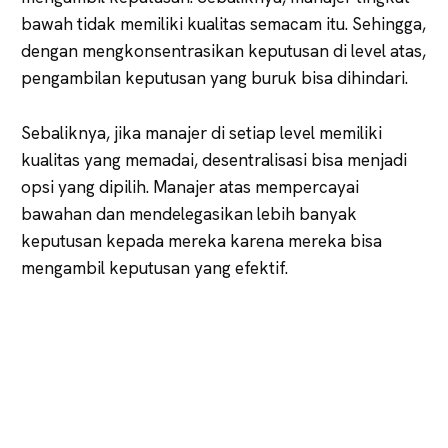
bawah tidak memiliki kualitas semacam itu. Sehingga,
dengan mengkonsentrasikan keputusan di level atas,
pengambilan keputusan yang buruk bisa dihindari.
Sebaliknya, jika manajer di setiap level memiliki
kualitas yang memadai, desentralisasi bisa menjadi
opsi yang dipilih. Manajer atas mempercayai
bawahan dan mendelegasikan lebih banyak
keputusan kepada mereka karena mereka bisa
mengambil keputusan yang efektif.