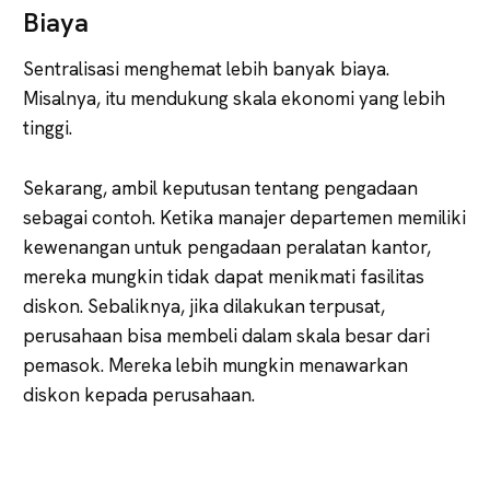
Biaya
Sentralisasi menghemat lebih banyak biaya.
Misalnya, itu mendukung skala ekonomi yang lebih
tinggi.
Sekarang, ambil keputusan tentang pengadaan
sebagai contoh. Ketika manajer departemen memiliki
kewenangan untuk pengadaan peralatan kantor,
mereka mungkin tidak dapat menikmati fasilitas
diskon. Sebaliknya, jika dilakukan terpusat,
perusahaan bisa membeli dalam skala besar dari
pemasok. Mereka lebih mungkin menawarkan
diskon kepada perusahaan.