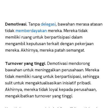
Demotivasi.
Tanpa
delegasi
, bawahan merasa atasan
tidak
memberdayakan
mereka. Mereka tidak
memiliki ruang untuk berpartisipasi dalam
mengambil keputusan terkait dengan pekerjaan
mereka. Akhirnya, mereka patah semangat.
Turnover yang tinggi.
Demotivasi mendorong
bawahan untuk meninggalkan perusahaan. Mereka
tidak memiliki ruang untuk berpartisipasi, sehingga
sulit untuk mengaktualisasikan inisiatif pribadi.
Akhirnya, mereka tidak loyal kepada perusahaan,
mengakibatkan turnover yang tinggi.