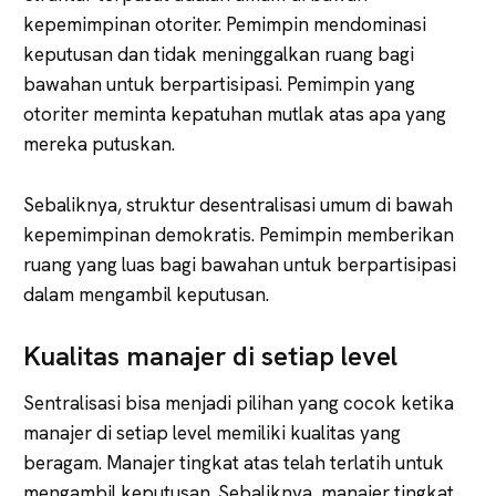
kepemimpinan otoriter. Pemimpin mendominasi
keputusan dan tidak meninggalkan ruang bagi
bawahan untuk berpartisipasi. Pemimpin yang
otoriter meminta kepatuhan mutlak atas apa yang
mereka putuskan.
Sebaliknya, struktur desentralisasi umum di bawah
kepemimpinan demokratis. Pemimpin memberikan
ruang yang luas bagi bawahan untuk berpartisipasi
dalam mengambil keputusan.
Kualitas manajer di setiap level
Sentralisasi bisa menjadi pilihan yang cocok ketika
manajer di setiap level memiliki kualitas yang
beragam. Manajer tingkat atas telah terlatih untuk
mengambil keputusan. Sebaliknya, manajer tingkat