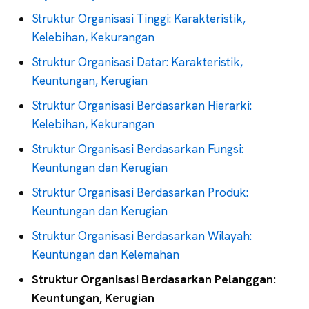
Struktur Organisasi Tinggi: Karakteristik,
Kelebihan, Kekurangan
Struktur Organisasi Datar: Karakteristik,
Keuntungan, Kerugian
Struktur Organisasi Berdasarkan Hierarki:
Kelebihan, Kekurangan
Struktur Organisasi Berdasarkan Fungsi:
Keuntungan dan Kerugian
Struktur Organisasi Berdasarkan Produk:
Keuntungan dan Kerugian
Struktur Organisasi Berdasarkan Wilayah:
Keuntungan dan Kelemahan
Struktur Organisasi Berdasarkan Pelanggan:
Keuntungan, Kerugian