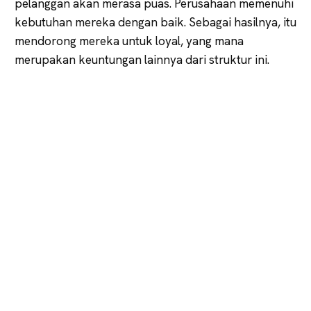
pelanggan akan merasa puas. Perusahaan memenuhi
kebutuhan mereka dengan baik. Sebagai hasilnya, itu
mendorong mereka untuk loyal, yang mana
merupakan keuntungan lainnya dari struktur ini.