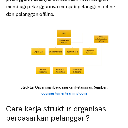
membagi pelanggannya menjadi pelanggan online
dan pelanggan offline.
Struktur Organisasi Berdasarkan Pelanggan. Sumber:
courses.lumenlearning.com
Cara kerja struktur organisasi
berdasarkan pelanggan?