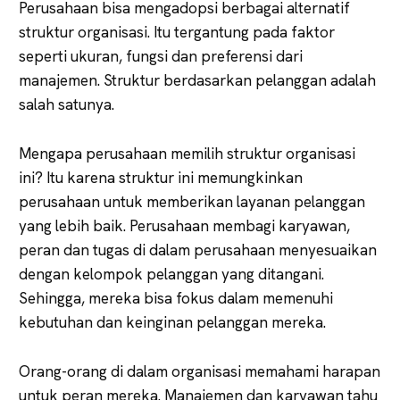
Perusahaan bisa mengadopsi berbagai alternatif
struktur organisasi. Itu tergantung pada faktor
seperti ukuran, fungsi dan preferensi dari
manajemen. Struktur berdasarkan pelanggan adalah
salah satunya.
Mengapa perusahaan memilih struktur organisasi
ini? Itu karena struktur ini memungkinkan
perusahaan untuk memberikan layanan pelanggan
yang lebih baik. Perusahaan membagi karyawan,
peran dan tugas di dalam perusahaan menyesuaikan
dengan kelompok pelanggan yang ditangani.
Sehingga, mereka bisa fokus dalam memenuhi
kebutuhan dan keinginan pelanggan mereka.
Orang-orang di dalam organisasi memahami harapan
untuk peran mereka. Manajemen dan karyawan tahu