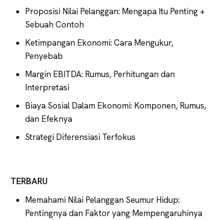
Proposisi Nilai Pelanggan: Mengapa Itu Penting +
Sebuah Contoh
Ketimpangan Ekonomi: Cara Mengukur,
Penyebab
Margin EBITDA: Rumus, Perhitungan dan
Interpretasi
Biaya Sosial Dalam Ekonomi: Komponen, Rumus,
dan Efeknya
Strategi Diferensiasi Terfokus
TERBARU
Memahami Nilai Pelanggan Seumur Hidup:
Pentingnya dan Faktor yang Mempengaruhinya