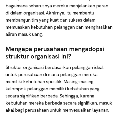
bagaimana seharusnya mereka menjalankan peran
di dalam organisasi. Akhirnya, itu membantu
membangun tim yang kuat dan sukses dalam
memuaskan kebutuhan pelanggan dan menghasilkan
aliran masuk uang.
Mengapa perusahaan mengadopsi
struktur organisasi ini?
Struktur organisasi berdasarkan pelanggan ideal
untuk perusahaan di mana pelanggan mereka
memiliki kebutuhan spesifik. Masing-masing
kelompok pelanggan memiliki kebutuhan yang
secara signifikan berbeda. Sehingga, karena
kebutuhan mereka berbeda secara signifikan, masuk
akal bagi perusahaan untuk menyesuaikan layanan.