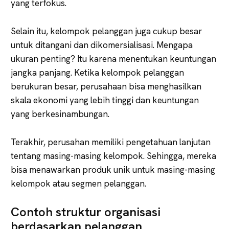
yang terfokus.
Selain itu, kelompok pelanggan juga cukup besar
untuk ditangani dan dikomersialisasi. Mengapa
ukuran penting? Itu karena menentukan keuntungan
jangka panjang. Ketika kelompok pelanggan
berukuran besar, perusahaan bisa menghasilkan
skala ekonomi yang lebih tinggi dan keuntungan
yang berkesinambungan.
Terakhir, perusahan memiliki pengetahuan lanjutan
tentang masing-masing kelompok. Sehingga, mereka
bisa menawarkan produk unik untuk masing-masing
kelompok atau segmen pelanggan.
Contoh struktur organisasi
berdasarkan pelanggan