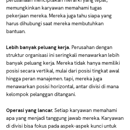
memungkinkan karyawan memahami tugas
pekerjaan mereka. Mereka juga tahu siapa yang
harus dihubungi saat mereka membutuhkan
bantuan.
Lebih banyak peluang kerja.
Perusahan dengan
struktur organisasi ini seringkali menawarkan lebih
banyak peluang kerja. Mereka tidak hanya memiliki
posisi secara vertikal, mulai dari posisi tingkat awal
hingga peran manajemen. tapi, mereka juga
menawarkan posisi horizontal, antar divisi di mana
kelompok pelanggan ditangani.
Operasi yang lancar.
Setiap karyawan memahami
apa yang menjadi tanggung jawab mereka. Karyawan
di divisi bisa fokus pada aspek-aspek kunci untuk