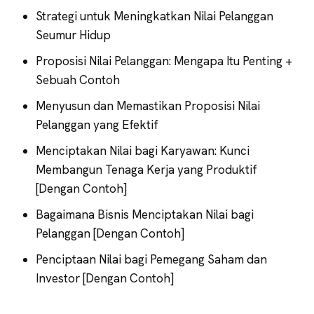
Strategi untuk Meningkatkan Nilai Pelanggan
Seumur Hidup
Proposisi Nilai Pelanggan: Mengapa Itu Penting +
Sebuah Contoh
Menyusun dan Memastikan Proposisi Nilai
Pelanggan yang Efektif
Menciptakan Nilai bagi Karyawan: Kunci
Membangun Tenaga Kerja yang Produktif
[Dengan Contoh]
Bagaimana Bisnis Menciptakan Nilai bagi
Pelanggan [Dengan Contoh]
Penciptaan Nilai bagi Pemegang Saham dan
Investor [Dengan Contoh]