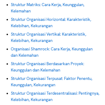
Struktur Matriks: Cara Kerja, Keunggulan,
Kelemahan
Struktur Organisasi Horizontal: Karakteristik,
Kelebihan, Kekurangan
Struktur Organisasi Vertikal: Karakteristik,
Kelebihan, Kekurangan
Organisasi Shamrock: Cara Kerja, Keunggulan
dan Kelemahan
Struktur Organisasi Berdasarkan Proyek:
Keunggulan dan Kelemahan
Struktur Organisasi Terpusat: Faktor Penentu,
Keunggulan, Kekurangan
Struktur Organisasi Terdesentralisasi: Pentingnya,
Kelebihan, Kekurangan