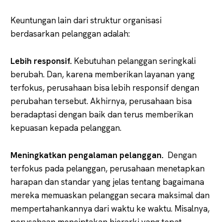
Keuntungan lain dari struktur organisasi
berdasarkan pelanggan adalah:
Lebih responsif.
Kebutuhan pelanggan seringkali
berubah. Dan, karena memberikan layanan yang
terfokus, perusahaan bisa lebih responsif dengan
perubahan tersebut. Akhirnya, perusahaan bisa
beradaptasi dengan baik dan terus memberikan
kepuasan kepada pelanggan.
Meningkatkan pengalaman pelanggan.
Dengan
terfokus pada pelanggan, perusahaan menetapkan
harapan dan standar yang jelas tentang bagaimana
mereka memuaskan pelanggan secara maksimal dan
mempertahankannya dari waktu ke waktu. Misalnya,
perusahaan menciptakan hierarki yang tepat,