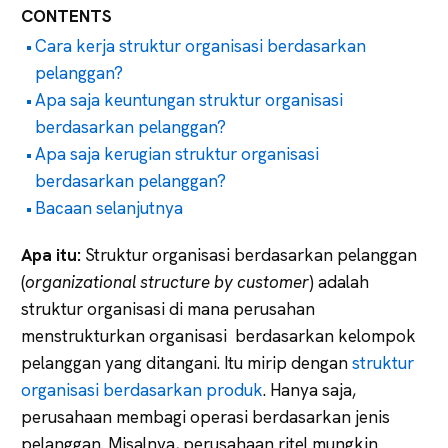
CONTENTS
Cara kerja struktur organisasi berdasarkan
pelanggan?
Apa saja keuntungan struktur organisasi
berdasarkan pelanggan?
Apa saja kerugian struktur organisasi
berdasarkan pelanggan?
Bacaan selanjutnya
Apa itu:
Struktur organisasi berdasarkan pelanggan
(
organizational structure by customer
) adalah
struktur organisasi di mana perusahan
menstrukturkan organisasi berdasarkan kelompok
pelanggan yang ditangani. Itu mirip dengan
struktur
organisasi berdasarkan produk
. Hanya saja,
perusahaan membagi operasi berdasarkan jenis
pelanggan. Misalnya, perusahaan ritel mungkin