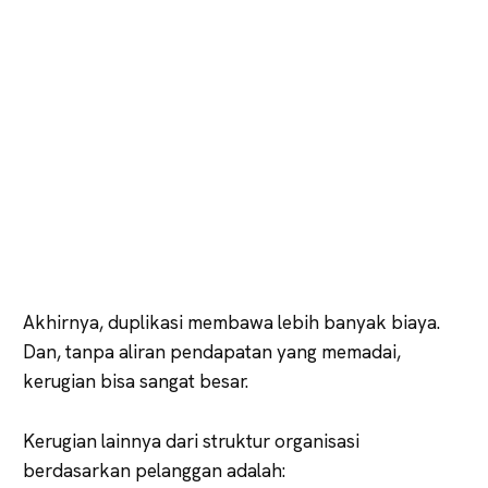
Akhirnya, duplikasi membawa lebih banyak biaya.
Dan, tanpa aliran pendapatan yang memadai,
kerugian bisa sangat besar.
Kerugian lainnya dari struktur organisasi
berdasarkan pelanggan adalah: