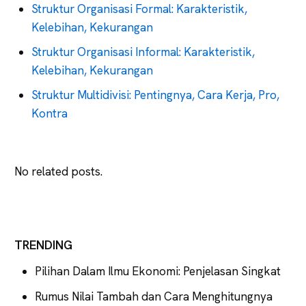
Struktur Organisasi Formal: Karakteristik,
Kelebihan, Kekurangan
Struktur Organisasi Informal: Karakteristik,
Kelebihan, Kekurangan
Struktur Multidivisi: Pentingnya, Cara Kerja, Pro,
Kontra
No related posts.
TRENDING
Pilihan Dalam Ilmu Ekonomi: Penjelasan Singkat
Rumus Nilai Tambah dan Cara Menghitungnya