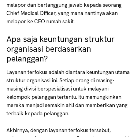
melapor dan bertanggung jawab kepada seorang
Chief Medical Officer, yang mana nantinya akan
melapor ke CEO rumah sakit.
Apa saja keuntungan struktur
organisasi berdasarkan
pelanggan?
Layanan terfokus adalah diantara keuntungan utama
struktur organisasi ini. Setiap orang di masing-
masing divisi berspesialisasi untuk melayani
kelompok pelanggan tertentu. Itu memungkinkan
mereka menjadi semakin ahli dan memberikan yang
terbaik kepada pelanggan.
Akhirnya, dengan layanan terfokus tersebut,