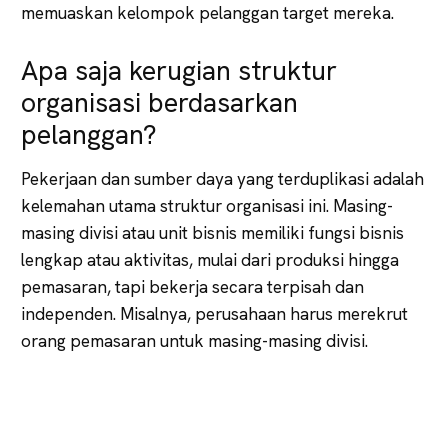
memuaskan kelompok pelanggan target mereka.
Apa saja kerugian struktur
organisasi berdasarkan
pelanggan?
Pekerjaan dan sumber daya yang terduplikasi adalah
kelemahan utama struktur organisasi ini. Masing-
masing divisi atau unit bisnis memiliki fungsi bisnis
lengkap atau aktivitas, mulai dari produksi hingga
pemasaran, tapi bekerja secara terpisah dan
independen. Misalnya, perusahaan harus merekrut
orang pemasaran untuk masing-masing divisi.