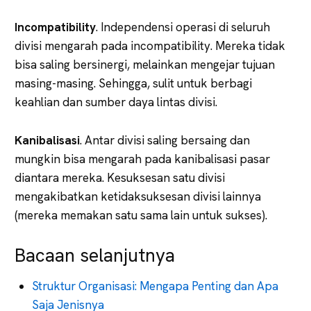
Incompatibility
. Independensi operasi di seluruh
divisi mengarah pada incompatibility. Mereka tidak
bisa saling bersinergi, melainkan mengejar tujuan
masing-masing. Sehingga, sulit untuk berbagi
keahlian dan sumber daya lintas divisi.
Kanibalisasi
. Antar divisi saling bersaing dan
mungkin bisa mengarah pada kanibalisasi pasar
diantara mereka. Kesuksesan satu divisi
mengakibatkan ketidaksuksesan divisi lainnya
(mereka memakan satu sama lain untuk sukses).
Bacaan selanjutnya
Struktur Organisasi: Mengapa Penting dan Apa
Saja Jenisnya