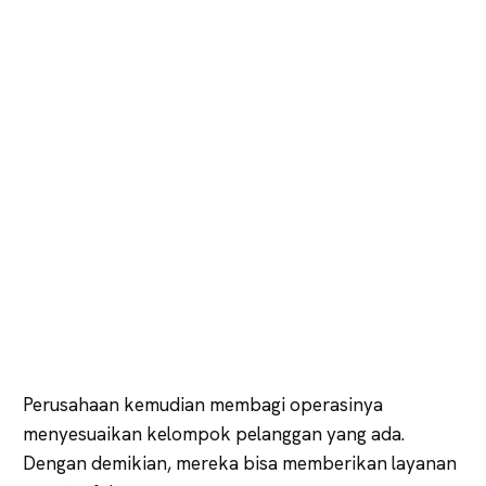
Perusahaan kemudian membagi operasinya
menyesuaikan kelompok pelanggan yang ada.
Dengan demikian, mereka bisa memberikan layanan