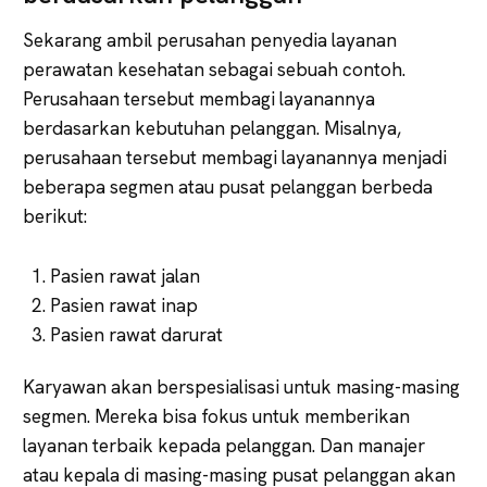
Sekarang ambil perusahan penyedia layanan
perawatan kesehatan sebagai sebuah contoh.
Perusahaan tersebut membagi layanannya
berdasarkan kebutuhan pelanggan. Misalnya,
perusahaan tersebut membagi layanannya menjadi
beberapa segmen atau pusat pelanggan berbeda
berikut:
Pasien rawat jalan
Pasien rawat inap
Pasien rawat darurat
Karyawan akan berspesialisasi untuk masing-masing
segmen. Mereka bisa fokus untuk memberikan
layanan terbaik kepada pelanggan. Dan manajer
atau kepala di masing-masing pusat pelanggan akan